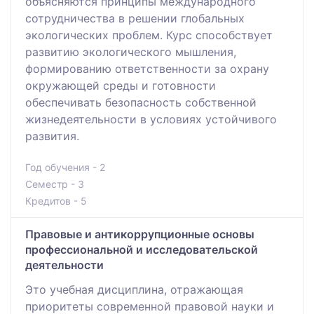
объясняются принципы международного
сотрудничества в решении глобальных
экологических проблем. Курс способствует
развитию экологического мышления,
формированию ответственности за охрану
окружающей среды и готовности
обеспечивать безопасность собственной
жизнедеятельности в условиях устойчивого
развития.
Год обучения - 2
Семестр - 3
Кредитов - 5
Правовые и антикоррупционные основы
профессиональной и исследовательской
деятельности
Это учебная дисциплина, отражающая
приоритеты современной правовой науки и