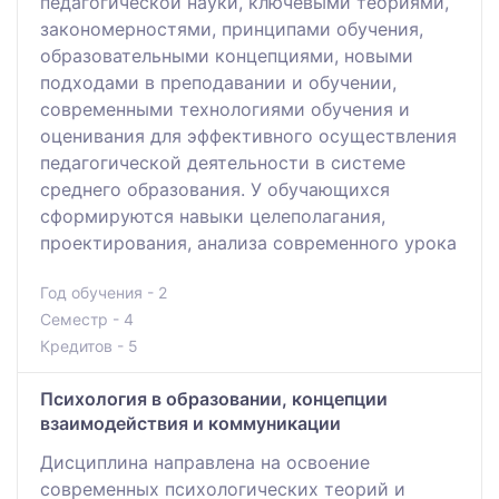
педагогической науки, ключевыми теориями,
закономерностями, принципами обучения,
образовательными концепциями, новыми
подходами в преподавании и обучении,
современными технологиями обучения и
оценивания для эффективного осуществления
педагогической деятельности в системе
среднего образования. У обучающихся
сформируются навыки целеполагания,
проектирования, анализа современного урока
Год обучения - 2
Семестр - 4
Кредитов - 5
Психология в образовании, концепции
взаимодействия и коммуникации
Дисциплина направлена на освоение
современных психологических теорий и