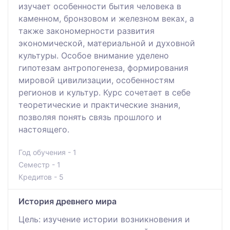
изучает особенности бытия человека в
каменном, бронзовом и железном веках, а
также закономерности развития
экономической, материальной и духовной
культуры. Особое внимание уделено
гипотезам антропогенеза, формирования
мировой цивилизации, особенностям
регионов и культур. Курс сочетает в себе
теоретические и практические знания,
позволяя понять связь прошлого и
настоящего.
Год обучения - 1
Семестр - 1
Кредитов - 5
История древнего мира
Цель: изучение истории возникновения и