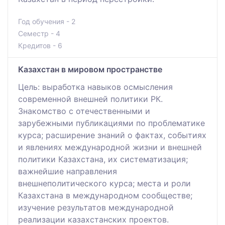
Год обучения - 2
Семестр - 4
Кредитов - 6
Казахстан в мировом пространстве
Цель: выработка навыков осмысления
современной внешней политики РК.
Знакомство с отечественными и
зарубежными публикациями по проблематике
курса; расширение знаний о фактах, событиях
и явлениях международной жизни и внешней
политики Казахстана, их систематизация;
важнейшие направления
внешнеполитического курса; места и роли
Казахстана в международном сообществе;
изучение результатов международной
реализации казахстанских проектов.