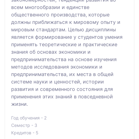
всем многообразии и единстве
общественного производства, которые
должны приближаться к мировому опыту и
мировым стандартам. Целью дисциплины
является формирование у студентов умения
применять теоретические и практические
знания об основах экономики и
предпринимательства на основе изучения
методов исследования экономики и
предпринимательства, их места в общей
системе науки и ценностей, истории
развития и современного состояния для
применения этих знаний в повседневной
жизни.
Год обучения - 2
Семестр - 3
Кредитов - 5