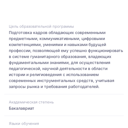
Цель образовательной программы
Подготовка кадров обладающих современными
предметными, коммуникативными, цифровыми
компетенциями, умениями и навыками будущей
профессии, позволяющей ему успешно функционировать
в системе гуманитарного образования, владеющих
фундаментальными знаниями, для осуществления
педагогической, научной деятельности в области
истории и религиоведения с использованием
современных инструментальных средств, учитывая
запросы рынка и требования работодателей.
Академическая степень
Бакалавриат
Языки обучения