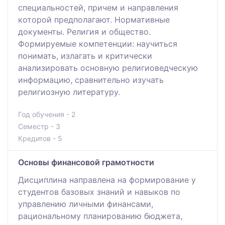
специальностей, причем и направления
которой предполагают. Нормативные
документы. Религия и общество.
Формируемые компетенции: научиться
понимать, излагать и критически
анализировать основную религиоведческую
информацию, сравнительно изучать
религиозную литературу.
Год обучения - 2
Семестр - 3
Кредитов - 5
Основы финансовой грамотности
Дисциплина направлена на формирование у
студентов базовых знаний и навыков по
управлению личными финансами,
рациональному планированию бюджета,