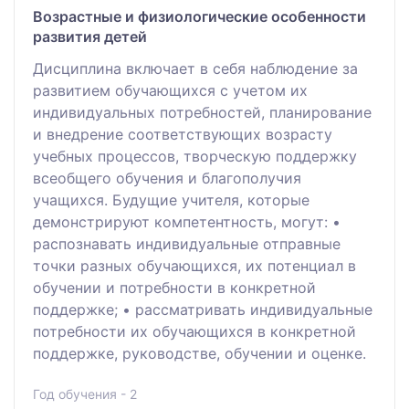
Возрастные и физиологические особенности
развития детей
Дисциплина включает в себя наблюдение за
развитием обучающихся с учетом их
индивидуальных потребностей, планирование
и внедрение соответствующих возрасту
учебных процессов, творческую поддержку
всеобщего обучения и благополучия
учащихся. Будущие учителя, которые
демонстрируют компетентность, могут: •
распознавать индивидуальные отправные
точки разных обучающихся, их потенциал в
обучении и потребности в конкретной
поддержке; • рассматривать индивидуальные
потребности их обучающихся в конкретной
поддержке, руководстве, обучении и оценке.
Год обучения - 2