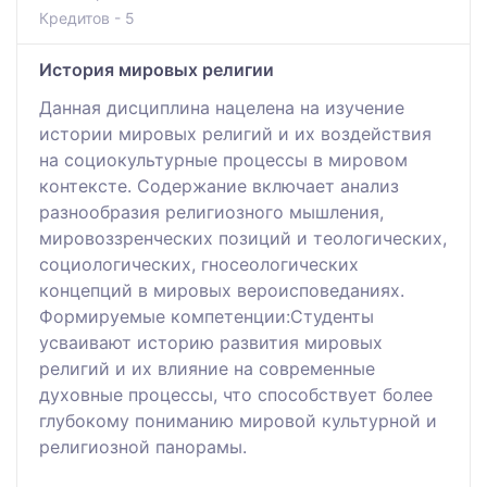
Кредитов - 5
История мировых религии
Данная дисциплина нацелена на изучение
истории мировых религий и их воздействия
на социокультурные процессы в мировом
контексте. Содержание включает анализ
разнообразия религиозного мышления,
мировоззренческих позиций и теологических,
социологических, гносеологических
концепций в мировых вероисповеданиях.
Формируемые компетенции:Студенты
усваивают историю развития мировых
религий и их влияние на современные
духовные процессы, что способствует более
глубокому пониманию мировой культурной и
религиозной панорамы.