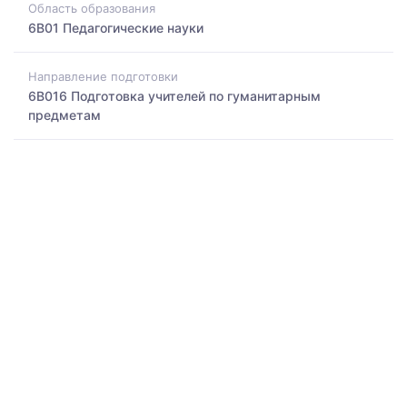
Область образования
6B01 Педагогические науки
Направление подготовки
6B016 Подготовка учителей по гуманитарным
предметам