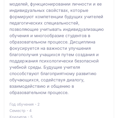
моделей, функционировании личности и ее
индивидуальных свойствах, которые
формируют компетенции будущих учителей
педагогических специальностей,
позволяющие учитывать индивидуализацию
обучения и многообразие студентов в
образовательном процессе. Дисциплина
фокусируется на важности улучшения
благополучия учащихся путем создания и
поддержания психологически безопасной
учебной среды. Будущие учителя
способствуют благоприятному развитию
обучающихся, содействуя диалогу,
взаимодействию и общению в
образовательном процессе.
Год обучения - 2
Семестр - 4
Кредитов - 5