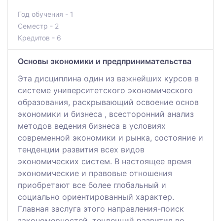
Год обучения - 1
Семестр - 2
Кредитов - 6
Основы экономики и предпринимательства
Эта дисциплина один из важнейших курсов в
системе университетского экономического
образования, раскрывающий освоение основ
экономики и бизнеса , всесторонний анализ
методов ведения бизнеса в условиях
современной экономики и рынка, состояние и
тенденции развития всех видов
экономических систем. В настоящее время
экономические и правовые отношения
приобретают все более глобальный и
социально ориентированный характер.
Главная заслуга этого направления-поиск
закономерностей, тенденций развития во