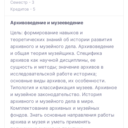
Семестр - 3
Кредитов - 5
Архивоведение и музееведение
Цель: формирование навыков и
теоретических знаний об истории развития
архивного и музейного дела. Архивоведение
и общая теория музейщика. Специфика
архивов как научной дисциплины, ее
сущность и методы; значение архивов в
исследовательской работе историка;
основные виды архивов, их особенности.
Типология и классификация музеев. Архивное
и музейное законодательство. История
архивного и музейного дела в мире.
Комплектование архивных и музейных
фондов. Знать основные направления работы
архива и музея и уметь применять