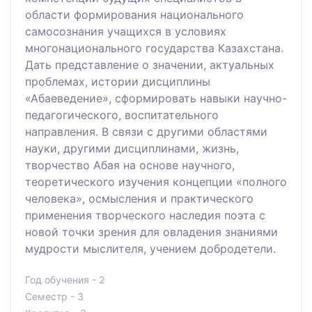
области формирования национального
самосознания учащихся в условиях
многонационального государства Казахстана.
Дать представление о значении, актуальных
проблемах, истории дисциплины
«Абаеведение», сформировать навыки научно-
педагогического, воспитательного
направления. В связи с другими областями
науки, другими дисциплинами, жизнь,
творчество Абая на основе научного,
теоретического изучения концепции «полного
человека», осмысления и практического
применения творческого наследия поэта с
новой точки зрения для овладения знаниями
мудрости мыслителя, учением добродетели.
Год обучения - 2
Семестр - 3