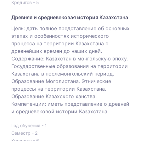
Кредитов - 5
Древняя и средневековая история Казахстана
Цель: дать полное представление об основных
этапах и особенностях исторического
процесса на территории Казахстана с
древнейших времен до наших дней.
Содержание: Казахстан в монгольскую эпоху.
Государственные образования на территории
Казахстана в послемонгольский период.
Образование Моголистана. Этнические
процессы на территории Казахстана.
Образование Казахского ханства.
Компетенции: иметь представление о древней
и средневековой истории Казахстана.
Год обучения - 1
Семестр - 2
Кредитов - 6