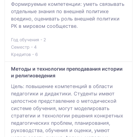
Формируемые компетенции: уметь связывать
отдельные знания по внешней политике
воедино, оценивать роль внешней политики
РК в мировом сообществе.
Год обучения - 2
Семестр - 4
Кредитов - 6
Методы и технологии преподавания истории
и религиоведения
Цель: повышение компетенций в области
педагогики и дидактики. Студенты имеют
целостное представление о методической
системе обучения, могут моделировать
стратегии и технологии решения конкретных
педагогических проблем, планирования,
руководства, обучения и оценки, умеют