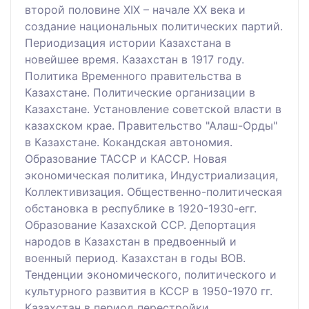
второй половине ХІХ – начале ХХ века и
создание национальных политических партий.
Периодизация истории Казахстана в
новейшее время. Казахстан в 1917 году.
Политика Временного правительства в
Казахстане. Политические организации в
Казахстане. Установление советской власти в
казахском крае. Правительство "Алаш-Орды"
в Казахстане. Кокандская автономия.
Образование ТАССР и КАССР. Новая
экономическая политика, Индустриализация,
Коллективизация. Общественно-политическая
обстановка в республике в 1920-1930-егг.
Образование Казахской ССР. Депортация
народов в Казахстан в предвоенный и
военный период. Казахстан в годы ВОВ.
Тенденции экономического, политического и
культурного развития в КССР в 1950-1970 гг.
Казахстан в период перестройки.