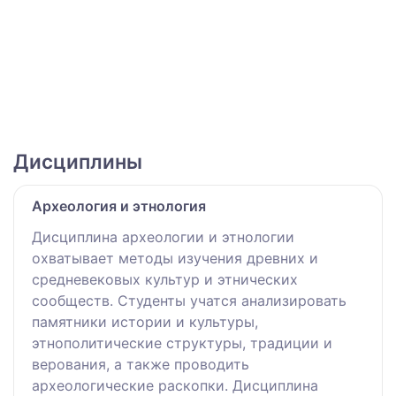
Дисциплины
Археология и этнология
Дисциплина археологии и этнологии
охватывает методы изучения древних и
средневековых культур и этнических
сообществ. Студенты учатся анализировать
памятники истории и культуры,
этнополитические структуры, традиции и
верования, а также проводить
археологические раскопки. Дисциплина