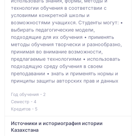
использовать знания, формы, методы и
технологии обучения в соответствии с
условиями конкретной школы и
возможностями учащихся. Студенты могут: •
выбирать педагогические модели,
подходящие для их обучения • применять
методы обучения творчески и разнообразно,
принимая во внимание возможности,
предлагаемые технологиями • использовать
подходящую среду обучения в своем
преподавании • знать и применять нормы и
принципы защиты авторских прав и данных
Год обучения - 2
Семестр - 4
Кредитов - 5
Источники и историография истории
Казахстана