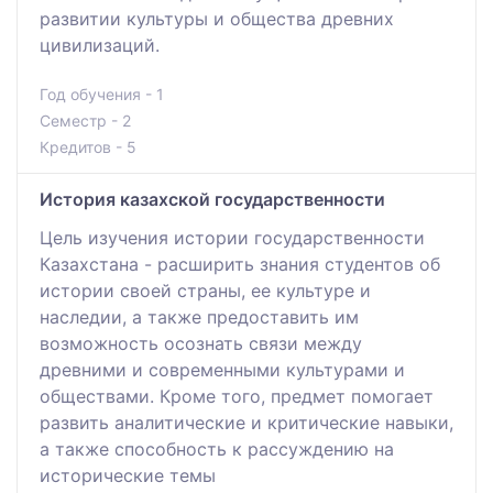
развитии культуры и общества древних
цивилизаций.
Год обучения - 1
Семестр - 2
Кредитов - 5
История казахской государственности
Цель изучения истории государственности
Казахстана - расширить знания студентов об
истории своей страны, ее культуре и
наследии, а также предоставить им
возможность осознать связи между
древними и современными культурами и
обществами. Кроме того, предмет помогает
развить аналитические и критические навыки,
а также способность к рассуждению на
исторические темы