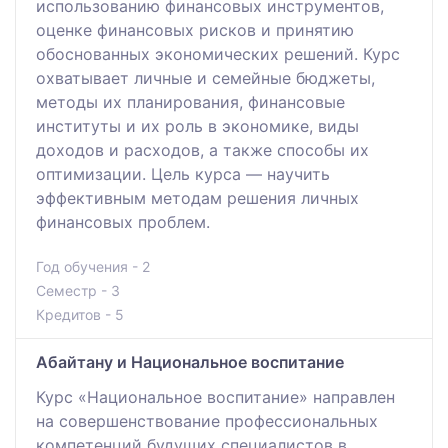
использованию финансовых инструментов,
оценке финансовых рисков и принятию
обоснованных экономических решений. Курс
охватывает личные и семейные бюджеты,
методы их планирования, финансовые
институты и их роль в экономике, виды
доходов и расходов, а также способы их
оптимизации. Цель курса — научить
эффективным методам решения личных
финансовых проблем.
Год обучения - 2
Семестр - 3
Кредитов - 5
Абайтану и Национальное воспитание
Курс «Национальное воспитание» направлен
на совершенствование профессиональных
компетенций будущих специалистов в