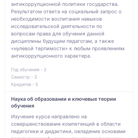
антикоррупционной политики государства.
Результатом ответа на социальный запрос о
необходимости воспитания навыков
исследовательской деятельности по
вопросам права для обучения данной
дисциплины будущим педагогам, а также
«нулевой терпимости» к любым проявлениям
антикоррупционного характера.
Год обучения - 2
Семестр - 3
Кредитов - 5
Наука об образовании и ключевые теории
обучения
Изучение курса направлено на
совершенствование компетенций в области
педагогики и дидактики, овладение основами