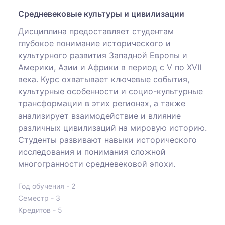
Средневековые культуры и цивилизации
Дисциплина предоставляет студентам
глубокое понимание исторического и
культурного развития Западной Европы и
Америки, Азии и Африки в период с V по XVII
века. Курс охватывает ключевые события,
культурные особенности и социо-культурные
трансформации в этих регионах, а также
анализирует взаимодействие и влияние
различных цивилизаций на мировую историю.
Студенты развивают навыки исторического
исследования и понимания сложной
многогранности средневековой эпохи.
Год обучения - 2
Семестр - 3
Кредитов - 5