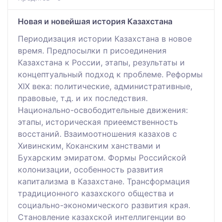
Новая и новейшая история Казахстана
Периодизация истории Казахстана в новое
время. Предпосылки п рисоединения
Казахстана к России, этапы, результаты и
концептуальный подход к проблеме. Реформы
ХІХ века: политические, административные,
правовые, т.д. и их последствия.
Национально-освободительные движения:
этапы, историческая приеемственность
восстаний. Взаимоотношения казахов с
Хивинским, Коканским ханствами и
Бухарским эмиратом. Формы Российской
колонизации, особенность развития
капитализма в Казахстане. Трансформация
традиционного казахского общества и
социально-экономического развития края.
Становление казахской интеллигенции во