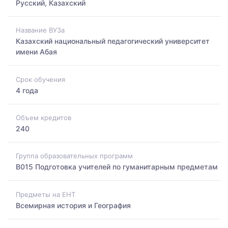
Русский, Казахский
Название ВУЗа
Казахский национальный педагогический университет
имени Абая
Срок обучения
4 года
Объем кредитов
240
Группа образовательных программ
B015 Подготовка учителей по гуманитарным предметам
Предметы на ЕНТ
Всемирная история и География