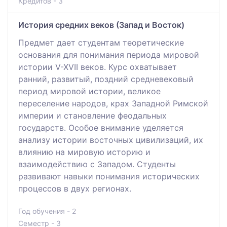
Кредитов - 3
История средних веков (Запад и Восток)
Предмет дает студентам теоретические
основания для понимания периода мировой
истории V-XVII веков. Курс охватывает
ранний, развитый, поздний средневековый
период мировой истории, великое
переселение народов, крах Западной Римской
империи и становление феодальных
государств. Особое внимание уделяется
анализу истории восточных цивилизаций, их
влиянию на мировую историю и
взаимодействию с Западом. Студенты
развивают навыки понимания исторических
процессов в двух регионах.
Год обучения - 2
Семестр - 3