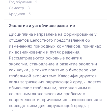
Год обучения - 2
Семестр - 3
Кредитов - 5
Экология и устойчивое развитие
Дисциплина направлена на формирование у
студентов целостного представления об
изменениях природных комплексов, причинах
их возникновении и путях решения.
Рассматриваются основные понятия
экологии, становление и развитие экологии
как науки., а также понятие о биосфере как
глобальной экосистеме. Классифицируются
виды загрязнения окружающей среды, дается
объяснение глобальным, региональным и
локальным экологическим проблемам
современности, причинам их возникновения и
последствиям для окружающей среды ;