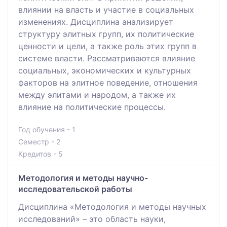
влиянии на власть и участие в социальных
изменениях. Дисциплина анализирует
структуру элитных групп, их политические
ценности и цели, а также роль этих групп в
системе власти. Рассматриваются влияние
социальных, экономических и культурных
факторов на элитное поведение, отношения
между элитами и народом, а также их
влияние на политические процессы.
Год обучения - 1
Семестр - 2
Кредитов - 5
Методология и методы научно-
исследовательской работы
Дисциплина «Методология и методы научных
исследований» – это область науки,