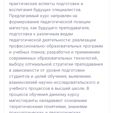
практические аспекты подготовки и
воспитания будущих специалистов.
Предлагаемый курс направлен на
формирование педагогической позиции
магистра, как будущего преподавателя,
подготовка к различным видам
педагогической деятельности: реализации
профессионально-образовательных программ
и учебных планов; разработке и применению
современных образовательных технологий,
выбору оптимальной стратегии преподавания
в зависимости от уровня подготовки
студентов и целей обучения; выявлению
взаимосвязей научно-исследовательского и
учебного процессов в высшей школе. В
процессе обучения данному курсу
магистиранты овладевают основными
теоретическими понятиями, знаниями
психологических и педагогических