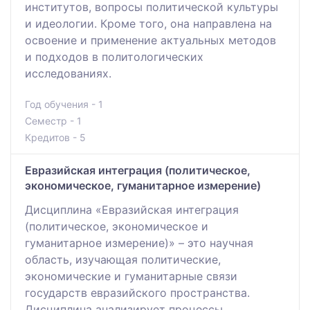
институтов, вопросы политической культуры
и идеологии. Кроме того, она направлена на
освоение и применение актуальных методов
и подходов в политологических
исследованиях.
Год обучения - 1
Семестр - 1
Кредитов - 5
Евразийская интеграция (политическое,
экономическое, гуманитарное измерение)
Дисциплина «Евразийская интеграция
(политическое, экономическое и
гуманитарное измерение)» – это научная
область, изучающая политические,
экономические и гуманитарные связи
государств евразийского пространства.
Дисциплина анализирует процессы