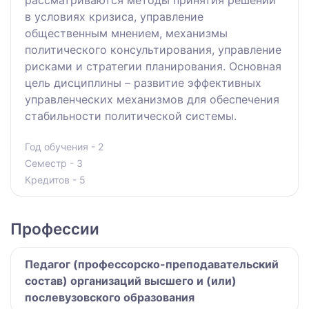
рассматриваются методы принятия решений
в условиях кризиса, управление
общественным мнением, механизмы
политического консультирования, управление
рисками и стратегии планирования. Основная
цель дисциплины – развитие эффективных
управленческих механизмов для обеспечения
стабильности политической системы.
Год обучения - 2
Семестр - 3
Кредитов - 5
Профессии
Педагог (профессорско-преподавательский
состав) организаций высшего и (или)
послевузовского образования