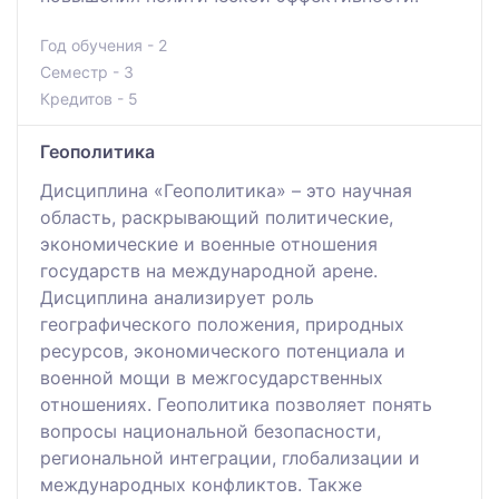
Год обучения - 2
Семестр - 3
Кредитов - 5
Геополитика
Дисциплина «Геополитика» – это научная
область, раскрывающий политические,
экономические и военные отношения
государств на международной арене.
Дисциплина анализирует роль
географического положения, природных
ресурсов, экономического потенциала и
военной мощи в межгосударственных
отношениях. Геополитика позволяет понять
вопросы национальной безопасности,
региональной интеграции, глобализации и
международных конфликтов. Также