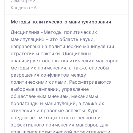
Семестр - 3
Кредитов - 5
Методы политического манипулирования
Дисциплина «Методы политических
манипуляций» – это область науки,
направелена на политические манипуляции,
стратегии и тактики. Дисциплина
анализирует основы политических маневров,
методы их применения, а также способы
разрешения конфликтов между
политическими силами. Рассматриваются
выборные кампании, управление
общественным мнением, механизмы
пропаганды и манипуляций, а также их
этические и правовые аспекты. Курс
предлагает методы ответственного и
эффективного применения маневров для
повышения политической эффективности.