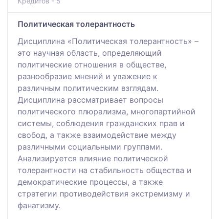
Кредитов - 5
Политическая толерантность
Дисциплина «Политическая толерантность» –
это научная область, определяющий
политические отношения в обществе,
разнообразие мнений и уважение к
различным политическим взглядам.
Дисциплина рассматривает вопросы
политического плюрализма, многопартийной
системы, соблюдения гражданских прав и
свобод, а также взаимодействие между
различными социальными группами.
Анализируется влияние политической
толерантности на стабильность общества и
демократические процессы, а также
стратегии противодействия экстремизму и
фанатизму.