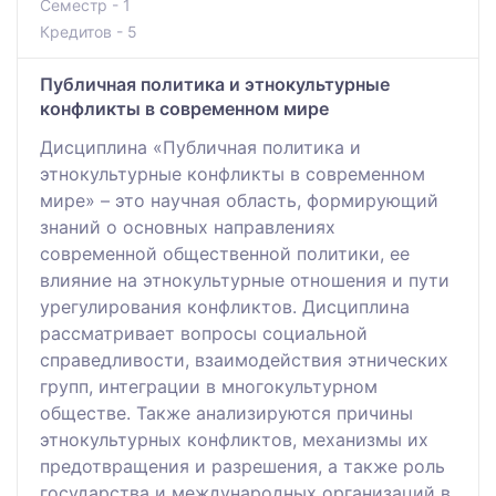
Семестр - 1
Кредитов - 5
Публичная политика и этнокультурные
конфликты в современном мире
Дисциплина «Публичная политика и
этнокультурные конфликты в современном
мире» – это научная область, формирующий
знаний о основных направлениях
современной общественной политики, ее
влияние на этнокультурные отношения и пути
урегулирования конфликтов. Дисциплина
рассматривает вопросы социальной
справедливости, взаимодействия этнических
групп, интеграции в многокультурном
обществе. Также анализируются причины
этнокультурных конфликтов, механизмы их
предотвращения и разрешения, а также роль
государства и международных организаций в