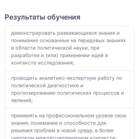
Результаты обучения
демонстрировать развивающиеся знания и
понимание основанные на передовых знаниях
в области политической науки, при
разработке и (или) применении идей в
контексте исследования;
проводить аналитико-экспертную работу по
политической диагностике и
прогнозированию политических процессов и
явлений;
применять на профессиональном уровне свои
знания, понимание и способности для
решения проблем в новой среде, в более
широком междисциплинарном контексте;