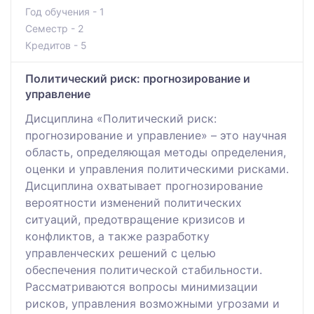
Год обучения - 1
Семестр - 2
Кредитов - 5
Политический риск: прогнозирование и
управление
Дисциплина «Политический риск:
прогнозирование и управление» – это научная
область, определяющая методы определения,
оценки и управления политическими рисками.
Дисциплина охватывает прогнозирование
вероятности изменений политических
ситуаций, предотвращение кризисов и
конфликтов, а также разработку
управленческих решений с целью
обеспечения политической стабильности.
Рассматриваются вопросы минимизации
рисков, управления возможными угрозами и