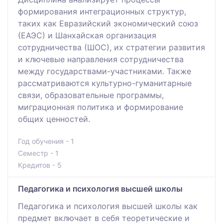
формирования интеграционных структур,
таких как Евразийский экономический союз
(ЕАЭС) и Шанхайская организация
сотрудничества (ШОС), их стратегии развития
и ключевые направления сотрудничества
между государствами-участниками. Также
рассматриваются культурно-гуманитарные
связи, образовательные программы,
миграционная политика и формирование
общих ценностей.
Год обучения - 1
Семестр - 1
Кредитов - 5
Педагогика и психология высшей школы
Педагогика и психология высшей школы как
предмет включает в себя теоретические и