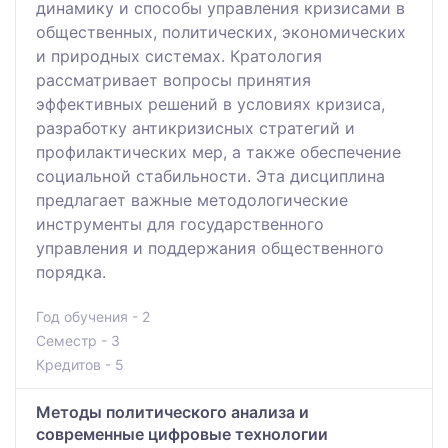
динамику и способы управления кризисами в
общественных, политических, экономических
и природных системах. Кратология
рассматривает вопросы принятия
эффективных решений в условиях кризиса,
разработку антикризисных стратегий и
профилактических мер, а также обеспечение
социальной стабильности. Эта дисциплина
предлагает важные методологические
инструменты для государственного
управления и поддержания общественного
порядка.
Год обучения - 2
Семестр - 3
Кредитов - 5
Методы политического анализа и
современные цифровые технологии