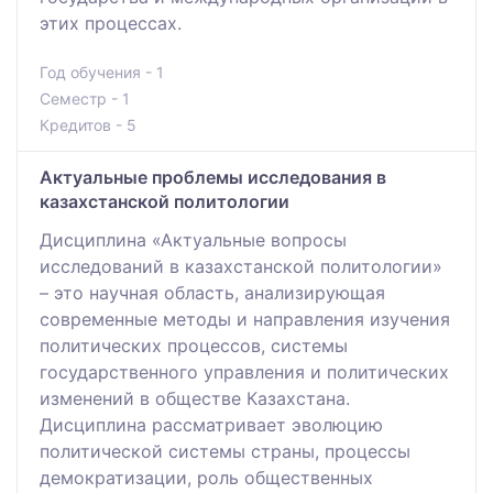
этих процессах.
Год обучения - 1
Семестр - 1
Кредитов - 5
Актуальные проблемы исследования в
казахстанской политологии
Дисциплина «Актуальные вопросы
исследований в казахстанской политологии»
– это научная область, анализирующая
современные методы и направления изучения
политических процессов, системы
государственного управления и политических
изменений в обществе Казахстана.
Дисциплина рассматривает эволюцию
политической системы страны, процессы
демократизации, роль общественных