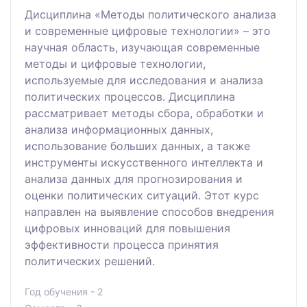
Дисциплина «Методы политического анализа
и современные цифровые технологии» – это
научная область, изучающая современные
методы и цифровые технологии,
используемые для исследования и анализа
политических процессов. Дисциплина
рассматривает методы сбора, обработки и
анализа информационных данных,
использование больших данных, а также
инструменты искусственного интеллекта и
анализа данных для прогнозирования и
оценки политических ситуаций. Этот курс
направлен на выявление способов внедрения
цифровых инноваций для повышения
эффективности процесса принятия
политических решений.
Год обучения - 2