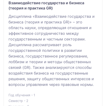
Взаимодействие государства и бизнеса
(теория и практика GR)
Дисциплина «Взаимодействие государства и
бизнеса (теория и практика GR)» – это
область науки, определяющая отношения и
эффективное сотрудничество между
государственным и частным секторами.
Дисциплина рассматривает роль
государственной политики в развитии
бизнеса, государственное регулирование,
лоббизм и теории и методы общественных
связей (GR). Также анализируются способы
воздействия бизнеса на государственные
решения, защиту общественных интересов и
вопросы управления через правовые нормы.
Год обучения - 1
Семестр - 2