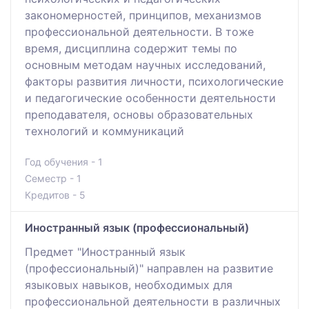
закономерностей, принципов, механизмов
профессиональной деятельности. В тоже
время, дисциплина содержит темы по
основным методам научных исследований,
факторы развития личности, психологические
и педагогические особенности деятельности
преподавателя, основы образовательных
технологий и коммуникаций
Год обучения - 1
Семестр - 1
Кредитов - 5
Иностранный язык (профессиональный)
Предмет "Иностранный язык
(профессиональный)" направлен на развитие
языковых навыков, необходимых для
профессиональной деятельности в различных