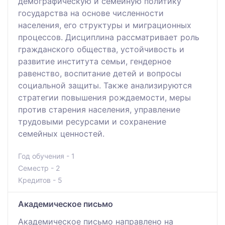
демографическую и семейную политику
государства на основе численности
населения, его структуры и миграционных
процессов. Дисциплина рассматривает роль
гражданского общества, устойчивость и
развитие института семьи, гендерное
равенство, воспитание детей и вопросы
социальной защиты. Также анализируются
стратегии повышения рождаемости, меры
против старения населения, управление
трудовыми ресурсами и сохранение
семейных ценностей.
Год обучения - 1
Семестр - 2
Кредитов - 5
Академическое письмо
Академическое письмо направлено на