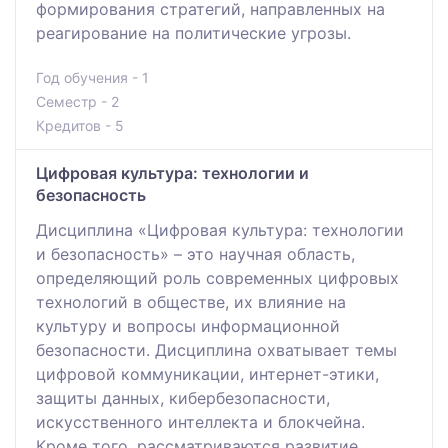
формирования стратегий, направленных на
реагирование на политические угрозы.
Год обучения - 1
Семестр - 2
Кредитов - 5
Цифровая культура: технологии и
безопасность
Дисциплина «Цифровая культура: технологии
и безопасность» – это научная область,
определяющий роль современных цифровых
технологий в обществе, их влияние на
культуру и вопросы информационной
безопасности. Дисциплина охватывает темы
цифровой коммуникации, интернет-этики,
защиты данных, кибербезопасности,
искусственного интеллекта и блокчейна.
Кроме того, рассматриваются развитие