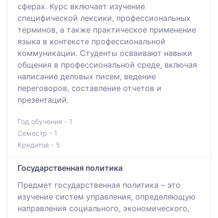
сферах. Курс включает изучение
специфической лексики, профессиональных
терминов, а также практическое применение
языка в контексте профессиональной
коммуникации. Студенты осваивают навыки
общения в профессиональной среде, включая
написание деловых писем, ведение
переговоров, составление отчетов и
презентаций.
Год обучения - 1
Семестр - 1
Кредитов - 5
Государственная политика
Предмет государственная политика – это
изучение систем управления, определяющую
направления социального, экономического,