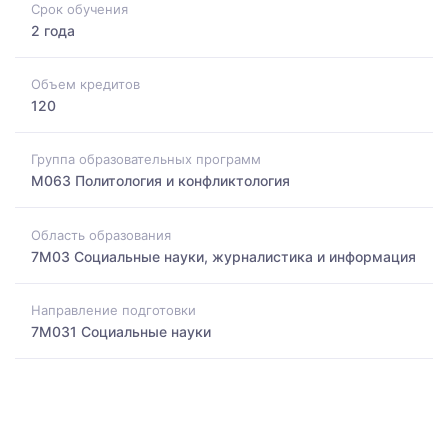
Срок обучения
2 года
Объем кредитов
120
Группа образовательных программ
M063 Политология и конфликтология
Область образования
7M03 Социальные науки, журналистика и информация
Направление подготовки
7M031 Социальные науки