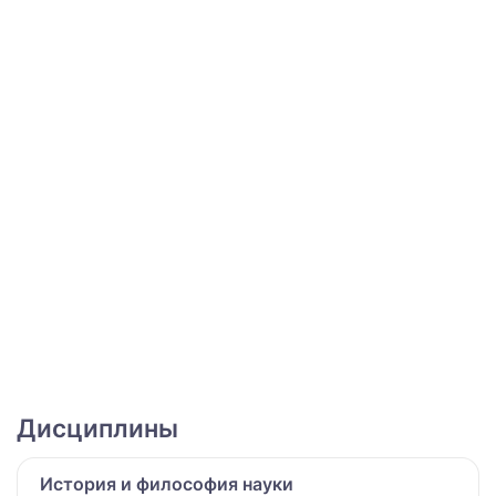
Дисциплины
История и философия науки