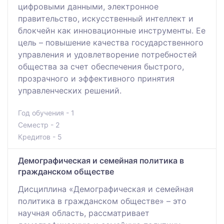
цифровыми данными, электронное
правительство, искусственный интеллект и
блокчейн как инновационные инструменты. Ее
цель – повышение качества государственного
управления и удовлетворение потребностей
общества за счет обеспечения быстрого,
прозрачного и эффективного принятия
управленческих решений.
Год обучения - 1
Семестр - 2
Кредитов - 5
Демографическая и семейная политика в
гражданском обществе
Дисциплина «Демографическая и семейная
политика в гражданском обществе» – это
научная область, рассматривает