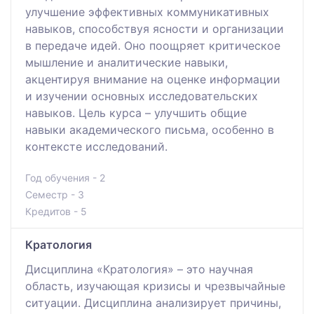
улучшение эффективных коммуникативных
навыков, способствуя ясности и организации
в передаче идей. Оно поощряет критическое
мышление и аналитические навыки,
акцентируя внимание на оценке информации
и изучении основных исследовательских
навыков. Цель курса – улучшить общие
навыки академического письма, особенно в
контексте исследований.
Год обучения - 2
Семестр - 3
Кредитов - 5
Кратология
Дисциплина «Кратология» – это научная
область, изучающая кризисы и чрезвычайные
ситуации. Дисциплина анализирует причины,