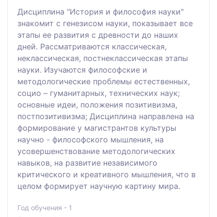
Дисциплина "История и философия науки"
знакомит с генезисом науки, показывает все
этапы ее развития с древности до наших
дней. Рассматриваются классическая,
неклассическая, постнеклассическая этапы
науки. Изучаются философские и
методологические проблемы естественных,
социо – гуманитарных, технических наук;
основные идеи, положения позитивизма,
постпозитивизма; Дисциплина направлена на
формирование у магистрантов культуры
научно - философского мышления, на
усовершенствование методологических
навыков, на развитие независимого
критического и креативного мышления, что в
целом формирует научную картину мира.
Год обучения - 1