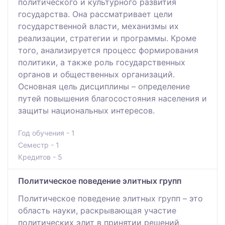
политического и культурного развития
государства. Она рассматривает цели
государственной власти, механизмы их
реализации, стратегии и программы. Кроме
того, анализируется процесс формирования
политики, а также роль государственных
органов и общественных организаций.
Основная цель дисциплины – определение
путей повышения благосостояния населения и
защиты национальных интересов.
Год обучения - 1
Семестр - 1
Кредитов - 5
Политическое поведение элитных групп
Политическое поведение элитных групп – это
область науки, раскрывающая участие
политических элит в принятии решений,