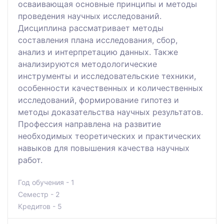
осваивающая основные принципы и методы
проведения научных исследований.
Дисциплина рассматривает методы
составления плана исследования, сбор,
анализ и интерпретацию данных. Также
анализируются методологические
инструменты и исследовательские техники,
особенности качественных и количественных
исследований, формирование гипотез и
методы доказательства научных результатов.
Профессия направлена на развитие
необходимых теоретических и практических
навыков для повышения качества научных
работ.
Год обучения - 1
Семестр - 2
Кредитов - 5