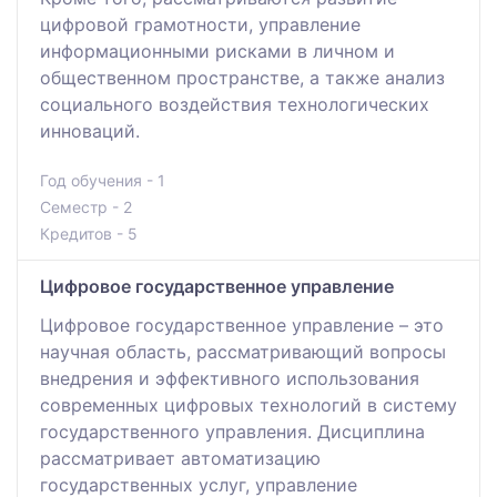
цифровой грамотности, управление
информационными рисками в личном и
общественном пространстве, а также анализ
социального воздействия технологических
инноваций.
Год обучения - 1
Семестр - 2
Кредитов - 5
Цифровое государственное управление
Цифровое государственное управление – это
научная область, рассматривающий вопросы
внедрения и эффективного использования
современных цифровых технологий в систему
государственного управления. Дисциплина
рассматривает автоматизацию
государственных услуг, управление