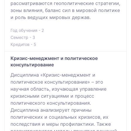
рассматриваются геополитические стратегии,
зоны влияния, баланс сил в мировой политике
и роль ведущих мировых держав.
Год обучения - 2
Семестр - 3
Кредитов - 5
Кризис-менеджмент и политическое
консультирование
Дисциплина «Кризис-менеджмент и
политическое консультирование» – это
научная область, изучающая управление
кризисными ситуациями и процесс
политического консультирования.
Дисциплина анализирует причины
политических и социальных кризисов, их
последствия и меры профилактики. Также