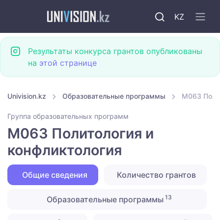
KZ
Результаты конкурса грантов опубликованы
на
этой странице
Univision.kz
Образовательные программы
M063 Поли
Группа образовательных программ
M063 Политология и
конфликтология
Общие сведения
Количество грантов
13
Образовательные программы