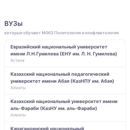
ВУЗы
которые обучают M063 Политология и конфликтология
Евразийский национальный университет
имени Л.Н.Гумилева (ЕНУ им. Л. Н. Гумилева)
Астана
Казахский национальный педагогический
университет имени Абая (КазНПУ им. Абая)
Алматы
Казахский национальный университет имени
аль-Фараби (КазНУ им. аль-Фараби)
Алматы
Карагандинский национальный