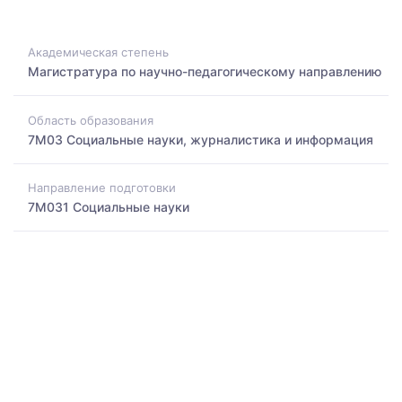
Академическая степень
Магистратура по научно-педагогическому направлению
Область образования
7M03 Социальные науки, журналистика и информация
Направление подготовки
7M031 Социальные науки