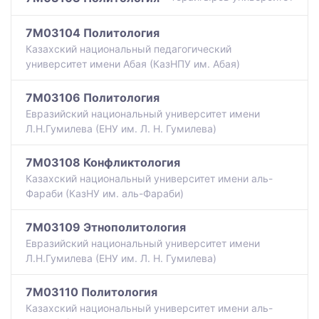
7M03104 Политология
Казахский национальный педагогический
университет имени Абая (КазНПУ им. Абая)
7M03106 Политология
Евразийский национальный университет имени
Л.Н.Гумилева (ЕНУ им. Л. Н. Гумилева)
7M03108 Конфликтология
Казахский национальный университет имени аль-
Фараби (КазНУ им. аль-Фараби)
7M03109 Этнополитология
Евразийский национальный университет имени
Л.Н.Гумилева (ЕНУ им. Л. Н. Гумилева)
7M03110 Политология
Казахский национальный университет имени аль-