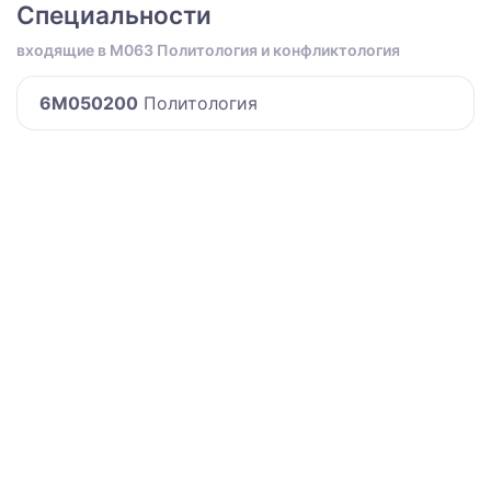
Специальности
входящие в M063 Политология и конфликтология
6M050200
Политология