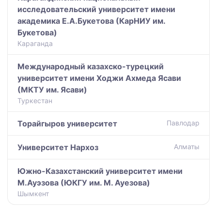
исследовательский университет имени
академика Е.А.Букетова (КарНИУ им.
Букетова)
Караганда
Международный казахско-турецкий
университет имени Ходжи Ахмеда Ясави
(МКТУ им. Ясави)
Туркестан
Торайгыров университет
Павлодар
Университет Нархоз
Алматы
Южно-Казахстанский университет имени
М.Ауэзова (ЮКГУ им. М. Ауезова)
Шымкент