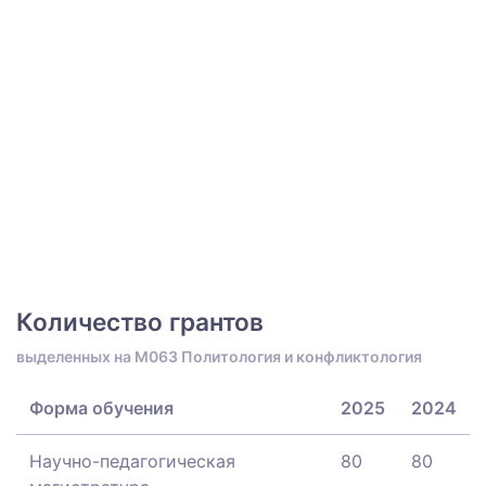
Количество грантов
выделенных на M063 Политология и конфликтология
Форма обучения
2025
2024
Научно-педагогическая
80
80