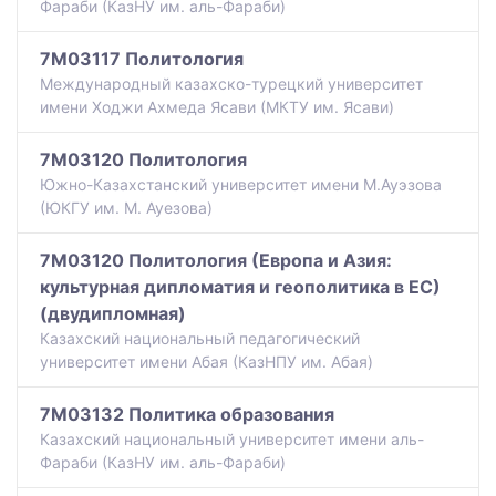
Фараби (КазНУ им. аль-Фараби)
7M03117 Политология
Международный казахско-турецкий университет
имени Ходжи Ахмеда Ясави (МКТУ им. Ясави)
7M03120 Политология
Южно-Казахстанский университет имени М.Ауэзова
(ЮКГУ им. М. Ауезова)
7M03120 Политология (Европа и Азия:
культурная дипломатия и геополитика в ЕС)
(двудипломная)
Казахский национальный педагогический
университет имени Абая (КазНПУ им. Абая)
7M03132 Политика образования
Казахский национальный университет имени аль-
Фараби (КазНУ им. аль-Фараби)