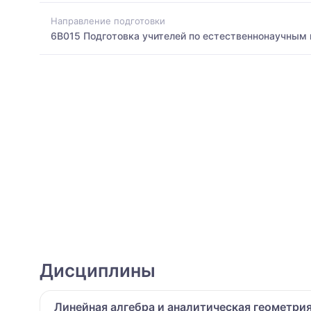
Направление подготовки
6B015 Подготовка учителей по естественнонаучным
Дисциплины
Линейная алгебра и аналитическая геометри