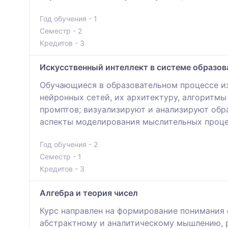
Год обучения - 1
Семестр - 2
Кредитов - 3
Искусственный интеллект в системе образов
Обучающиеся в образовательном процессе из
нейронных сетей, их архитектуру, алгоритм
промптов; визуализируют и анализируют об
аспекты моделирования мыслительных процес
Год обучения - 2
Семестр - 1
Кредитов - 3
Алгебра и теория чисел
Курс направлен на формирование понимания 
абстрактному и аналитическому мышлению, р