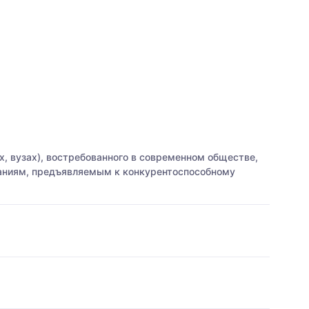
, вузах), востребованного в современном обществе,
ваниям, предъявляемым к конкурентоспособному