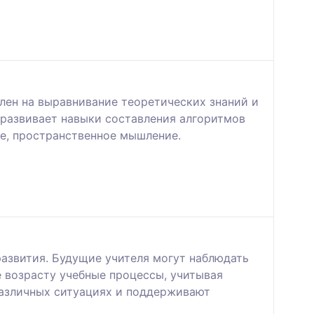
лен на выравнивание теоретических знаний и
 развивает навыки составления алгоритмов
ое, пространственное мышление.
азвития. Будущие учителя могут наблюдать
 возрасту учебные процессы, учитывая
различных ситуациях и поддерживают