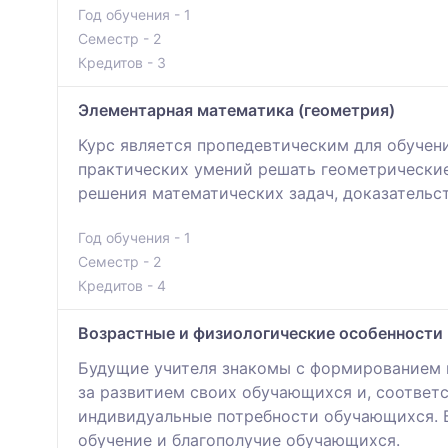
Год обучения - 1
Семестр - 2
Кредитов - 3
Элементарная математика (геометрия)
Курс является пропедевтическим для обучен
практических умений решать геометрические
решения математических задач, доказательс
Год обучения - 1
Семестр - 2
Кредитов - 4
Возрастные и физиологические особенности 
Будущие учителя знакомы с формированием п
за развитием своих обучающихся и, соответ
индивидуальные потребности обучающихся. Б
обучение и благополучие обучающихся.