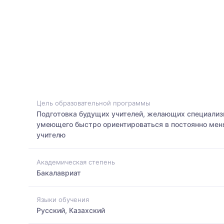
Цель образовательной программы
Подготовка будущих учителей, желающих специализи
умеющего быстро ориентироваться в постоянно мен
учителю
Академическая степень
Бакалавриат
Языки обучения
Русский, Казахский