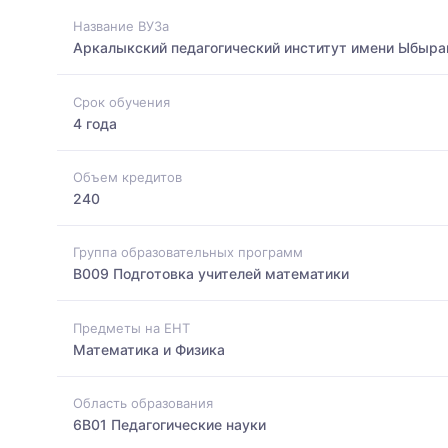
Название ВУЗа
Аркалыкский педагогический институт имени Ыбыра
Срок обучения
4 года
Объем кредитов
240
Группа образовательных программ
B009 Подготовка учителей математики
Предметы на ЕНТ
Математика и Физика
Область образования
6B01 Педагогические науки