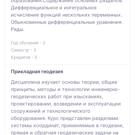
образования.Содержание основных разделов:
Дифференциальное и интегральное
исчисление функций нескольких переменных.
Обыкновенные дифференциальные уравнения.
Ряды.
Год обучения - 2
Семестр - 3
Кредитов - 5
Прикладная геодезия
Дисциплина изучает основы теории, общие
принципы, методы и технологии инженерно-
геодезических работ при изысканиях,
проектировании, возведении и эксплуатации
сооружений и технологического
оборудования. Курс представлен разделами:
системы координат, применяемые в геодезии,
прямая и обратная геодезические задачи на