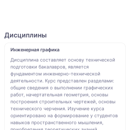
Дисциплины
Инженерная графика
Дисциплина составляет основу технической
подготовки бакалавров, является
фундаментом инженерно-технической
деятельности. Курс представлен разделами:
общие сведения о выполнении графических
работ, начертательная геометрия, основы
построения строительных чертежей, основы
технического черчения. Изучение курса
ориентировано на формирование у студентов
навыков пространственного мышления,
приобретения теоретических знаний,