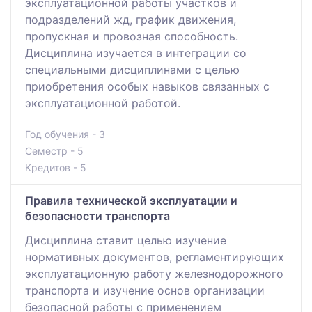
эксплуатационной работы участков и
подразделений жд, график движения,
пропускная и провозная способность.
Дисциплина изучается в интеграции со
специальными дисциплинами с целью
приобретения особых навыков связанных с
эксплуатационной работой.
Год обучения - 3
Семестр - 5
Кредитов - 5
Правила технической эксплуатации и
безопасности транспорта
Дисциплина ставит целью изучение
нормативных документов, регламентирующих
эксплуатационную работу железнодорожного
транспорта и изучение основ организации
безопасной работы с применением