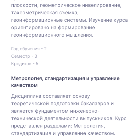
плоскости, геометрическое нивелирование,
тахеометрическая съемка,
геоинформационные системы. Изучение курса
ориентировано на формирование
геоинформационного мышления.
Год обучения - 2
Семестр - 3
Кредитов - 5
Метрология, стандартизация и управление
качеством
Дисциплина составляет основу
теоретической подготовки бакалавров и
является фундаментом инженерно-
технической деятельности выпускников. Курс
представлен разделами: Метрология,
стандартизация и управление качеством.