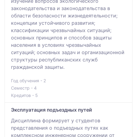
изучение вопросов экологического
законодательства и законодательства в
области безопасности жизнедеятельности;
концепции устойчивого развития;
классификации чрезвычайных ситуаций;
основных принципов и способов защиты
населения в условиях чрезвычайных
ситуаций; основных задач и организационной
структуры республиканских служб
гражданской защиты.
Год обучения - 2
Семестр - 4
Кредитов - 5
Эксплуатация подъездных путей
Дисциплина формирует у студентов
представления о подъездных путях как
комплексном инженерном сооружении от