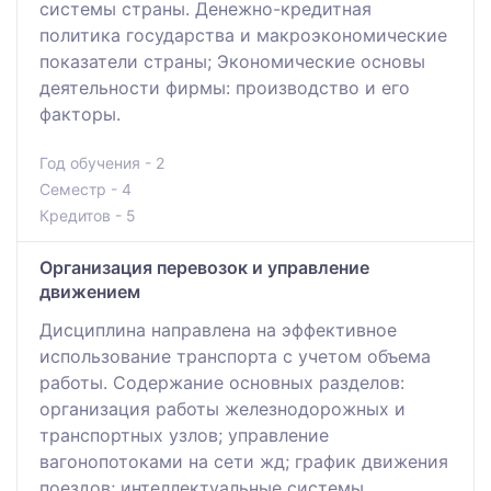
системы страны. Денежно-кредитная
политика государства и макроэкономические
показатели страны; Экономические основы
деятельности фирмы: производство и его
факторы.
Год обучения - 2
Семестр - 4
Кредитов - 5
Организация перевозок и управление
движением
Дисциплина направлена на эффективное
использование транспорта с учетом объема
работы. Содержание основных разделов:
организация работы железнодорожных и
транспортных узлов; управление
вагонопотоками на сети жд; график движения
поездов; интеллектуальные системы