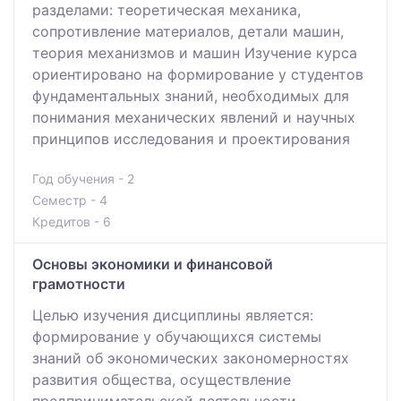
разделами: теоретическая механика,
сопротивление материалов, детали машин,
теория механизмов и машин Изучение курса
ориентировано на формирование у студентов
фундаментальных знаний, необходимых для
понимания механических явлений и научных
принципов исследования и проектирования
Год обучения - 2
Семестр - 4
Кредитов - 6
Основы экономики и финансовой
грамотности
Целью изучения дисциплины является:
формирование у обучающихся системы
знаний об экономических закономерностях
развития общества, осуществление
предпринимательской деятельности,