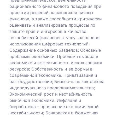
рационального финансового поведения при
принятии решений, касающихся личных
финансов, а также способности критически
оценивать и анализировать процессы по
защите прав и интересов в качестве
потребителей финансовых услуг на основе
использования цифровых технологий.
Содержание основных разделов: Основные
проблемы экономики. Проблема выбора в
экономике и эффективность использования
ресурсов; Собственность и ее формы в
современной экономике. Приватизация и
разгосударствление; Бизнес-план как основа
индивидуального предпринимательства;
Экономический рост и нестабильность
рыночной экономики. Инфляция и
безработица – проявление экономической
нестабильности; Банковская и бюджетная