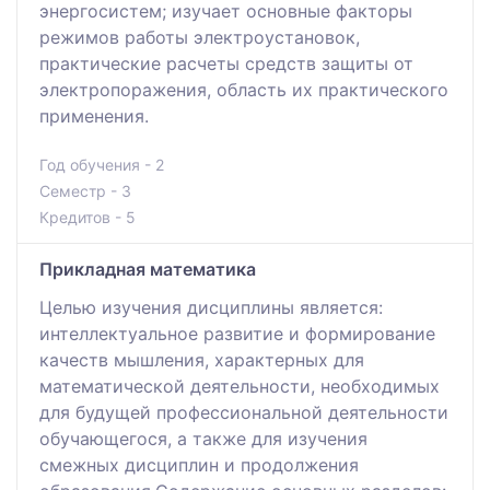
энергосистем; изучает основные факторы
режимов работы электроустановок,
практические расчеты средств защиты от
электропоражения, область их практического
применения.
Год обучения - 2
Семестр - 3
Кредитов - 5
Прикладная математика
Целью изучения дисциплины является:
интеллектуальное развитие и формирование
качеств мышления, характерных для
математической деятельности, необходимых
для будущей профессиональной деятельности
обучающегося, а также для изучения
смежных дисциплин и продолжения