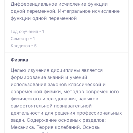
Дифференциальное исчисление функции
одной переменной. Интегральное исчисление
функции одной переменной
Год обучения - 1
Семестр - 1
Кредитов - 5
Физика
Целью изучения дисциплины является
формирование знаний и умений
использования законов классической и
современной физики, методов современного
физического исследования, навыков
самостоятельной познавательной
деятельности для решения профессиональных
задач. Содержание основных разделов:
Механика. Теория колебаний. Основы