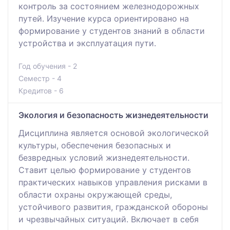
контроль за состоянием железнодорожных
путей. Изучение курса ориентировано на
формирование у студентов знаний в области
устройства и эксплуатация пути.
Год обучения - 2
Семестр - 4
Кредитов - 6
Экология и безопасность жизнедеятельности
Дисциплина является основой экологической
культуры, обеспечения безопасных и
безвредных условий жизнедеятельности.
Ставит целью формирование у студентов
практических навыков управления рисками в
области охраны окружающей среды,
устойчивого развития, гражданской обороны
и чрезвычайных ситуаций. Включает в себя