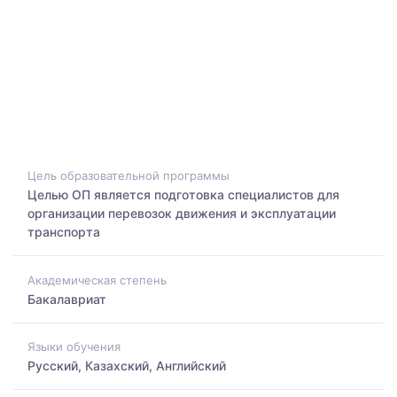
Цель образовательной программы
Целью ОП является подготовка специалистов для
организации перевозок движения и эксплуатации
транспорта
Академическая степень
Бакалавриат
Языки обучения
Русский, Казахский, Английский