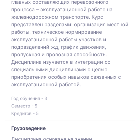
главных составляющих перевозочного
процесса – эксплуатационной работе на
железнодорожном транспорте. Курс
представлен разделами: организация местной
работы, техническое нормирование
эксплуатационной работы участков и
подразделений жд, график движения,
пропускная и провозная способность.
Дисциплина изучается в интеграции со
специальными дисциплинами с целью
приобретения особых навыков связанных с
эксплуатационной работой.
Год обучения - 3
Семестр - 5
Кредитов - 5
Грузоведение
Дисциплина основана на знании