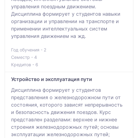
управления поездным движением.
Дисциплина формирует у студентов навыки
организации и управлении на транспорте и
применении интеллектуальных систем
управления движением на жд.
Год обучения - 2
Семестр - 4
Кредитов - 6
Устройство и эксплуатация пути
Дисциплина формирует у студентов
представления о железнодорожном пути от
состояния, которого зависят непрерывность
и безопасность движения поездов. Курс
представлен разделами: верхнее и нижнее
строения железнодорожных путей; основы
эксплуатации железнодорожных путей;