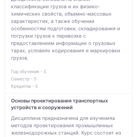
классификации грузов и их физико-
химических свойств, объемно-массовых
характеристик, а также обучении
особенностям подготовки, складирования и
погрузки грузов к перевозке с
предоставлением информации о грузовых
тарах, условиях кодирования и маркировки
грузов.
Год обучения - 3
Семестр - 5
Кредитов - 5
Основы проектирования транспортных
устройств и сооружений
Дисциплина предназначена для изученияа
методов проектирования промышленных
железнодорожных станций. Курс состоит из