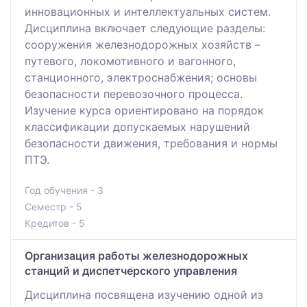
инновационных и интеллектуальных систем.
Дисциплина включает следующие разделы:
сооружения железнодорожных хозяйств –
путевого, локомотивного и вагонного,
станционного, электроснабжения; основы
безопасности перевозочного процесса.
Изучение курса ориентировано на порядок
классификации допускаемых нарушений
безопасности движения, требования и нормы
ПТЭ.
Год обучения - 3
Семестр - 5
Кредитов - 5
Организация работы железнодорожных
станций и диспетчерского управления
Дисциплина посвящена изучению одной из