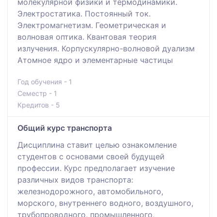
молекулярной физики и термодинамики.
Электростатика. Постоянный ток.
Электромагнетизм. Геометрическая и
волновая оптика. Квантовая теория
излучения. Корпускулярно-волновой дуализм
Атомное ядро и элементарные частицы
Год обучения - 1
Семестр - 1
Кредитов - 5
Общий курс транспорта
Дисциплина ставит целью ознакомление
студентов с основами своей будущей
профессии. Курс предполагает изучение
различных видов транспорта:
железнодорожного, автомобильного,
морского, внутреннего водного, воздушного,
трубопроводного, промышленного,