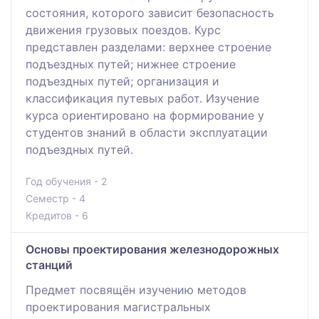
состояния, которого зависит безопасность
движения грузовых поездов. Курс
представлен разделами: верхнее строение
подъездных путей; нижнее строение
подъездных путей; организация и
классификация путевых работ. Изучение
курса ориентировано на формирование у
студентов знаний в области эксплуатации
подъездных путей.
Год обучения - 2
Семестр - 4
Кредитов - 6
Основы проектирования железнодорожных
станций
Предмет посвящён изучению методов
проектирования магистральных