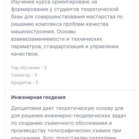
Изучение курса ориентировано на
формирование у студентов теоретической
базы для совершенствования мастерства по
решению комплекса проблем качества
машиностроения. Основы
взаимозаменяемости и технических
параметров, стандартизация и управление
качеством.
Год обучения - 2
Семестр - 3
Кредитов - 5
Инженерная геодезия
Дисциплина дает теоретическую основу для
для решения инженерно-геодезических задач
по созданию съемочного обоснования и
производству топографических съемок при
изысканиях. Курс представлен разделами: