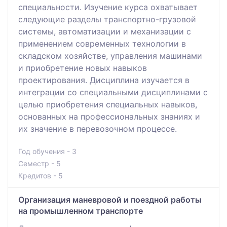
специальности. Изучение курса охватывает
следующие разделы транспортно-грузовой
системы, автоматизации и механизации с
применением современных технологии в
складском хозяйстве, управления машинами
и приобретение новых навыков
проектирования. Дисциплина изучается в
интеграции со специальными дисциплинами с
целью приобретения специальных навыков,
основанных на профессиональных знаниях и
их значение в перевозочном процессе.
Год обучения - 3
Семестр - 5
Кредитов - 5
Организация маневровой и поездной работы
на промышленном транспорте