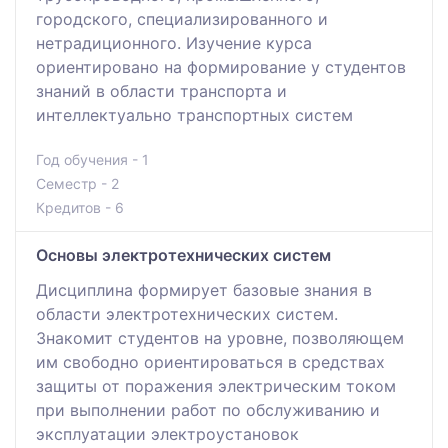
городского, специализированного и
нетрадиционного. Изучение курса
ориентировано на формирование у студентов
знаний в области транспорта и
интеллектуально транспортных систем
Год обучения - 1
Семестр - 2
Кредитов - 6
Основы электротехнических систем
Дисциплина формирует базовые знания в
области электротехнических систем.
Знакомит студентов на уровне, позволяющем
им свободно ориентироваться в средствах
защиты от поражения электрическим током
при выполнении работ по обслуживанию и
эксплуатации электроустановок