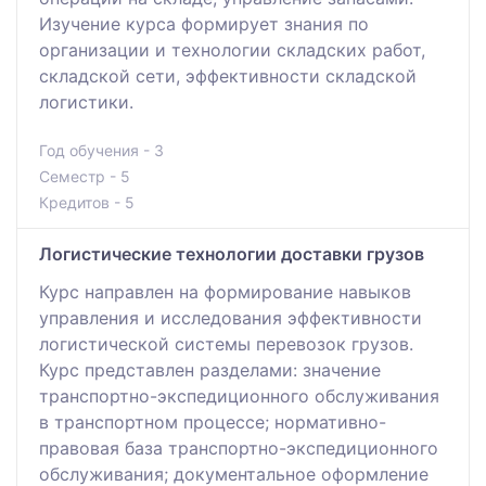
Изучение курса формирует знания по
организации и технологии складских работ,
складской сети, эффективности складской
логистики.
Год обучения - 3
Семестр - 5
Кредитов - 5
Логистические технологии доставки грузов
Курс направлен на формирование навыков
управления и исследования эффективности
логистической системы перевозок грузов.
Курс представлен разделами: значение
транспортно-экспедиционного обслуживания
в транспортном процессе; нормативно-
правовая база транспортно-экспедиционного
обслуживания; документальное оформление