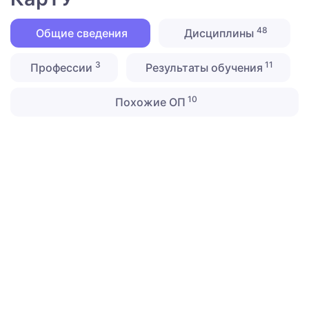
48
Общие сведения
Дисциплины
3
11
Профессии
Результаты обучения
10
Похожие ОП