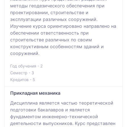
методы геодезического обеспечения при
проектировании, строительстве и
эксплуатации различных сооружений.
Изучение курса ориентировано направлено на
обеспечении ответственность при
строительстве различных по своим
конструктивным особенностям зданий и
сооружений.
Год обучения - 2
Семестр - 3
Кредитов - 5
Прикладная механика
Дисциплина является частью теоретической
подготовки бакалавров и является
фундаментом инженерно-технической
деятельности выпускников. Курс представлен