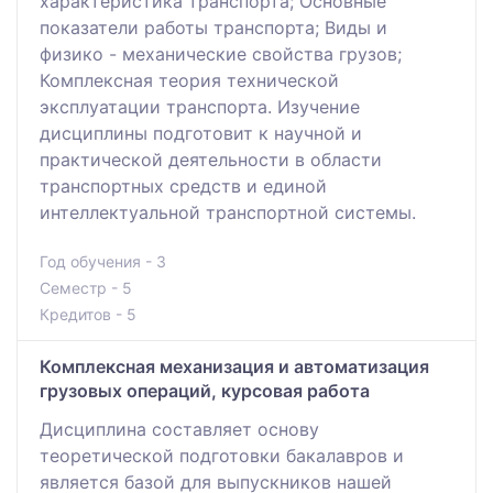
характеристика транспорта; Основные
показатели работы транспорта; Виды и
физико - механические свойства грузов;
Комплексная теория технической
эксплуатации транспорта. Изучение
дисциплины подготовит к научной и
практической деятельности в области
транспортных средств и единой
интеллектуальной транспортной системы.
Год обучения - 3
Семестр - 5
Кредитов - 5
Комплексная механизация и автоматизация
грузовых операций, курсовая работа
Дисциплина составляет основу
теоретической подготовки бакалавров и
является базой для выпускников нашей