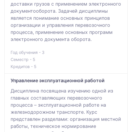
доставки грузов с применением электронного
документооборота. Задачей дисциплины
является понимание основных принципов
организации и управления перевозочного
процесса, применение основных программ
электронного документа оборота.
Год обучения - 3
Семестр - 5
Кредитов - 5
Управление эксплуатационной работой
Дисциплина посвящена изучению одной из
главных составляющих перевозочного
процесса – эксплуатационной работе на
железнодорожном транспорте. Курс
представлен разделами: организация местной
работы, техническое нормирование