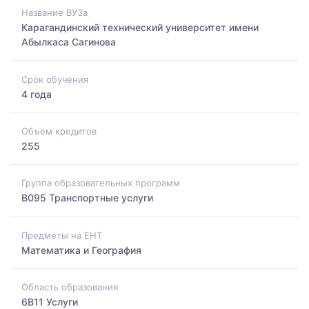
Название ВУЗа
Карагандинский технический университет имени
Абылкаса Сагинова
Срок обучения
4 года
Объем кредитов
255
Группа образовательных программ
B095 Транспортные услуги
Предметы на ЕНТ
Математика и География
Область образования
6B11 Услуги