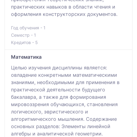
практических навыков в области чтения и
оформления конструкторских документов.
Год обучения - 1
Семестр - 1
Кредитов - 5
Математика
Целью изучения дисциплины является:
овладение конкретными математическими
знаниями, необходимыми для применения в
практической деятельности будущего
бакалавра, а также для формирования
мировоззрения обучающихся, становления
логического, эвристического и
алгоритмического мышления. Содержание
основных разделов: Элементы линейной
алгебры и аналитической геометрии.