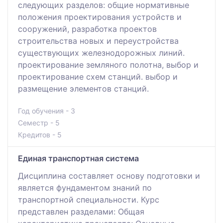
следующих разделов: общие нормативные
положения проектирования устройств и
сооружений, разработка проектов
строительства новых и переустройства
существующих железнодорожных линий.
проектирование земляного полотна, выбор и
проектирование схем станций. выбор и
размещение элементов станций.
Год обучения - 3
Семестр - 5
Кредитов - 5
Единая транспортная система
Дисциплина составляет основу подготовки и
является фундаментом знаний по
транспортной специальности. Курс
представлен разделами: Общая