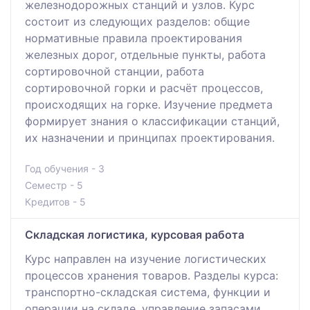
железнодорожных станций и узлов. Курс
состоит из следующих разделов: общие
нормативные правила проектирования
железных дорог, отдельные пункты, работа
сортировочной станции, работа
сортировочной горки и расчёт процессов,
происходящих на горке. Изучение предмета
формирует знания о классификации станций,
их назначении и принципах проектирования.
Год обучения - 3
Семестр - 5
Кредитов - 5
Складская логистика, курсовая работа
Курс направлен на изучение логистических
процессов хранения товаров. Разделы курса:
транспортно-складская система, функции и
операции на складе, управление запасами.