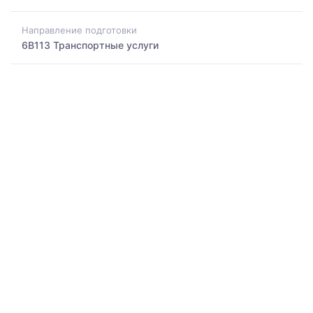
Направление подготовки
6B113 Транспортные услуги