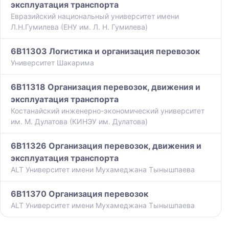
эксплуатация транспорта
Евразийский национальный университет имени
Л.Н.Гумилева (ЕНУ им. Л. Н. Гумилева)
6B11303 Логистика и организация перевозок
Университет Шакарима
6B11318 Организация перевозок, движения и
эксплуатация транспорта
Костанайский инженерно-экономический университет
им. М. Дулатова (КИНЭУ им. Дулатова)
6B11326 Организация перевозок, движения и
эксплуатация транспорта
ALT Университет имени Мухамеджана Тынышпаева
6B11370 Организация перевозок
ALT Университет имени Мухамеджана Тынышпаева