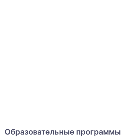
Образовательные программы