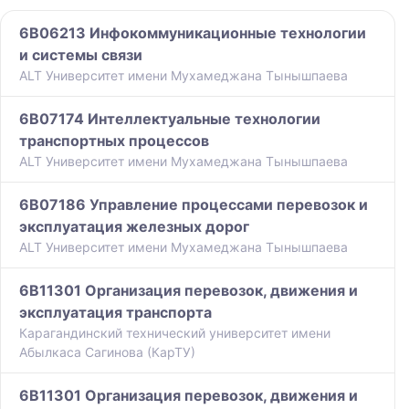
6B06213 Инфокоммуникационные технологии
и системы связи
ALT Университет имени Мухамеджана Тынышпаева
6B07174 Интеллектуальные технологии
транспортных процессов
ALT Университет имени Мухамеджана Тынышпаева
6B07186 Управление процессами перевозок и
эксплуатация железных дорог
ALT Университет имени Мухамеджана Тынышпаева
6B11301 Организация перевозок, движения и
эксплуатация транспорта
Карагандинский технический университет имени
Абылкаса Сагинова (КарТУ)
6B11301 Организация перевозок, движения и