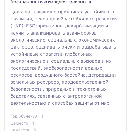
безопасность жизнедеятельности
Цель: дать знания о принципах устойчивого
развития, основ целей устойчивого развития
(ЦУР), ESG-принципов, декарбонизации и
научить анализировать взаимосвязь
экологических, социальных, экономических
факторов, оценивать риски и разрабатывать
устойчивые стратегии глобальных
экологических и социальных вызовов и их
последствий, экобезопасности водных
ресурсов, воздушного бассейна, деградации
земельных ресурсов, продовольственной
безопасности, природных и техногенных
бедствиях, связанных с антропогенной
деятельностью и способах защиты от них.
Год обучения - 1
Семестр - 1
Кредитов - 5