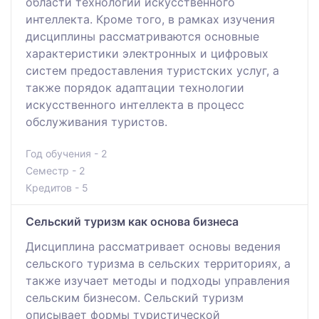
области технологии искусственного
интеллекта. Кроме того, в рамках изучения
дисциплины рассматриваются основные
характеристики электронных и цифровых
систем предоставления туристских услуг, а
также порядок адаптации технологии
искусственного интеллекта в процесс
обслуживания туристов.
Год обучения - 2
Семестр - 2
Кредитов - 5
Сельский туризм как основа бизнеса
Дисциплина рассматривает основы ведения
сельского туризма в сельских территориях, а
также изучает методы и подходы управления
сельским бизнесом. Сельский туризм
описывает формы туристической