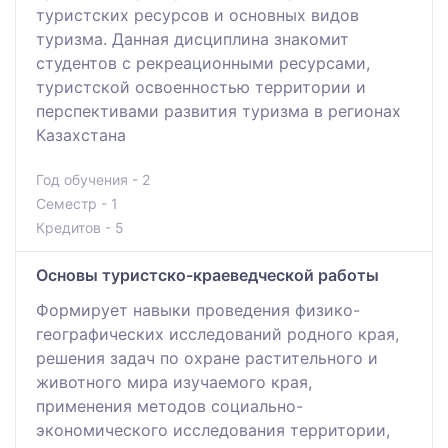
туристских ресурсов и основных видов
туризма. Данная дисциплина знакомит
студентов с рекреационными ресурсами,
туристской освоенностью территории и
перспективами развития туризма в регионах
Казахстана
Год обучения - 2
Семестр - 1
Кредитов - 5
Основы туристско-краеведческой работы
Формирует навыки проведения физико-
географических исследований родного края,
решения задач по охране растительного и
животного мира изучаемого края,
применения методов социально-
экономического исследования территории,