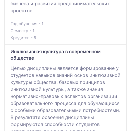
бизнеса и развития предпринимательских
проектов.
Год обучения - 1
Семестр - 1
Кредитов - 5
Инклюзивная культура в современном
обществе
Целью дисциплины является формирование у
студентов навыков знаний основ инклюзивной
культуры общества, базовых принципов
инклюзивной культуры, а также знания
нормативно-правовых аспектов организации
образовательного процесса для обучающихся
с особыми образовательными потребностями.
В результате освоения дисциплины
формируются способности студентов