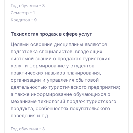
Год обучения - 3
Семестр - 1
Кредитов - 9
Технология продаж в сфере услуг
Целями освоения дисциплины являются
подготовка специалистов, владеющих
системой знаний о продажах туристских
услуг и формирование у студентов
практических навыков планирования,
организации и управления сбытовой
деятельностью туристического предприятия;
а также информирование обучающихся о
механизме технологий продаж туристского
продукта, особенностях покупательского
поведения и т.д.
Год обучения - 3