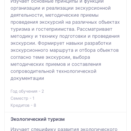
Изучает основные принципы и функции
организации и реализации экскурсионной
деятельности, методические приемы
проведения экскурсий на различных объектах
туризма и гостеприимства. Рассматривает
методику и технику подготовки и проведения
экскурсии. Формирует навыки разработки
экскурсионного маршрута и отбора объектов
согласно теме экскурсии, выбора
методических приемов и составления
сопроводительной технологической
документации
Год обучения - 2
Семестр - 1
Кредитов - 8
Экологический туризм
Изучает специфику развития экологического