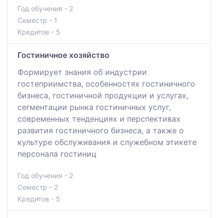
Год обучения - 2
Семестр - 1
Кредитов - 5
Гостиничное хозяйство
Формирует знания об индустрии
гостеприимства, особенностях гостиничного
бизнеса, гостиничной продукции и услугах,
сегментации рынка гостиничных услуг,
современных тенденциях и перспективах
развития гостиничного бизнеса, а также о
культуре обслуживания и служебном этикете
персонала гостиниц
Год обучения - 2
Семестр - 2
Кредитов - 5