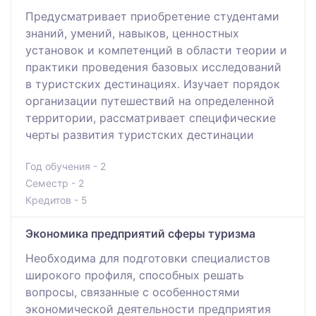
Предусматривает приобретение студентами
знаний, умений, навыков, ценностных
установок и компетенций в области теории и
практики проведения базовых исследований
в туристских дестинациях. Изучает порядок
организации путешествий на определенной
территории, рассматривает специфические
черты развития туристских дестинации
Год обучения - 2
Семестр - 2
Кредитов - 5
Экономика предприятий сферы туризма
Необходима для подготовки специалистов
широкого профиля, способных решать
вопросы, связанные с особенностями
экономической деятельности предприятия