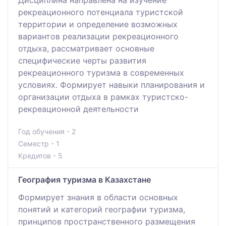
рекреационного потенциала туристской
территории и определение возможных
вариантов реализации рекреационного
отдыха, рассматривает основные
специфические черты развития
рекреационного туризма в современных
условиях. Формирует навыки планирования и
организации отдыха в рамках туристско-
рекреационной деятельности
Год обучения - 2
Семестр - 1
Кредитов - 5
География туризма в Казахстане
Формирует знания в области основных
понятий и категорий географии туризма,
принципов пространственного размещения