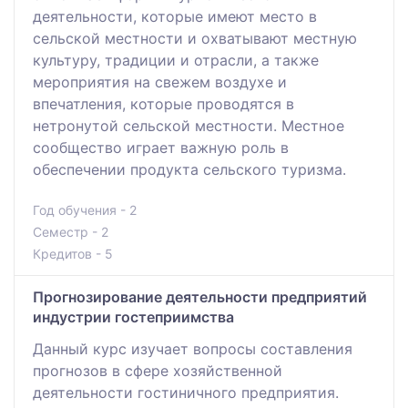
деятельности, которые имеют место в
сельской местности и охватывают местную
культуру, традиции и отрасли, а также
мероприятия на свежем воздухе и
впечатления, которые проводятся в
нетронутой сельской местности. Местное
сообщество играет важную роль в
обеспечении продукта сельского туризма.
Год обучения - 2
Семестр - 2
Кредитов - 5
Прогнозирование деятельности предприятий
индустрии гостеприимства
Данный курс изучает вопросы составления
прогнозов в сфере хозяйственной
деятельности гостиничного предприятия.