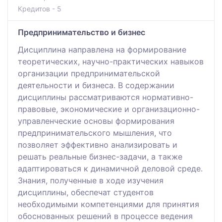
Кредитов - 5
Предпринимательство и бизнес
Дисциплина направлена на формирование
теоретических, научно-практических навыков
организации предпринимательской
деятельности и бизнеса. В содержании
дисциплины рассматриваются нормативно-
правовые, экономические и организационно-
управленческие основы формирования
предпринимательского мышления, что
позволяет эффективно анализировать и
решать реальные бизнес-задачи, а также
адаптироваться к динамичной деловой среде.
Знания, полученные в ходе изучения
дисциплины, обеспечат студентов
необходимыми компетенциями для принятия
обоснованных решений в процессе ведения