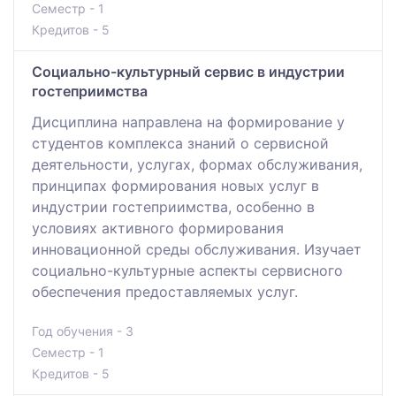
Семестр - 1
Кредитов - 5
Социально-культурный сервис в индустрии
гостеприимства
Дисциплина направлена на формирование у
студентов комплекса знаний о сервисной
деятельности, услугах, формах обслуживания,
принципах формирования новых услуг в
индустрии гостеприимства, особенно в
условиях активного формирования
инновационной среды обслуживания. Изучает
социально-культурные аспекты сервисного
обеспечения предоставляемых услуг.
Год обучения - 3
Семестр - 1
Кредитов - 5