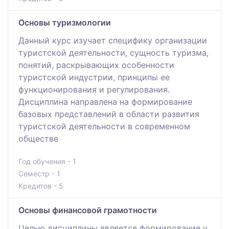
Основы туризмологии
Данный курс изучает специфику организации
туристской деятельности, сущность туризма,
понятий, раскрывающих особенности
туристской индустрии, принципы ее
функционирования и регулирования.
Дисциплина направлена на формирование
базовых представлений в области развития
туристской деятельности в современном
обществе
Год обучения - 1
Семестр - 1
Кредитов - 5
Основы финансовой грамотности
Целью дисциплины является формирование у