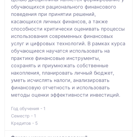
обучающихся рационального финансового
поведения при принятии решений,
касающихся личных финансов, а также
способности критически оценивать процессы
использования современных финансовых
услуг и цифровых технологий. В рамках курса
обучающиеся научатся использовать на
практике финансовые инструменты,
сохранять и приумножать собственные
накопления, планировать личный бюджет,
уметь исчислять налоги, анализировать
финансовую отчетность и использовать
методы оценки эффективности инвестиций.
Год обучения - 1
Семестр - 1
Кредитов - 5