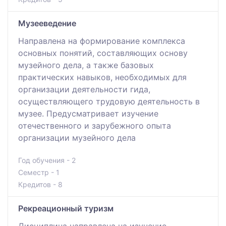
Музееведение
Направлена на формирование комплекса
основных понятий, составляющих основу
музейного дела, а также базовых
практических навыков, необходимых для
организации деятельности гида,
осуществляющего трудовую деятельность в
музее. Предусматривает изучение
отечественного и зарубежного опыта
организации музейного дела
Год обучения - 2
Семестр - 1
Кредитов - 8
Рекреационный туризм
Дисциплина направлена на изучение