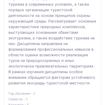
туризма в современных условиях, а также
порядок организации туристской
деятельности на основе принципов охраны
окружающей среды. Рассматривает основные
характеристики природных комплексов,
выступающих основными объектами
экотуризма, а также воздействие туризма на
них. Дисциплина направлена на
формирование профессиональных навыков в
области оценки возможности реализации
туров на природоохранных и иных
экологически привлекательных территориях.
В рамках изучения дисциплины особое
внимание обращается факторам устойчивого
развития экосреды туристской местности.
Год обучения - 2
Семестр - 1
Кредитов - 5