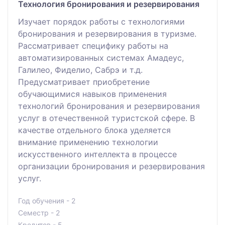
Технология бронирования и резервирования
Изучает порядок работы с технологиями
бронирования и резервирования в туризме.
Рассматривает специфику работы на
автоматизированных системах Амадеус,
Галилео, Фиделио, Сабрэ и т.д.
Предусматривает приобретение
обучающимися навыков применения
технологий бронирования и резервирования
услуг в отечественной туристской сфере. В
качестве отдельного блока уделяется
внимание применению технологии
искусственного интеллекта в процессе
организации бронирования и резервирования
услуг.
Год обучения - 2
Семестр - 2
Кредитов - 5