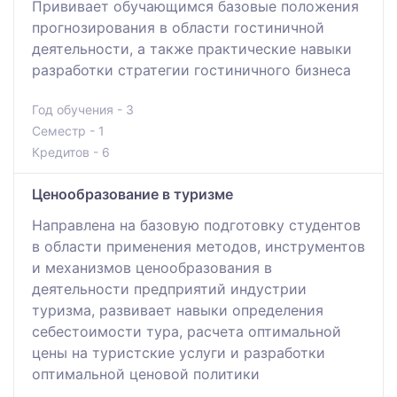
Прививает обучающимся базовые положения
прогнозирования в области гостиничной
деятельности, а также практические навыки
разработки стратегии гостиничного бизнеса
Год обучения - 3
Семестр - 1
Кредитов - 6
Ценообразование в туризме
Направлена на базовую подготовку студентов
в области применения методов, инструментов
и механизмов ценообразования в
деятельности предприятий индустрии
туризма, развивает навыки определения
себестоимости тура, расчета оптимальной
цены на туристские услуги и разработки
оптимальной ценовой политики