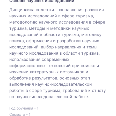
Основы научных исследований
Дисциплина содержит направления развития
научных исследований в сфере туризма,
методологию научного исследования в сфере
туризма, методы и методики научных
исследований в области туризма, методику
поиска, оформления и разработки научных
исследований, выбор направления и темы
научного исследования в области туризма,
использования современных
информационных технологий при поиске и
изучении литературных источников и
обработке результатов, основных этап
выполнения научно-исследовательской
работы в сфере туризма, требований к отчету
по научно-исследовательской работе.
Год обучения - 1
Семестр - 1