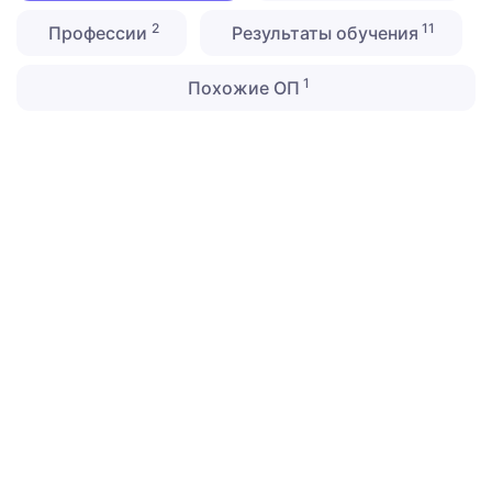
2
11
Профессии
Результаты обучения
1
Похожие ОП