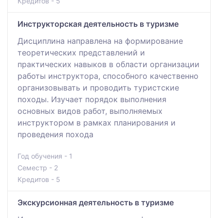
Кредитов - 5
Инструкторская деятельность в туризме
Дисциплина направлена на формирование
теоретических представлений и
практических навыков в области организации
работы инструктора, способного качественно
организовывать и проводить туристские
походы. Изучает порядок выполнения
основных видов работ, выполняемых
инструктором в рамках планирования и
проведения похода
Год обучения - 1
Семестр - 2
Кредитов - 5
Экскурсионная деятельность в туризме