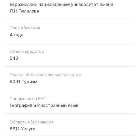
Евразийский национальный университет имени
Л.Н.Гумилева
Срок обучения
4 года
Объем кредитов
240
Группа образовательных программ
B091 Туризм
Предметы на ЕНТ
География и Иностранный язык
Область образования
6B11 Услуги