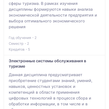
сферы туризма. В рамках изучения
дисциплины формируются навыки анализа
экономической деятельности предприятия и
выбора оптимального экономического
решения
Год обучения - 2
Семестр - 2
Кредитов - 5
Электронные системы обслуживания в
туризме
Данная дисциплина предусматривает
приобретение студентами знаний, умений,
навыков, ценностных установок и
компетенций в области применения
цифровых технологий в процессе сбора и
обработки информации, в том числе и в