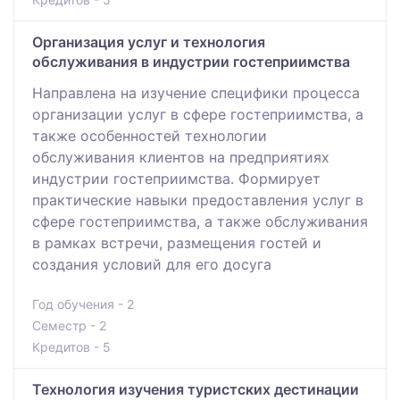
Организация услуг и технология
обслуживания в индустрии гостеприимства
Направлена на изучение специфики процесса
организации услуг в сфере гостеприимства, а
также особенностей технологии
обслуживания клиентов на предприятиях
индустрии гостеприимства. Формирует
практические навыки предоставления услуг в
сфере гостеприимства, а также обслуживания
в рамках встречи, размещения гостей и
создания условий для его досуга
Год обучения - 2
Семестр - 2
Кредитов - 5
Технология изучения туристских дестинации