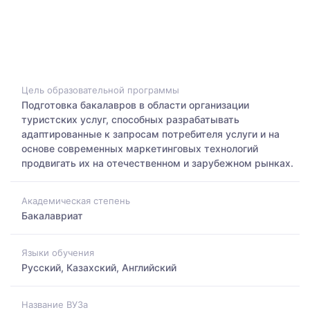
Цель образовательной программы
Подготовка бакалавров в области организации
туристских услуг, способных разрабатывать
адаптированные к запросам потребителя услуги и на
основе современных маркетинговых технологий
продвигать их на отечественном и зарубежном рынках.
Академическая степень
Бакалавриат
Языки обучения
Русский, Казахский, Английский
Название ВУЗа