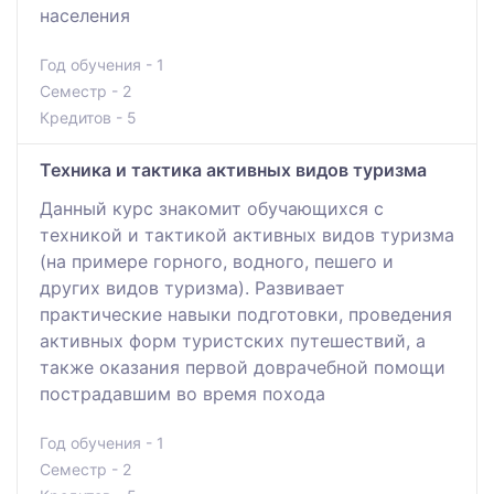
населения
Год обучения - 1
Семестр - 2
Кредитов - 5
Техника и тактика активных видов туризма
Данный курс знакомит обучающихся с
техникой и тактикой активных видов туризма
(на примере горного, водного, пешего и
других видов туризма). Развивает
практические навыки подготовки, проведения
активных форм туристских путешествий, а
также оказания первой доврачебной помощи
пострадавшим во время похода
Год обучения - 1
Семестр - 2