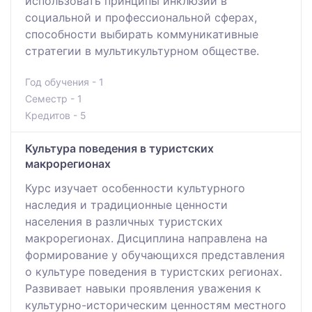
использовать принципы инклюзии в
социальной и профессиональной сферах,
способности выбирать коммуникативные
стратегии в мультикультурном обществе.
Год обучения - 1
Семестр - 1
Кредитов - 5
Культура поведения в туристских
макрорегионах
Курс изучает особенности культурного
наследия и традиционные ценности
населения в различных туристских
макрорегионах. Дисциплина направлена на
формирование у обучающихся представления
о культуре поведения в туристских регионах.
Развивает навыки проявления уважения к
культурно-историческим ценностям местного