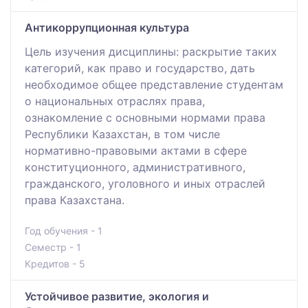
Антикоррупционная культура
Цель изучения дисциплины: раскрытие таких
категорий, как право и государство, дать
необходимое общее представление студентам
о национальных отраслях права,
ознакомление с основными нормами права
Республики Казахстан, в том числе
нормативно-правовыми актами в сфере
конституционного, административного,
гражданского, уголовного и иных отраслей
права Казахстана.
Год обучения - 1
Семестр - 1
Кредитов - 5
Устойчивое развитие, экология и