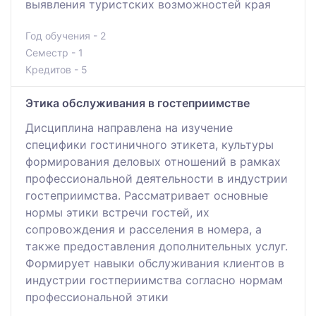
выявления туристских возможностей края
Год обучения - 2
Семестр - 1
Кредитов - 5
Этика обслуживания в гостеприимстве
Дисциплина направлена на изучение
специфики гостиничного этикета, культуры
формирования деловых отношений в рамках
профессиональной деятельности в индустрии
гостеприимства. Рассматривает основные
нормы этики встречи гостей, их
сопровождения и расселения в номера, а
также предоставления дополнительных услуг.
Формирует навыки обслуживания клиентов в
индустрии гостпериимства согласно нормам
профессиональной этики