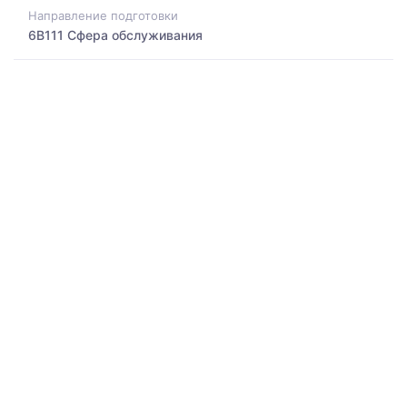
Направление подготовки
6B111 Сфера обслуживания