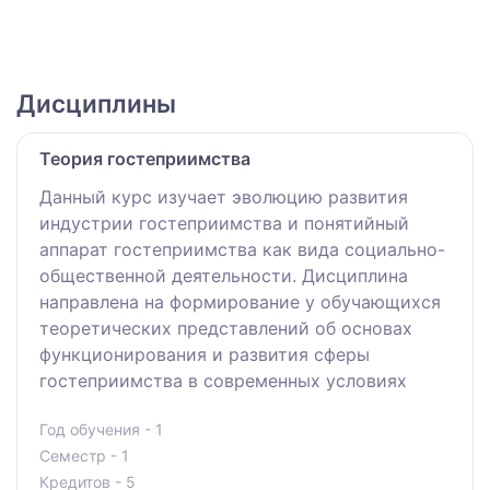
Дисциплины
Теория гостеприимства
Данный курс изучает эволюцию развития
индустрии гостеприимства и понятийный
аппарат гостеприимства как вида социально-
общественной деятельности. Дисциплина
направлена на формирование у обучающихся
теоретических представлений об основах
функционирования и развития сферы
гостеприимства в современных условиях
Год обучения - 1
Семестр - 1
Кредитов - 5