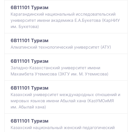
6B11101 Туризм
Карагандинский национальный исследовательский
университет имени академика Е.А.Букетова (КарНИУ
им. Букетова)
6B11101 Туризм
Алматинский технологический университет (АТУ)
6B11101 Туризм
Западно-Казахстанский университет имени
Махамбета Утемисова (ЗКГУ им. М. Утемисова)
6B11101 Туризм
Казахский университет международных отношений и
мировых языков имени Абылай хана (КазУМОиМЯ
им. Абылай хана)
6B11101 Туризм
Казахский национальный женский педагогический