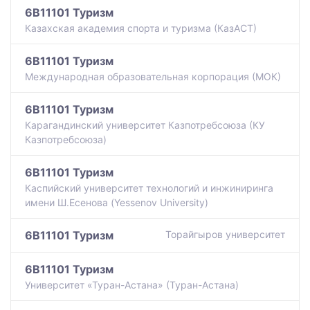
6B11101 Туризм
Казахская академия спорта и туризма (КазАСТ)
6B11101 Туризм
Международная образовательная корпорация (МОК)
6B11101 Туризм
Карагандинский университет Казпотребсоюза (КУ
Казпотребсоюза)
6B11101 Туризм
Каспийский университет технологий и инжиниринга
имени Ш.Есенова (Yessenov University)
6B11101 Туризм
Торайгыров университет
6B11101 Туризм
Университет «Туран-Астана» (Туран-Астана)