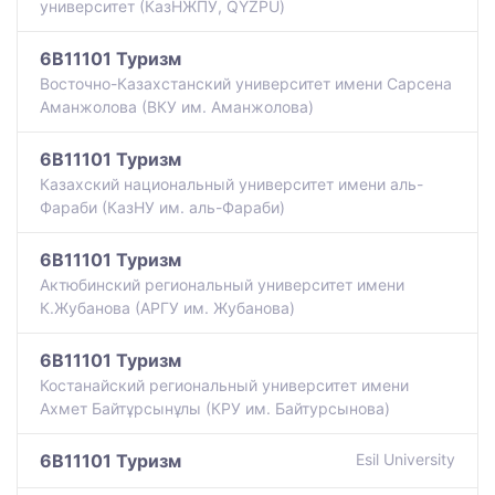
университет (КазНЖПУ, QYZPU)
6B11101 Туризм
Восточно-Казахстанский университет имени Сарсена
Аманжолова (ВКУ им. Аманжолова)
6B11101 Туризм
Казахский национальный университет имени аль-
Фараби (КазНУ им. аль-Фараби)
6B11101 Туризм
Актюбинский региональный университет имени
К.Жубанова (АРГУ им. Жубанова)
6B11101 Туризм
Костанайский региональный университет имени
Ахмет Байтұрсынұлы (КРУ им. Байтурсынова)
6B11101 Туризм
Esil University