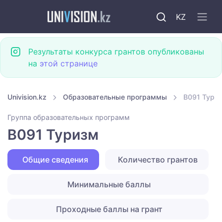
KZ
Результаты конкурса грантов опубликованы
на
этой странице
Univision.kz
Образовательные программы
B091 Тури
Группа образовательных программ
B091 Туризм
Общие сведения
Количество грантов
Минимальные баллы
Проходные баллы на грант