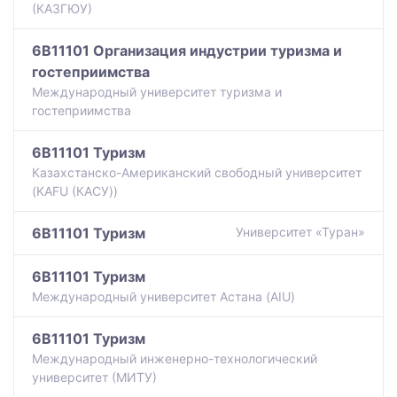
(КАЗГЮУ)
6B11101 Организация индустрии туризма и
гостеприимства
Международный университет туризма и
гостеприимства
6B11101 Туризм
Казахстанско-Американский свободный университет
(KAFU (КАСУ))
6B11101 Туризм
Университет «Туран»
6B11101 Туризм
Международный университет Астана (AIU)
6B11101 Туризм
Международный инженерно-технологический
университет (МИТУ)