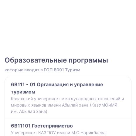
Образовательные программы
которые входят в ГОП B091 Туризм
6B111 - 01 Организация и управление
туризмом
Казахский университет международных отношений и
мировых языков имени Абылай хана (КазУМОиМЯ
им. Абылай хана)
6B11101 Гостеприимство
Университет КАЗГЮУ имени М.С.Нарикбаева