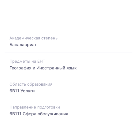
Академическая степень
Бакалавриат
Предметы на ЕНТ
География и Иностранный язык
Область образования
6B11 Услуги
Направление подготовки
6B111 Сфера обслуживания