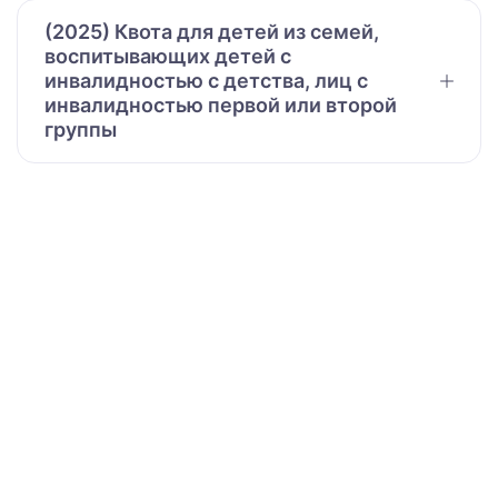
(2025) Квота для детей из семей,
воспитывающих детей с
инвалидностью с детства, лиц с
инвалидностью первой или второй
группы