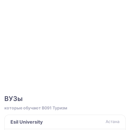
ВУЗы
которые обучают B091 Туризм
Esil University
Астана