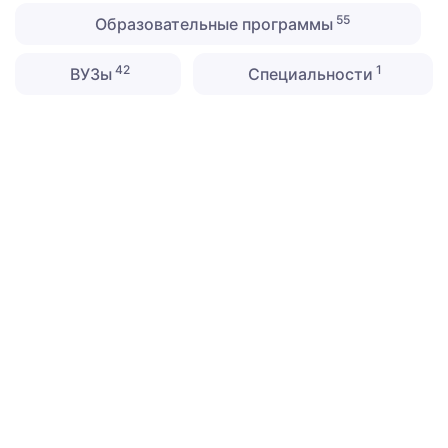
55
Образовательные программы
42
1
ВУЗы
Специальности