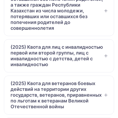
а также граждан Республики
Казахстан из числа молодежи,
потерявших или оставшихся без
попечения родителей до
совершеннолетия
(2025) Квота для лиц с инвалидностью
первой или второй группы, лиц с
инвалидностью с детства, детей с
инвалидностью
(2025) Квота для ветеранов боевых
действий на территории других
государств, ветеранов, приравненных
по льготам к ветеранам Великой
Отечественной войны