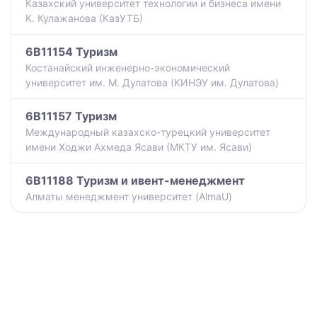
Казахский университет технологии и бизнеса имени
К. Кулажанова (КазУТБ)
6B11154 Туризм
Костанайский инженерно-экономический
университет им. М. Дулатова (КИНЭУ им. Дулатова)
6B11157 Туризм
Международный казахско-турецкий университет
имени Ходжи Ахмеда Ясави (МКТУ им. Ясави)
6B11188 Туризм и ивент-менеджмент
Алматы менеджмент университет (AlmaU)