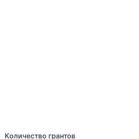
Количество грантов