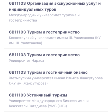
6B11103 Организация экскурсионных услуг и
индивидуальных туров
Международный университет туризма и
гостеприимства
6B11103 Туризм и гостеприимство
Кокшетауский университет имени Ш. Уалиханова (КУ
им. Ш. Уалиханова)
6B11103 Туризм и гостеприимство
Университет Нархоз
6B11103 Туризм и гостиничный бизнес
Жетысуский университет имени Ильяса Жансугурова
(ЖУ им. Жансугурова)
6B11103 Устойчивый туризм
Университет Международного Бизнеса имени
Кенжегали Сагадиева (УМБ (UIB))