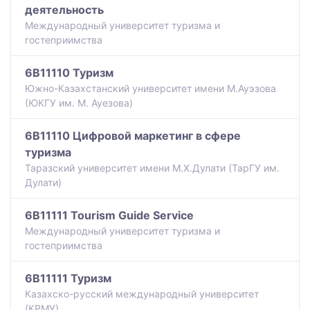
деятельность
Международный университет туризма и
гостеприимства
6B11110 Туризм
Южно-Казахстанский университет имени М.Ауэзова
(ЮКГУ им. М. Ауезова)
6B11110 Цифровой маркетинг в сфере
туризма
Таразский университет имени М.Х.Дулати (ТарГУ им.
Дулати)
6B11111 Tourism Guide Service
Международный университет туризма и
гостеприимства
6B11111 Туризм
Казахско-русский международный университет
(КРМУ)