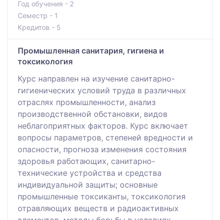
Год обучения - 2
Семестр - 1
Кредитов - 5
Промышленная санитария, гигиена и
токсикология
Курс направлен на изучение санитарно-
гигиенических условий труда в различных
отраслях промышленности, анализ
производственной обстановки, видов
неблагоприятных факторов. Курс включает
вопросы параметров, степеней вредности и
опасности, прогноза изменения состояния
здоровья работающих, санитарно-
технические устройства и средства
индивидуальной защиты; основные
промышленные токсиканты, токсикология
отравляющих веществ и радиоактивных
элементов, методы борьбы в условиях