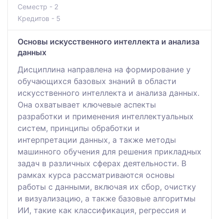
Семестр - 2
Кредитов - 5
Основы искусственного интеллекта и анализа
данных
Дисциплина направлена на формирование у
обучающихся базовых знаний в области
искусственного интеллекта и анализа данных.
Она охватывает ключевые аспекты
разработки и применения интеллектуальных
систем, принципы обработки и
интерпретации данных, а также методы
машинного обучения для решения прикладных
задач в различных сферах деятельности. В
рамках курса рассматриваются основы
работы с данными, включая их сбор, очистку
и визуализацию, а также базовые алгоритмы
ИИ, такие как классификация, регрессия и