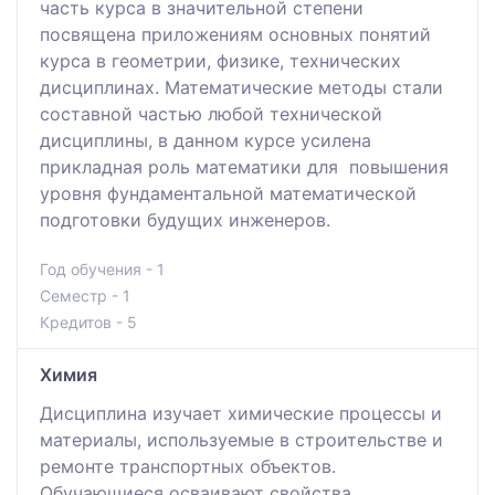
часть курса в значительной степени
посвящена приложениям основных понятий
курса в геометрии, физике, технических
дисциплинах. Математические методы стали
составной частью любой технической
дисциплины, в данном курсе усилена
прикладная роль математики для повышения
уровня фундаментальной математической
подготовки будущих инженеров.
Год обучения - 1
Семестр - 1
Кредитов - 5
Химия
Дисциплина изучает химические процессы и
материалы, используемые в строительстве и
ремонте транспортных объектов.
Обучающиеся осваивают свойства