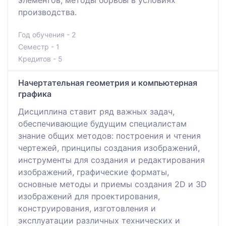
производства.
Год обучения - 2
Семестр - 1
Кредитов - 5
Начертательная геометрия и компьютерная
графика
Дисциплина ставит ряд важных задач,
обеспечивающие будущим специалистам
знание общих методов: построения и чтения
чертежей, принципы создания изображений,
инструменты для создания и редактирования
изображений, графические форматы,
основные методы и приемы создания 2D и 3D
изображений для проектирования,
конструирования, изготовления и
эксплуатации различных технических и