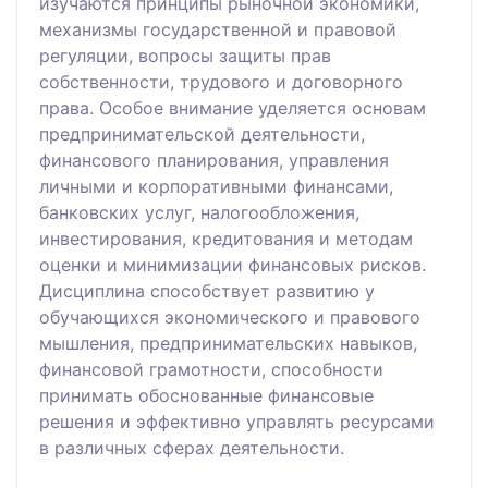
изучаются принципы рыночной экономики,
механизмы государственной и правовой
регуляции, вопросы защиты прав
собственности, трудового и договорного
права. Особое внимание уделяется основам
предпринимательской деятельности,
финансового планирования, управления
личными и корпоративными финансами,
банковских услуг, налогообложения,
инвестирования, кредитования и методам
оценки и минимизации финансовых рисков.
Дисциплина способствует развитию у
обучающихся экономического и правового
мышления, предпринимательских навыков,
финансовой грамотности, способности
принимать обоснованные финансовые
решения и эффективно управлять ресурсами
в различных сферах деятельности.