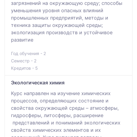
загрязнений на окружающую среду; способы
уменьшения уровня опасных влияний
промышленных предприятий, методы и
техника защиты окружающей среды;
экологизация производств и устойчивое
развитие
Год обучения - 2
Семестр - 2
Кредитов - 5
Экологическая химия
Курс направлен на изучение химических
процессов, определяющих состояние и
свойства окружающей среды – атмосферы,
гидросферы, литосферы, расширение
представлений и пониманий экологических
свойств химических элементов и их