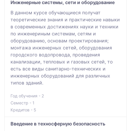
Инженерные системы, сети и оборудование
В данном курсе обучающиеся получат
теоретические знания и практические навыки
в современных достижениях науки и техники
по инженериным системам, сетям и
оборудованию, основам проектирования;
монтажа инженерных сетей, оборудования
городского водопровода, проведения
канализации, тепловых и газовых сетей, то
есть все виды санитарно-технических и
инженерных оборудований для различных
типов зданий.
Год обучения - 2
Семестр - 1
Кредитов - 5
Введение в техносферную безопасность