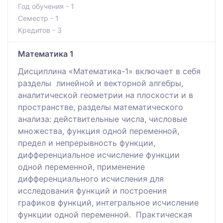
Год обучения - 1
Семестр - 1
Кредитов - 3
Математика 1
Дисциплина «Математика-1» включает в себя
разделы линейной и векторной алгебры,
аналитической геометрии на плоскости и в
пространстве, разделы математического
анализа: действительные числа, числовые
множества, функция одной переменной,
предел и непрерывность функции,
дифференциальное исчисление функции
одной переменной, применение
дифференциального исчисления для
исследования функций и построения
графиков функций, интегральное исчисление
функции одной переменной. Практическая