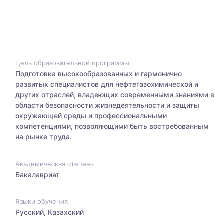
Цель образовательной программы
Подготовка высокообразованных и гармонично
развитых специалистов для нефтегазохимической и
других отраслей, владеющих современными знаниями в
области безопасности жизнедеятельности и защиты
окружающей среды и профессиональными
компетенциями, позволяющими быть востребованным
на рынке труда.
Академическая степень
Бакалавриат
Языки обучения
Русский, Казахский