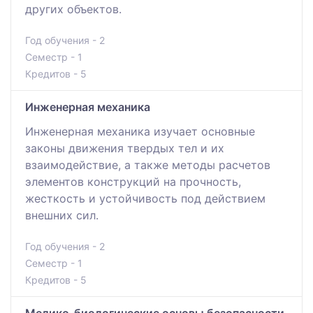
других объектов.
Год обучения - 2
Семестр - 1
Кредитов - 5
Инженерная механика
Инженерная механика изучает основные
законы движения твердых тел и их
взаимодействие, а также методы расчетов
элементов конструкций на прочность,
жесткость и устойчивость под действием
внешних сил.
Год обучения - 2
Семестр - 1
Кредитов - 5
Медико-биологические основы безопасности