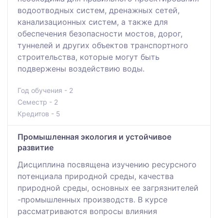
водоотводных систем, дренажных сетей,
канализационных систем, а также для
обеспечения безопасности мостов, дорог,
туннелей и других объектов транспортного
строительства, которые могут быть
подвержены воздействию воды.
Год обучения - 2
Семестр - 2
Кредитов - 5
Промышленная экология и устойчивое
развитие
Дисциплина посвящена изучению ресурсного
потенциала природной среды, качества
природной среды, основных ее загрязнителей
-промышленных производств. В курсе
рассматриваются вопросы влияния