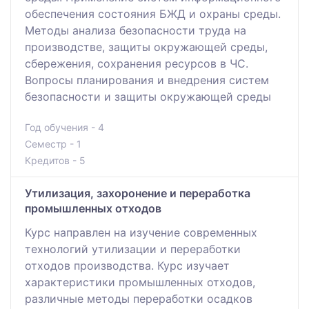
обеспечения состояния БЖД и охраны среды.
Методы анализа безопасности труда на
производстве, защиты окружающей среды,
сбережения, сохранения ресурсов в ЧС.
Вопросы планирования и внедрения систем
безопасности и защиты окружающей среды
Год обучения - 4
Семестр - 1
Кредитов - 5
Утилизация, захоронение и переработка
промышленных отходов
Курс направлен на изучение современных
технологий утилизации и переработки
отходов производства. Курс изучает
характеристики промышленных отходов,
различные методы переработки осадков