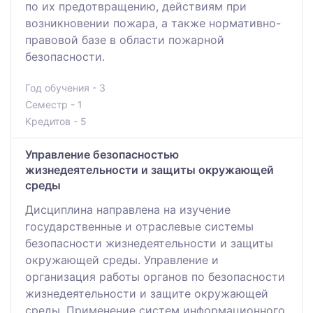
по их предотвращению, действиям при
возникновении пожара, а также нормативно-
правовой базе в области пожарной
безопасности.
Год обучения - 3
Семестр - 1
Кредитов - 5
Управление безопасностью
жизнедеятельности и защиты окружающей
среды
Дисциплина направлена на изучение
государственные и отраслевые системы
безопасности жизнедеятельности и защиты
окружающей среды. Управление и
организация работы органов по безопасности
жизнедеятельности и защите окружающей
среды. Применение систем информационного