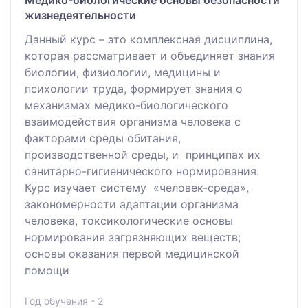
жизнедеятельности
Данный курс – это комплексная дисциплина,
которая рассматривает и объединяет знания
биологии, физиологии, медицины и
психологии труда, формирует знания о
механизмах медико-биологического
взаимодействия организма человека с
факторами среды обитания,
производственной среды, и принципах их
санитарно-гигиенического нормирования.
Курс изучает систему «человек-среда»,
закономерности адаптации организма
человека, токсикологические основы
нормирования загрязняющих веществ;
основы оказания первой медицинской
помощи
Год обучения - 2