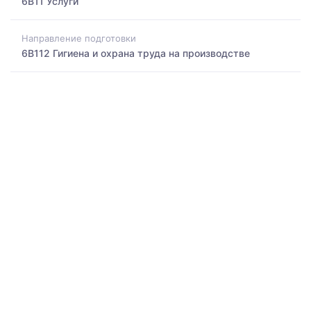
6B11 Услуги
Направление подготовки
6B112 Гигиена и охрана труда на производстве