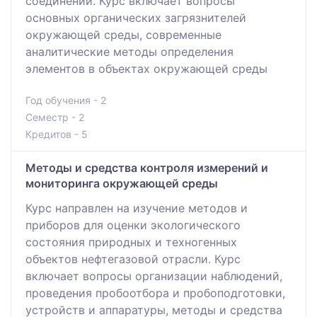
соединений. Курс включает вопросы
основных органических загрязнителей
окружающей среды, современные
аналитические методы определения
элементов в объектах окружающей среды
Год обучения - 2
Семестр - 2
Кредитов - 5
Методы и средства контроля измерений и
мониторинга окружающей среды
Курс направлен на изучение методов и
приборов для оценки экологического
состояния природных и техногенных
объектов нефтегазовой отрасли. Курс
включает вопросы организации наблюдений,
проведения пробоотбора и пробоподготовки,
устройств и аппаратуры, методы и средства