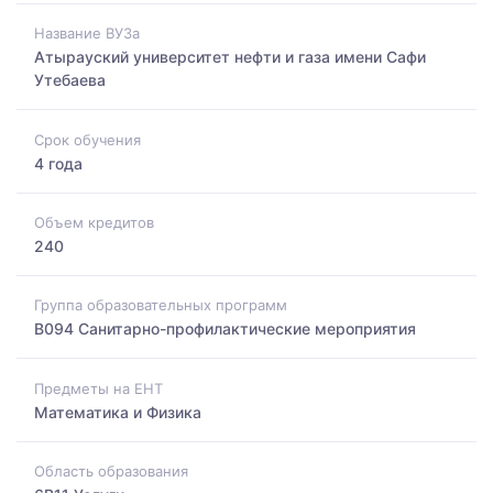
Название ВУЗа
Атырауский университет нефти и газа имени Сафи
Утебаева
Срок обучения
4 года
Объем кредитов
240
Группа образовательных программ
B094 Санитарно-профилактические мероприятия
Предметы на ЕНТ
Математика и Физика
Область образования