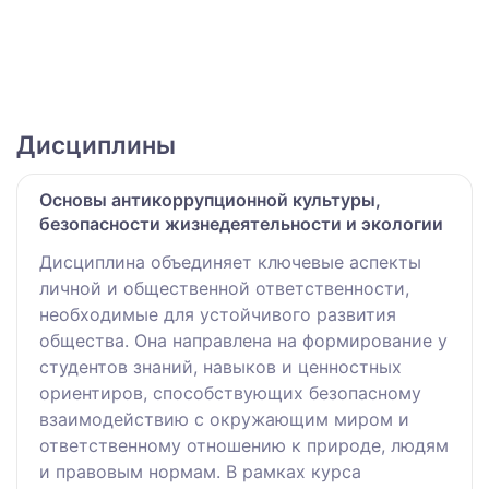
Дисциплины
Основы антикоррупционной культуры,
безопасности жизнедеятельности и экологии
Дисциплина объединяет ключевые аспекты
личной и общественной ответственности,
необходимые для устойчивого развития
общества. Она направлена на формирование у
студентов знаний, навыков и ценностных
ориентиров, способствующих безопасному
взаимодействию с окружающим миром и
ответственному отношению к природе, людям
и правовым нормам. В рамках курса