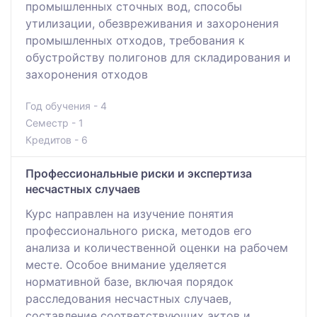
промышленных сточных вод, способы
утилизации, обезвреживания и захоронения
промышленных отходов, требования к
обустройству полигонов для складирования и
захоронения отходов
Год обучения - 4
Семестр - 1
Кредитов - 6
Профессиональные риски и экспертиза
несчастных случаев
Курс направлен на изучение понятия
профессионального риска, методов его
анализа и количественной оценки на рабочем
месте. Особое внимание уделяется
нормативной базе, включая порядок
расследования несчастных случаев,
составление соответствующих актов и