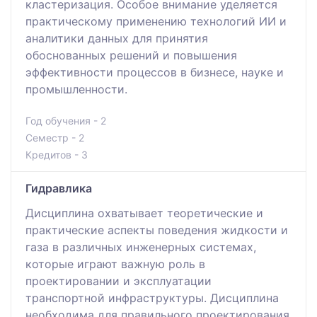
кластеризация. Особое внимание уделяется
практическому применению технологий ИИ и
аналитики данных для принятия
обоснованных решений и повышения
эффективности процессов в бизнесе, науке и
промышленности.
Год обучения - 2
Семестр - 2
Кредитов - 3
Гидравлика
Дисциплина охватывает теоретические и
практические аспекты поведения жидкости и
газа в различных инженерных системах,
которые играют важную роль в
проектировании и эксплуатации
транспортной инфраструктуры. Дисциплина
необходима для правильного проектирования