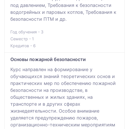
под давлением, Требования к безопасности
водогрейных и паровых котлов, Требования к
безопасности ПТМ и др.
Год обучения - 3
Семестр - 1
Кредитов - 6
Основы пожарной безопасности
Курс направлен на формирование у
обучающихся знаний теоретических основ и
практических мер по обеспечению пожарной
безопасности на производстве, в
общественных и жилых зданиях, на
транспорте и в других сферах
жизнедеятельности. Особое внимание
уделяется предупреждению пожаров,
организационно-техническим мероприятиям