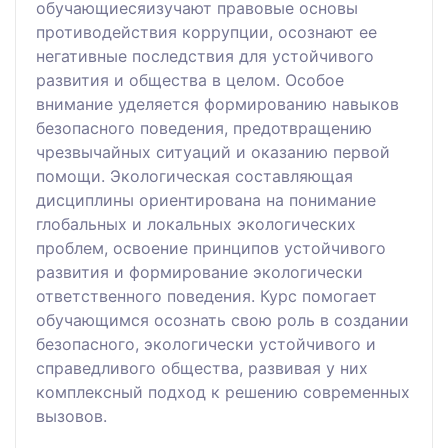
обучающиесяизучают правовые основы
противодействия коррупции, осознают ее
негативные последствия для устойчивого
развития и общества в целом. Особое
внимание уделяется формированию навыков
безопасного поведения, предотвращению
чрезвычайных ситуаций и оказанию первой
помощи. Экологическая составляющая
дисциплины ориентирована на понимание
глобальных и локальных экологических
проблем, освоение принципов устойчивого
развития и формирование экологически
ответственного поведения. Курс помогает
обучающимся осознать свою роль в создании
безопасного, экологически устойчивого и
справедливого общества, развивая у них
комплексный подход к решению современных
вызовов.