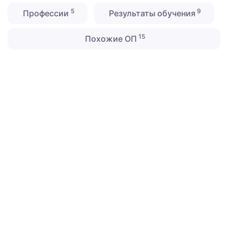
5
9
Профессии
Результаты обучения
15
Похожие ОП