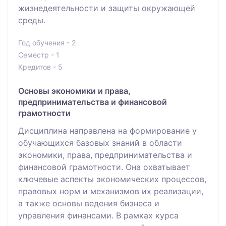
жизнедеятельности и защиты окружающей
среды.
Год обучения - 2
Семестр - 1
Кредитов - 5
Основы экономики и права,
предпринимательства и финансовой
грамотности
Дисциплина направлена на формирование у
обучающихся базовых знаний в области
экономики, права, предпринимательства и
финансовой грамотности. Она охватывает
ключевые аспекты экономических процессов,
правовых норм и механизмов их реализации,
а также основы ведения бизнеса и
управления финансами. В рамках курса