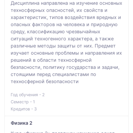
Дисциплина направлена на изучение основных
техносферных опасностей, их свойств и
характеристик, типов воздействия вредных и
опасных факторов на человека и природную
среду, классификацию чрезвычайных
ситуаций техногенного характера, а также
различные методы защиты от них. Предмет
изучает основные проблемы и направления их
решений в области техносферной
безпасности, политику государства и задачи,
стоящими перед специалистами по
техносферной безопасности
Год обучения - 2
Семестр - 1
Кредитов - 3
Физика 2