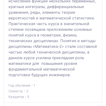
исчисление функции нескольких переменных,
кратные интегралы, дифференциальные
уравнения, ряды, элементы теории
вероятностей и математической статистики.
Практическая часть курса в значительной
степени посвящена приложениям основных
понятий курса в геометрии, физике,
технических дисциплинах. Понятия и методы
дисциплины «Математика-2» стали составной
частью любой технической дисциплины, в
данном курсе усилена прикладная роль
математики для повышения уровня
фундаментальной математической
подготовки будущих инженеров.
Год обучения - 1
Семестр - 2
Кредитов - 5