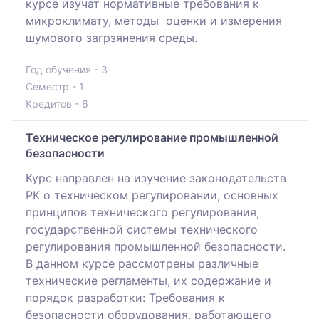
курсе изучат нормативные требования к
микроклимату, методы оценки и измерения
шумового загрзянения среды.
Год обучения - 3
Семестр - 1
Кредитов - 6
Техническое регулирование промышленной
безопасности
Курс направлен на изучение законодательств
РК о техническом регулировании, основных
принципов технического регулирования,
государственной системы технического
регулирования промышленной безопасности.
В данном курсе рассмотрены различные
технические регламенты, их содержание и
порядок разработки: Требования к
безопасности оборудования, работающего