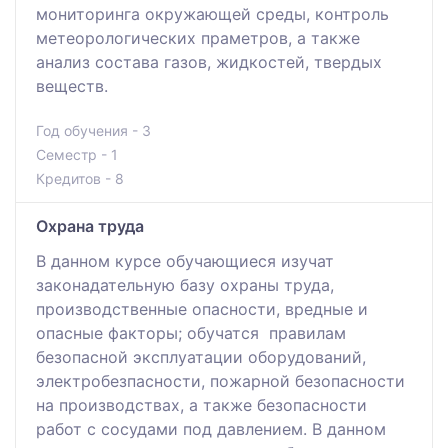
мониторинга окружающей среды, контроль
метеорологических праметров, а также
анализ состава газов, жидкостей, твердых
веществ.
Год обучения - 3
Семестр - 1
Кредитов - 8
Охрана труда
В данном курсе обучающиеся изучат
законадательную базу охраны труда,
производственные опасности, вредные и
опасные факторы; обучатся правилам
безопасной эксплуатации оборудований,
электробезпасности, пожарной безопасности
на производствах, а также безопасности
работ с сосудами под давлением. В данном