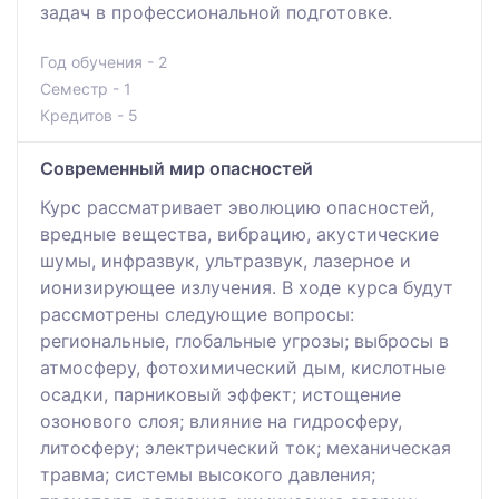
задач в профессиональной подготовке.
Год обучения - 2
Семестр - 1
Кредитов - 5
Современный мир опасностей
Курс рассматривает эволюцию опасностей,
вредные вещества, вибрацию, акустические
шумы, инфразвук, ультразвук, лазерное и
ионизирующее излучения. В ходе курса будут
рассмотрены следующие вопросы:
региональные, глобальные угрозы; выбросы в
атмосферу, фотохимический дым, кислотные
осадки, парниковый эффект; истощение
озонового слоя; влияние на гидросферу,
литосферу; электрический ток; механическая
травма; системы высокого давления;