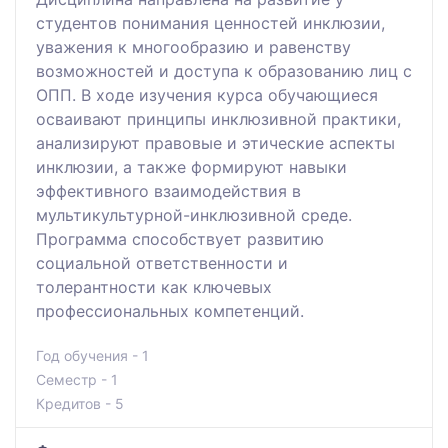
студентов понимания ценностей инклюзии,
уважения к многообразию и равенству
возможностей и доступа к образованию лиц с
ОПП. В ходе изучения курса обучающиеся
осваивают принципы инклюзивной практики,
анализируют правовые и этические аспекты
инклюзии, а также формируют навыки
эффективного взаимодействия в
мультикультурной-инклюзивной среде.
Программа способствует развитию
социальной ответственности и
толерантности как ключевых
профессиональных компетенций.
Год обучения - 1
Семестр - 1
Кредитов - 5