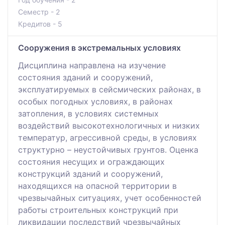
Семестр - 2
Кредитов - 5
Сооружения в экстремальных условиях
Дисциплина направлена на изучение
состояния зданий и сооружений,
эксплуатируемых в сейсмических районах, в
особых погодных условиях, в районах
затопления, в условиях системных
воздействий высокотехнологичных и низких
температур, агрессивной среды, в условиях
структурно – неустойчивых грунтов. Оценка
состояния несущих и ограждающих
конструкций зданий и сооружений,
находящихся на опасной территории в
чрезвычайных ситуациях, учет особенностей
работы строительных конструкций при
ликвидации последствий чрезвычайных