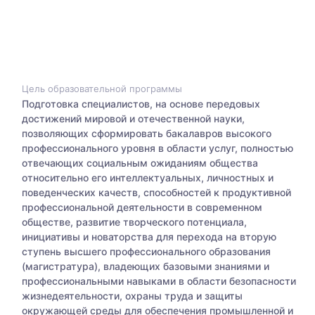
Цель образовательной программы
Подготовка специалистов, на основе передовых
достижений мировой и отечественной науки,
позволяющих сформировать бакалавров высокого
профессионального уровня в области услуг, полностью
отвечающих социальным ожиданиям общества
относительно его интеллектуальных, личностных и
поведенческих качеств, способностей к продуктивной
профессиональной деятельности в современном
обществе, развитие творческого потенциала,
инициативы и новаторства для перехода на вторую
ступень высшего профессионального образования
(магистратура), владеющих базовыми знаниями и
профессиональными навыками в области безопасности
жизнедеятельности, охраны труда и защиты
окружающей среды для обеспечения промышленной и