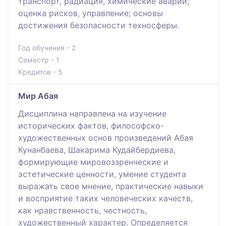
транспорт, радиация, химические аварии;
оценка рисков, управление; основы
достижения безопасности техносферы.
Год обучения - 2
Семестр - 1
Кредитов - 5
Мир Абая
Дисциплина направлена на изучение
исторических фактов, философско-
художественных основ произведений Абая
Кунанбаева, Шакарима Кудайбердиева,
формирующие мировоззренческие и
эстетические ценности, умение студента
выражать свое мнение, практические навыки
и восприятие таких человеческих качеств,
как нравственность, честность,
художественный характер. Определяется