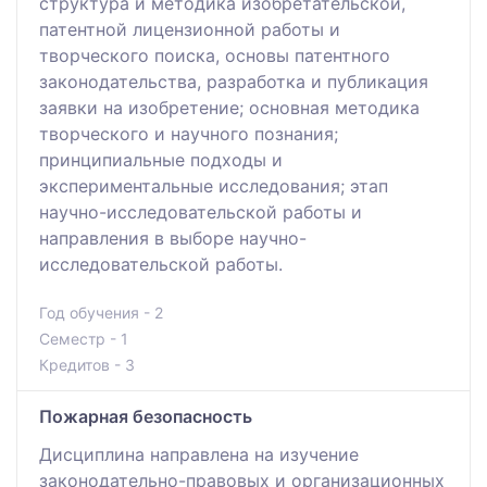
структура и методика изобретательской,
патентной лицензионной работы и
творческого поиска, основы патентного
законодательства, разработка и публикация
заявки на изобретение; основная методика
творческого и научного познания;
принципиальные подходы и
экспериментальные исследования; этап
научно-исследовательской работы и
направления в выборе научно-
исследовательской работы.
Год обучения - 2
Семестр - 1
Кредитов - 3
Пожарная безопасность
Дисциплина направлена на изучение
законодательно-правовых и организационных