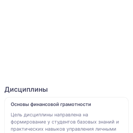
Дисциплины
Основы финансовой грамотности
Цель дисциплины направлена на
формирование у студентов базовых знаний и
практических навыков управления личными