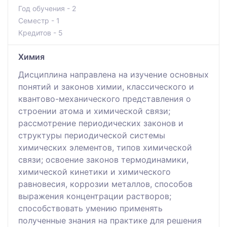
Год обучения - 2
Семестр - 1
Кредитов - 5
Химия
Дисциплина направлена на изучение основных
понятий и законов химии, классического и
квантово-механического представления о
строении атома и химической связи;
рассмотрение периодических законов и
структуры периодической системы
химических элементов, типов химической
связи; освоение законов термодинамики,
химической кинетики и химического
равновесия, коррозии металлов, способов
выражения концентрации растворов;
способствовать умению применять
полученные знания на практике для решения