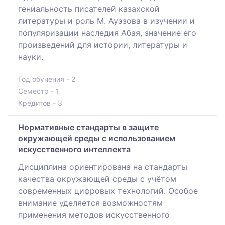
гениальность писателей казахской
литературы и роль М. Ауэзова в изучении и
популяризации наследия Абая, значение его
произведений для истории, литературы и
науки.
Год обучения - 2
Семестр - 1
Кредитов - 3
Нормативные стандарты в защите
окружающей среды с использованием
искусственного интеллекта
Дисциплина ориентирована на стандарты
качества окружающей среды с учётом
современных цифровых технологий. Особое
внимание уделяется возможностям
применения методов искусственного