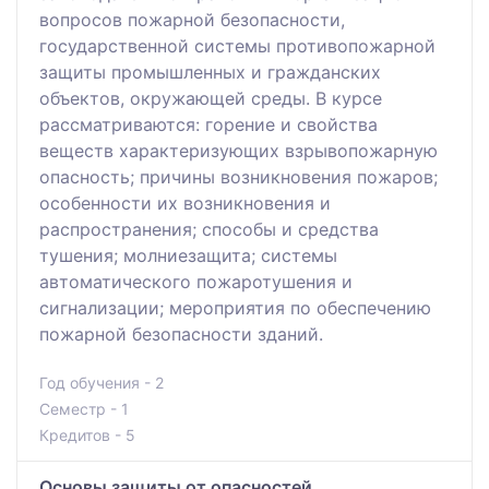
вопросов пожарной безопасности,
государственной системы противопожарной
защиты промышленных и гражданских
объектов, окружающей среды. В курсе
рассматриваются: горение и свойства
веществ характеризующих взрывопожарную
опасность; причины возникновения пожаров;
особенности их возникновения и
распространения; способы и средства
тушения; молниезащита; системы
автоматического пожаротушения и
сигнализации; мероприятия по обеспечению
пожарной безопасности зданий.
Год обучения - 2
Семестр - 1
Кредитов - 5
Основы защиты от опасностей