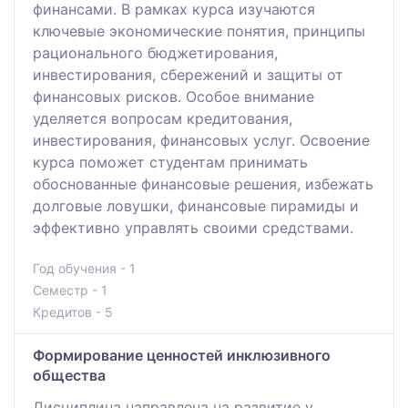
финансами. В рамках курса изучаются
ключевые экономические понятия, принципы
рационального бюджетирования,
инвестирования, сбережений и защиты от
финансовых рисков. Особое внимание
уделяется вопросам кредитования,
инвестирования, финансовых услуг. Освоение
курса поможет студентам принимать
обоснованные финансовые решения, избежать
долговые ловушки, финансовые пирамиды и
эффективно управлять своими средствами.
Год обучения - 1
Семестр - 1
Кредитов - 5
Формирование ценностей инклюзивного
общества
Дисциплина направлена на развитие у