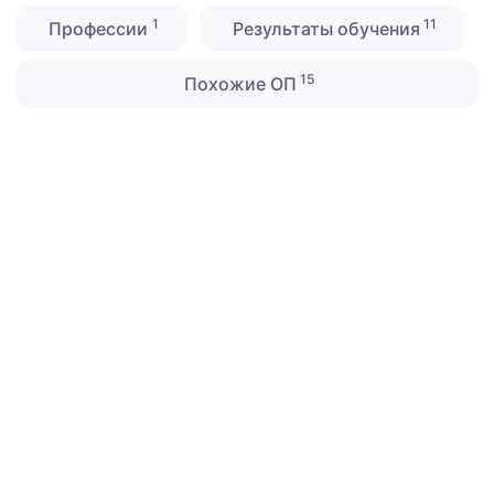
1
11
Профессии
Результаты обучения
15
Похожие ОП