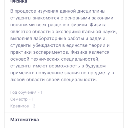
Физика
В процессе изучения данной дисциплины
студенты знакомятся с основными законами,
понятиями всех разделов физики. Физика
является областью экспериментальной науки,
выполняя лабораторные работы и задачи,
студенты убеждаются в единстве теории и
практики экспериментов. Физика является
основой технических специальностей,
студенты имеют возможность в будущем
применять полученные знания по предмету в
любой области своей специальности.
Год обучения - 1
Семестр - 1
Кредитов - 3
Математика