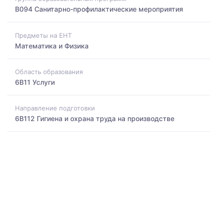
B094 Санитарно-профилактические мероприятия
Предметы на ЕНТ
Математика и Физика
Область образования
6B11 Услуги
Направление подготовки
6B112 Гигиена и охрана труда на производстве