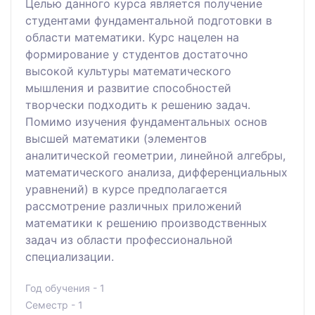
Целью данного курса является получение
студентами фундаментальной подготовки в
области математики. Курс нацелен на
формирование у студентов достаточно
высокой культуры математического
мышления и развитие способностей
творчески подходить к решению задач.
Помимо изучения фундаментальных основ
высшей математики (элементов
аналитической геометрии, линейной алгебры,
математического анализа, дифференциальных
уравнений) в курсе предполагается
рассмотрение различных приложений
математики к решению производственных
задач из области профессиональной
специализации.
Год обучения - 1
Семестр - 1