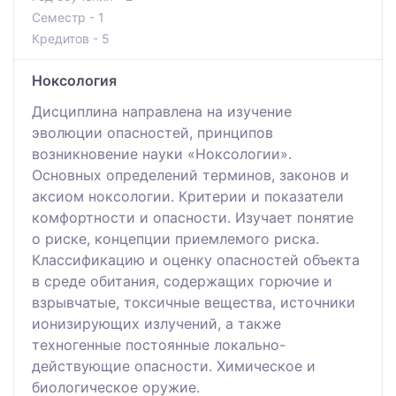
Семестр - 1
Кредитов - 5
Ноксология
Дисциплина направлена на изучение
эволюции опасностей, принципов
возникновение науки «Ноксологии».
Основных определений терминов, законов и
аксиом ноксологии. Критерии и показатели
комфортности и опасности. Изучает понятие
о риске, концепции приемлемого риска.
Классификацию и оценку опасностей объекта
в среде обитания, содержащих горючие и
взрывчатые, токсичные вещества, источники
ионизирующих излучений, а также
техногенные постоянные локально-
действующие опасности. Химическое и
биологическое оружие.