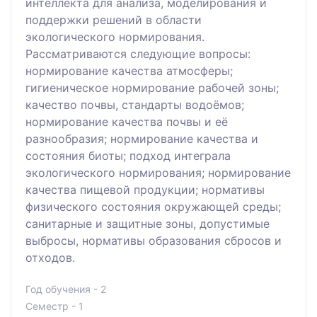
интеллекта для анализа, моделирования и
поддержки решений в области
экологического нормирования.
Рассматриваются следующие вопросы:
нормирование качества атмосферы;
гигиеническое нормирование рабочей зоны;
качество почвы, стандарты водоёмов;
нормирование качества почвы и её
разнообразия; нормирование качества и
состояния биоты; подход интеграла
экологического нормирования; нормирование
качества пищевой продукции; нормативы
физического состояния окружающей среды;
санитарные и защитные зоны, допустимые
выбросы, нормативы образования сбросов и
отходов.
Год обучения - 2
Семестр - 1