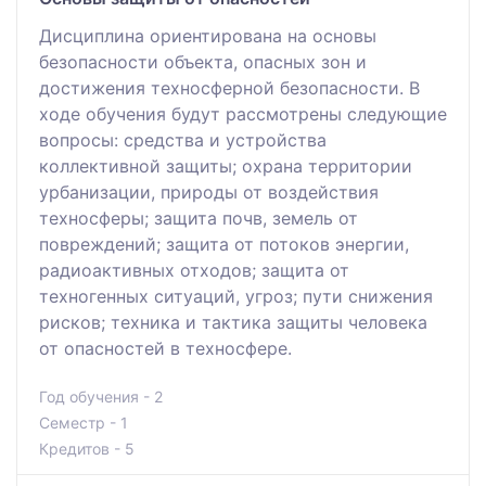
Дисциплина ориентирована на основы
безопасности объекта, опасных зон и
достижения техносферной безопасности. В
ходе обучения будут рассмотрены следующие
вопросы: средства и устройства
коллективной защиты; охрана территории
урбанизации, природы от воздействия
техносферы; защита почв, земель от
повреждений; защита от потоков энергии,
радиоактивных отходов; защита от
техногенных ситуаций, угроз; пути снижения
рисков; техника и тактика защиты человека
от опасностей в техносфере.
Год обучения - 2
Семестр - 1
Кредитов - 5