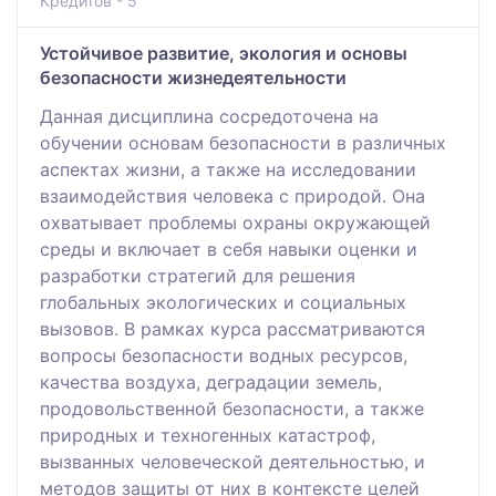
Кредитов - 5
Устойчивое развитие, экология и основы
безопасности жизнедеятельности
Данная дисциплина сосредоточена на
обучении основам безопасности в различных
аспектах жизни, а также на исследовании
взаимодействия человека с природой. Она
охватывает проблемы охраны окружающей
среды и включает в себя навыки оценки и
разработки стратегий для решения
глобальных экологических и социальных
вызовов. В рамках курса рассматриваются
вопросы безопасности водных ресурсов,
качества воздуха, деградации земель,
продовольственной безопасности, а также
природных и техногенных катастроф,
вызванных человеческой деятельностью, и
методов защиты от них в контексте целей