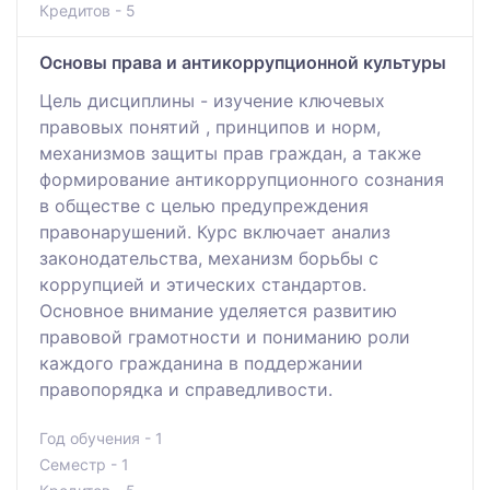
Кредитов - 5
Основы права и антикоррупционной культуры
Цель дисциплины - изучение ключевых
правовых понятий , принципов и норм,
механизмов защиты прав граждан, а также
формирование антикоррупционного сознания
в обществе с целью предупреждения
правонарушений. Курс включает анализ
законодательства, механизм борьбы с
коррупцией и этических стандартов.
Основное внимание уделяется развитию
правовой грамотности и пониманию роли
каждого гражданина в поддержании
правопорядка и справедливости.
Год обучения - 1
Семестр - 1