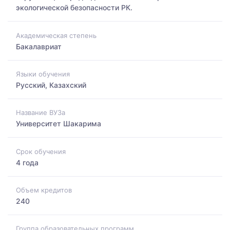
экологической безопасности РК.
Академическая степень
Бакалавриат
Языки обучения
Русский, Казахский
Название ВУЗа
Университет Шакарима
Срок обучения
4 года
Объем кредитов
240
Группа образовательных программ