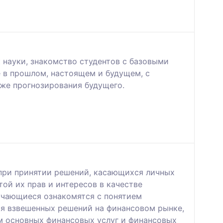
 науки, знакомство студентов с базовыми
 в прошлом, настоящем и будущем, с
же прогнозирования будущего.
при принятии решений, касающихся личных
ой их прав и интересов в качестве
учающиеся ознакомятся с понятием
ия взвешенных решений на финансовом рынке,
м основных финансовых услуг и финансовых