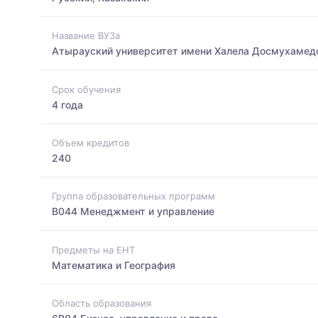
Название ВУЗа
Атырауский университет имени Халела Досмухамед
Срок обучения
4 года
Объем кредитов
240
Группа образовательных программ
B044 Менеджмент и управление
Предметы на ЕНТ
Математика и География
Область образования