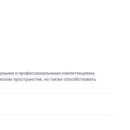
турными и профессиональными компетенциями,
еском пространстве, но также способствовать