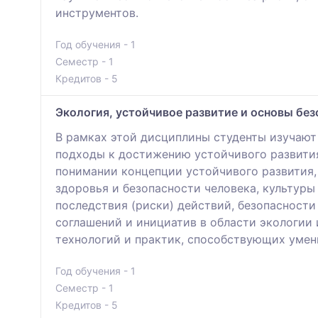
инструментов.
Год обучения - 1
Семестр - 1
Кредитов - 5
Экология, устойчивое развитие и основы бе
В рамках этой дисциплины студенты изучают
подходы к достижению устойчивого развития
понимании концепции устойчивого развития,
здоровья и безопасности человека, культуры
последствия (риски) действий, безопасност
соглашений и инициатив в области экологии 
технологий и практик, способствующих уме
Год обучения - 1
Семестр - 1
Кредитов - 5