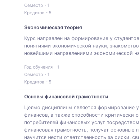
Семестр - 1
Кредитов - 5
Экономическая теория
Курс направлен на формирование у студенто
понятиями экономической науки, знакомство
новейшими направлениями экономической нау
Год обучения - 1
Семестр - 1
Кредитов - 5
Основы финансовой грамотности
Целью дисциплины является формирование у
финансов, а также способности критически о
потребителей финансовых услуг посредством
финансовая грамотность, получат основные 
научится нести ответственность за риски, 