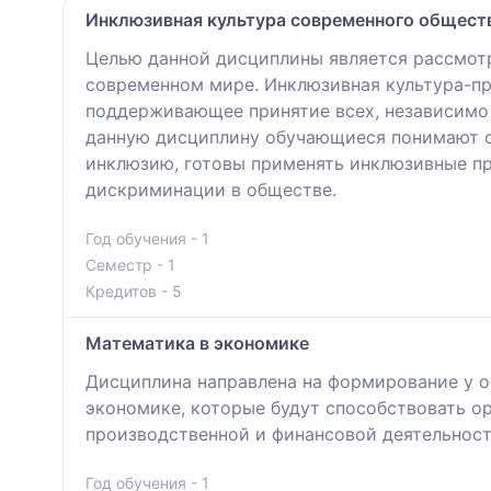
Инклюзивная культура современного общест
Целью данной дисциплины является рассмотр
современном мире. Инклюзивная культура-пр
поддерживающее принятие всех, независимо 
данную дисциплину обучающиеся понимают о
инклюзию, готовы применять инклюзивные п
дискриминации в обществе.
Год обучения - 1
Семестр - 1
Кредитов - 5
Математика в экономике
Дисциплина направлена на формирование у 
экономике, которые будут способствовать о
производственной и финансовой деятельност
Год обучения - 1