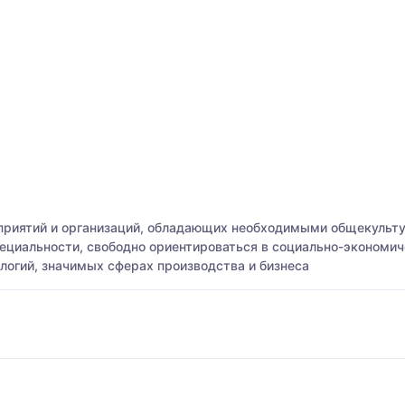
дприятий и организаций, обладающих необходимыми общекуль
ециальности, свободно ориентироваться в социально-экономич
логий, значимых сферах производства и бизнеса