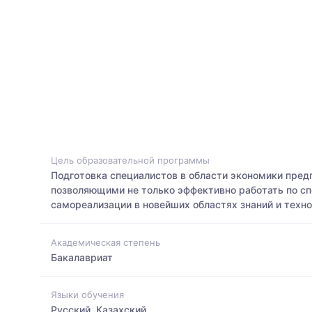
Цель образовательной программы
Подготовка специалистов в области экономики пре
позволяющими не только эффективно работать по сп
самореализации в новейших областях знаний и техно
Академическая степень
Бакалавриат
Языки обучения
Русский, Казахский