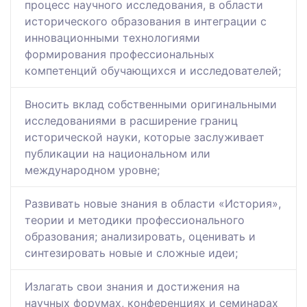
процесс научного исследования, в области
исторического образования в интеграции с
инновационными технологиями
формирования профессиональных
компетенций обучающихся и исследователей;
Вносить вклад собственными оригинальными
исследованиями в расширение границ
исторической науки, которые заслуживает
публикации на национальном или
международном уровне;
Развивать новые знания в области «История»,
теории и методики профессионального
образования; анализировать, оценивать и
синтезировать новые и сложные идеи;
Излагать свои знания и достижения на
научных форумах, конференциях и семинарах