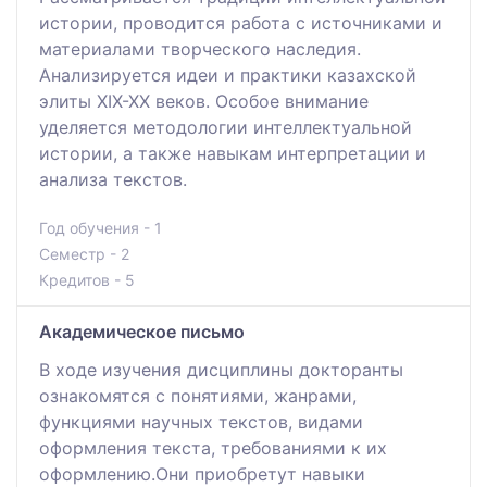
истории, проводится работа с источниками и
материалами творческого наследия.
Анализируется идеи и практики казахской
элиты ХІХ-ХХ веков. Особое внимание
уделяется методологии интеллектуальной
истории, а также навыкам интерпретации и
анализа текстов.
Год обучения - 1
Семестр - 2
Кредитов - 5
Академическое письмо
В ходе изучения дисциплины докторанты
ознакомятся с понятиями, жанрами,
функциями научных текстов, видами
оформления текста, требованиями к их
оформлению.Они приобретут навыки