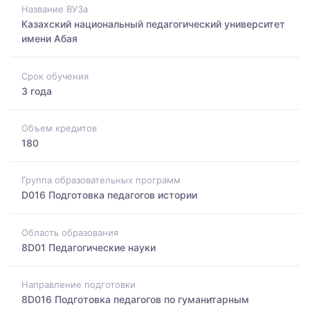
Название ВУЗа
Казахский национальный педагогический университет
имени Абая
Срок обучения
3 года
Объем кредитов
180
Группа образовательных программ
D016 Подготовка педагогов истории
Область образования
8D01 Педагогические науки
Направление подготовки
8D016 Подготовка педагогов по гуманитарным