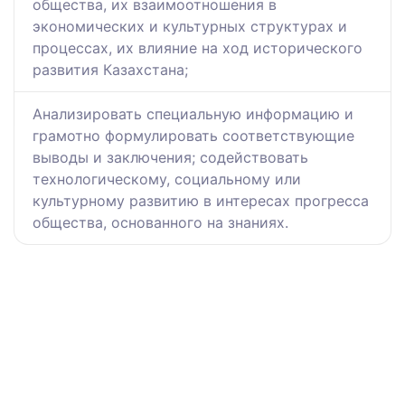
общества, их взаимоотношения в
экономических и культурных структурах и
процессах, их влияние на ход исторического
развития Казахстана;
Анализировать специальную информацию и
грамотно формулировать соответствующие
выводы и заключения; содействовать
технологическому, социальному или
культурному развитию в интересах прогресса
общества, основанного на знаниях.