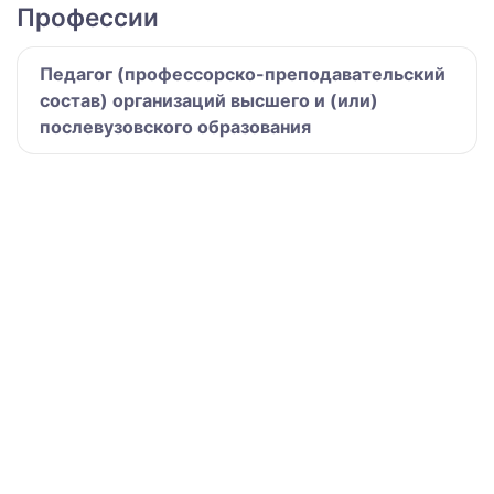
Профессии
Педагог (профессорско-преподавательский
состав) организаций высшего и (или)
послевузовского образования