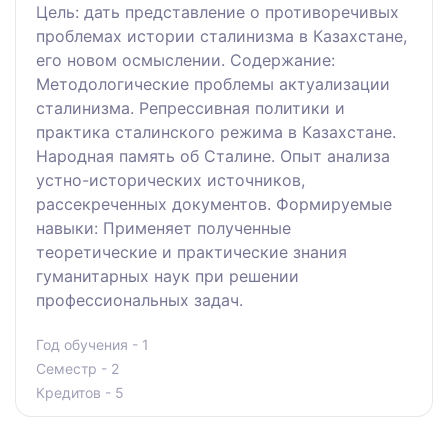
Цель: дать представление о противоречивых
проблемах истории сталинизма в Казахстане,
его новом осмыслении. Cодержание:
Методологические проблемы актуализации
сталинизма. Репрессивная политики и
практика сталинского режима в Казахстане.
Народная память об Сталине. Опыт анализа
устно-исторических источников,
рассекреченных документов. Формируемые
навыки: Применяет полученные
теоретические и практические знания
гуманитарных наук при решении
профессиональных задач.
Год обучения - 1
Семестр - 2
Кредитов - 5