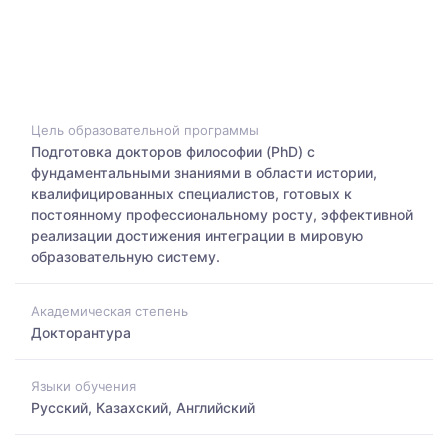
Цель образовательной программы
Подготовка докторов философии (PhD) с
фундаментальными знаниями в области истории,
квалифицированных специалистов, готовых к
постоянному профессиональному росту, эффективной
реализации достижения интеграции в мировую
образовательную систему.
Академическая степень
Докторантура
Языки обучения
Русский, Казахский, Английский