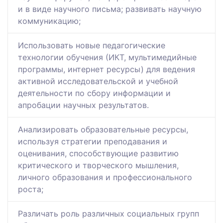
и в виде научного письма; развивать научную
коммуникацию;
Использовать новые педагогические
технологии обучения (ИКТ, мультимедийные
программы, интернет ресурсы) для ведения
активной исследовательской и учебной
деятельности по сбору информации и
апробации научных результатов.
Анализировать образовательные ресурсы,
используя стратегии преподавания и
оценивания, способствующие развитию
критического и творческого мышления,
личного образования и профессионального
роста;
Различать роль различных социальных групп