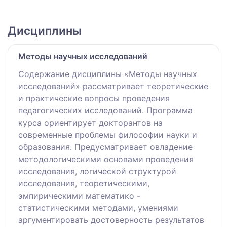
Дисциплины
Методы научных исследований
Содержание дисциплины «Методы научных
исследований» рассматривает теоретические
и практические вопросы проведения
педагогических исследований. Программа
курса ориентирует докторантов на
современные проблемы философии науки и
образования. Предусматривает овладение
методологическими основами проведения
исследования, логической структурой
исследования, теоретическими,
эмпирическими математико -
статистическими методами, умениями
аргументировать достоверность результатов