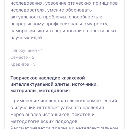
исследования, усвоение этических принципов
исследователя, умение обосновать
актуальность проблемы, способность к
непрерывному профессиональному росту,
саморазвитию и генерированию собственных
научных идей
Год обучения - 1
Семестр - 2
Кредитов - 5
Творческое наследие казахской
интеллектуальной элиты: источники,
материалы, методология
Применение исследовательских компетенций
в изучении интеллектуального наследия
Через анализ источников, текстов и
методологических подходов.
Рассматривается традиции интеллектуальной