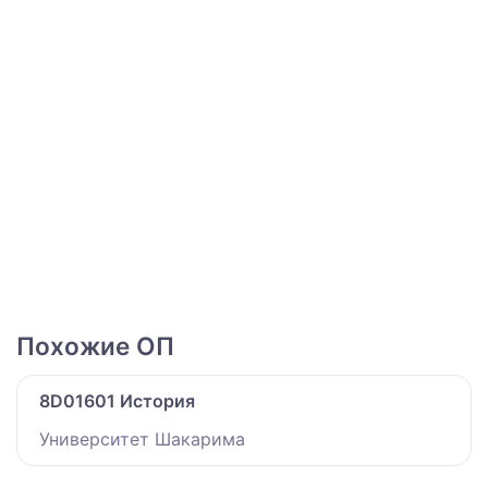
Похожие ОП
8D01601 История
Университет Шакарима