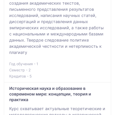
создания академических текстов,
письменного представления результатов
исследований, написания научных статей,
диссертаций и представления данных
эмпирических исследований, а также работы
с национальными и международными базами
данных. Твердое следование политике
академической честности и нетерпимость к
плагиату
Год обучения - 1
Семестр - 2
Кредитов - 5
Историческая наука и образование в
современом мире: концепции, теория и
практика
Курс охватывает актуальные теоретические и
методологические подходы в исторической