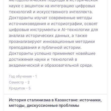
науке с акцентом на интеграцию цифровых
технологий и искусственного интеллекта.
Докторанты изучат современные методы
источниковедения и историографии, освоят
цифровые инструменты и AI-технологии для
анализа исторических данных, а также
проанализируют инновационные методики
преподавания и публичной истории.
Докторанты успешно применяют новейшие
достижения науки и технологий в
академической и образовательной среде.
Год обучения - 1
Семестр - 2
Кредитов - 5
История сталинизма в Казахстане: источники,
методы, дискуссионные проблемы