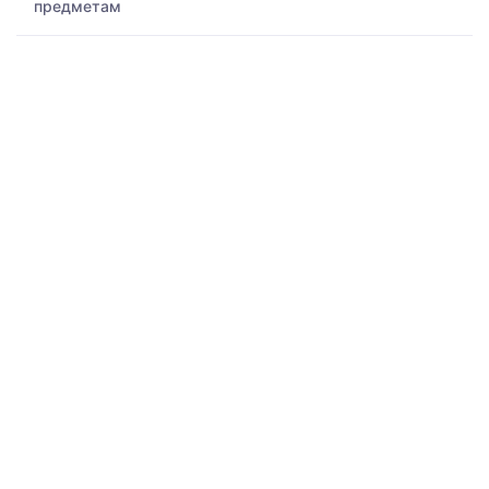
предметам