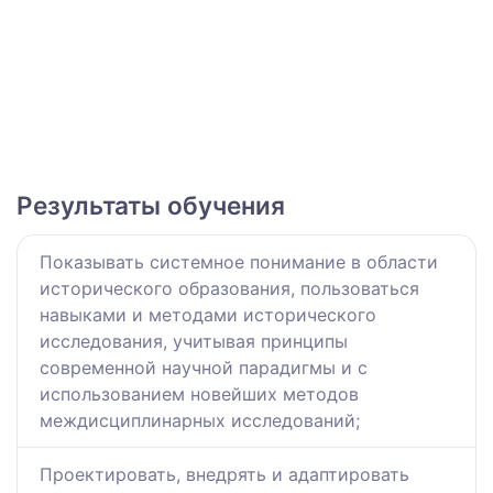
Результаты обучения
Показывать системное понимание в области
исторического образования, пользоваться
навыками и методами исторического
исследования, учитывая принципы
современной научной парадигмы и с
использованием новейших методов
междисциплинарных исследований;
Проектировать, внедрять и адаптировать