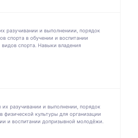
их разучивании и выполнениии, порядок
ов спорта в обучении и воспитании
видов спорта. Навыки владения
 их разучивании и выполнении, порядок
в физической культуры для организации
нии и воспитании допризывной молодёжи.