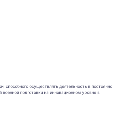
ки, способного осуществлять деятельность в постоянно
 военной подготовки на инновационном уровне в