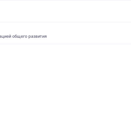
ацией общего развития