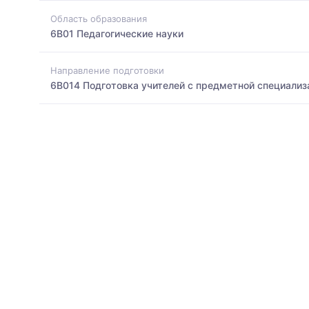
Область образования
6B01 Педагогические науки
Направление подготовки
6B014 Подготовка учителей с предметной специализ