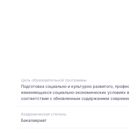
Цель образовательной программы
Подготовка социально и культурно развитого, профе
изменяющихся социально-экономических условиях в 
соответствии с обновленным содержанием современн
Академическая степень
Бакалавриат