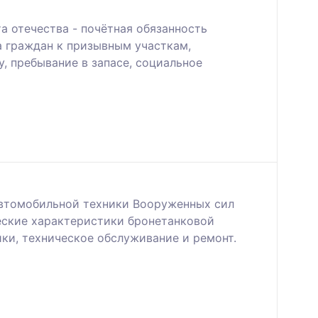
а отечества - почётная обязанность
а граждан к призывным участкам,
, пребывание в запасе, социальное
автомобильной техники Вооруженных сил
ческие характеристики бронетанковой
ки, техническое обслуживание и ремонт.