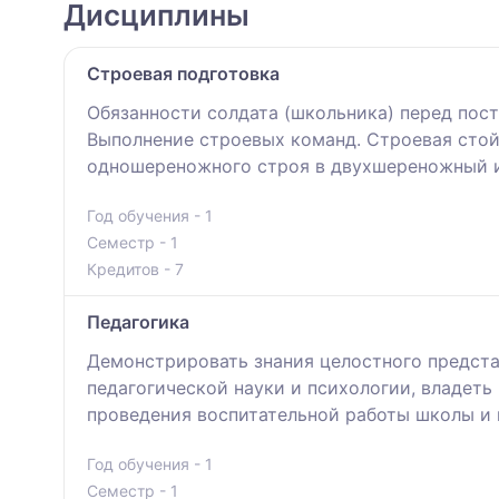
Дисциплины
Строевая подготовка
Обязанности солдата (школьника) перед пост
Выполнение строевых команд. Строевая стой
одношереножного строя в двухшереножный и
Год обучения - 1
Семестр - 1
Кредитов - 7
Педагогика
Демонстрировать знания целостного предста
педагогической науки и психологии, владет
проведения воспитательной работы школы и 
Год обучения - 1
Семестр - 1