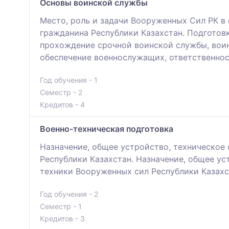
Основы воинской службы
Место, роль и задачи Вооруженных Сил РК в 
гражданина Республики Казахстан. Подготовк
прохождение срочной воинской службы, воинс
обеспечение военнослужащих, ответственно
Год обучения - 1
Семестр - 2
Кредитов - 4
Военно-техническая подготовка
Назначение, общее устройство, техническое
Республики Казахстан. Назначение, общее у
техники Вооруженных сил Республики Казахст
Год обучения - 2
Семестр - 1
Кредитов - 3