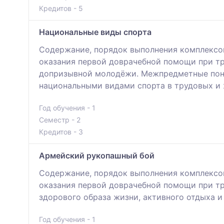
Кредитов - 5
Национальные виды спорта
Содержание, порядок выполнения комплексов
оказания первой доврачебной помощи при тр
допризывной молодёжи. Межпредметные поня
национальными видами спорта в трудовых и 
Год обучения - 1
Семестр - 2
Кредитов - 3
Армейский рукопашный бой
Содержание, порядок выполнения комплексов
оказания первой доврачебной помощи при тр
здорового образа жизни, активного отдыха 
Год обучения - 1