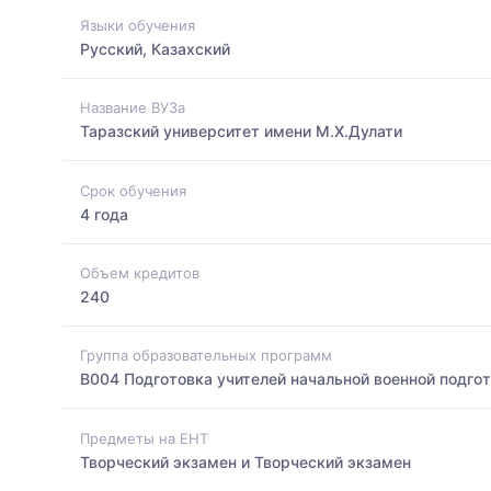
Языки обучения
Русский, Казахский
Название ВУЗа
Таразский университет имени М.Х.Дулати
Срок обучения
4 года
Объем кредитов
240
Группа образовательных программ
B004 Подготовка учителей начальной военной подго
Предметы на ЕНТ
Творческий экзамен и Творческий экзамен