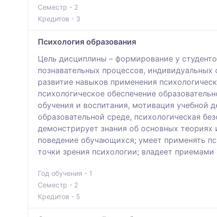
Семестр - 2
Кредитов - 3
Психология образования
Цель дисциплины – формирование у студенто
познавательных процессов, индивидуальных 
развитие навыков применения психологическ
психологическое обеспечение образовательн
обучения и воспитания, мотивация учебной д
образовательной среде, психологическая без
демонстрирует знания об основных теориях 
поведение обучающихся; умеет применять пс
точки зрения психологии; владеет приемами
Год обучения - 1
Семестр - 2
Кредитов - 5