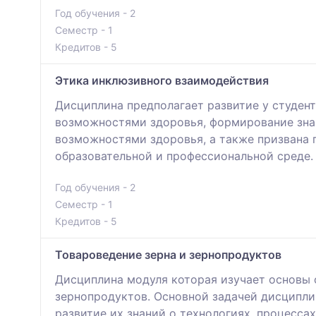
Год обучения - 2
Семестр - 1
Кредитов - 5
Этика инклюзивного взаимодействия
Дисциплина предполагает развитие у студен
возможностями здоровья, формирование зна
возможностями здоровья, а также призвана
образовательной и профессиональной среде.
Год обучения - 2
Семестр - 1
Кредитов - 5
Товароведение зерна и зернопродуктов
Дисциплина модуля которая изучает основы о
зернопродуктов. Основной задачей дисциплин
развитие их знаний о технологиях, процесса