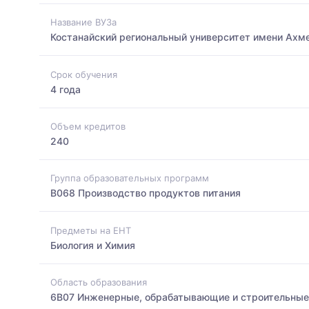
Название ВУЗа
Костанайский региональный университет имени Ахм
Срок обучения
4 года
Объем кредитов
240
Группа образовательных программ
B068 Производство продуктов питания
Предметы на ЕНТ
Биология и Химия
Область образования
6B07 Инженерные, обрабатывающие и строительные