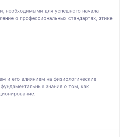
и, необходимыми для успешного начала
ление о профессиональных стандартах, этике
ем и его влиянием на физиологические
фундаментальные знания о том, как
ционирование.