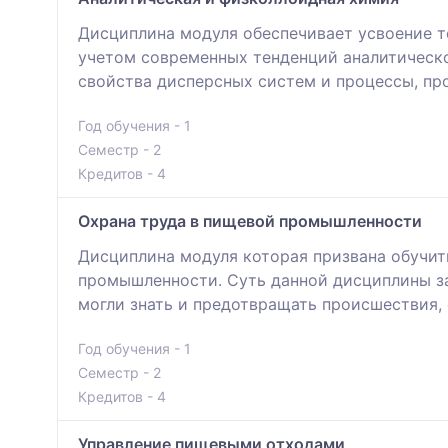
Дисциплина модуля обеспечивает усвоение т
учетом современных тенденций аналитическо
свойства дисперсных систем и процессы, пр
Год обучения - 1
Семестр - 2
Кредитов - 4
Охрана труда в пищевой промышленности
Дисциплина модуля которая призвана обучит
промышленности. Суть данной дисциплины за
могли знать и предотвращать происшествия, 
Год обучения - 1
Семестр - 2
Кредитов - 4
Управление пищевыми отходами