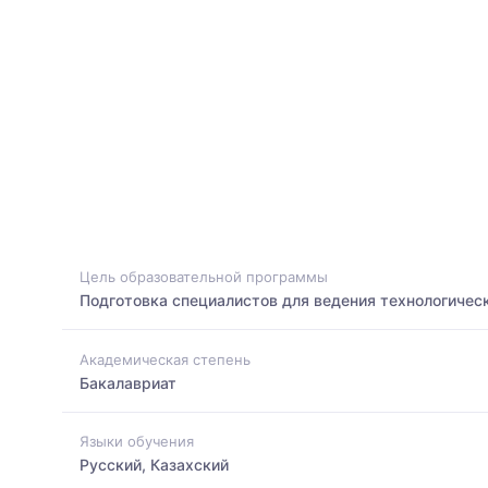
Цель образовательной программы
Подготовка специалистов для ведения технологиче
Академическая степень
Бакалавриат
Языки обучения
Русский, Казахский