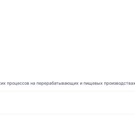
ских процессов на перерабатывающих и пищевых производства