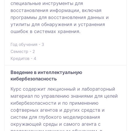
специальные инструменты для
восстановления информации, включая
программы для восстановления данных и
утилиты для обнаружения и устранения
ошибок в системах хранения.
Год обучения - 3
Семестр - 2
Кредитов - 4
Введение в интеллектуальную
кибербезопасность
Курс содержит лекционный и лабораторный
материал по управлению знаниями для целей
кибербезопасности и по применению
софтверных агентов и других средств и
систем для глубокого моделирования
окружающей среды и самого агента с
последующим машинным обучением, в