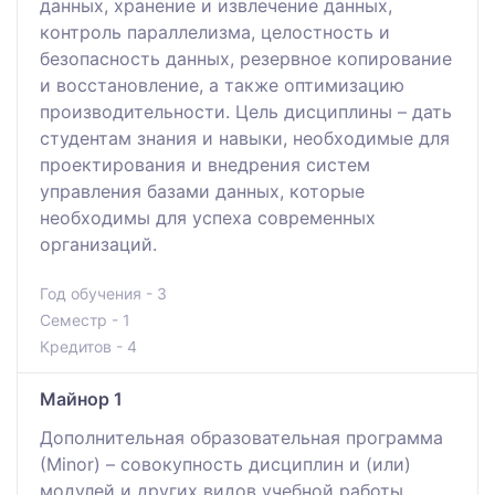
данных, хранение и извлечение данных,
контроль параллелизма, целостность и
безопасность данных, резервное копирование
и восстановление, а также оптимизацию
производительности. Цель дисциплины – дать
студентам знания и навыки, необходимые для
проектирования и внедрения систем
управления базами данных, которые
необходимы для успеха современных
организаций.
Год обучения - 3
Семестр - 1
Кредитов - 4
Майнор 1
Дополнительная образовательная программа
(Мinor) – совокупность дисциплин и (или)
модулей и других видов учебной работы,