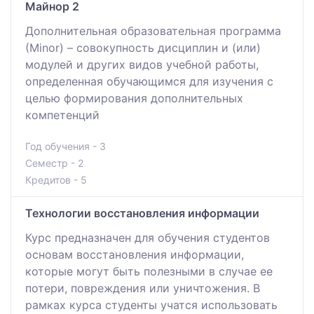
Майнор 2
Дополнительная образовательная программа
(Мinor) – совокупность дисциплин и (или)
модулей и других видов учебной работы,
определенная обучающимся для изучения с
целью формирования дополнительных
компетенций
Год обучения - 3
Семестр - 2
Кредитов - 5
Технологии восстановления информации
Курс предназначен для обучения студентов
основам восстановления информации,
которые могут быть полезными в случае ее
потери, повреждения или уничтожения. В
рамках курса студенты учатся использовать