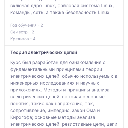
включая ядро Linux, файловая система Linux,
команды, сеть, а также безопасность Linux.
Год обучения - 2
Семестр - 2
Кредитов - 4
Теория электрических цепей
Курс был разработан для ознакомления с
фундаментальными принципами теории
электрических цепей, обычно используемых в
инженерных исследованиях и научных
приложениях. Методы и принципы анализа
электрических цепей, включая основные
понятия, такие как напряжение, ток,
сопротивление, импеданс, закон Ома и
Кирхгофа; основные методы анализа
электрических цепей, резистивные цепи, цепи