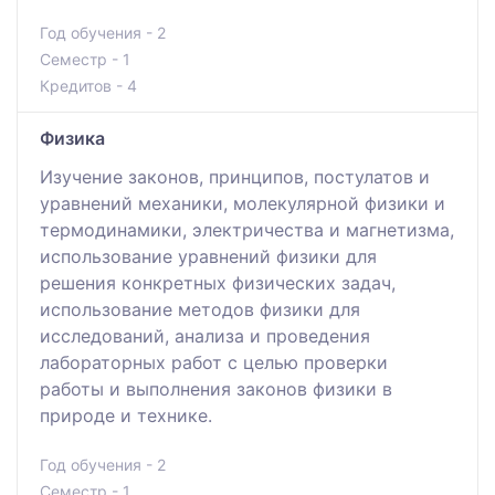
Год обучения - 2
Семестр - 1
Кредитов - 4
Физика
Изучение законов, принципов, постулатов и
уравнений механики, молекулярной физики и
термодинамики, электричества и магнетизма,
использование уравнений физики для
решения конкретных физических задач,
использование методов физики для
исследований, анализа и проведения
лабораторных работ с целью проверки
работы и выполнения законов физики в
природе и технике.
Год обучения - 2
Семестр - 1