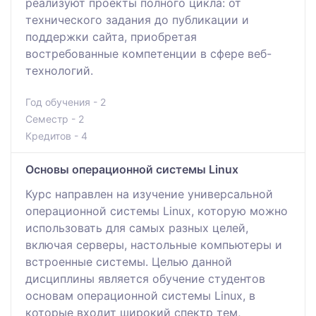
реализуют проекты полного цикла: от
технического задания до публикации и
поддержки сайта, приобретая
востребованные компетенции в сфере веб-
технологий.
Год обучения - 2
Семестр - 2
Кредитов - 4
Основы операционной системы Linux
Курс направлен на изучение универсальной
операционной системы Linux, которую можно
использовать для самых разных целей,
включая серверы, настольные компьютеры и
встроенные системы. Целью данной
дисциплины является обучение студентов
основам операционной системы Linux, в
которые входит широкий спектр тем,