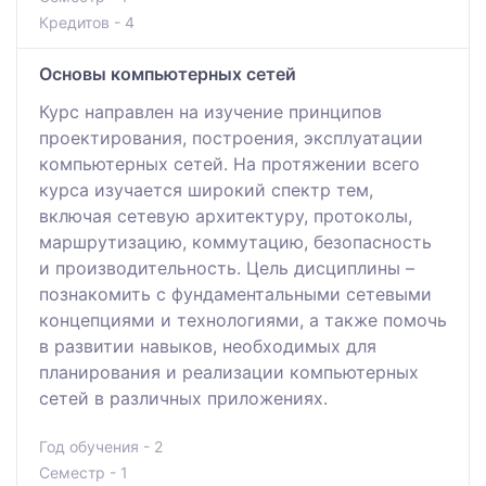
Кредитов - 4
Основы компьютерных сетей
Курс направлен на изучение принципов
проектирования, построения, эксплуатации
компьютерных сетей. На протяжении всего
курса изучается широкий спектр тем,
включая сетевую архитектуру, протоколы,
маршрутизацию, коммутацию, безопасность
и производительность. Цель дисциплины –
познакомить с фундаментальными сетевыми
концепциями и технологиями, а также помочь
в развитии навыков, необходимых для
планирования и реализации компьютерных
сетей в различных приложениях.
Год обучения - 2
Семестр - 1