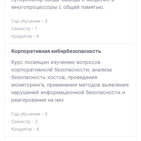
многопроцессоры с общей памятью.
Год обучения - 3
Семестр - 1
Кредитов - 4
Корпоративная кибербезопасность
Курс посвящен изучению вопросов
корпоративнолй безопасности, анализа
безопасность хостов, проведения
мониторинга, применения методов выявления
нарушений информационной безопасности и
реагирования на них
Год обучения - 3
Семестр - 2
Кредитов - 4