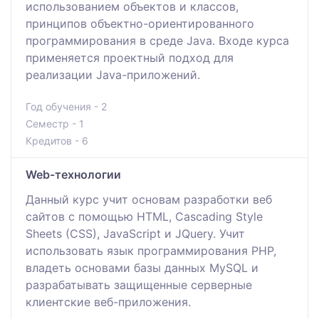
использованием объектов и классов,
принципов объектно-ориентированного
программирования в среде Java. Входе курса
применяется проектный подход для
реализации Java-приложений.
Год обучения - 2
Семестр - 1
Кредитов - 6
Web-технологии
Данный курс учит основам разработки веб
сайтов с помощью HTML, Cascading Style
Sheets (CSS), JavaScript и JQuery. Учит
использовать язык программирования PHP,
владеть основами базы данных MySQL и
разрабатывать защищенные серверные
клиентские веб-приложения.