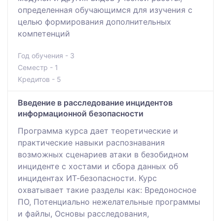
определенная обучающимся для изучения с
целью формирования дополнительных
компетенций
Год обучения - 3
Семестр - 1
Кредитов - 5
Введение в расследование инцидентов
информационной безопасности
Программа курса дает теоретические и
практические навыки распознавания
возможных сценариев атаки в безобидном
инциденте с хостами и сбора данных об
инцидентах ИТ-безопасности. Курс
охватывает такие разделы как: Вредоносное
ПО, Потенциально нежелательные программы
и файлы, Основы расследования,