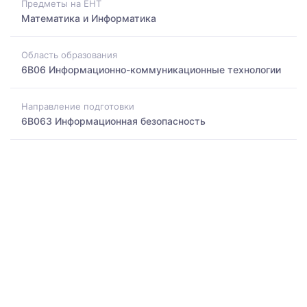
Предметы на ЕНТ
Математика и Информатика
Область образования
6B06 Информационно-коммуникационные технологии
Направление подготовки
6B063 Информационная безопасность