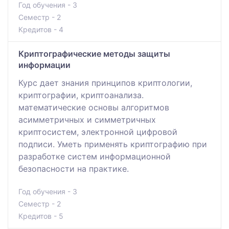
Год обучения - 3
Семестр - 2
Кредитов - 4
Криптографические методы защиты
информации
Курс дает знания принципов криптологии,
криптографии, криптоанализа.
математические основы алгоритмов
асимметричных и симметричных
криптосистем, электронной цифровой
подписи. Уметь применять криптографию при
разработке систем информационной
безопасности на практике.
Год обучения - 3
Семестр - 2
Кредитов - 5