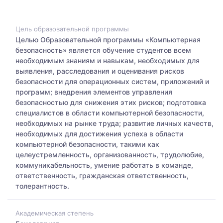
Цель образовательной программы
Целью Образовательной программы «Компьютерная
безопасность» является обучение студентов всем
необходимым знаниям и навыкам, необходимых для
выявления, расследования и оценивания рисков
безопасности для операционных систем, приложений и
программ; внедрения элементов управления
безопасностью для снижения этих рисков; подготовка
специалистов в области компьютерной безопасности,
необходимых на рынке труда; развитие личных качеств,
необходимых для достижения успеха в области
компьютерной безопасности, такими как
целеустремленность, организованность, трудолюбие,
коммуникабельность, умение работать в команде,
ответственность, гражданская ответственность,
толерантность.
Академическая степень