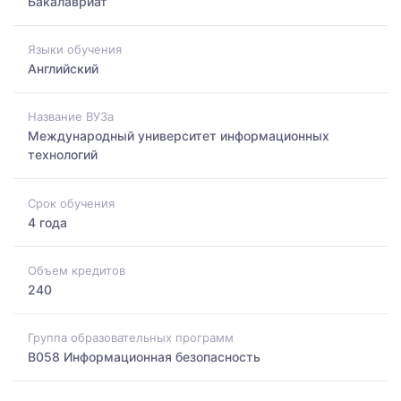
Бакалавриат
Языки обучения
Английский
Название ВУЗа
Международный университет информационных
технологий
Срок обучения
4 года
Объем кредитов
240
Группа образовательных программ
B058 Информационная безопасность