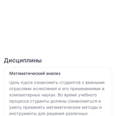
Дисциплины
Математический анализ
Цель курса ознакомить студентов с важными
отраслями исчисления и его применениями в
компьютерных науках. Во время учебного
процесса студенты должны ознакомиться и
уметь применять математические методы и
инструменты для решения различных