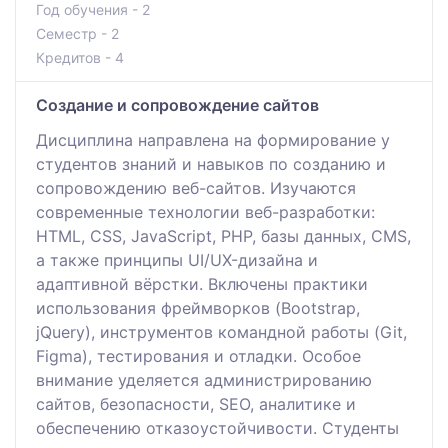
Год обучения - 2
Семестр - 2
Кредитов - 4
Создание и сопровождение сайтов
Дисциплина направлена на формирование у
студентов знаний и навыков по созданию и
сопровождению веб-сайтов. Изучаются
современные технологии веб-разработки:
HTML, CSS, JavaScript, PHP, базы данных, CMS,
а также принципы UI/UX-дизайна и
адаптивной вёрстки. Включены практики
использования фреймворков (Bootstrap,
jQuery), инструментов командной работы (Git,
Figma), тестирования и отладки. Особое
внимание уделяется администрированию
сайтов, безопасности, SEO, аналитике и
обеспечению отказоустойчивости. Студенты