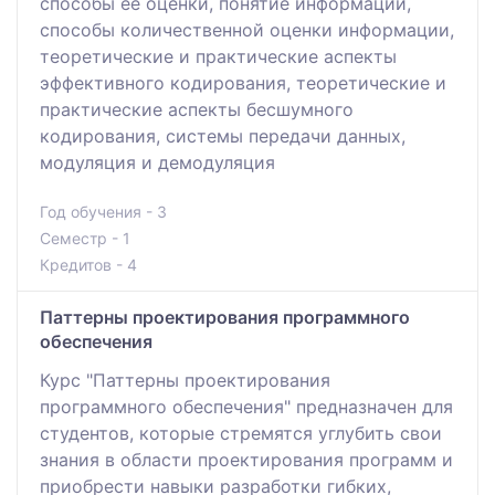
способы ее оценки, понятие информации,
способы количественной оценки информации,
теоретические и практические аспекты
эффективного кодирования, теоретические и
практические аспекты бесшумного
кодирования, системы передачи данных,
модуляция и демодуляция
Год обучения - 3
Семестр - 1
Кредитов - 4
Паттерны проектирования программного
обеспечения
Курс "Паттерны проектирования
программного обеспечения" предназначен для
студентов, которые стремятся углубить свои
знания в области проектирования программ и
приобрести навыки разработки гибких,