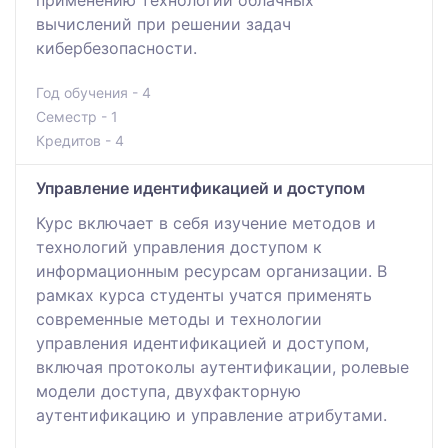
вычислений при решении задач
кибербезопасности.
Год обучения - 4
Семестр - 1
Кредитов - 4
Управление идентификацией и доступом
Курс включает в себя изучение методов и
технологий управления доступом к
информационным ресурсам организации. В
рамках курса студенты учатся применять
современные методы и технологии
управления идентификацией и доступом,
включая протоколы аутентификации, ролевые
модели доступа, двухфакторную
аутентификацию и управление атрибутами.