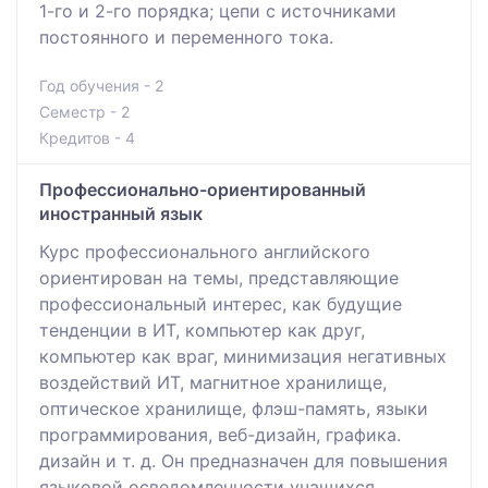
1-го и 2-го порядка; цепи с источниками
постоянного и переменного тока.
Год обучения - 2
Семестр - 2
Кредитов - 4
Профессионально-ориентированный
иностранный язык
Курс профессионального английского
ориентирован на темы, представляющие
профессиональный интерес, как будущие
тенденции в ИТ, компьютер как друг,
компьютер как враг, минимизация негативных
воздействий ИТ, магнитное хранилище,
оптическое хранилище, флэш-память, языки
программирования, веб-дизайн, графика.
дизайн и т. д. Он предназначен для повышения
языковой осведомленности учащихся,