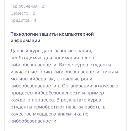
Год обучения - 2
Семестр - 2
Кредитов - 4
Технологии защиты компьютерной
информации
Данный курс дает базовые знания,
необходимые для понимания основ
кибербезопасности. Входе курса студенты
изучают историю кибербезопасности, типы и
мотивы кибератак, ключевые роли
кибербезопасности в Организации, ключевые
процессы кибербезопасности и пример
каждого процесса. В результате курса
студенты приобретают навыки работы в
качестве младшего аналитика по
кибербезопасности.