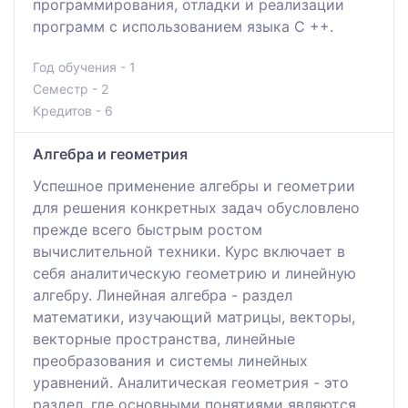
программирования, отладки и реализации
программ с использованием языка C ++.
Год обучения - 1
Семестр - 2
Кредитов - 6
Алгебра и геометрия
Успешное применение алгебры и геометрии
для решения конкретных задач обусловлено
прежде всего быстрым ростом
вычислительной техники. Курс включает в
себя аналитическую геометрию и линейную
алгебру. Линейная алгебра - раздел
математики, изучающий матрицы, векторы,
векторные пространства, линейные
преобразования и системы линейных
уравнений. Аналитическая геометрия - это
раздел, где основными понятиями являются