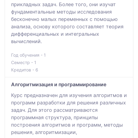
прикладных задач. Более того, они изучат
фундаментальные методы исследования
бесконечно малых переменных с помощью
анализа, основу которого составляет теория
дифференциальных и интегральных
вычислений.
Год обучения - 1
Семестр - 1
Кредитов - 6
Алгоритмизация и программирование
Курс предназначен для изучения алгоритмов и
программ разработки для решения различных
задач. Для этого рассматриваются
программная структура, принципы
построения алгоритмов и программ, методы
решения, алгоритмизации,