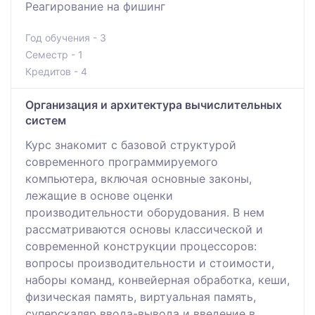
Реагирование на фишинг
Год обучения - 3
Семестр - 1
Кредитов - 4
Организация и архитектура вычислительных
систем
Курс знакомит с базовой структурой
современного программируемого
компьютера, включая основные законы,
лежащие в основе оценки
производительности оборудования. В нем
рассматриваются основы классической и
современной конструкции процессоров:
вопросы производительности и стоимости,
наборы команд, конвейерная обработка, кеши,
физическая память, виртуальная память,
суперскаляр ввода-вывода и введение в