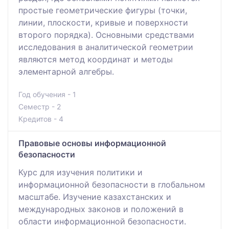
простые геометрические фигуры (точки,
линии, плоскости, кривые и поверхности
второго порядка). Основными средствами
исследования в аналитической геометрии
являются метод координат и методы
элементарной алгебры.
Год обучения - 1
Семестр - 2
Кредитов - 4
Правовые основы информационной
безопасности
Курс для изучения политики и
информационной безопасности в глобальном
масштабе. Изучение казахстанских и
международных законов и положений в
области информационной безопасности.