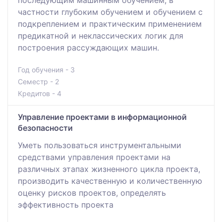
частности глубоким обучением и обучением с
подкреплением и практическим применением
предикатной и неклассических логик для
построения рассуждающих машин.
Год обучения - 3
Семестр - 2
Кредитов - 4
Управление проектами в информационной
безопасности
Уметь пользоваться инструментальными
средствами управления проектами на
различных этапах жизненного цикла проекта,
производить качественную и количественную
оценку рисков проектов, определять
эффективность проекта