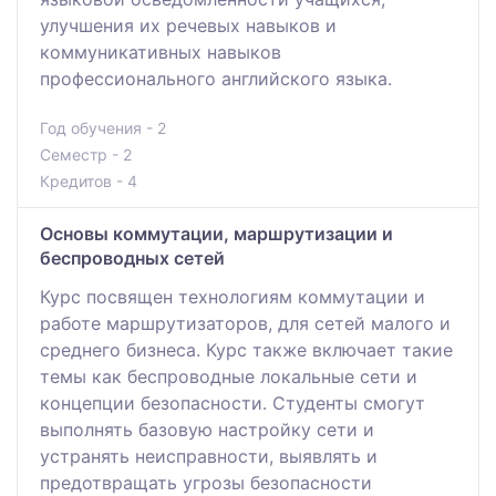
улучшения их речевых навыков и
коммуникативных навыков
профессионального английского языка.
Год обучения - 2
Семестр - 2
Кредитов - 4
Основы коммутации, маршрутизации и
беспроводных сетей
Курс посвящен технологиям коммутации и
работе маршрутизаторов, для сетей малого и
среднего бизнеса. Курс также включает такие
темы как беспроводные локальные сети и
концепции безопасности. Студенты смогут
выполнять базовую настройку сети и
устранять неисправности, выявлять и
предотвращать угрозы безопасности