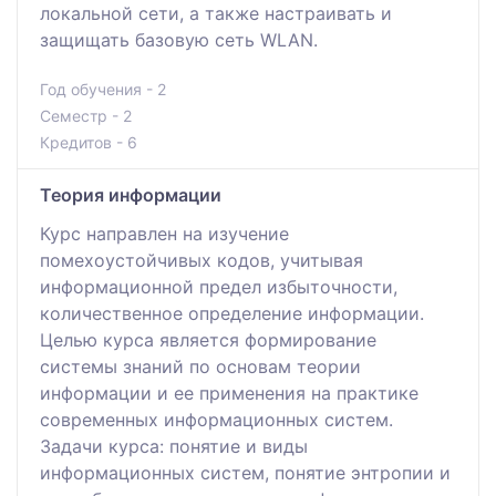
локальной сети, а также настраивать и
защищать базовую сеть WLAN.
Год обучения - 2
Семестр - 2
Кредитов - 6
Теория информации
Курс направлен на изучение
помехоустойчивых кодов, учитывая
информационной предел избыточности,
количественное определение информации.
Целью курса является формирование
системы знаний по основам теории
информации и ее применения на практике
современных информационных систем.
Задачи курса: понятие и виды
информационных систем, понятие энтропии и