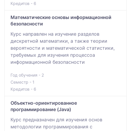
Кредитов - 6
Математические основы информационной
безопасности
Курс направлен на изучение разделов
дискретной математики, а также теории
вероятности и математической статистики,
требуемых для изучения процессоа
информационной безопасности
Год обучения - 2
Семестр - 1
Кредитов - 6
Объектно-ориентированное
программирование (Java)
Курс предназначен для изучения основ
методологии программирования с