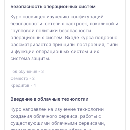
Безопасность операционных систем
Курс посвящен изучению конфигураций
безопасности, сетевых настроек, локальной и
групповой политики безопасности
операционных систем. Входе курса подробно
рассматривается принципы построения, типы
и функции операционных систем и их
система защиты.
Год обучения - 3
Семестр - 2
Кредитов - 4
Введение в облачные технологии
Курс направлен на изучение технологии
создания облачного сервиса, работы с
существующими облачными сервисами,
применению технологии облачных