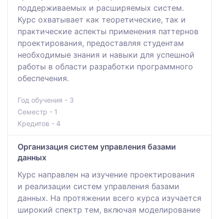
поддерживаемых и расширяемых систем.
Курс охватывает как теоретические, так и
практические аспекты применения паттернов
проектирования, предоставляя студентам
необходимые знания и навыки для успешной
работы в области разработки программного
обеспечения.
Год обучения - 3
Семестр - 1
Кредитов - 4
Организация систем управления базами
данных
Курс направлен на изучение проектирования
и реализации систем управления базами
данных. На протяжении всего курса изучается
широкий спектр тем, включая моделирование