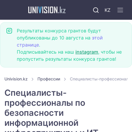
KZ
Результаты конкурса грантов будут
опубликованы до 10 августа на
этой
странице
.
Подписывайтесь на наш
instagram
, чтобы не
пропустить результаты конкурса грантов!
Univision.kz
Профессии
Специалисты-профессионалы 
Специалисты-
профессионалы по
безопасности
информационной