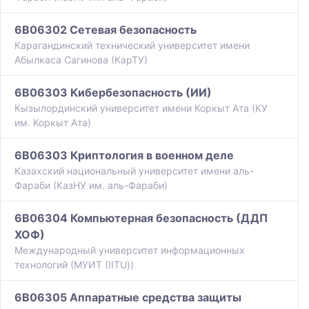
6B06302 Сетевая безопасность
Карагандинский технический университет имени
Абылкаса Сагинова (КарТУ)
6B06303 Кибербезопасность (ИИ)
Кызылординский университет имени Коркыт Ата (КУ
им. Коркыт Ата)
6B06303 Криптология в военном деле
Казахский национальный университет имени аль-
Фараби (КазНУ им. аль-Фараби)
6B06304 Компьютерная безопасность (ДДП
ХОФ)
Международный университет информационных
технологий (МУИТ (IITU))
6B06305 Аппаратные средства защиты