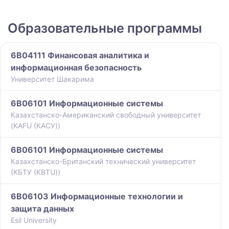
Образовательные программы
6B04111 Финансовая аналитика и
информационная безопасность
Университет Шакарима
6B06101 Информационные системы
Казахстанско-Американский свободный университет
(KAFU (КАСУ))
6B06101 Информационные системы
Казахстанско-Британский технический университет
(КБТУ (KBTU))
6B06103 Информационные технологии и
защита данных
Esil University