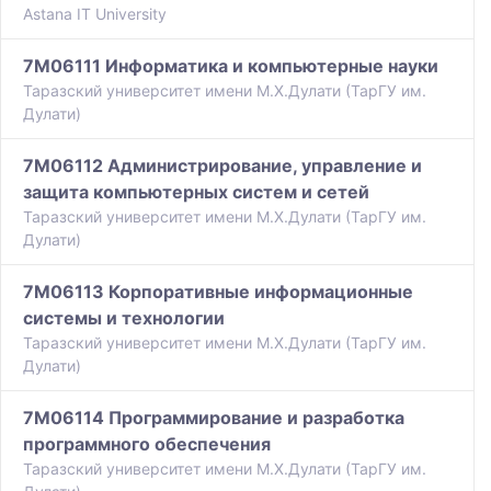
Astana IT University
7M06111 Информатика и компьютерные науки
Таразский университет имени М.Х.Дулати (ТарГУ им.
Дулати)
7M06112 Администрирование, управление и
защита компьютерных систем и сетей
Таразский университет имени М.Х.Дулати (ТарГУ им.
Дулати)
7M06113 Корпоративные информационные
системы и технологии
Таразский университет имени М.Х.Дулати (ТарГУ им.
Дулати)
7M06114 Программирование и разработка
программного обеспечения
Таразский университет имени М.Х.Дулати (ТарГУ им.