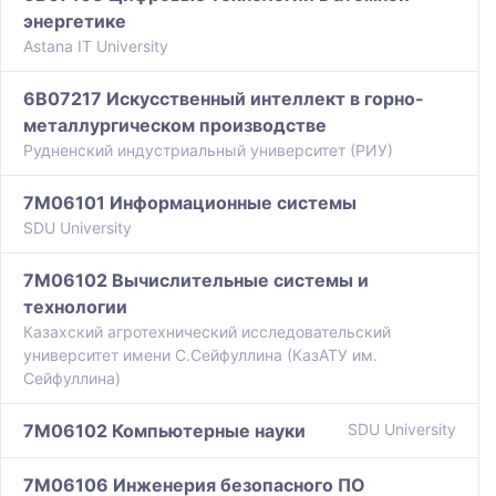
энергетике
Astana IT University
6B07217 Искусственный интеллект в горно-
металлургическом производстве
Рудненский индустриальный университет (РИУ)
7M06101 Информационные системы
SDU University
7M06102 Вычислительные системы и
технологии
Казахский агротехнический исследовательский
университет имени С.Сейфуллина (КазАТУ им.
Сейфуллина)
7M06102 Компьютерные науки
SDU University
7M06106 Инженерия безопасного ПО