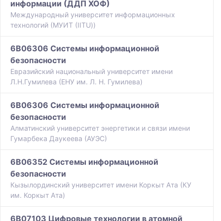
информации (ДДП ХОФ)
Международный университет информационных
технологий (МУИТ (IITU))
6B06306 Системы информационной
безопасности
Евразийский национальный университет имени
Л.Н.Гумилева (ЕНУ им. Л. Н. Гумилева)
6B06306 Системы информационной
безопасности
Алматинский университет энергетики и связи имени
Гумарбека Даукеева (АУЭС)
6B06352 Системы информационной
безопасности
Кызылординский университет имени Коркыт Ата (КУ
им. Коркыт Ата)
6B07103 Цифровые технологии в атомной