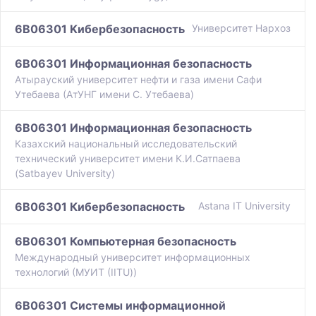
6B06301 Kибербезопасность
Университет Нархоз
6B06301 Информационная безопасность
Атырауский университет нефти и газа имени Сафи
Утебаева (АтУНГ имени С. Утебаева)
6B06301 Информационная безопасность
Казахский национальный исследовательский
технический университет имени К.И.Сатпаева
(Satbayev University)
6B06301 Кибербезопасность
Astana IT University
6B06301 Компьютерная безопасность
Международный университет информационных
технологий (МУИТ (IITU))
6B06301 Системы информационной