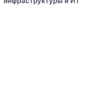
инфраструктуры и ИТ