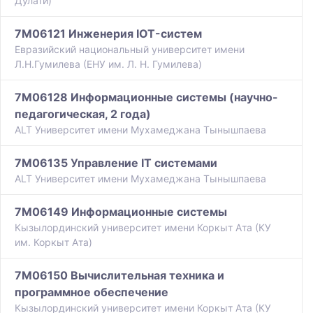
Дулати)
7M06121 Инженерия IOT-систем
Евразийский национальный университет имени
Л.Н.Гумилева (ЕНУ им. Л. Н. Гумилева)
7M06128 Информационные системы (научно-
педагогическая, 2 года)
ALT Университет имени Мухамеджана Тынышпаева
7M06135 Управление IT системами
ALT Университет имени Мухамеджана Тынышпаева
7M06149 Информационные системы
Кызылординский университет имени Коркыт Ата (КУ
им. Коркыт Ата)
7M06150 Вычислительная техника и
программное обеспечение
Кызылординский университет имени Коркыт Ата (КУ