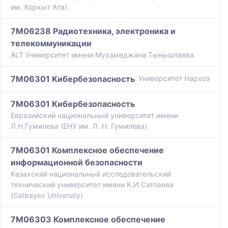
им. Коркыт Ата)
7M06238 Радиотехника, электроника и
телекоммуникации
ALT Университет имени Мухамеджана Тынышпаева
7M06301 Kибербезопасность
Университет Нархоз
7M06301 Кибербезопасность
Евразийский национальный университет имени
Л.Н.Гумилева (ЕНУ им. Л. Н. Гумилева)
7M06301 Комплексное обеспечение
информационной безопасности
Казахский национальный исследовательский
технический университет имени К.И.Сатпаева
(Satbayev University)
7M06303 Комплексное обеспечение