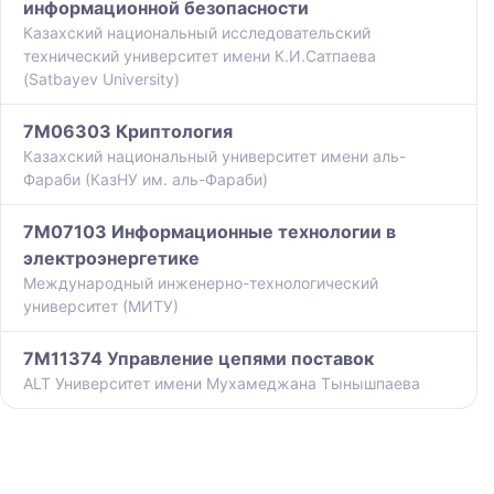
информационной безопасности
Казахский национальный исследовательский
технический университет имени К.И.Сатпаева
(Satbayev University)
7M06303 Криптология
Казахский национальный университет имени аль-
Фараби (КазНУ им. аль-Фараби)
7M07103 Информационные технологии в
электроэнергетике
Международный инженерно-технологический
университет (МИТУ)
7M11374 Управление цепями поставок
ALT Университет имени Мухамеджана Тынышпаева