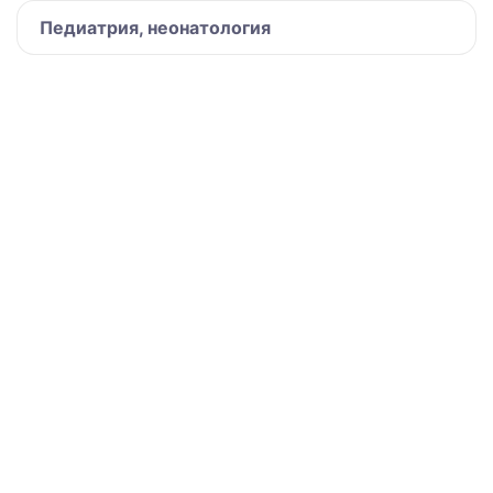
Педиатрия, неонатология