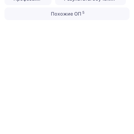
5
Похожие ОП