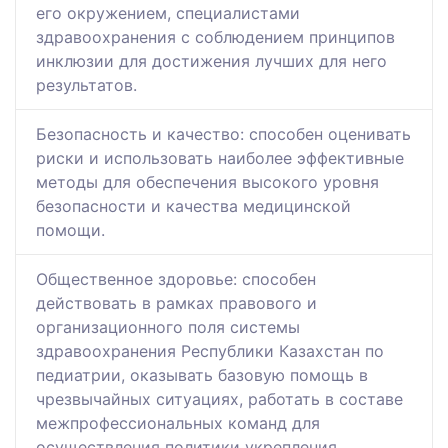
его окружением, специалистами
здравоохранения с соблюдением принципов
инклюзии для достижения лучших для него
результатов.
Безопасность и качество: способен оценивать
риски и использовать наиболее эффективные
методы для обеспечения высокого уровня
безопасности и качества медицинской
помощи.
Общественное здоровье: способен
действовать в рамках правового и
организационного поля системы
здравоохранения Республики Казахстан по
педиатрии, оказывать базовую помощь в
чрезвычайных ситуациях, работать в составе
межпрофессиональных команд для
осуществления политики укрепления