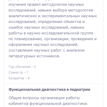
изучения правил методологии научных
исследований, навыки выбора методологии
аналитических и экспериментальных научных
исследований, определения объектов и
ошибок научных исследований, навыки
работы в научно-исследовательской группе
по планированию, организации, проведения и
оформления научных исследований,
составления научных работ с анализом
литературных источников.
Год обучения - 2
Семестр - 1
Кредитов - 4
Функциональная диагностика в педиатрии
Общие вопросы организации работы
кабинетов функциональной диагностики.