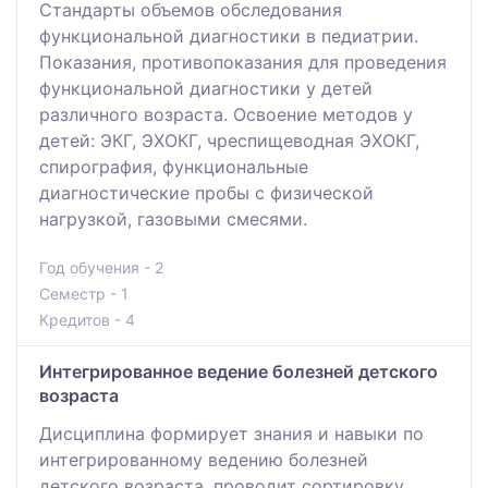
Стандарты объемов обследования
функциональной диагностики в педиатрии.
Показания, противопоказания для проведения
функциональной диагностики у детей
различного возраста. Освоение методов у
детей: ЭКГ, ЭХОКГ, чреспищеводная ЭХОКГ,
спирография, функциональные
диагностические пробы с физической
нагрузкой, газовыми смесями.
Год обучения - 2
Семестр - 1
Кредитов - 4
Интегрированное ведение болезней детского
возраста
Дисциплина формирует знания и навыки по
интегрированному ведению болезней
детского возраста, проводит сортировку