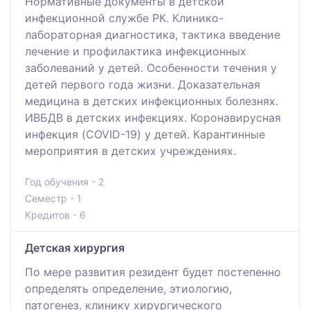
Нормативные документы в детской
инфекционной службе РК. Клинико-
лабораторная диагностика, тактика введение
лечение и профилактика инфекционных
заболеваний у детей. Особенности течения у
детей первого года жизни. Доказательная
медицина в детских инфекционных болезнях.
ИВБДВ в детских инфекциях. Коронавирусная
инфекция (COVID-19) у детей. Карантинные
мероприятия в детских учреждениях.
Год обучения - 2
Семестр - 1
Кредитов - 6
Детская хирургия
По мере развития резидент будет постепенно
определять определение, этиологию,
патогенез, клинику хирургического