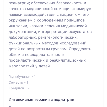
педиатрии; обеспечения безопасности и
качества медицинской помощи; формирует
навыки взаимодействия с пациентом, его
окружением с соблюдением принципов
инклюзии, навыки ведения медицинской
документации, интерпретации результатов
лабораторных, рентгенологических,
функциональных методов исследований
детей по возрастным группам. Определять
объем и последовательность
профилактических и реабилитационных
мероприятий у детей.
Год обучения - 1
Семестр - 1
Кредитов - 70
Интенсивная терапия в педиатрии