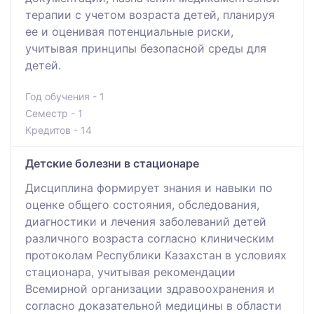
терапии с учетом возраста детей, планируя
ее и оценивая потенциальные риски,
учитывая принципы безопасной среды для
детей.
Год обучения - 1
Семестр - 1
Кредитов - 14
Детские болезни в стационаре
Дисциплина формирует знания и навыки по
оценке общего состояния, обследования,
диагностики и лечения заболеваний детей
различного возраста согласно клиническим
протоколам Республики Казахстан в условиях
стационара, учитывая рекомендации
Всемирной организации здравоохранения и
согласно доказательной медицины в области