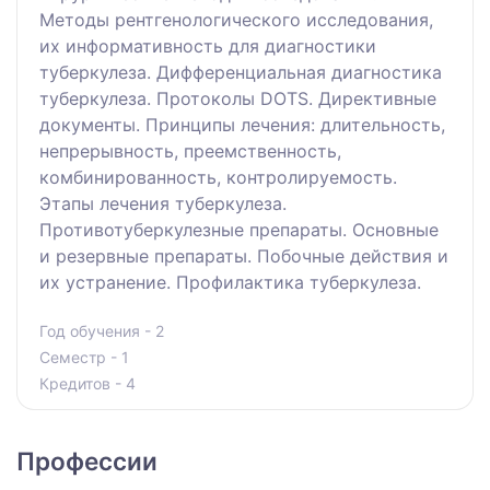
Методы рентгенологического исследования,
их информативность для диагностики
туберкулеза. Дифференциальная диагностика
туберкулеза. Протоколы DOTS. Директивные
документы. Принципы лечения: длительность,
непрерывность, преемственность,
комбинированность, контролируемость.
Этапы лечения туберкулеза.
Противотуберкулезные препараты. Основные
и резервные препараты. Побочные действия и
их устранение. Профилактика туберкулеза.
Год обучения - 2
Семестр - 1
Кредитов - 4
Профессии