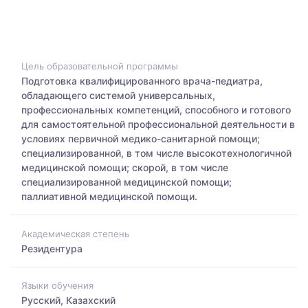
Цель образовательной программы
Подготовка квалифицированного врача-педиатра,
обладающего системой универсальных,
профессиональных компетенций, способного и готового
для самостоятельной профессиональной деятельности в
условиях первичной медико-санитарной помощи;
специализированной, в том числе высокотехнологичной
медицинской помощи; скорой, в том числе
специализированной медицинской помощи;
паллиативной медицинской помощи.
Академическая степень
Резидентура
Языки обучения
Русский, Казахский