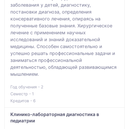
заболевания у детей, диагностику,
постановки диагноза, определения
консервативного лечения, опираясь на
полученные базовые знания. Хирургическое
лечение с применением научных
исследований и знаний доказательной
медицины. Способен самостоятельно и
успешно решать профессиональные задачи и
заниматься профессиональной
деятельностью, обладающей развивающимся
мышлением.
Год обучения - 2
Семестр - 1
Кредитов - 6
Клинико-лабораторная диагностика в
педиатрии