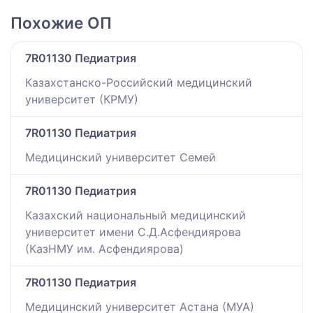
Похожие ОП
7R01130 Педиатрия
Казахстанско-Российский медицинский
университет (КРМУ)
7R01130 Педиатрия
Медицинский университет Семей
7R01130 Педиатрия
Казахский национальный медицинский
университет имени С.Д.Асфендиярова
(КазНМУ им. Асфендиярова)
7R01130 Педиатрия
Медицинский университет Астана (МУА)