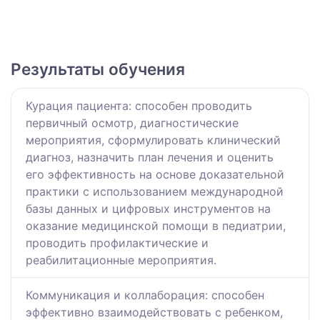
Результаты обучения
Курация пациента: способен проводить
первичный осмотр, диагностические
мероприятия, сформулировать клинический
диагноз, назначить план лечения и оценить
его эффективность на основе доказательной
практики с использованием международной
базы данных и цифровых инструментов на
оказание медицинской помощи в педиатрии,
проводить профилактические и
реабилитационные мероприятия.
Коммуникация и коллаборация: способен
эффективно взаимодействовать с ребенком,