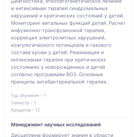
Диагностика, этиопатогенетическое лечение
и интенсивная терапия синдромальных
нарушений и критических состояний у детей.
Мониторинг витальных функций детей. Расчет
инфузионно-трансфузионной терапии,
коррекция электролитных нарушений,
коагулогического потенциала и газового
состава крови у детей. Реанимация и
интенсивная терапия при критических
состояниях у новорожденных и детей
согласно программам ВОЗ. Основные
принципы антибактериальной терапии.
Год обучения - 1
Семестр - 1
Кредитов - 12
Менеджмент научных исследований
Дисциплина формирует знания в области