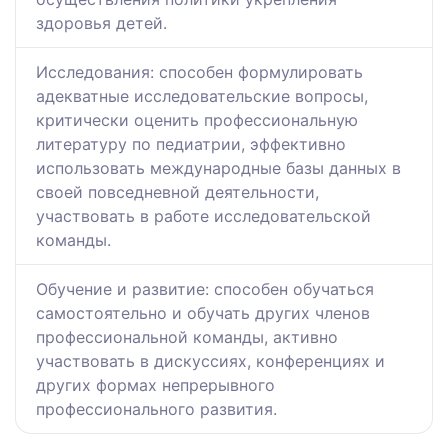
здоровья детей.
Исследования: способен формулировать
адекватные исследовательские вопросы,
критически оценить профессиональную
литературу по педиатрии, эффективно
использовать международные базы данных в
своей повседневной деятельности,
участвовать в работе исследовательской
команды.
Обучение и развитие: способен обучаться
самостоятельно и обучать других членов
профессиональной команды, активно
участвовать в дискуссиях, конференциях и
других формах непрерывного
профессионального развития.