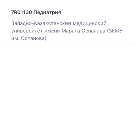
7R01130 Педиатрия
Западно-Казахстанский медицинский
университет имени Марата Оспанова (ЗКМУ
им. Оспанова)