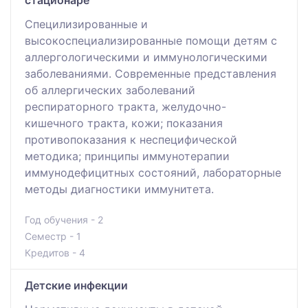
стационаре
Специлизированные и
высокоспециализированные помощи детям с
аллергологическими и иммунологическими
заболеваниями. Современные представления
об аллергических заболеваний
респираторного тракта, желудочно-
кишечного тракта, кожи; показания
противопоказания к неспецифической
методика; принципы иммунотерапии
иммунодефицитных состояний, лабораторные
методы диагностики иммунитета.
Год обучения - 2
Семестр - 1
Кредитов - 4
Детские инфекции