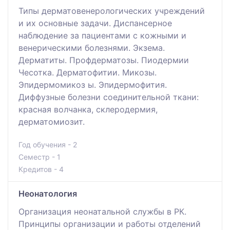
Типы дерматовенерологических учреждений
и их основные задачи. Диспансерное
наблюдение за пациентами с кожными и
венерическими болезнями. Экзема.
Дерматиты. Профдерматозы. Пиодермии
Чесотка. Дерматофитии. Микозы.
Эпидермомикоз ы. Эпидермофития.
Диффузные болезни соединительной ткани:
красная волчанка, склеродермия,
дерматомиозит.
Год обучения - 2
Семестр - 1
Кредитов - 4
Неонатология
Организация неонатальной службы в РК.
Принципы организации и работы отделений