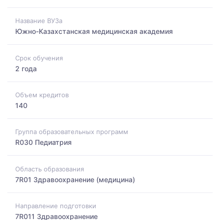
Название ВУЗа
Южно-Казахстанская медицинская академия
Срок обучения
2 года
Объем кредитов
140
Группа образовательных программ
R030 Педиатрия
Область образования
7R01 Здравоохранение (медицина)
Направление подготовки
7R011 Здравоохранение