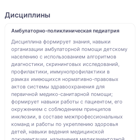
Дисциплины
Амбулаторно-поликлиническая педиатрия
Дисциплина формирует знания, навыки
организации амбулаторной помощи детскому
населению с использованием алгоритмов
диагностики, скрининговых исследований,
профилактики, иммунопрофилактики в
рамках имеющихся нормативно-правовых
актов системы здравоохранения для
первичной медико-санитарной помощи;
формирует навыки работы с пациентом, его
окружением с соблюдением принципов
инклюзии, в составе межпрофессиональных
команд и работы по укреплению здоровья
детей, навыки ведения медицинской
документации, назначения медикаментозной