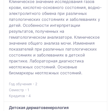
Клиническое значение исследования газов
крови, кислотно-основного состояния, водно-
электролитного обмена при различных
патологических состояниях и заболеваниях у
детей. Особенности интерпретации
результатов, полученных на
гематологическом анализаторе. Клиническое
значение общего анализа мочи. Изменения
показателей при различных патологических
состояниях и заболеваниях в детской
практике. Лабораторная диагностика
неотложных состояний. Основные
биомаркеры неотложных состояний.
Год обучения - 2
Семестр - 1
Кредитов - 4
Детская дерматовенерология