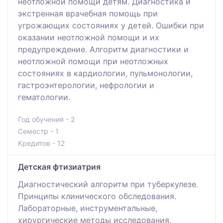
неотложной помощи детям. Диагностика и
экстренная врачебная помощь при
угрожающих состояниях у детей. Ошибки при
оказании неотложной помощи и их
предупреждение. Алгоритм диагностики и
неотложной помощи при неотложных
состояниях в кардиологии, пульмонологии,
гастроэнтерологии, нефрологии и
гематологии.
Год обучения - 2
Семестр - 1
Кредитов - 12
Детская фтизиатрия
Диагностический алгоритм при туберкулезе.
Принципы клинического обследования.
Лабораторные, инструментальные,
хирургические методы исследования.