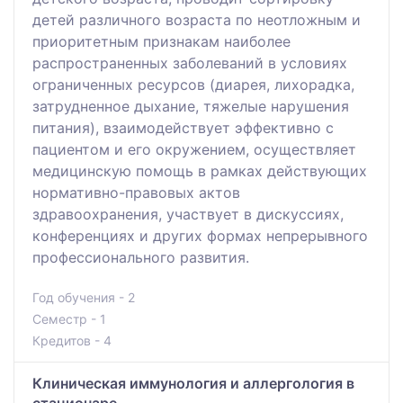
детей различного возраста по неотложным и
приоритетным признакам наиболее
распространенных заболеваний в условиях
ограниченных ресурсов (диарея, лихорадка,
затрудненное дыхание, тяжелые нарушения
питания), взаимодействует эффективно с
пациентом и его окружением, осуществляет
медицинскую помощь в рамках действующих
нормативно-правовых актов
здравоохранения, участвует в дискуссиях,
конференциях и других формах непрерывного
профессионального развития.
Год обучения - 2
Семестр - 1
Кредитов - 4
Клиническая иммунология и аллергология в