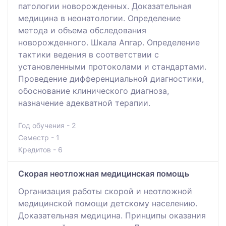
патологии новорожденных. Доказательная
медицина в неонатологии. Определение
метода и объема обследования
новорожденного. Шкала Апгар. Определение
тактики ведения в соответствии с
установленными протоколами и стандартами.
Проведение дифференциальной диагностики,
обоснование клинического диагноза,
назначение адекватной терапии.
Год обучения - 2
Семестр - 1
Кредитов - 6
Скорая неотложная медицинская помощь
Организация работы скорой и неотложной
медицинской помощи детскому населению.
Доказательная медицина. Принципы оказания