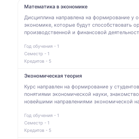
Математика в экономике
Дисциплина направлена на формирование у 
экономике, которые будут способствовать о
производственной и финансовой деятельност
Год обучения - 1
Семестр - 1
Кредитов - 5
Экономическая теория
Курс направлен на формирование у студенто
понятиями экономической науки, знакомство
новейшими направлениями экономической нау
Год обучения - 1
Семестр - 1
Кредитов - 5