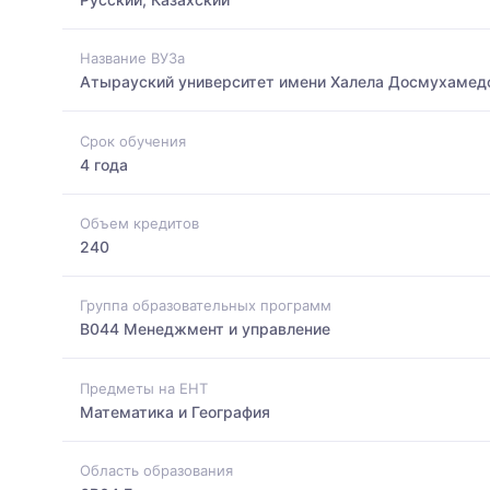
Название ВУЗа
Атырауский университет имени Халела Досмухамед
Срок обучения
4 года
Объем кредитов
240
Группа образовательных программ
B044 Менеджмент и управление
Предметы на ЕНТ
Математика и География
Область образования