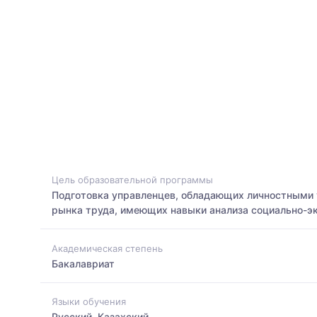
Цель образовательной программы
Подготовка управленцев, обладающих личностными
рынка труда, имеющих навыки анализа социально-э
Академическая степень
Бакалавриат
Языки обучения
Русский, Казахский