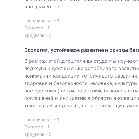
инструментов.
Год обучения - 1
Семестр - 1
Кредитов - 5
Экология, устойчивое развитие и основы бе
В рамках этой дисциплины студенты изучают
подходы к достижению устойчивого развития
понимании концепции устойчивого развития,
здоровья и безопасности человека, культуры
последствия (риски) действий, безопасност
соглашений и инициатив в области экологии 
технологий и практик, способствующих уме
Год обучения - 1
Семестр - 1
Кредитов - 5