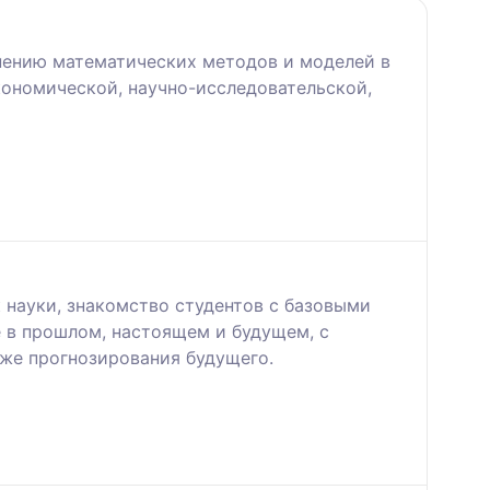
нению математических методов и моделей в
кономической, научно-исследовательской,
 науки, знакомство студентов с базовыми
 в прошлом, настоящем и будущем, с
же прогнозирования будущего.