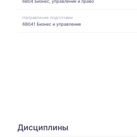
6B04 Бизнес, управление и право
Направление подготовки
6B041 Бизнес и управление
Дисциплины