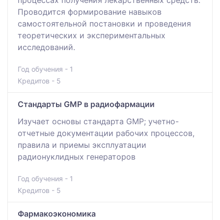
процессах получения лекарственных средств.
Проводится формирование навыков
самостоятельной постановки и проведения
теоретических и экспериментальных
исследований.
Год обучения - 1
Кредитов - 5
Стандарты GMP в радиофармации
Изучает основы стандарта GMP; учетно-
отчетные документации рабочих процессов,
правила и приемы эксплуатации
радионуклидных генераторов
Год обучения - 1
Кредитов - 5
Фармакоэкономика