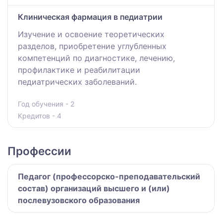
Клиническая фармация в педиатрии
Изучение и освоение теоретических
разделов, приобретение углубленных
компетенций по диагностике, лечению,
профилактике и реабилитации
педиатрических заболеваний.
Год обучения - 2
Кредитов - 4
Профессии
Педагог (профессорско-преподавательский
состав) организаций высшего и (или)
послевузовского образования