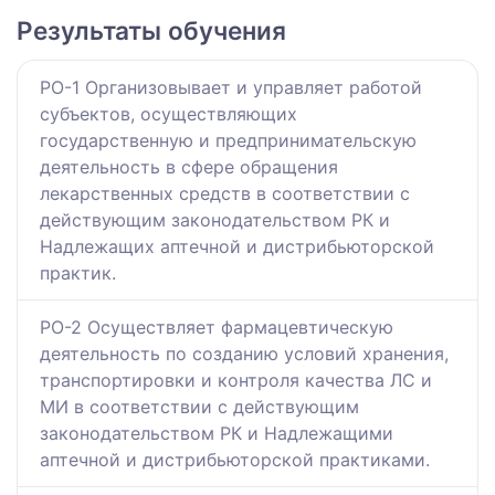
Результаты обучения
РО-1 Организовывает и управляет работой
субъектов, осуществляющих
государственную и предпринимательскую
деятельность в сфере обращения
лекарственных средств в соответствии с
действующим законодательством РК и
Надлежащих аптечной и дистрибьюторской
практик.
РО-2 Осуществляет фармацевтическую
деятельность по созданию условий хранения,
транспортировки и контроля качества ЛС и
МИ в соответствии с действующим
законодательством РК и Надлежащими
аптечной и дистрибьюторской практиками.