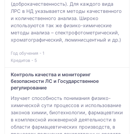
(доброкачественность). Для каждого вида
ЛРС в НД указывается методы качественного
и количественного анализа. Широко
используются так же физико-химические
методы анализа – спектрофотометрический,
хроматографический, люминисцентный и др.)
Год обучения - 1
Кредитов - 5
Контроль качества и мониторинг
безопасности ЛС и Государственное
регулирование
Изучает способность понимания физико-
химической сути процессов и использование
законов химии, биотехнологии, фармацевтики
в комплексной инженерной деятельности в
области фармацевтических производств, в