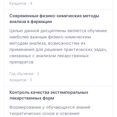
Кредитов - 4
Современные физико-химические методы
анализа в фармации
Целью данной дисциплины является обучение
наиболее важным физико-химическим
методам анализа, возможностям их
применения для решения практических задач,
связанных с анализом лекарственных
препаратов
Год обучения - 2
Кредитов - 5
Контроль качества экстемпоральных
лекарственных форм
Формирование у обучающихся знаний
теоретических основ и освоения