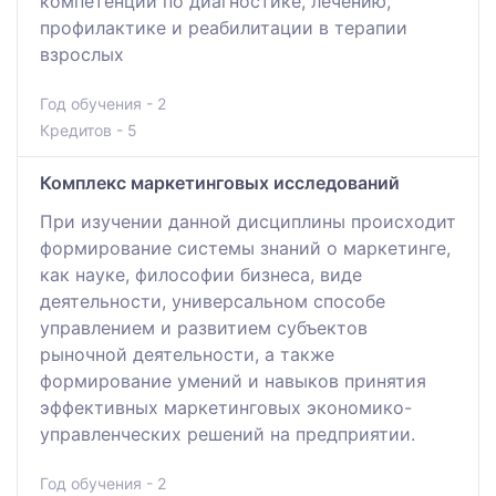
компетенций по диагностике, лечению,
профилактике и реабилитации в терапии
взрослых
Год обучения - 2
Кредитов - 5
Комплекс маркетинговых исследований
При изучении данной дисциплины происходит
формирование системы знаний о маркетинге,
как науке, философии бизнеса, виде
деятельности, универсальном способе
управлением и развитием субъектов
рыночной деятельности, а также
формирование умений и навыков принятия
эффективных маркетинговых экономико-
управленческих решений на предприятии.
Год обучения - 2