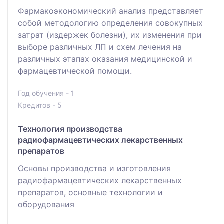
Фармакоэкономический анализ представляет
собой методологию определения совокупных
затрат (издержек болезни), их изменения при
выборе различных ЛП и схем лечения на
различных этапах оказания медицинской и
фармацевтической помощи.
Год обучения - 1
Кредитов - 5
Технология производства
радиофармацевтических лекарственных
препаратов
Основы производства и изготовления
радиофармацевтических лекарственных
препаратов, основные технологии и
оборудования