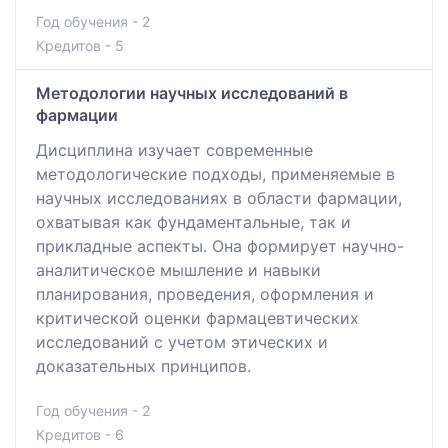
Год обучения - 2
Кредитов - 5
Методологии научных исследований в
фармации
Дисциплина изучает современные
методологические подходы, применяемые в
научных исследованиях в области фармации,
охватывая как фундаментальные, так и
прикладные аспекты. Она формирует научно-
аналитическое мышление и навыки
планирования, проведения, оформления и
критической оценки фармацевтических
исследований с учетом этических и
доказательных принципов.
Год обучения - 2
Кредитов - 6