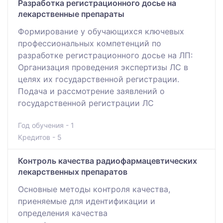
Разработка регистрационного досье на
лекарственные препараты
Формирование у обучающихся ключевых
профессиональных компетенций по
разработке регистрационного досье на ЛП:
Организация проведения экспертизы ЛС в
целях их государственной регистрации.
Подача и рассмотрение заявлений о
государственной регистрации ЛС
Год обучения - 1
Кредитов - 5
Контроль качества радиофармацевтических
лекарственных препаратов
Основные методы контроля качества,
приеняемые для идентификации и
определения качества