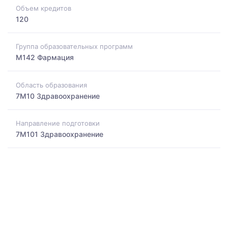
Объем кредитов
120
Группа образовательных программ
M142 Фармация
Область образования
7M10 Здравоохранение
Направление подготовки
7M101 Здравоохранение