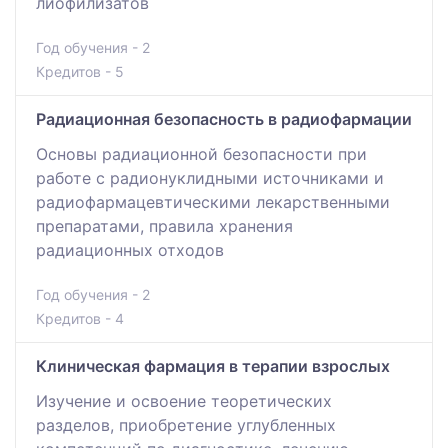
лиофилизатов
Год обучения - 2
Кредитов - 5
Радиационная безопасность в радиофармации
Основы радиационной безопасности при
работе с радионуклидными источниками и
радиофармацевтическими лекарственными
препаратами, правила хранения
радиационных отходов
Год обучения - 2
Кредитов - 4
Клиническая фармация в терапии взрослых
Изучение и освоение теоретических
разделов, приобретение углубленных