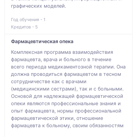
графических моделей.
Год обучения - 1
Кредитов - 5
Фармацевтическая опека
Комплексная программа взаимодействия
фармацевта, врача и больного в течение
всего периода медикаментозной терапии. Она
должна проводиться фармацевтом в тесном
сотрудничестве как с врачами
(медицинскими сестрами), так и с больными.
Основой для надлежащей фармацевтической
опеки являются профессиональные знания и
опыт фармацевта, нормы профессиональной
фармацевтической этики, отношение
фармацевта к больному, своим обязанностям