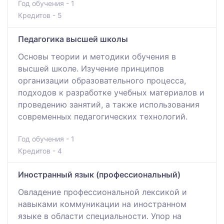
Год обучения - 1
Кредитов - 5
Педагогика высшей школы
Основы теории и методики обучения в
высшей школе. Изучение принципов
организации образовательного процесса,
подходов к разработке учебных материалов и
проведению занятий, а также использования
современных педагогических технологий.
Год обучения - 1
Кредитов - 4
Иностранный язык (профессиональный)
Овладение профессиональной лексикой и
навыками коммуникации на иностранном
языке в области специальности. Упор на