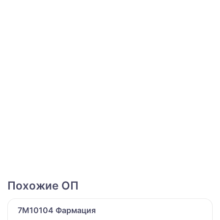
Похожие ОП
7M10104 Фармация