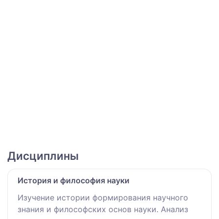
Дисциплины
История и философия науки
Изучение истории формирования научного
знания и философских основ науки. Анализ