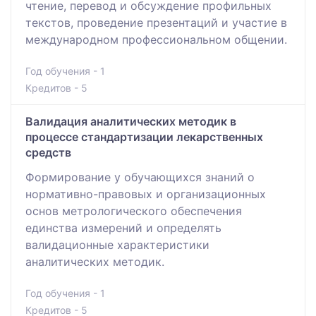
чтение, перевод и обсуждение профильных
текстов, проведение презентаций и участие в
международном профессиональном общении.
Год обучения - 1
Кредитов - 5
Валидация аналитических методик в
процессе стандартизации лекарственных
средств
Формирование у обучающихся знаний о
нормативно-правовых и организационных
основ метрологического обеспечения
единства измерений и определять
валидационные характеристики
аналитических методик.
Год обучения - 1
Кредитов - 5