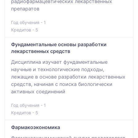
радиофармацевтических лекарственных
препаратов
Год обучения - 1
Кредитов - 5
Фундаментальные основы разработки
лекарственных средств
Дисциплина изучает фундаментальные
научные и технологические подходы,
лежащие в основе разработки лекарственных
средств, начиная с поиска биологически
активных соединений
Год обучения - 1
Кредитов - 5
Фармакоэкономика