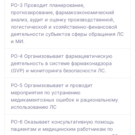
РО-3 Проводит планирование,
прогнозирование, фармакоэкономический
анализ, аудит и оценку производственной,
логистической и хозяйственно-финансовой
деятельности субъектов сферы обращения ЛС
и МИ.
РО-4 Организовывает фармацевтическую
деятельность в системе фармаконадзора
(GVP) и мониторинга безопасности ЛС.
РО-5 Организовывает и проводит
мероприятия по устранению
медикаментозных ошибок и рациональному
использованию ЛС
РО-6 Оказывает консультативную помощь
пациентам и медицинским работникам по