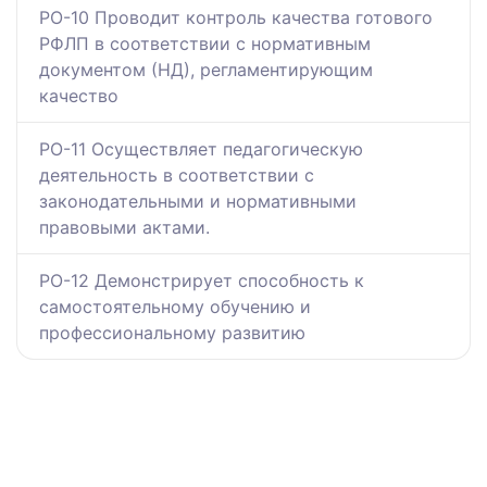
РО-10 Проводит контроль качества готового
РФЛП в соответствии с нормативным
документом (НД), регламентирующим
качество
РО-11 Осуществляет педагогическую
деятельность в соответствии с
законодательными и нормативными
правовыми актами.
РО-12 Демонстрирует способность к
самостоятельному обучению и
профессиональному развитию