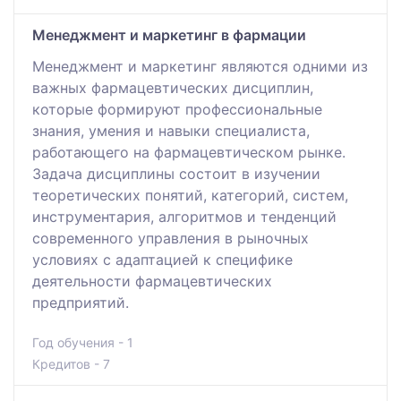
Менеджмент и маркетинг в фармации
Менеджмент и маркетинг являются одними из
важных фармацевтических дисциплин,
которые формируют профессиональные
знания, умения и навыки специалиста,
работающего на фармацевтическом рынке.
Задача дисциплины состоит в изучении
теоретических понятий, категорий, систем,
инструментария, алгоритмов и тенденций
современного управления в рыночных
условиях с адаптацией к специфике
деятельности фармацевтических
предприятий.
Год обучения - 1
Кредитов - 7