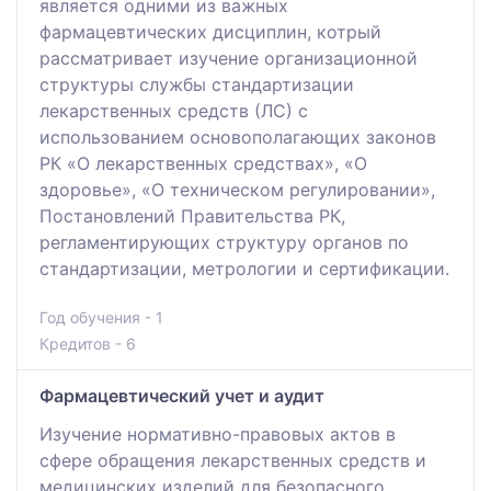
является одними из важных
фармацевтических дисциплин, котрый
рассматривает изучение организационной
структуры службы стандартизации
лекарственных средств (ЛС) с
использованием основополагающих законов
РК «О лекарственных средствах», «О
здоровье», «О техническом регулировании»,
Постановлений Правительства РК,
регламентирующих структуру органов по
стандартизации, метрологии и сертификации.
Год обучения - 1
Кредитов - 6
Фармацевтический учет и аудит
Изучение нормативно-правовых актов в
сфере обращения лекарственных средств и
медицинских изделий для безопасного