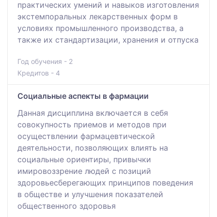
практических умений и навыков изготовления
экстемпоральных лекарственных форм в
условиях промышленного производства, а
также их стандартизации, хранения и отпуска
Год обучения - 2
Кредитов - 4
Социальные аспекты в фармации
Данная дисциплина включается в себя
совокупность приемов и методов при
осуществлении фармацевтической
деятельности, позволяющих влиять на
социальные ориентиры, привычки
имировоззрение людей с позиций
здоровьесберегающих принципов поведения
в обществе и улучшения показателей
общественного здоровья