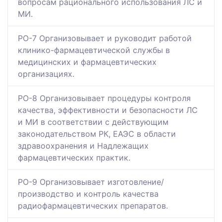
вопросам рационального использования ЛС и
МИ.
РО-7 Организовывает и руководит работой
клинико-фармацевтической службы в
медицинских и фармацевтических
организациях.
РО-8 Организовывает процедуры контроля
качества, эффективности и безопасности ЛС
и МИ в соответствии с действующим
законодательством РК, ЕАЭС в области
здравоохранения и Надлежащих
фармацевтических практик.
РО-9 Организовывает изготовление/
производство и контроль качества
радиофармацевтических препаратов.