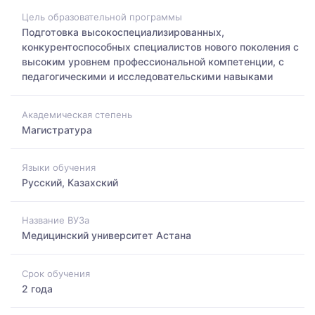
Цель образовательной программы
Подготовка высокоспециализированных,
конкурентоспособных специалистов нового поколения с
высоким уровнем профессиональной компетенции, с
педагогическими и исследовательскими навыками
Академическая степень
Магистратура
Языки обучения
Русский, Казахский
Название ВУЗа
Медицинский университет Астана
Срок обучения
2 года