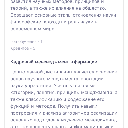
развития научных методов, принципов и
теорий, а также их влияния на общество.
Освещает основные этапы становления науки,
философские подходы и роль науки в
современном мире.
Год обучения - 1
Кредитов - 5
Кадровый мененеджмент в фармации
Целью данной дисциплины является освоение
основ научного менеджмента, эволюции
науки управления. Усвоить основные
категории, понятия, принципы менеджмента, а
также классификацию и содержание его
функций и методов. Получить навыки
построения и анализа алгоритмов реализации
основных подходов к изучению менеджмента,
а также концептуальных, информационных и