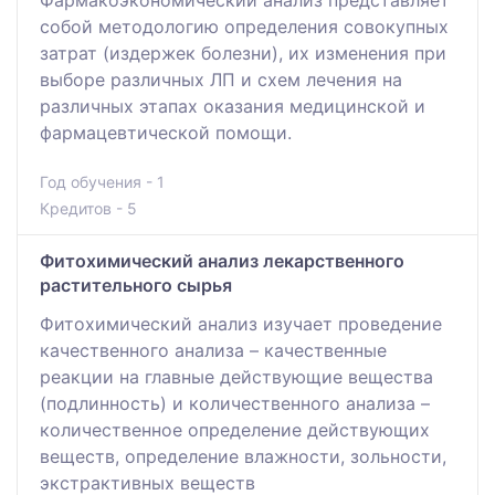
Фармакоэкономический анализ представляет
собой методологию определения совокупных
затрат (издержек болезни), их изменения при
выборе различных ЛП и схем лечения на
различных этапах оказания медицинской и
фармацевтической помощи.
Год обучения - 1
Кредитов - 5
Фитохимический анализ лекарственного
растительного сырья
Фитохимический анализ изучает проведение
качественного анализа – качественные
реакции на главные действующие вещества
(подлинность) и количественного анализа –
количественное определение действующих
веществ, определение влажности, зольности,
экстрактивных веществ