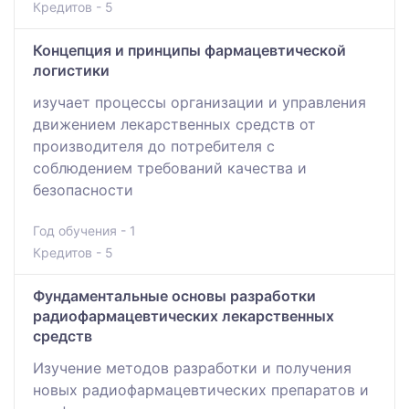
Кредитов - 5
Концепция и принципы фармацевтической
логистики
изучает процессы организации и управления
движением лекарственных средств от
производителя до потребителя с
соблюдением требований качества и
безопасности
Год обучения - 1
Кредитов - 5
Фундаментальные основы разработки
радиофармацевтических лекарственных
средств
Изучение методов разработки и получения
новых радиофармацевтических препаратов и