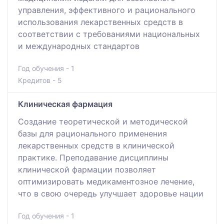
управления, эффективного и рационального
использования лекарственных средств в
соответствии с требованиями национальных
и международных стандартов
Год обучения - 1
Кредитов - 5
Клиническая фармация
Создание теоретической и методической
базы для рационального применения
лекарственных средств в клинической
практике. Преподавание дисциплины
клинической фармации позволяет
оптимизировать медикаментозное лечение,
что в свою очередь улучшает здоровье нации
Год обучения - 1