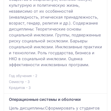
культурную и политическую жизнь,
независимо от их особенностей
(инвалидность, этническая принадлежность,
возраст, гендер, религия и др.). Содержание
дисциплины: Теоретические основы
социальной инклюзии. Группы, подверженные
риску социальной эксклюзии. Барьеры
социальной инклюзии. Инклюзивные практики
и технологии. Роль государства, бизнеса и
НКО в социальной инклюзии. Оценка
эффективности инклюзивных программ.
Год обучения - 2
Семестр - 3
Кредитов - 3
Операционные системы и оболочки
Цель дисциплины:Сформировать у студентов