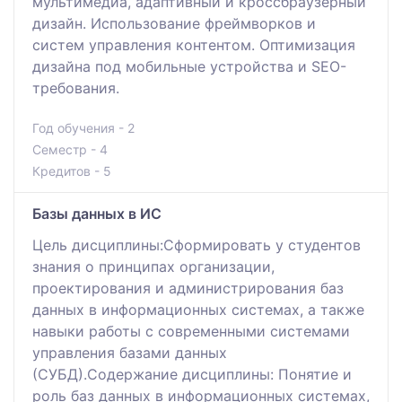
мультимедиа, адаптивный и кроссбраузерный
дизайн. Использование фреймворков и
систем управления контентом. Оптимизация
дизайна под мобильные устройства и SEO-
требования.
Год обучения - 2
Семестр - 4
Кредитов - 5
Базы данных в ИС
Цель дисциплины:Сформировать у студентов
знания о принципах организации,
проектирования и администрирования баз
данных в информационных системах, а также
навыки работы с современными системами
управления базами данных
(СУБД).Содержание дисциплины: Понятие и
роль баз данных в информационных системах,