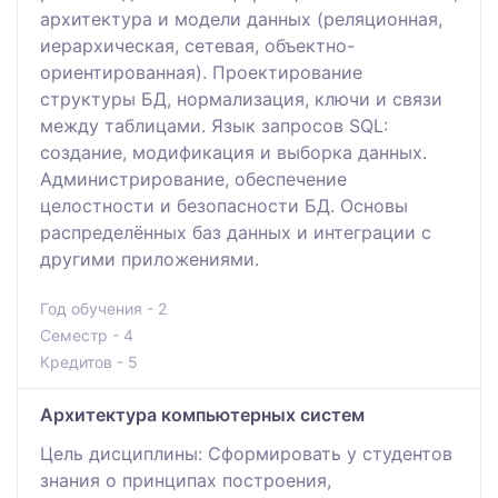
архитектура и модели данных (реляционная,
иерархическая, сетевая, объектно-
ориентированная). Проектирование
структуры БД, нормализация, ключи и связи
между таблицами. Язык запросов SQL:
создание, модификация и выборка данных.
Администрирование, обеспечение
целостности и безопасности БД. Основы
распределённых баз данных и интеграции с
другими приложениями.
Год обучения - 2
Семестр - 4
Кредитов - 5
Архитектура компьютерных систем
Цель дисциплины: Сформировать у студентов
знания о принципах построения,