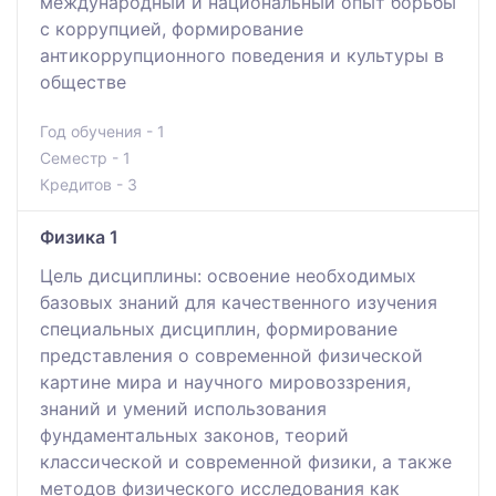
международный и национальный опыт борьбы
с коррупцией, формирование
антикоррупционного поведения и культуры в
обществе
Год обучения - 1
Семестр - 1
Кредитов - 3
Физика 1
Цель дисциплины: освоение необходимых
базовых знаний для качественного изучения
специальных дисциплин, формирование
представления о современной физической
картине мира и научного мировоззрения,
знаний и умений использования
фундаментальных законов, теорий
классической и современной физики, а также
методов физического исследования как