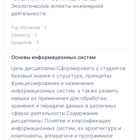
Экологические аспекты инженерной
деятельности.
Год обучения - 1
Семестр - 2
Кредитов - 3
Основы информационных систем
Цель дисциплины:Сформировать у студентов
базовые знания о структуре, принципах
функционирования и назначении
информационных систем, а также развить
навыки их применения для обработки,
хранения и передачи данных в различных
сферах деятельности.Содержание
дисциплины: Понятие и классификация
информационных систем, их архитектура и
компоненты, аппаратное и программное