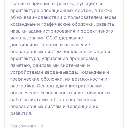
знания о принципах работы, функциях и
архитектуре операционных систем, а также
об их взаимодействии с пользователем через
командные и графические оболочки, развить
навыки администрирования и эффективного
использования ОС.Содержание
дисциплины:Понятие и назначение
операционных систем, их классификация и
архитектура, управление процессами,
памятью, файловыми системами и
устройствами ввода-вывода. Командные и
графические оболочки, их возможности и
настройка. Основы администрирования,
обеспечение безопасности и устойчивости
работы системы, обзор современных
операционных систем и тенденций их
развития.
Год обучения - 2