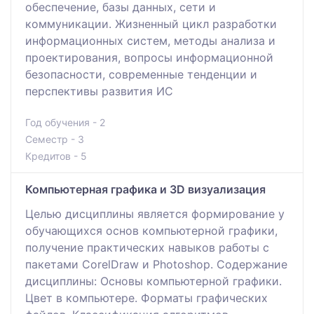
обеспечение, базы данных, сети и
коммуникации. Жизненный цикл разработки
информационных систем, методы анализа и
проектирования, вопросы информационной
безопасности, современные тенденции и
перспективы развития ИС
Год обучения - 2
Семестр - 3
Кредитов - 5
Компьютерная графика и 3D визуализация
Целью дисциплины является формирование у
обучающихся основ компьютерной графики,
получение практических навыков работы с
пакетами CorelDraw и Photoshop. Содержание
дисциплины: Основы компьютерной графики.
Цвет в компьютере. Форматы графических