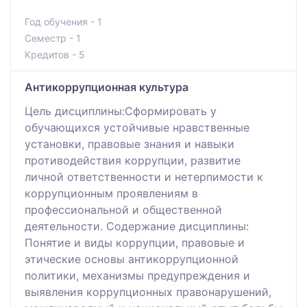
Год обучения - 1
Семестр - 1
Кредитов - 5
Антикоррупционная культура
Цель дисциплины:Сформировать у
обучающихся устойчивые нравственные
установки, правовые знания и навыки
противодействия коррупции, развитие
личной ответственности и нетерпимости к
коррупционным проявлениям в
профессиональной и общественной
деятельности. Содержание дисциплины:
Понятие и виды коррупции, правовые и
этические основы антикоррупционной
политики, механизмы предупреждения и
выявления коррупционных правонарушений,