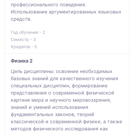
профессионального поведения.
Использование аргументированных языковых
средств.
Год обучения - 2
Семестр - 3
Кредитов - 5
Физика 2
Цель дисциплины: освоение необходимых
базовых знаний для качественного изучения
специальных дисциплин, формирование
представления о современной физической
картине мира и научного мировоззрения,
знаний и умений использования
фундаментальных законов, теорий
классической и современной физики, а также
методов физического исследования как