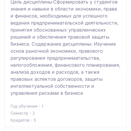
Цель дисциплины:Сформировать у студентов
знания и навыки в области экономики, права
и финансов, необходимых для успешного
ведения предпринимательской деятельности,
принятия обоснованных управленческих
решений и обеспечения правовой защиты
бизнеса. Содержание дисциплины: Изучение
основ рыночной экономики, правового
регулирования предпринимательства,
налогообложения, финансового планирования,
анализа доходов и расходов, а также
правовых аспектов договоров, защиты
интеллектуальной собственности и
управления рисками в бизнесе
Год обучения - 1
Семестр - 2
Кредитов - 5