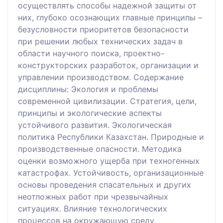
осуществлять способы надежной защиты от
них, глубоко осознающих главные принципы –
безусловности приоритетов безопасности
при решении любых технических задач в
области научного поиска, проектно-
конструкторских разработок, организации и
управлении производством. Содержание
дисциплины: Экология и проблемы
современной цивилизации. Стратегия, цели,
принципы и экологические аспекты
устойчивого развития. Экологическая
политика Республики Казахстан. Природные и
производственные опасности. Методика
оценки возможного ущерба при техногенных
катастрофах. Устойчивость, организационные
основы проведения спасательных и других
неотложных работ при чрезвычайных
ситуациях. Влияние технологических
процессов на окружающую среду.