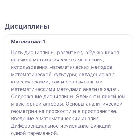
Дисциплины
Математика 1
Цель дисциплины: развитие у обучающихся
навыков математического мышления,
использования математических методов,
математической культуры; овладение как
классическими, так и современными
математическими методами анализа задач.
Содержание дисциплины: Элементы линейной
и векторной алгебры. Основы аналитической
геометрии на плоскости и в пространстве.
Введение в математический анализ.
Дифференциальное исчисление функций
одной переменной.