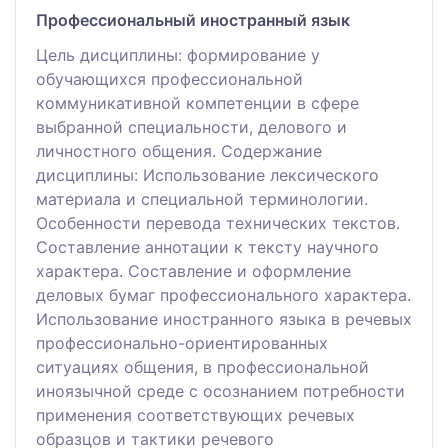
Профессиональный иностранный язык
Цель дисциплины: формирование у
обучающихся профессиональной
коммуникативной компетенции в сфере
выбранной специальности, делового и
личностного общения. Содержание
дисциплины: Использование лексического
материала и специальной терминологии.
Особенности перевода технических текстов.
Составление аннотации к тексту научного
характера. Составление и оформление
деловых бумаг профессионального характера.
Использование иностранного языка в речевых
профессионально-ориентированных
ситуациях общения, в профессиональной
иноязычной среде с осознанием потребности
применения соответствующих речевых
образцов и тактики речевого