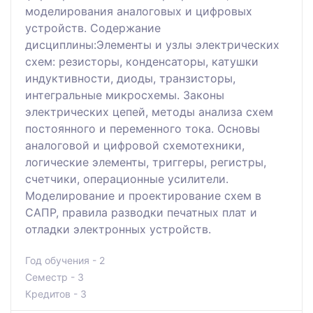
моделирования аналоговых и цифровых
устройств. Содержание
дисциплины:Элементы и узлы электрических
схем: резисторы, конденсаторы, катушки
индуктивности, диоды, транзисторы,
интегральные микросхемы. Законы
электрических цепей, методы анализа схем
постоянного и переменного тока. Основы
аналоговой и цифровой схемотехники,
логические элементы, триггеры, регистры,
счетчики, операционные усилители.
Моделирование и проектирование схем в
САПР, правила разводки печатных плат и
отладки электронных устройств.
Год обучения - 2
Семестр - 3
Кредитов - 3