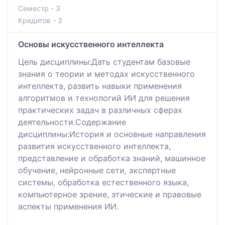
Семестр - 3
Кредитов - 3
Основы искусственного интеллекта
Цель дисциплины:Дать студентам базовые
знания о теории и методах искусственного
интеллекта, развить навыки применения
алгоритмов и технологий ИИ для решения
практических задач в различных сферах
деятельности.Содержание
дисциплины:История и основные направления
развития искусственного интеллекта,
представление и обработка знаний, машинное
обучение, нейронные сети, экспертные
системы, обработка естественного языка,
компьютерное зрение, этические и правовые
аспекты применения ИИ.