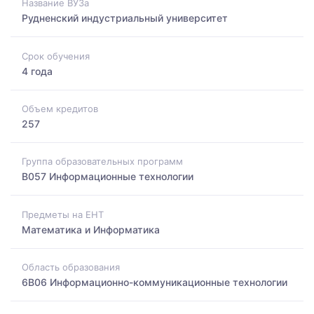
Название ВУЗа
Рудненский индустриальный университет
Срок обучения
4 года
Объем кредитов
257
Группа образовательных программ
B057 Информационные технологии
Предметы на ЕНТ
Математика и Информатика
Область образования
6B06 Информационно-коммуникационные технологии