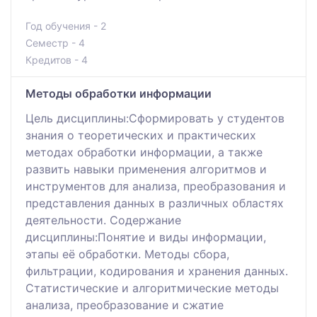
Год обучения - 2
Семестр - 4
Кредитов - 4
Методы обработки информации
Цель дисциплины:Сформировать у студентов
знания о теоретических и практических
методах обработки информации, а также
развить навыки применения алгоритмов и
инструментов для анализа, преобразования и
представления данных в различных областях
деятельности. Содержание
дисциплины:Понятие и виды информации,
этапы её обработки. Методы сбора,
фильтрации, кодирования и хранения данных.
Статистические и алгоритмические методы
анализа, преобразование и сжатие