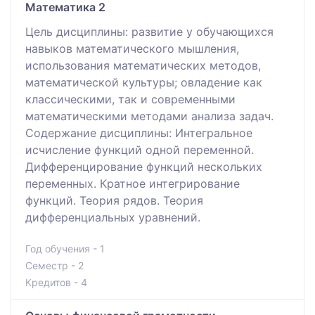
Математика 2
Цель дисциплины: развитие у обучающихся
навыков математического мышления,
использования математических методов,
математической культуры; овладение как
классическими, так и современными
математическими методами анализа задач.
Содержание дисциплины: Интегральное
исчисление функций одной переменной.
Дифференцирование функций нескольких
переменных. Кратное интегрирование
функций. Теория рядов. Теория
дифференциальных уравнений.
Год обучения - 1
Семестр - 2
Кредитов - 4