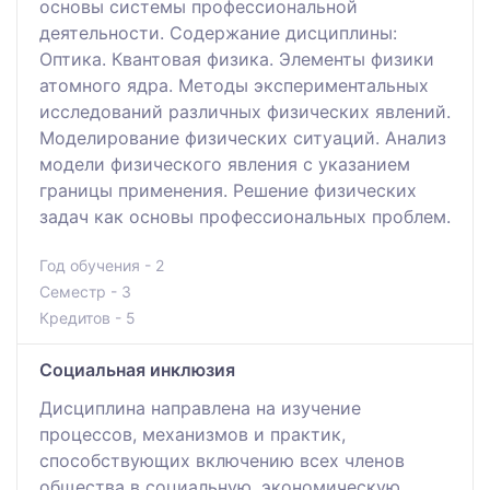
основы системы профессиональной
деятельности. Содержание дисциплины:
Оптика. Квантовая физика. Элементы физики
атомного ядра. Методы экспериментальных
исследований различных физических явлений.
Моделирование физических ситуаций. Анализ
модели физического явления с указанием
границы применения. Решение физических
задач как основы профессиональных проблем.
Год обучения - 2
Семестр - 3
Кредитов - 5
Социальная инклюзия
Дисциплина направлена на изучение
процессов, механизмов и практик,
способствующих включению всех членов
общества в социальную, экономическую,