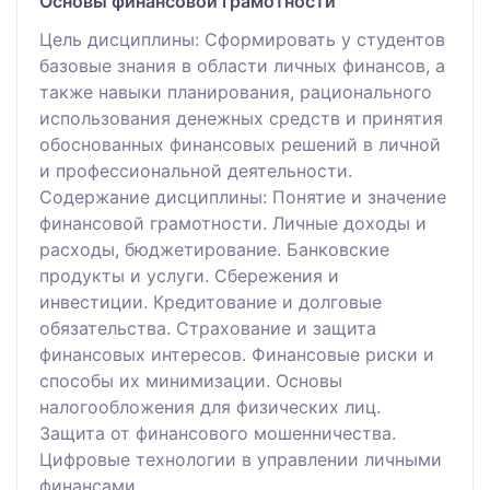
Основы финансовой грамотности
Цель дисциплины: Сформировать у студентов
базовые знания в области личных финансов, а
также навыки планирования, рационального
использования денежных средств и принятия
обоснованных финансовых решений в личной
и профессиональной деятельности.
Содержание дисциплины: Понятие и значение
финансовой грамотности. Личные доходы и
расходы, бюджетирование. Банковские
продукты и услуги. Сбережения и
инвестиции. Кредитование и долговые
обязательства. Страхование и защита
финансовых интересов. Финансовые риски и
способы их минимизации. Основы
налогообложения для физических лиц.
Защита от финансового мошенничества.
Цифровые технологии в управлении личными
финансами.