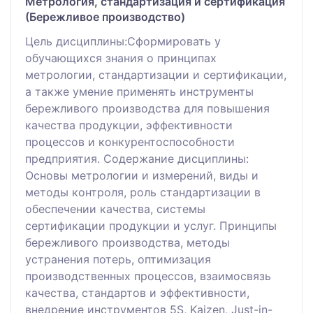
Метрология, стандартизация и сертификация
(Бережливое производство)
Цель дисциплины:Сформировать у
обучающихся знания о принципах
метрологии, стандартизации и сертификации,
а также умение применять инструменты
бережливого производства для повышения
качества продукции, эффективности
процессов и конкурентоспособности
предприятия. Содержание дисциплины:
Основы метрологии и измерений, виды и
методы контроля, роль стандартизации в
обеспечении качества, системы
сертификации продукции и услуг. Принципы
бережливого производства, методы
устранения потерь, оптимизация
производственных процессов, взаимосвязь
качества, стандартов и эффективности,
внедрение инструментов 5S, Kaizen, Just-in-