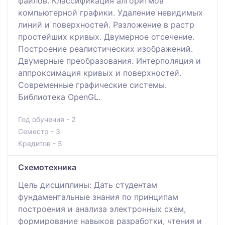
файлов. Классификация алгоритмов
компьютерной графики. Удаление невидимых
линий и поверхностей. Разложение в растр
простейших кривых. Двумерное отсечение.
Построение реалистических изображений.
Двумерные преобразования. Интерполяция и
аппроксимация кривых и поверхностей.
Современные графические системы.
Библиотека OpenGL.
Год обучения - 2
Семестр - 3
Кредитов - 5
Схемотехника
Цель дисциплины: Дать студентам
фундаментальные знания по принципам
построения и анализа электронных схем,
формирование навыков разработки, чтения и