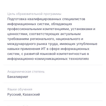
Цель образовательной программы
Подготовка квалифицированных специалистов
информационных систем, обладающих
профессиональными компетенциями, установками и
ценностями, соответствующих актуальным
требованиям регионального, национального и
международного рынка труда, имеющих углубленные
навыки применения ИТ в сфере информационных
систем, с развитой языковой компетентностью в
информационно-коммуникационных технологиях
Академическая степень
Бакалавриат
Языки обучения
Русский, Казахский