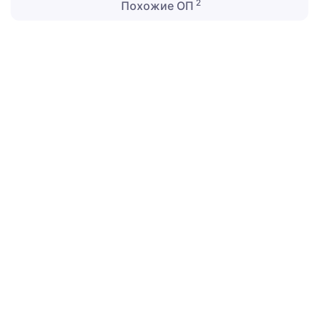
2
Похожие ОП