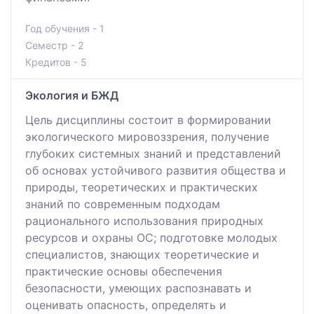
Год обучения - 1
Семестр - 2
Кредитов - 5
Экология и БЖД
Цель дисциплины состоит в формировании
экологического мировоззрения, получение
глубоких системных знаний и представлений
об основах устойчивого развития общества и
природы, теоретических и практических
знаний по современным подходам
рационального использования природных
ресурсов и охраны ОС; подготовке молодых
специалистов, знающих теоретические и
практические основы обеспечения
безопасности, умеющих распознавать и
оценивать опасность, определять и