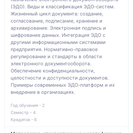
(ЭДО). Виды и классификация ЭДО-систем.
Жизненный цикл документа: создание,
согласование, подписание, хранение и
архивирование. Электронная подпись и
шифрование данных. Интеграция ЭДО с
другими информационными системами
предприятия. Нормативно-правовое
регулирование и стандарты в области
электронного документооборота.
Обеспечение конфиденциальности,
целостности и доступности документов.
Примеры современных ЭДО-платформ и их
внедрение в организациях.
Год обучения - 2
Семестр - 4
Кредитов - 6