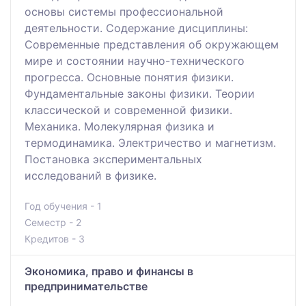
основы системы профессиональной
деятельности. Содержание дисциплины:
Современные представления об окружающем
мире и состоянии научно-технического
прогресса. Основные понятия физики.
Фундаментальные законы физики. Теории
классической и современной физики.
Механика. Молекулярная физика и
термодинамика. Электричество и магнетизм.
Постановка экспериментальных
исследований в физике.
Год обучения - 1
Семестр - 2
Кредитов - 3
Экономика, право и финансы в
предпринимательстве