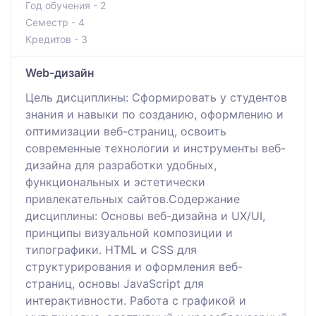
Год обучения - 2
Семестр - 4
Кредитов - 3
Web-дизайн
Цель дисциплины: Сформировать у студентов
знания и навыки по созданию, оформлению и
оптимизации веб-страниц, освоить
современные технологии и инструменты веб-
дизайна для разработки удобных,
функциональных и эстетически
привлекательных сайтов.Содержание
дисциплины: Основы веб-дизайна и UX/UI,
принципы визуальной композиции и
типографики. HTML и CSS для
структурирования и оформления веб-
страниц, основы JavaScript для
интерактивности. Работа с графикой и