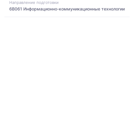
Направление подготовки
6B061 Информационно-коммуникационные технологии