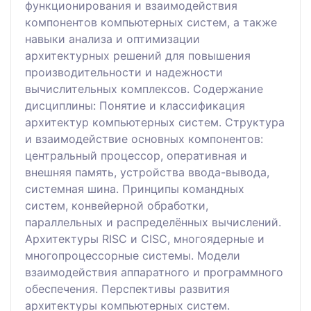
функционирования и взаимодействия
компонентов компьютерных систем, а также
навыки анализа и оптимизации
архитектурных решений для повышения
производительности и надежности
вычислительных комплексов. Содержание
дисциплины: Понятие и классификация
архитектур компьютерных систем. Структура
и взаимодействие основных компонентов:
центральный процессор, оперативная и
внешняя память, устройства ввода-вывода,
системная шина. Принципы командных
систем, конвейерной обработки,
параллельных и распределённых вычислений.
Архитектуры RISC и CISC, многоядерные и
многопроцессорные системы. Модели
взаимодействия аппаратного и программного
обеспечения. Перспективы развития
архитектуры компьютерных систем.