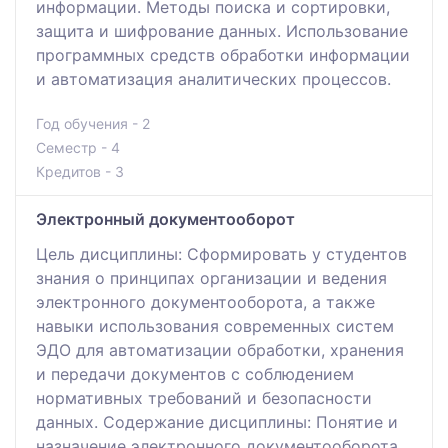
информации. Методы поиска и сортировки,
защита и шифрование данных. Использование
программных средств обработки информации
и автоматизация аналитических процессов.
Год обучения - 2
Семестр - 4
Кредитов - 3
Электронный документооборот
Цель дисциплины: Сформировать у студентов
знания о принципах организации и ведения
электронного документооборота, а также
навыки использования современных систем
ЭДО для автоматизации обработки, хранения
и передачи документов с соблюдением
нормативных требований и безопасности
данных. Содержание дисциплины: Понятие и
назначение электронного документооборота