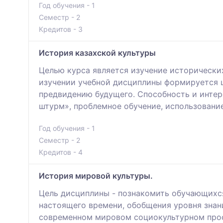
Год обучения - 1
Семестр - 2
Кредитов - 3
История казахской культуры
Целью курса является изучение исторически
изучении учебной дисциплины формируется ц
предвидению будущего. Способность и интер
штурм», проблемное обучение, использование
Год обучения - 1
Семестр - 2
Кредитов - 4
История мировой культуры.
Цель дисциплины - познакомить обучающихся
настоящего времени, обобщения уровня знан
современном мировом социокультурном про