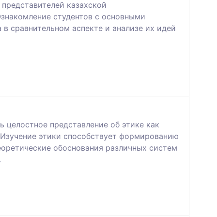
 представителей казахской
Ознакомление студентов с основными
 в сравнительном аспекте и анализе их идей
ть целостное представление об этике как
. Изучение этики способствует формированию
теоретические обоснования различных систем
.