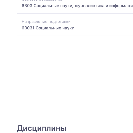
6B03 Социальные науки, журналистика и информаци
Направление подготовки
6B031 Социальные науки
Дисциплины