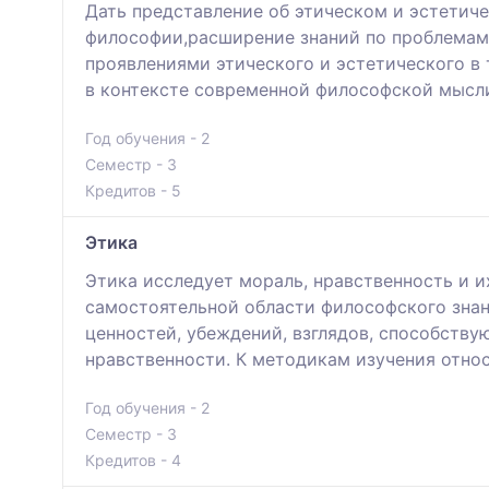
Дать представление об этическом и эстетич
философии,расширение знаний по проблемам 
проявлениями этического и эстетического в 
в контексте современной философской мысл
Год обучения - 2
Семестр - 3
Кредитов - 5
Этика
Этика исследует мораль, нравственность и и
самостоятельной области философского знан
ценностей, убеждений, взглядов, способств
нравственности. К методикам изучения отно
Год обучения - 2
Семестр - 3
Кредитов - 4