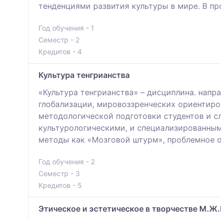
тенденциями развития культуры в мире. В пр
Год обучения - 1
Семестр - 2
Кредитов - 4
Культура тенгрианства
«Культура тенгрианства» – дисциплина. напр
глобализации, мировоззренческих ориентиро
методологической подготовки студентов и 
культурологическими, и специализированным
методы как «Мозговой штурм», проблемное о
Год обучения - 2
Семестр - 3
Кредитов - 5
Этическое и эстетическое в творчестве М.Ж