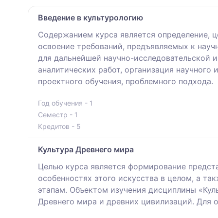
Введение в культурологию
Содержанием курса является определение, ц
освоение требований, предъявляемых к науч
для дальнейшей научно-исследовательской и
аналитических работ, организация научного
проектного обучения, проблемного подхода.
Год обучения - 1
Семестр - 1
Кредитов - 5
Культура Древнего мира
Целью курса является формирование предста
особенностях этого искусства в целом, а т
этапам. Объектом изучения дисциплины «Кул
Древнего мира и древних цивилизаций. Для 