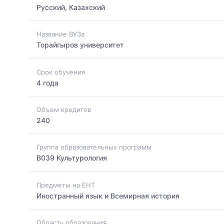
Русский, Казахский
Название ВУЗа
Торайгыров университет
Срок обучения
4 года
Объем кредитов
240
Группа образовательных программ
B039 Культурология
Предметы на ЕНТ
Иностранный язык и Всемирная история
Область образования