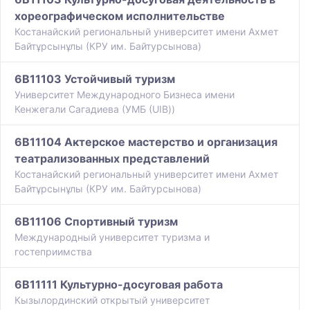
хореографическом исполнительстве
Костанайский региональный университет имени Ахмет
Байтұрсынұлы (КРУ им. Байтурсынова)
6B11103 Устойчивый туризм
Университет Международного Бизнеса имени
Кенжегали Сагадиева (УМБ (UIB))
6B11104 Актерское мастерство и организация
театрализованных представлений
Костанайский региональный университет имени Ахмет
Байтұрсынұлы (КРУ им. Байтурсынова)
6B11106 Спортивный туризм
Международный университет туризма и
гостеприимства
6B11111 Культурно-досуговая работа
Кызылординский открытый университет