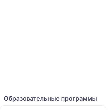
Образовательные программы