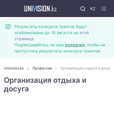
KZ
Результаты конкурса грантов будут
опубликованы до 10 августа на
этой
странице
.
Подписывайтесь на наш
instagram
, чтобы не
пропустить результаты конкурса грантов!
Univision.kz
Профессии
Организация отдыха и досуга
Организация отдыха и
досуга