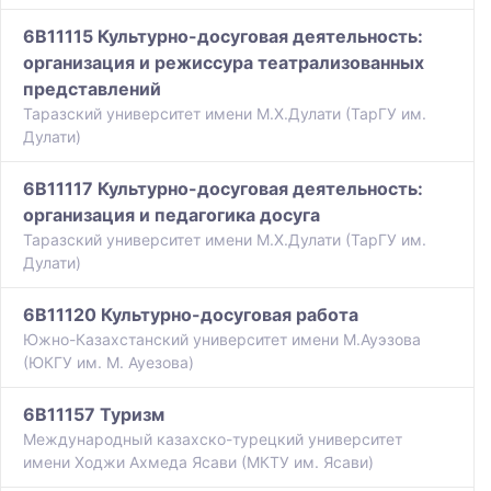
6B11115 Культурно-досуговая деятельность:
организация и режиссура театрализованных
представлений
Таразский университет имени М.Х.Дулати (ТарГУ им.
Дулати)
6B11117 Культурно-досуговая деятельность:
организация и педагогика досуга
Таразский университет имени М.Х.Дулати (ТарГУ им.
Дулати)
6B11120 Культурно-досуговая работа
Южно-Казахстанский университет имени М.Ауэзова
(ЮКГУ им. М. Ауезова)
6B11157 Туризм
Международный казахско-турецкий университет
имени Ходжи Ахмеда Ясави (МКТУ им. Ясави)