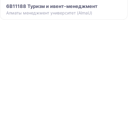
6B11188 Туризм и ивент-менеджмент
Алматы менеджмент университет (AlmaU)