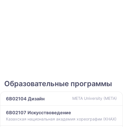
Образовательные программы
6B02104 Дизайн
META University (META)
6B02107 Искусствоведение
Казахская национальная академия хореографии (КНАХ)