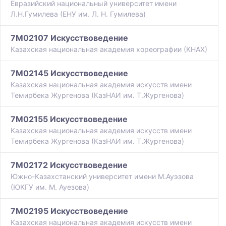
Евразийский национальный университет имени
Л.Н.Гумилева (ЕНУ им. Л. Н. Гумилева)
7M02107 Искусствоведение
Казахская национальная академия хореографии (КНАХ)
7M02145 Искусствоведение
Казахская национальная академия искусств имени
Темирбека Жургенова (КазНАИ им. Т.Жургенова)
7M02155 Искусствоведение
Казахская национальная академия искусств имени
Темирбека Жургенова (КазНАИ им. Т.Жургенова)
7M02172 Искусствоведение
Южно-Казахстанский университет имени М.Ауэзова
(ЮКГУ им. М. Ауезова)
7M02195 Искусствоведение
Казахская национальная академия искусств имени