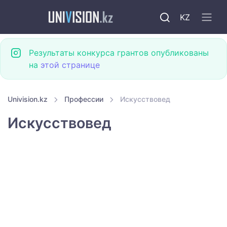
KZ
Результаты конкурса грантов опубликованы
на
этой странице
Univision.kz
Профессии
Искусствовед
Искусствовед