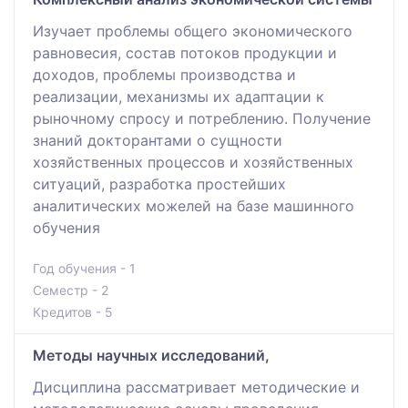
Изучает проблемы общего экономического
равновесия, состав потоков продукции и
доходов, проблемы производства и
реализации, механизмы их адаптации к
рыночному спросу и потреблению. Получение
знаний докторантами о сущности
хозяйственных процессов и хозяйственных
ситуаций, разработка простейших
аналитических можелей на базе машинного
обучения
Год обучения - 1
Семестр - 2
Кредитов - 5
Методы научных исследований,
Дисциплина рассматривает методические и