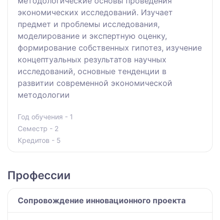
методологические основы проведения
экономических исследований. Изучает
предмет и проблемы исследования,
моделирование и экспертную оценку,
формирование собственных гипотез, изучение
концептуальных результатов научных
исследований, основные тенденции в
развитии современной экономической
методологии
Год обучения - 1
Семестр - 2
Кредитов - 5
Профессии
Сопровождение инновационного проекта