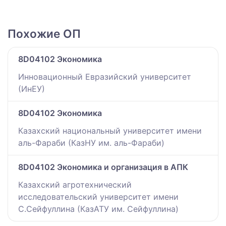
Похожие ОП
8D04102 Экономика
Инновационный Евразийский университет
(ИнЕУ)
8D04102 Экономика
Казахский национальный университет имени
аль-Фараби (КазНУ им. аль-Фараби)
8D04102 Экономика и организация в АПК
Казахский агротехнический
исследовательский университет имени
С.Сейфуллина (КазАТУ им. Сейфуллина)