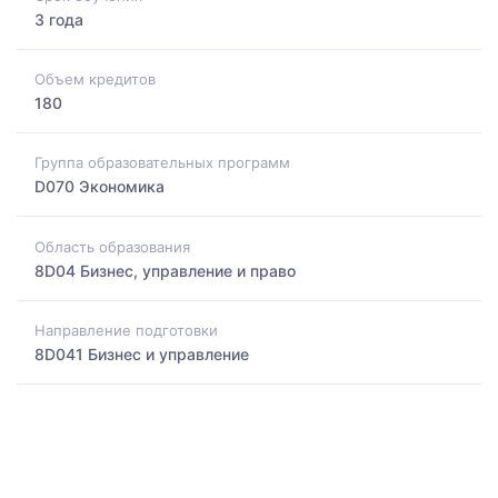
3 года
Объем кредитов
180
Группа образовательных программ
D070 Экономика
Область образования
8D04 Бизнес, управление и право
Направление подготовки
8D041 Бизнес и управление