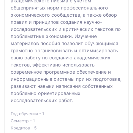
академического письма с учетом
общепринятых норм профессионального
экономического сообщества, а также обзор
правил и принципов создания научно-
исследовательских и критических текстов по
проблематике экономики. Изучение
материалов пособия позволит обучающимся
грамотно организовывать и оптимизировать
свою работу по созданию академических
текстов, эффективно использовать
современное программное обеспечение и
информационные системы при их подготовке,
развивают навыки написания собственных
проблемно ориентированных
исследовательских работ.
Год обучения - 1
Семестр - 1
Кредитов - 5