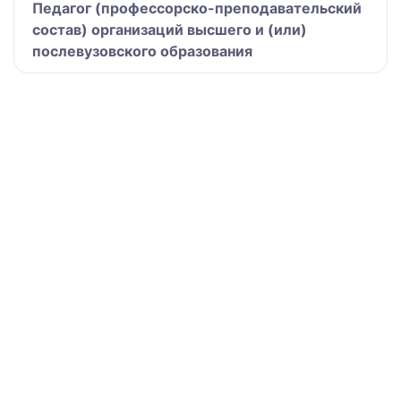
Педагог (профессорско-преподавательский
состав) организаций высшего и (или)
послевузовского образования