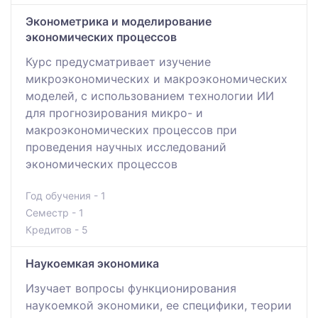
Эконометрика и моделирование
экономических процессов
Курс предусматривает изучение
микроэкономических и макроэкономических
моделей, с использованием технологии ИИ
для прогнозирования микро- и
макроэкономических процессов при
проведения научных исследований
экономических процессов
Год обучения - 1
Семестр - 1
Кредитов - 5
Наукоемкая экономика
Изучает вопросы функционирования
наукоемкой экономики, ее специфики, теории