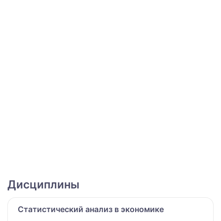
Дисциплины
Статистический анализ в экономике