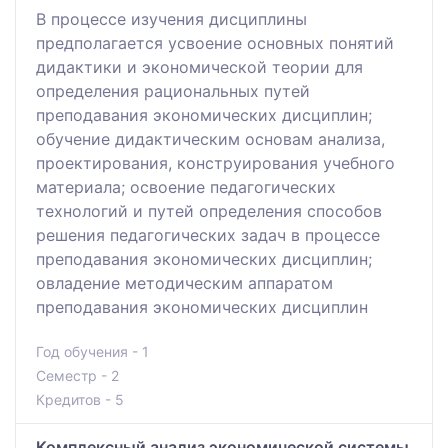
В процессе изучения дисциплины
предполагается усвоение основных понятий
дидактики и экономической теории для
определения рациональных путей
преподавания экономических дисциплин;
обучение дидактическим основам анализа,
проектирования, конструирования учебного
материала; освоение педагогических
технологий и путей определения способов
решения педагогических задач в процессе
преподавания экономических дисциплин;
овладение методическим аппаратом
преподавания экономических дисциплин
Год обучения - 1
Семестр - 2
Кредитов - 5
Комплексный анализ экономической системы