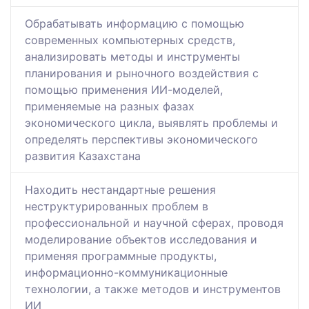
Обрабатывать информацию с помощью
современных компьютерных средств,
анализировать методы и инструменты
планирования и рыночного воздействия с
помощью применения ИИ-моделей,
применяемые на разных фазах
экономического цикла, выявлять проблемы и
определять перспективы экономического
развития Казахстана
Находить нестандартные решения
неструктурированных проблем в
профессиональной и научной сферах, проводя
моделирование объектов исследования и
применяя программные продукты,
информационно-коммуникационные
технологии, а также методов и инструментов
ИИ