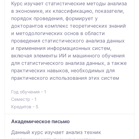
Курс изучает статистические методы анализа
в экономике, их классификацию, показатели,
порядок проведения, формирует у
докторантов комплекс теоретических знаний
и методологических основ в области
проведения статистического анализа данных
и применения информационных систем,
включая элементы ИИ и машинного обучения
для статистического анализа данных, а также
практических навыков, необходимых для
практического использования этих систем
Год обучения - 1
Семестр - 1
Кредитов - 5
Академическое письмо
Данный курс изучает анализ техник