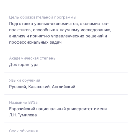
Цель образовательной программы
Подготовка ученых-экономистов, экономистов-
практиков, способных к научному исследованию,
анализу и принятию управленческих решений и
профессиональных задач
Академическая степень
Докторантура
Языки обучения
Русский, Казахский, Английский
Название ВУЗа
Евразийский национальный университет имени
Л.Н.Гумилева
Срок обучения