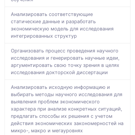
Анализировать соответствующие
статические данные и разработать
экономическую модель для исследования
интегрированных структур
Организовать процесс проведения научного
исследования и генерировать научные идеи,
аргументировать свою точку зрения в целях
исследования докторской диссертации
Анализировать исходную информацию и
выбирать методы научного исследования для
выявления проблем экономического
характера при анализе конкретных ситуаций,
предлагать способы их решения с учетом
действия экономических закономерностей на
микро-, макро и мегауровнях