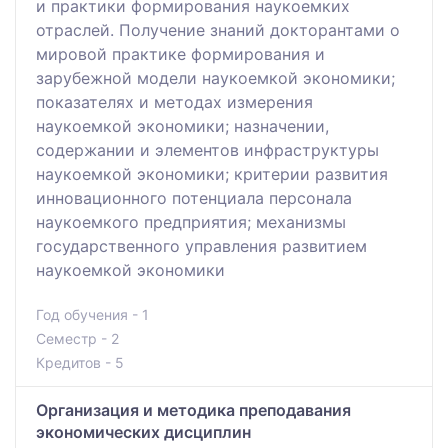
и практики формирования наукоемких
отраслей. Получение знаний докторантами о
мировой практике формирования и
зарубежной модели наукоемкой экономики;
показателях и методах измерения
наукоемкой экономики; назначении,
содержании и элементов инфраструктуры
наукоемкой экономики; критерии развития
инновационного потенциала персонала
наукоемкого предприятия; механизмы
государственного управления развитием
наукоемкой экономики
Год обучения - 1
Семестр - 2
Кредитов - 5
Организация и методика преподавания
экономических дисциплин