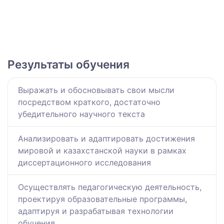
Результаты обучения
Выражать и обосновывать свои мысли
посредством краткого, достаточно
убедительного научного текста
Анализировать и адаптировать достижения
мировой и казахстанской науки в рамках
диссертационного исследования
Осуществлять педагогическую деятельность,
проектируя образовательные программы,
адаптируя и разрабатывая технологии
обучения