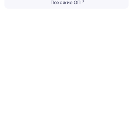
3
Похожие ОП