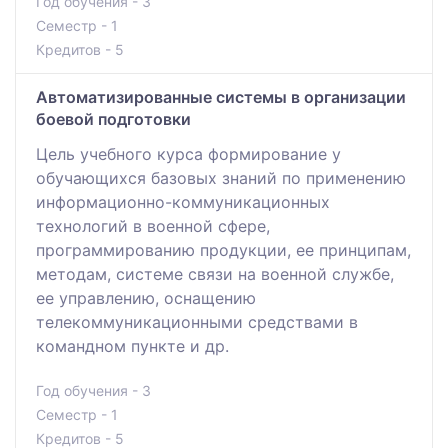
Год обучения - 3
Семестр - 1
Кредитов - 5
Автоматизированные системы в организации
боевой подготовки
Цель учебного курса формирование у
обучающихся базовых знаний по применению
информационно-коммуникационных
технологий в военной сфере,
программированию продукции, ее принципам,
методам, системе связи на военной службе,
ее управлению, оснащению
телекоммуникационными средствами в
командном пункте и др.
Год обучения - 3
Семестр - 1
Кредитов - 5