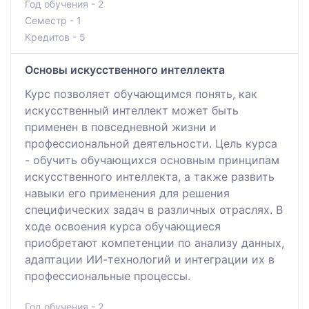
Год обучения - 2
Семестр - 1
Кредитов - 5
Основы искусственного интеллекта
Курс позволяет обучающимся понять, как
искусственный интеллект может быть
применен в повседневной жизни и
профессиональной деятельности. Цель курса
- обучить обучающихся основным принципам
искусственного интеллекта, а также развить
навыки его применения для решения
специфических задач в различных отраслях. В
ходе освоения курса обучающиеся
приобретают компетенции по анализу данных,
адаптации ИИ-технологий и интеграции их в
профессиональные процессы.
Год обучения - 2