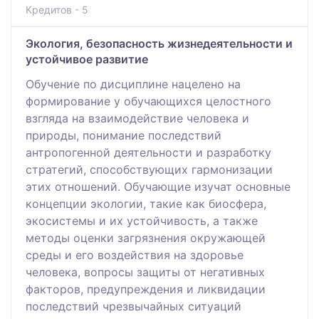
Кредитов - 5
Экология, безопасность жизнедеятельности и
устойчивое развитие
Обучение по дисциплине нацелено на
формирование у обучающихся целостного
взгляда на взаимодействие человека и
природы, понимание последствий
антропогенной деятельности и разработку
стратегий, способствующих гармонизации
этих отношений. Обучающие изучат основные
концепции экологии, такие как биосфера,
экосистемы и их устойчивость, а также
методы оценки загрязнения окружающей
среды и его воздействия на здоровье
человека, вопросы защиты от негативных
факторов, предупреждения и ликвидации
последствий чрезвычайных ситуаций