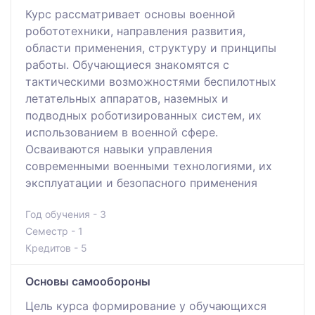
Курс рассматривает основы военной
робототехники, направления развития,
области применения, структуру и принципы
работы. Обучающиеся знакомятся с
тактическими возможностями беспилотных
летательных аппаратов, наземных и
подводных роботизированных систем, их
использованием в военной сфере.
Осваиваются навыки управления
современными военными технологиями, их
эксплуатации и безопасного применения
Год обучения - 3
Семестр - 1
Кредитов - 5
Основы самообороны
Цель курса формирование у обучающихся