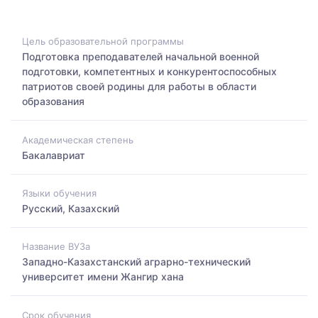
Цель образовательной программы
Подготовка преподавателей начальной военной
подготовки, компетентных и конкурентоспособных
патриотов своей родины для работы в области
образования
Академическая степень
Бакалавриат
Языки обучения
Русский, Казахский
Название ВУЗа
Западно-Казахстанский аграрно-технический
университет имени Жангир хана
Срок обучения