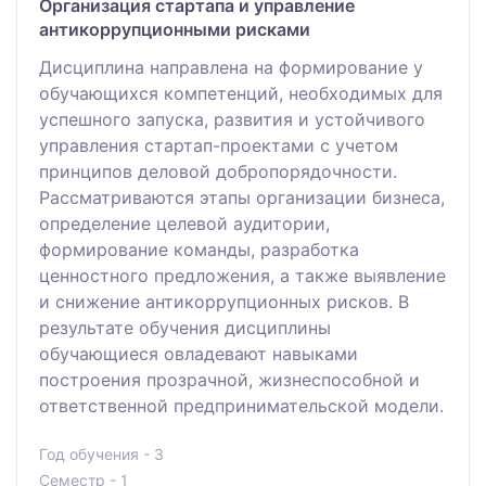
Организация стартапа и управление
антикоррупционными рисками
Дисциплина направлена на формирование у
обучающихся компетенций, необходимых для
успешного запуска, развития и устойчивого
управления стартап-проектами с учетом
принципов деловой добропорядочности.
Рассматриваются этапы организации бизнеса,
определение целевой аудитории,
формирование команды, разработка
ценностного предложения, а также выявление
и снижение антикоррупционных рисков. В
результате обучения дисциплины
обучающиеся овладевают навыками
построения прозрачной, жизнеспособной и
ответственной предпринимательской модели.
Год обучения - 3
Семестр - 1