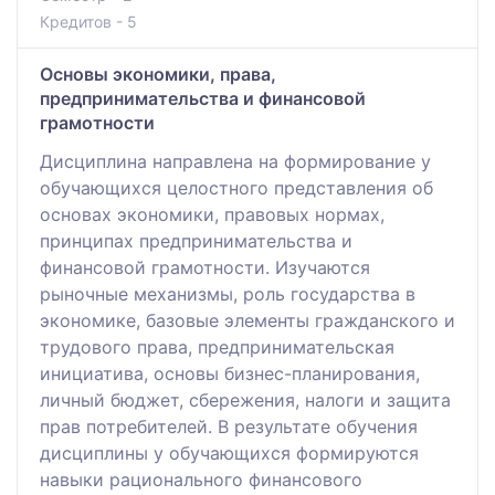
Кредитов - 5
Основы экономики, права,
предпринимательства и финансовой
грамотности
Дисциплина направлена на формирование у
обучающихся целостного представления об
основах экономики, правовых нормах,
принципах предпринимательства и
финансовой грамотности. Изучаются
рыночные механизмы, роль государства в
экономике, базовые элементы гражданского и
трудового права, предпринимательская
инициатива, основы бизнес-планирования,
личный бюджет, сбережения, налоги и защита
прав потребителей. В результате обучения
дисциплины у обучающихся формируются
навыки рационального финансового