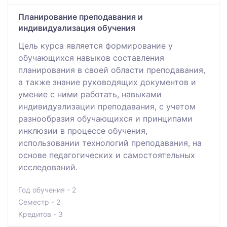
Планирование преподавания и
индивидуализация обучения
Цель курса является формирование у
обучающихся навыков составления
планирования в своей области преподавания,
а также знание руководящих документов и
умение с ними работать, навыками
индивидуализации преподавания, с учетом
разнообразия обучающихся и принципами
инклюзии в процессе обучения,
использовании технологий преподавания, на
основе педагогических и самостоятельных
исследований.
Год обучения - 2
Семестр - 2
Кредитов - 3