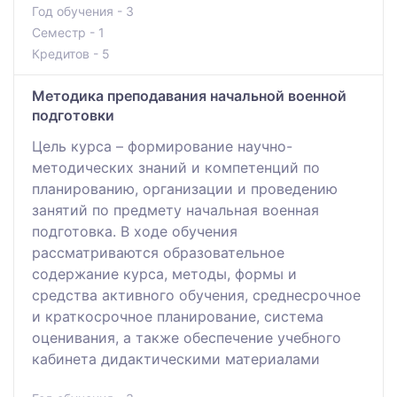
Год обучения - 3
Семестр - 1
Кредитов - 5
Методика преподавания начальной военной
подготовки
Цель курса – формирование научно-
методических знаний и компетенций по
планированию, организации и проведению
занятий по предмету начальная военная
подготовка. В ходе обучения
рассматриваются образовательное
содержание курса, методы, формы и
средства активного обучения, среднесрочное
и краткосрочное планирование, система
оценивания, а также обеспечение учебного
кабинета дидактическими материалами