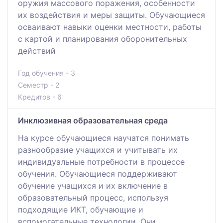
оружия массового поражения, особенности
их воздействия и меры защиты. Обучающиеся
осваивают навыки оценки местности, работы
с картой и планирования оборонительных
действий
Год обучения - 3
Семестр - 2
Кредитов - 6
Инклюзивная образовательная среда
На курсе обучающиеся научатся понимать
разнообразие учащихся и учитывать их
индивидуальные потребности в процессе
обучения. Обучающиеся поддерживают
обучение учащихся и их включение в
образовательный процесс, используя
подходящие ИКТ, обучающие и
вспомогательные технологии. Они