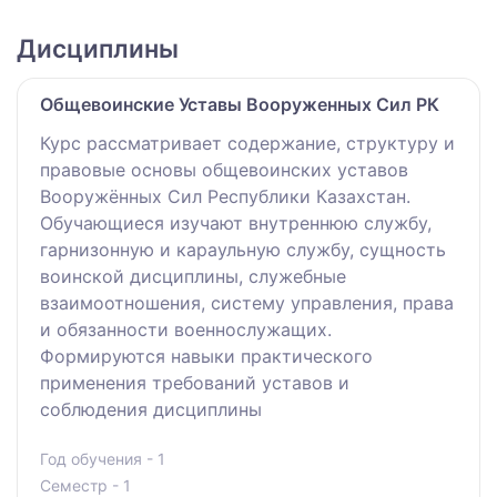
Дисциплины
Общевоинские Уставы Вооруженных Сил РК
Курс рассматривает содержание, структуру и
правовые основы общевоинских уставов
Вооружённых Сил Республики Казахстан.
Обучающиеся изучают внутреннюю службу,
гарнизонную и караульную службу, сущность
воинской дисциплины, служебные
взаимоотношения, систему управления, права
и обязанности военнослужащих.
Формируются навыки практического
применения требований уставов и
соблюдения дисциплины
Год обучения - 1
Семестр - 1