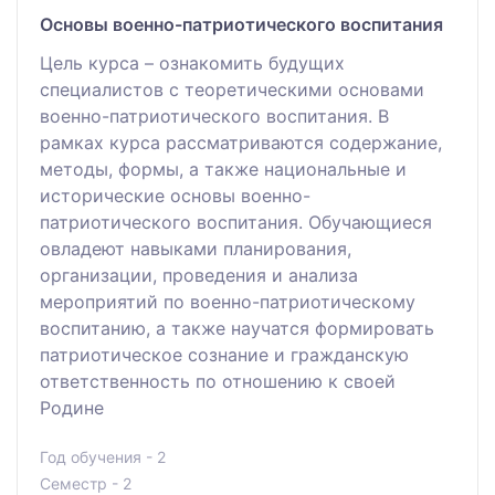
Основы военно-патриотического воспитания
Цель курса – ознакомить будущих
специалистов с теоретическими основами
военно-патриотического воспитания. В
рамках курса рассматриваются содержание,
методы, формы, а также национальные и
исторические основы военно-
патриотического воспитания. Обучающиеся
овладеют навыками планирования,
организации, проведения и анализа
мероприятий по военно-патриотическому
воспитанию, а также научатся формировать
патриотическое сознание и гражданскую
ответственность по отношению к своей
Родине
Год обучения - 2
Семестр - 2