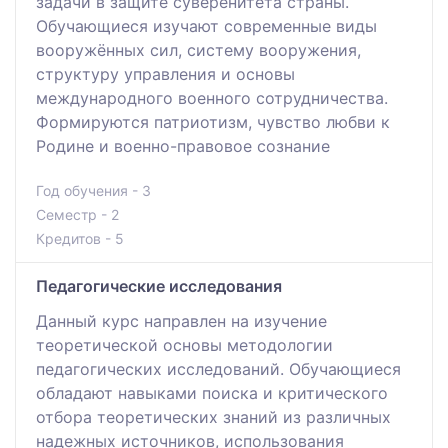
задачи в защите суверенитета страны.
Обучающиеся изучают современные виды
вооружённых сил, систему вооружения,
структуру управления и основы
международного военного сотрудничества.
Формируются патриотизм, чувство любви к
Родине и военно-правовое сознание
Год обучения - 3
Семестр - 2
Кредитов - 5
Педагогические исследования
Данный курс направлен на изучение
теоретической основы методологии
педагогических исследований. Обучающиеся
обладают навыками поиска и критического
отбора теоретических знаний из различных
надежных источников, использования