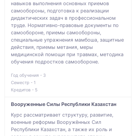
навыков выполнения основных приемов
самообороны, подготовка к реализации
дидактических задач в профессиональном
труде. Нормативно-правовые документы по
самообороне, приемы самообороны,
специальные упражнения мамбоша, защитные
действия, приемы метания, меры
медицинской помощи при травмах, методика
обучения подростков самообороне.
Год обучения - 3
Семестр - 1
Кредитов - 5
Вооруженные Силы Республики Казахстан
Курс рассматривает структуру, развитие,
военные реформы Вооружённых Сил
Республики Казахстан, а также их роль и