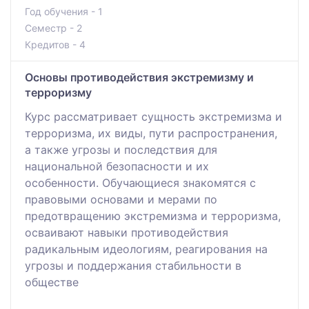
Год обучения - 1
Семестр - 2
Кредитов - 4
Основы противодействия экстремизму и
терроризму
Курс рассматривает сущность экстремизма и
терроризма, их виды, пути распространения,
а также угрозы и последствия для
национальной безопасности и их
особенности. Обучающиеся знакомятся с
правовыми основами и мерами по
предотвращению экстремизма и терроризма,
осваивают навыки противодействия
радикальным идеологиям, реагирования на
угрозы и поддержания стабильности в
обществе