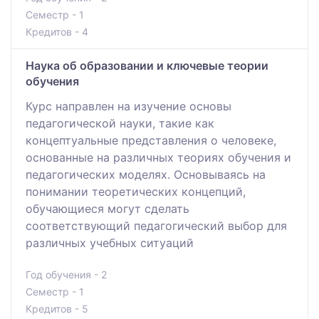
Семестр - 1
Кредитов - 4
Наука об образовании и ключевые теории
обучения
Курс направлен на изучение основы
педагогической науки, такие как
концептуальные представления о человеке,
основанные на различных теориях обучения и
педагогических моделях. Основываясь на
понимании теоретических концепций,
обучающиеся могут сделать
соответствующий педагогический выбор для
различных учебных ситуаций
Год обучения - 2
Семестр - 1
Кредитов - 5