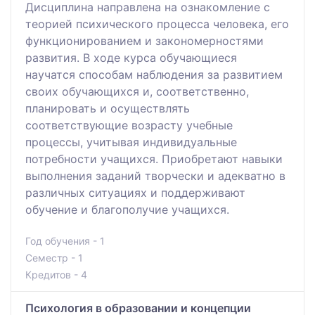
Дисциплина направлена на ознакомление с
теорией психического процесса человека, его
функционированием и закономерностями
развития. В ходе курса обучающиеся
научатся способам наблюдения за развитием
своих обучающихся и, соответственно,
планировать и осуществлять
соответствующие возрасту учебные
процессы, учитывая индивидуальные
потребности учащихся. Приобретают навыки
выполнения заданий творчески и адекватно в
различных ситуациях и поддерживают
обучение и благополучие учащихся.
Год обучения - 1
Семестр - 1
Кредитов - 4
Психология в образовании и концепции