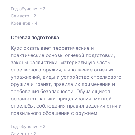
Год обучения - 2
Семестр - 2
Кредитов - 4
Огневая подготовка
Курс охватывает теоретические и
практические основы огневой подготовки,
законы баллистики, материальную часть
стрелкового оружия, выполнение огневых
упражнений, виды и устройство стрелкового
оружия и гранат, правила их применения и
требования безопасности. Обучающиеся
осваивают навыки прицеливания, меткой
стрельбы, соблюдения правил ведения огня и
правильного обращения с оружием
Год обучения - 2
Семестр - 2