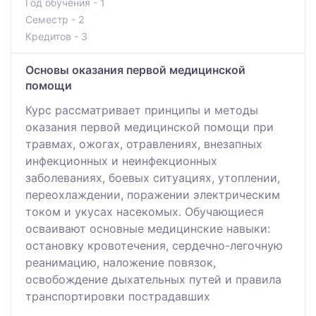
Год обучения - 1
Семестр - 2
Кредитов - 3
Основы оказания первой медицинской
помощи
Курс рассматривает принципы и методы
оказания первой медицинской помощи при
травмах, ожогах, отравлениях, внезапных
инфекционных и неинфекционных
заболеваниях, боевых ситуациях, утоплении,
переохлаждении, поражении электрическим
током и укусах насекомых. Обучающиеся
осваивают основные медицинские навыки:
остановку кровотечения, сердечно-легочную
реанимацию, наложение повязок,
освобождение дыхательных путей и правила
транспортировки пострадавших