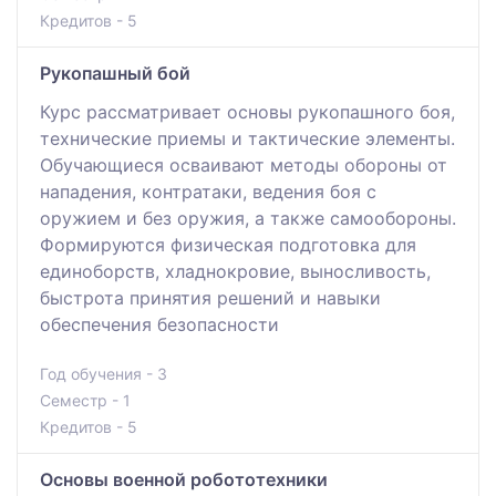
Кредитов - 5
Рукопашный бой
Курс рассматривает основы рукопашного боя,
технические приемы и тактические элементы.
Обучающиеся осваивают методы обороны от
нападения, контратаки, ведения боя с
оружием и без оружия, а также самообороны.
Формируются физическая подготовка для
единоборств, хладнокровие, выносливость,
быстрота принятия решений и навыки
обеспечения безопасности
Год обучения - 3
Семестр - 1
Кредитов - 5
Основы военной робототехники