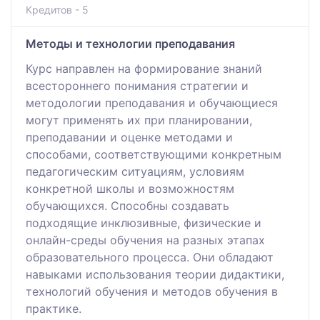
Кредитов - 5
Методы и технологии преподавания
Курс направлен на формирование знаний
всестороннего понимания стратегии и
методологии преподавания и обучающиеся
могут применять их при планировании,
преподавании и оценке методами и
способами, соответствующими конкретным
педагогическим ситуациям, условиям
конкретной школы и возможностям
обучающихся. Способны создавать
подходящие инклюзивные, физические и
онлайн-среды обучения на разных этапах
образовательного процесса. Они обладают
навыками использования теории дидактики,
технологий обучения и методов обучения в
практике.