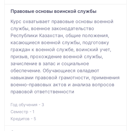
Правовые основы воинской службы
Курс охватывает правовые основы военной
службы, военное законодательство
Республики Казахстан, общие положения,
касающиеся военной службы, подготовку
граждан к военной службе, воинский учет,
призыв, прохождение военной службы,
зачисление в запас и социальное
обеспечение. Обучающиеся овладеют
навыками правовой грамотности, применения
военно-правовых актов и анализа вопросов
правовой ответственности
Год обучения - 3
Семестр - 1
Кредитов - 5