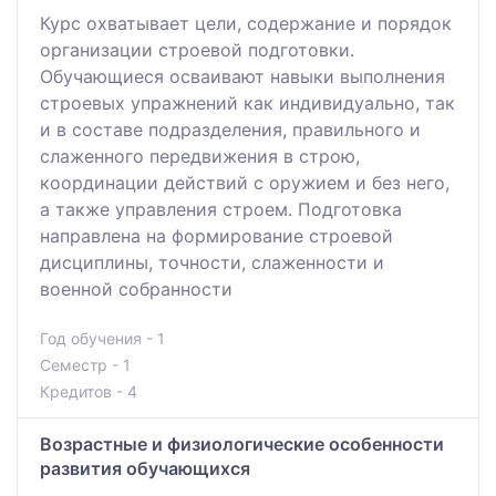
Курс охватывает цели, содержание и порядок
организации строевой подготовки.
Обучающиеся осваивают навыки выполнения
строевых упражнений как индивидуально, так
и в составе подразделения, правильного и
слаженного передвижения в строю,
координации действий с оружием и без него,
а также управления строем. Подготовка
направлена на формирование строевой
дисциплины, точности, слаженности и
военной собранности
Год обучения - 1
Семестр - 1
Кредитов - 4
Возрастные и физиологические особенности
развития обучающихся