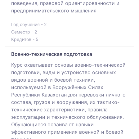
поведения, правовой ориентированности и
предпринимательского мышления
Год обучения - 2
Семестр - 2
Кредитов - 5
Военно-техническая подготовка
Курс охватывает основы военно-технической
подготовки, виды и устройство основных
видов военной и боевой техники,
используемой в Вооружённых Силах
Республики Казахстан для перевозки личного
состава, грузов и вооружения, их тактико-
технические характеристики, правила
эксплуатации и технического обслуживания.
Обучающиеся осваивают навыки
эффективного применения военной и боевой