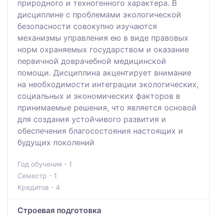
природного и техногенного характера. В
дисциплине с проблемами экологической
безопасности совокупно изучаются
механизмы управления ею в виде правовых
норм охраняемых государством и оказание
первичной доврачебной медицинской
помощи. Дисциплина акцентирует внимание
на необходимости интеграции экологических,
социальных и экономических факторов в
принимаемые решения, что является основой
для создания устойчивого развития и
обеспечения благосостояния настоящих и
будущих поколений
Год обучения - 1
Семестр - 1
Кредитов - 4
Строевая подготовка