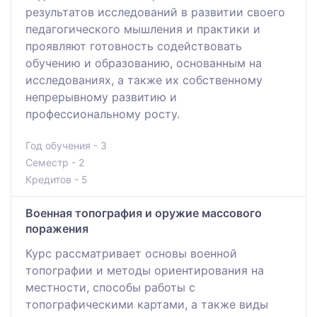
результатов исследований в развитии своего
педагогического мышления и практики и
проявляют готовность содействовать
обучению и образованию, основанным на
исследованиях, а также их собственному
непрерывному развитию и
профессиональному росту.
Год обучения - 3
Семестр - 2
Кредитов - 5
Военная топография и оружие массового
поражения
Курс рассматривает основы военной
топографии и методы ориентирования на
местности, способы работы с
топографическими картами, а также виды