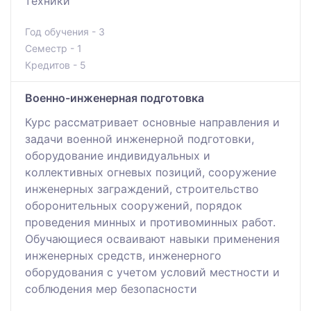
техники
Год обучения - 3
Семестр - 1
Кредитов - 5
Военно-инженерная подготовка
Курс рассматривает основные направления и
задачи военной инженерной подготовки,
оборудование индивидуальных и
коллективных огневых позиций, сооружение
инженерных заграждений, строительство
оборонительных сооружений, порядок
проведения минных и противоминных работ.
Обучающиеся осваивают навыки применения
инженерных средств, инженерного
оборудования с учетом условий местности и
соблюдения мер безопасности