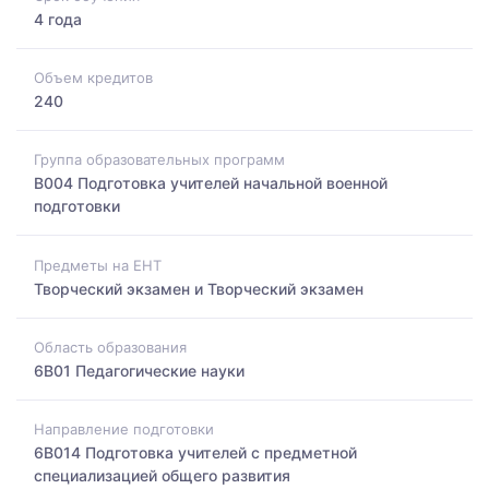
4 года
Объем кредитов
240
Группа образовательных программ
B004 Подготовка учителей начальной военной
подготовки
Предметы на ЕНТ
Творческий экзамен и Творческий экзамен
Область образования
6B01 Педагогические науки
Направление подготовки
6B014 Подготовка учителей с предметной
специализацией общего развития