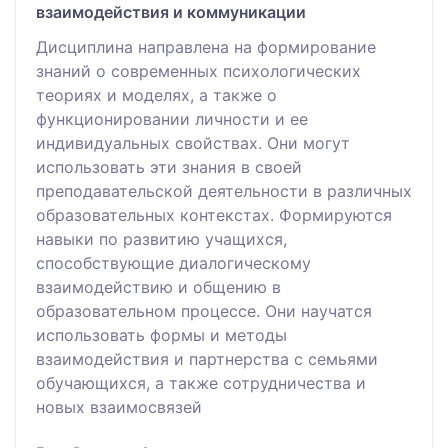
взаимодействия и коммуникации
Дисциплина направлена на формирование
знаний о современных психологических
теориях и моделях, а также о
функционировании личности и ее
индивидуальных свойствах. Они могут
использовать эти знания в своей
преподавательской деятельности в различных
образовательных контекстах. Формируются
навыки по развитию учащихся,
способствующие диалогическому
взаимодействию и общению в
образовательном процессе. Они научатся
использовать формы и методы
взаимодействия и партнерства с семьями
обучающихся, а также сотрудничества и
новых взаимосвязей