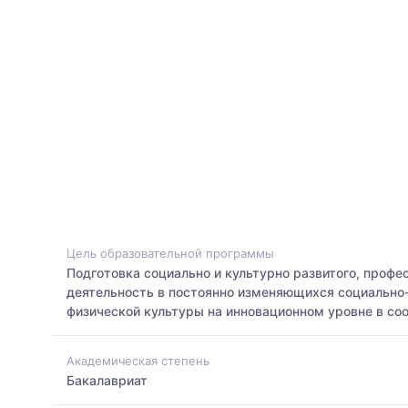
Цель образовательной программы
Подготовка социально и культурно развитого, профе
деятельность в постоянно изменяющихся социально-
физической культуры на инновационном уровне в со
Академическая степень
Бакалавриат