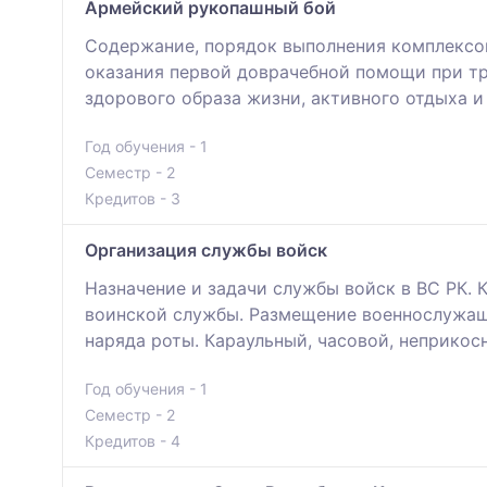
Армейский рукопашный бой
Содержание, порядок выполнения комплексов
оказания первой доврачебной помощи при тр
здорового образа жизни, активного отдыха 
Год обучения - 1
Семестр - 2
Кредитов - 3
Организация службы войск
Назначение и задачи службы войск в ВС РК. 
воинской службы. Размещение военнослужащ
наряда роты. Караульный, часовой, неприкос
Год обучения - 1
Семестр - 2
Кредитов - 4