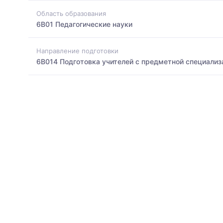
Область образования
6B01 Педагогические науки
Направление подготовки
6B014 Подготовка учителей с предметной специализ