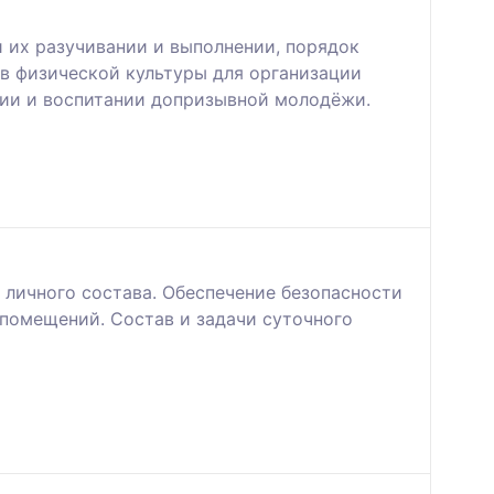
 их разучивании и выполнении, порядок
в физической культуры для организации
нии и воспитании допризывной молодёжи.
 личного состава. Обеспечение безопасности
помещений. Состав и задачи суточного