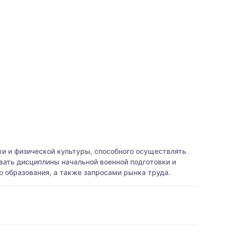
ки и физической культуры, способного осуществлять
вать дисциплины начальной военной подготовки и
 образования, а также запросами рынка труда.