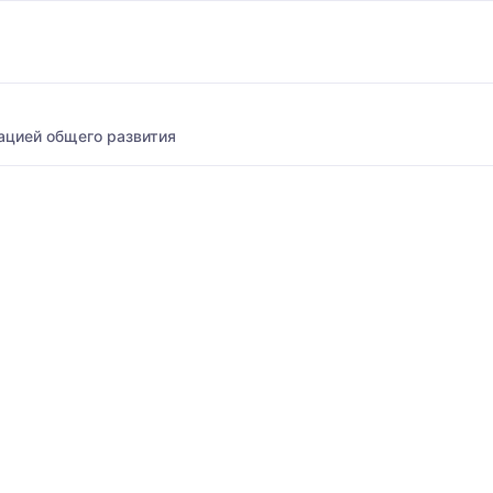
ацией общего развития