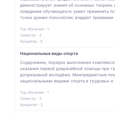
демонстрирует знания об основных теориях 
поведение обучающихся; умеет применять пс
точки зрения психологии; владеет приемами
Год обучения - 1
Семестр - 2
Кредитов - 5
Национальные виды спорта
Содержание, порядок выполнения комплексов
оказания первой доврачебной помощи при тр
допризывной молодёжи. Межпредметные поня
национальными видами спорта в трудовых и 
Год обучения - 1
Семестр - 2
Кредитов - 3