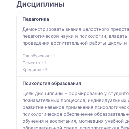
Дисциплины
Педагогика
Демонстрировать знания целостного предста
педагогической науки и психологии, владет
проведения воспитательной работы школы и 
Год обучения - 1
Семестр - 1
Кредитов - 5
Психология образования
Цель дисциплины – формирование у студенто
познавательных процессов, индивидуальных 
развитие навыков применения психологическ
психологическое обеспечение образовательн
обучения и воспитания, мотивация учебной д
образовательной среде, психологическая без