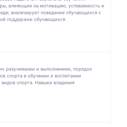
оры, влияющие на мотивацию, успеваемость и
еде; анализирует поведение обучающихся с
ской поддержки обучающихся.
их разучивании и выполнениии, порядок
ов спорта в обучении и воспитании
видов спорта. Навыки владения