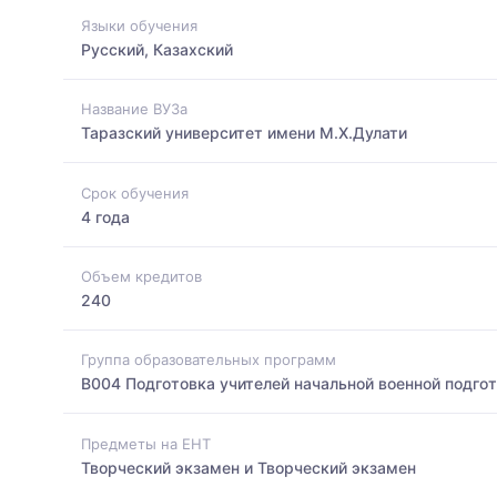
Языки обучения
Русский, Казахский
Название ВУЗа
Таразский университет имени М.Х.Дулати
Срок обучения
4 года
Объем кредитов
240
Группа образовательных программ
B004 Подготовка учителей начальной военной подго
Предметы на ЕНТ
Творческий экзамен и Творческий экзамен