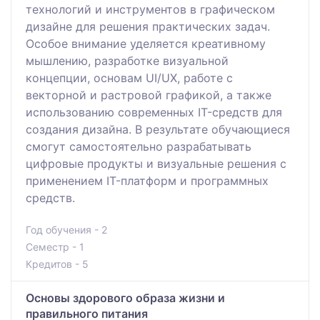
технологий и инструментов в графическом
дизайне для решения практических задач.
Особое внимание уделяется креативному
мышлению, разработке визуальной
концепции, основам UI/UX, работе с
векторной и растровой графикой, а также
использованию современных IT-средств для
создания дизайна. В результате обучающиеся
смогут самостоятельно разрабатывать
цифровые продукты и визуальные решения с
применением IT-платформ и программных
средств.
Год обучения - 2
Семестр - 1
Кредитов - 5
Основы здорового образа жизни и
правильного питания