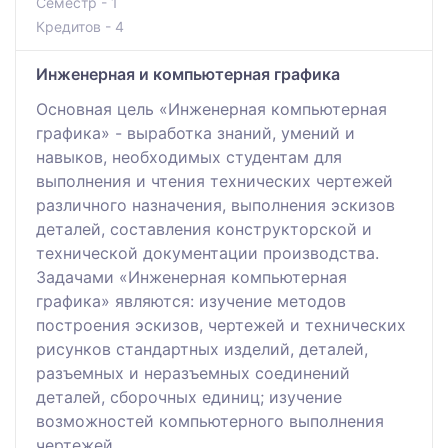
Семестр - 1
Кредитов - 4
Инженерная и компьютерная графика
Основная цель «Инженерная компьютерная
графика» - выработка знаний, умений и
навыков, необходимых студентам для
выполнения и чтения технических чертежей
различного назначения, выполнения эскизов
деталей, составления конструкторской и
технической документации производства.
Задачами «Инженерная компьютерная
графика» являются: изучение методов
построения эскизов, чертежей и технических
рисунков стандартных изделий, деталей,
разъемных и неразъемных соединений
деталей, сборочных единиц; изучение
возможностей компьютерного выполнения
чертежей.