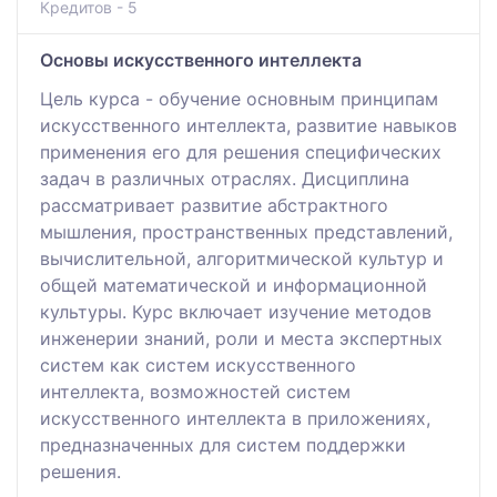
Кредитов - 5
Основы искусственного интеллекта
Цель курса - обучение основным принципам
искусственного интеллекта, развитие навыков
применения его для решения специфических
задач в различных отраслях. Дисциплина
рассматривает развитие абстрактного
мышления, пространственных представлений,
вычислительной, алгоритмической культур и
общей математической и информационной
культуры. Курс включает изучение методов
инженерии знаний, роли и места экспертных
систем как систем искусственного
интеллекта, возможностей систем
искусственного интеллекта в приложениях,
предназначенных для систем поддержки
решения.