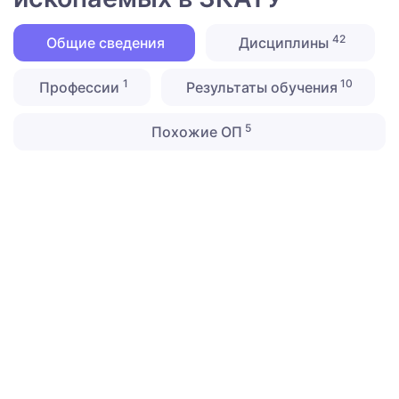
42
Общие сведения
Дисциплины
1
10
Профессии
Результаты обучения
5
Похожие ОП