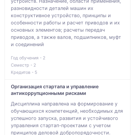
устройств. Назначение, области применения,
разновидности деталей машин их
конструктивное устройство, принципы и
особенности работы и расчет приводов и их
основных элементов; расчеты передач
приводов, а также валов, подшипников, муфт
и соединений
Год обучения - 2
Семестр - 2
Кредитов - 5
Организация стартапа и управление
антикоррупционными рисками
Дисциплина направлена на формирование у
обучающихся компетенций, необходимых для
успешного запуска, развития и устойчивого
управления стартап-проектами с учетом
принципов деловой добропорядочности.