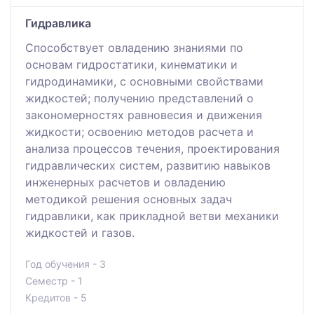
Гидравлика
Способствует овладению знаниями по
основам гидростатики, кинематики и
гидродинамики, с основными свойствами
жидкостей; получению представлений о
закономерностях равновесия и движения
жидкости; освоению методов расчета и
анализа процессов течения, проектирования
гидравлических систем, развитию навыков
инженерных расчетов и овладению
методикой решения основных задач
гидравлики, как прикладной ветви механики
жидкостей и газов.
Год обучения - 3
Семестр - 1
Кредитов - 5