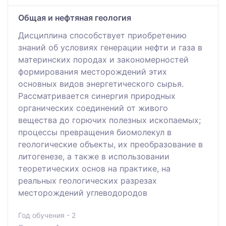
Общая и нефтяная геология
Дисциплина способствует приобретению
знаний об условиях генерации нефти и газа в
материнских породах и закономерностей
формирования месторождений этих
основных видов энергетического сырья.
Рассматривается синергия природных
органических соединений от живого
вещества до горючих полезных ископаемых;
процессы превращения биомолекул в
геологические объекты, их преобразование в
литогенезе, а также в использовании
теоретических основ на практике, на
реальных геологических разрезах
месторождений углеводородов
Год обучения - 2