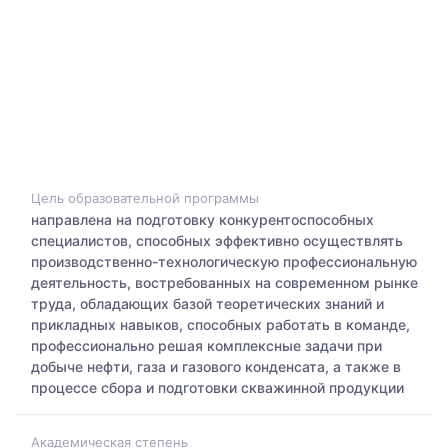
Цель образовательной программы
направлена на подготовку конкурентоспособных
специалистов, способных эффективно осуществлять
производственно-технологическую профессиональную
деятельность, востребованных на современном рынке
труда, обладающих базой теоретических знаний и
прикладных навыков, способных работать в команде,
профессионально решая комплексные задачи при
добыче нефти, газа и газового конденсата, а также в
процессе сбора и подготовки скважинной продукции
Академическая степень