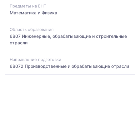
Предметы на ЕНТ
Математика и Физика
Область образования
6B07 Инженерные, обрабатывающие и строительные
отрасли
Направление подготовки
6B072 Производственные и обрабатывающие отрасли