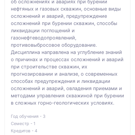
об осложнениях и авариях при бурении
нефтяных и газовых скважин, основные виды
осложнений и аварий, предупреждение
осложнений при бурении скважин, способы
ликвидации поглощений и
газонефтеводопроявлений,
противовыбросовое оборудование.
Дисциплина направлена на углубление знаний
о причинах и процессах осложнений и аварий
при строительстве скважин, их
прогнозировании и анализе, о современных
способах предупреждения и ликвидации
осложнений и аварий, овладения приемами и
методами управления скважиной при бурении
в сложных горно-геологических условиях.
Год обучения - 3
Семестр - 1
Кредитов - 4