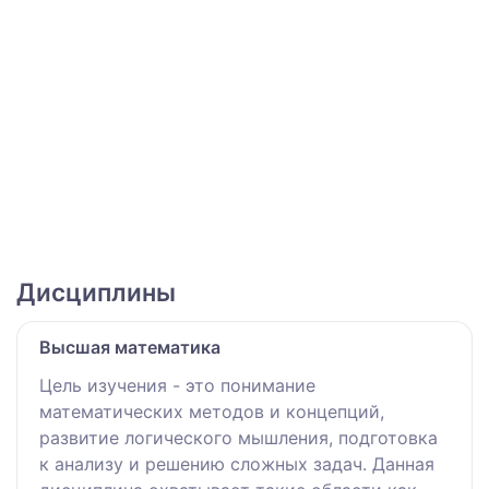
Дисциплины
Высшая математика
Цель изучения - это понимание
математических методов и концепций,
развитие логического мышления, подготовка
к анализу и решению сложных задач. Данная