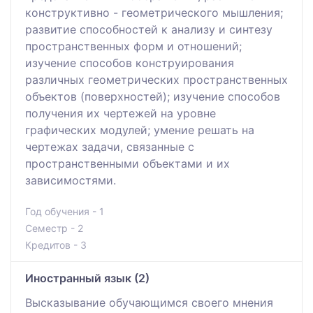
конструктивно - геометрического мышления;
развитие способностей к анализу и синтезу
пространственных форм и отношений;
изучение способов конструирования
различных геометрических пространственных
объектов (поверхностей); изучение способов
получения их чертежей на уровне
графических модулей; умение решать на
чертежах задачи, связанные с
пространственными объектами и их
зависимостями.
Год обучения - 1
Семестр - 2
Кредитов - 3
Иностранный язык (2)
Высказывание обучающимся своего мнения