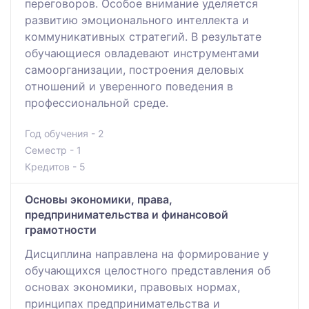
переговоров. Особое внимание уделяется
развитию эмоционального интеллекта и
коммуникативных стратегий. В результате
обучающиеся овладевают инструментами
самоорганизации, построения деловых
отношений и уверенного поведения в
профессиональной среде.
Год обучения - 2
Семестр - 1
Кредитов - 5
Основы экономики, права,
предпринимательства и финансовой
грамотности
Дисциплина направлена на формирование у
обучающихся целостного представления об
основах экономики, правовых нормах,
принципах предпринимательства и