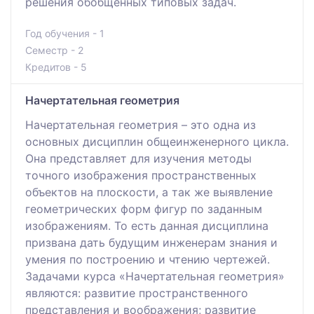
решения обобщенных типовых задач.
Год обучения - 1
Семестр - 2
Кредитов - 5
Начертательная геометрия
Начертательная геометрия – это одна из
основных дисциплин общеинженерного цикла.
Она представляет для изучения методы
точного изображения пространственных
объектов на плоскости, а так же выявление
геометрических форм фигур по заданным
изображениям. То есть данная дисциплина
призвана дать будущим инженерам знания и
умения по построению и чтению чертежей.
Задачами курса «Начертательная геометрия»
являются: развитие пространственного
представления и воображения; развитие