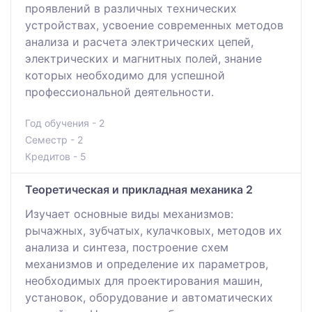
проявлений в различных технических
устройствах, усвоение современных методов
анализа и расчета электрических цепей,
электрических и магнитных полей, знание
которых необходимо для успешной
профессиональной деятельности.
Год обучения - 2
Семестр - 2
Кредитов - 5
Теоретическая и прикладная механика 2
Изучает основные виды механизмов:
рычажных, зубчатых, кулачковых, методов их
анализа и синтеза, построение схем
механизмов и определение их параметров,
необходимых для проектирования машин,
установок, оборудование и автоматических