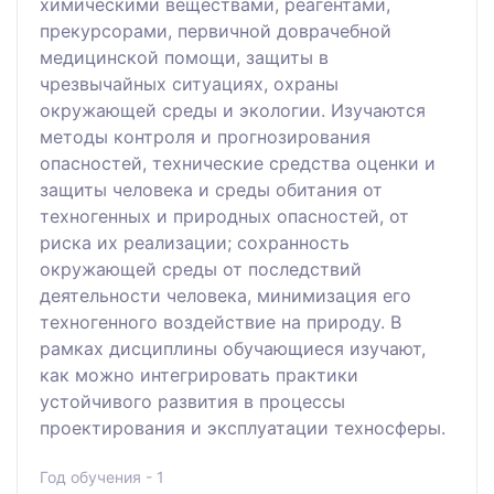
химическими веществами, реагентами,
прекурсорами, первичной доврачебной
медицинской помощи, защиты в
чрезвычайных ситуациях, охраны
окружающей среды и экологии. Изучаются
методы контроля и прогнозирования
опасностей, технические средства оценки и
защиты человека и среды обитания от
техногенных и природных опасностей, от
риска их реализации; сохранность
окружающей среды от последствий
деятельности человека, минимизация его
техногенного воздействие на природу. В
рамках дисциплины обучающиеся изучают,
как можно интегрировать практики
устойчивого развития в процессы
проектирования и эксплуатации техносферы.
Год обучения - 1