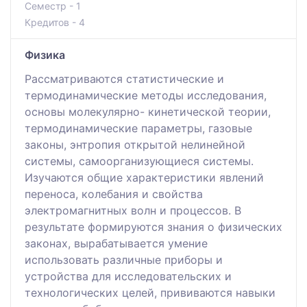
Семестр - 1
Кредитов - 4
Физика
Рассматриваются статистические и
термодинамические методы исследования,
основы молекулярно- кинетической теории,
термодинамические параметры, газовые
законы, энтропия открытой нелинейной
системы, самоорганизующиеся системы.
Изучаются общие характеристики явлений
переноса, колебания и свойства
электромагнитных волн и процессов. В
результате формируются знания о физических
законах, вырабатывается умение
использовать различные приборы и
устройства для исследовательских и
технологических целей, прививаются навыки