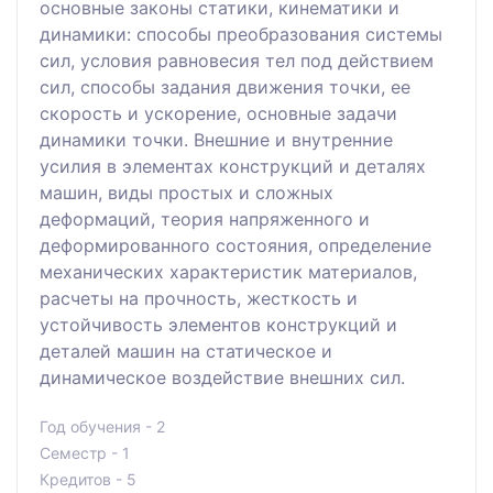
основные законы статики, кинематики и
динамики: способы преобразования системы
сил, условия равновесия тел под действием
сил, способы задания движения точки, ее
скорость и ускорение, основные задачи
динамики точки. Внешние и внутренние
усилия в элементах конструкций и деталях
машин, виды простых и сложных
деформаций, теория напряженного и
деформированного состояния, определение
механических характеристик материалов,
расчеты на прочность, жесткость и
устойчивость элементов конструкций и
деталей машин на статическое и
динамическое воздействие внешних сил.
Год обучения - 2
Семестр - 1
Кредитов - 5