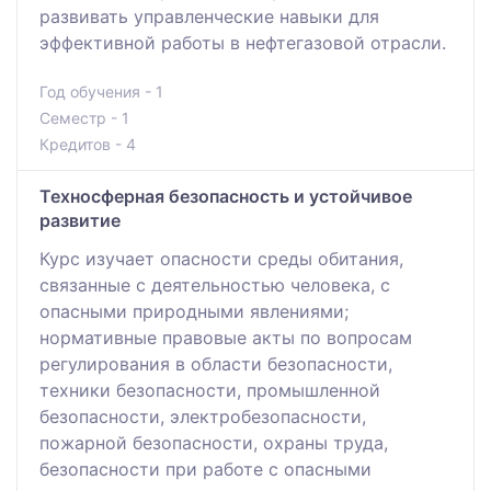
развивать управленческие навыки для
эффективной работы в нефтегазовой отрасли.
Год обучения - 1
Семестр - 1
Кредитов - 4
Техносферная безопасность и устойчивое
развитие
Курс изучает опасности среды обитания,
связанные с деятельностью человека, с
опасными природными явлениями;
нормативные правовые акты по вопросам
регулирования в области безопасности,
техники безопасности, промышленной
безопасности, электробезопасности,
пожарной безопасности, охраны труда,
безопасности при работе с опасными