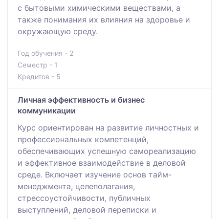
с бытовыми химическими веществами, а
также понимания их влияния на здоровье и
окружающую среду.
Год обучения - 2
Семестр - 1
Кредитов - 5
Личная эффективность и бизнес
коммуникации
Курс ориентирован на развитие личностных и
профессиональных компетенций,
обеспечивающих успешную самореализацию
и эффективное взаимодействие в деловой
среде. Включает изучение основ тайм-
менеджмента, целеполагания,
стрессоустойчивости, публичных
выступлений, деловой переписки и