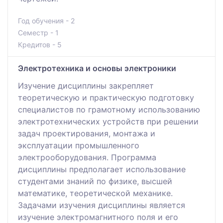
Год обучения - 2
Семестр - 1
Кредитов - 5
Электротехника и основы электроники
Изучение дисциплины закрепляет
теоретическую и практическую подготовку
специалистов по грамотному использованию
электротехнических устройств при решении
задач проектирования, монтажа и
эксплуатации промышленного
электрооборудования. Программа
дисциплины предполагает использование
студентами знаний по физике, высшей
математике, теоретической механике.
Задачами изучения дисциплины является
изучение электромагнитного поля и его