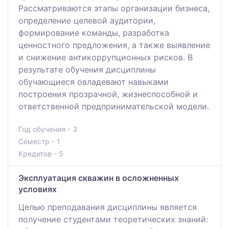
Рассматриваются этапы организации бизнеса,
определение целевой аудитории,
формирование команды, разработка
ценностного предложения, а также выявление
и снижение антикоррупционных рисков. В
результате обучения дисциплины
обучающиеся овладевают навыками
построения прозрачной, жизнеспособной и
ответственной предпринимательской модели.
Год обучения - 3
Семестр - 1
Кредитов - 5
Эксплуатация скважин в осложненных
условиях
Целью преподавания дисциплины является
получение студентами теоретических знаний: