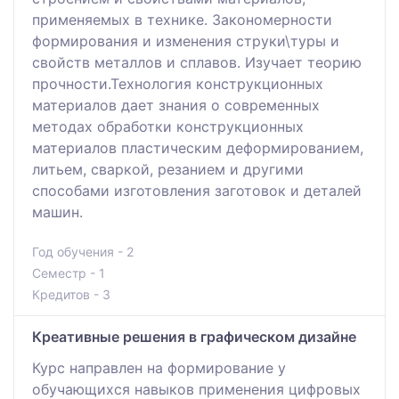
применяемых в технике. Закономерности
формирования и изменения струки\туры и
свойств металлов и сплавов. Изучает теорию
прочности.Технология конструкционных
материалов дает знания о современных
методах обработки конструкционных
материалов пластическим деформированием,
литьем, сваркой, резанием и другими
способами изготовления заготовок и деталей
машин.
Год обучения - 2
Семестр - 1
Кредитов - 3
Креативные решения в графическом дизайне
Курс направлен на формирование у
обучающихся навыков применения цифровых