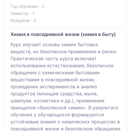
Год обучения - 2
Семестр - 1
Кредитов - 4
Химия в повседневной жизни (химия в быту)
Курс изучает основы химии бытовых
веществ, их безопасное применение и риски.
Практическая часть курса включает
использование естествознания, безопасное
обращение с химическими бытовыми
веществами в повседневной жизни,
проведение экспериментов и анализ
продуктов (моющие средства, мыла,
шампуни, косметика и др.), применение
принципов «безопасной химии». В результате
обучения у обучающихся формируются
устойчивые знания о химических процессах в
повседневной жизни и безопасном обращении