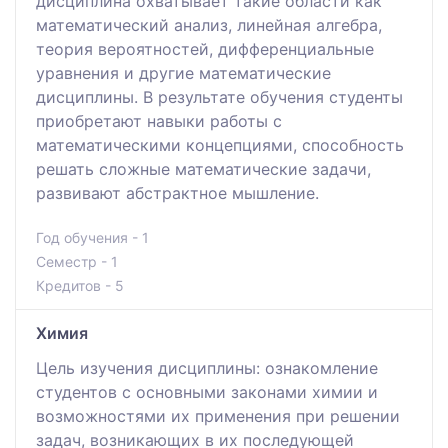
дисциплина охватывает такие области как
математический анализ, линейная алгебра,
теория вероятностей, дифференциальные
уравнения и другие математические
дисциплины. В результате обучения студенты
приобретают навыки работы с
математическими концепциями, способность
решать сложные математические задачи,
развивают абстрактное мышление.
Год обучения - 1
Семестр - 1
Кредитов - 5
Химия
Цель изучения дисциплины: ознакомление
студентов с основными законами химии и
возможностями их применения при решении
задач, возникающих в их последующей