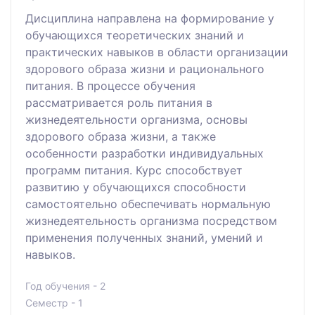
Дисциплина направлена на формирование у
обучающихся теоретических знаний и
практических навыков в области организации
здорового образа жизни и рационального
питания. В процессе обучения
рассматривается роль питания в
жизнедеятельности организма, основы
здорового образа жизни, а также
особенности разработки индивидуальных
программ питания. Курс способствует
развитию у обучающихся способности
самостоятельно обеспечивать нормальную
жизнедеятельность организма посредством
применения полученных знаний, умений и
навыков.
Год обучения - 2
Семестр - 1