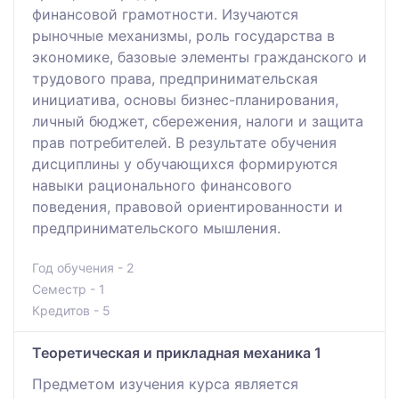
финансовой грамотности. Изучаются
рыночные механизмы, роль государства в
экономике, базовые элементы гражданского и
трудового права, предпринимательская
инициатива, основы бизнес-планирования,
личный бюджет, сбережения, налоги и защита
прав потребителей. В результате обучения
дисциплины у обучающихся формируются
навыки рационального финансового
поведения, правовой ориентированности и
предпринимательского мышления.
Год обучения - 2
Семестр - 1
Кредитов - 5
Теоретическая и прикладная механика 1
Предметом изучения курса является