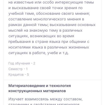
на известные или особо интересующие темы
и высказывание своей точки зрения по
учебной теме, обоснование своего мнения;
составление монологического мнения в
рамках данной темы; высказывание основных
мыслей на знакомую тему в различных
ситуациях, возникающих во время
пребывания в стране языка при общении с
носителями языка в различных жизненных
ситуациях в работе, учебе и т.д.
Год обучения - 2
Семестр - 1
Кредитов - 5
Материаловедение и технология
конструкционных материалов
Изучает взаимосвязь между составом,
строением и свойствами материалов,