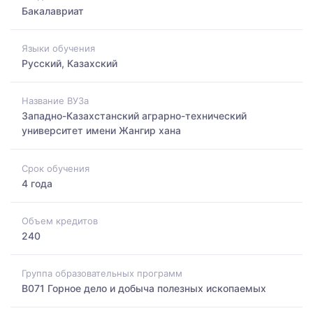
Бакалавриат
Языки обучения
Русский, Казахский
Название ВУЗа
Западно-Казахстанский аграрно-технический
университет имени Жангир хана
Срок обучения
4 года
Объем кредитов
240
Группа образовательных программ
B071 Горное дело и добыча полезных ископаемых