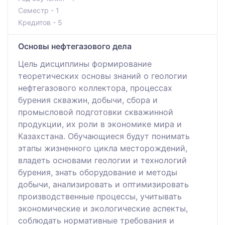
Семестр - 1
Кредитов - 5
Основы нефтегазового дела
Цель дисциплины формирование
теоретических основы знаний о геологии
нефтегазового коллектора, процессах
бурения скважин, добычи, сбора и
промысловой подготовки скважинной
продукции, их роли в экономике мира и
Казахстана. Обучающиеся будут понимать
этапы жизненного цикла месторождений,
владеть основами геологии и технологий
бурения, знать оборудование и методы
добычи, анализировать и оптимизировать
производственные процессы, учитывать
экономические и экологические аспекты,
соблюдать нормативные требования и