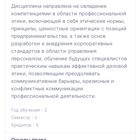
Дисциплина направлена на овладение
компетенциями в области профессиональной
этики, включающей в себя этические нормы,
принципы, ценностные ориентации с позиций
предпринимательства, а также основ
разработки и внедрения корпоративных
стандартов в области управления
персоналом, обучение будущих специалистов
практическим навыкам эффективной деловой
этики, позволяющим преодолевать
коммуникативные барьеры, кризисные и
конфликтные коммуникации
профессиональной деятельности.
Год обучения - 2
Семестр - 2
Кредитов - 5
Основы права