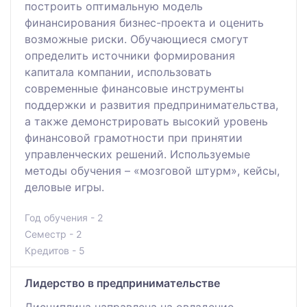
построить оптимальную модель
финансирования бизнес-проекта и оценить
возможные риски. Обучающиеся смогут
определить источники формирования
капитала компании, использовать
современные финансовые инструменты
поддержки и развития предпринимательства,
а также демонстрировать высокий уровень
финансовой грамотности при принятии
управленческих решений. Используемые
методы обучения – «мозговой штурм», кейсы,
деловые игры.
Год обучения - 2
Семестр - 2
Кредитов - 5
Лидерство в предпринимательстве
Дисциплина направлена на овладение