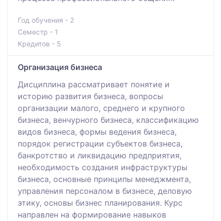
Год обучения - 2
Семестр - 1
Кредитов - 5
Организация бизнеса
Дисциплина рассматривает понятие и
историю развития бизнеса, вопросы
организации малого, среднего и крупного
бизнеса, венчурного бизнеса, классификацию
видов бизнеса, формы ведения бизнеса,
порядок регистрации субъектов бизнеса,
банкротство и ликвидацию предприятия,
необходимость создания инфраструктуры
бизнеса, основные принципы менеджмента,
управления персоналом в бизнесе, деловую
этику, основы бизнес планирования. Курс
направлен на формирование навыков