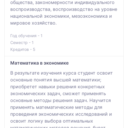
общества, закономерности индивидуального
воспроизводства, воспроизводство на уровне
национальной экономики, мезоэкономика и
мировое хозяйство.
Год обучения - 1
Семестр - 1
Кредитов - 5
Математика в экономике
В результате изучения курса студент освоит
основные понятия высшей математики;
приобретет навыки решения конкретных
экономических задач, сможет применять
основные методы решения задач. Научится
применять математические методы для
проведения экономических исследований и
освоит логику выбора оптимальных
математических методов решения, будет