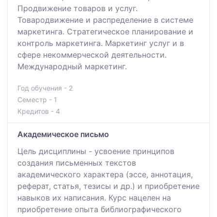
Продвижение товаров и услуг.
Товародвижение и распределение в системе
маркетинга. Стратегическое планирование и
контроль маркетинга. Маркетинг услуг и в
сфере некоммерческой деятельности.
Международный маркетинг.
Год обучения - 2
Семестр - 1
Кредитов - 4
Академическое письмо
Цель дисциплины - усвоение принципов
создания письменных текстов
академического характера (эссе, аннотация,
реферат, статья, тезисы и др.) и приобретение
навыков их написания. Курс нацелен на
приобретение опыта библиографического