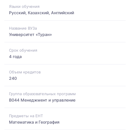
Языки обучения
Русский, Казахский, Английский
Название ВУЗа
Университет «Туран»
Срок обучения
4 года
Объем кредитов
240
Группа образовательных программ
B044 Менеджмент и управление
Предметы на ЕНТ
Математика и География