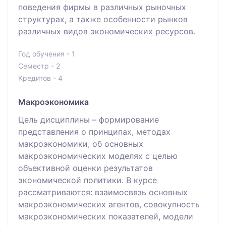
поведения фирмы в различных рыночных
структурах, а также особенности рынков
различных видов экономических ресурсов.
Год обучения - 1
Семестр - 2
Кредитов - 4
Макроэкономика
Цель дисциплины – формирование
представления о принципах, методах
макроэкономики, об основных
макроэкономических моделях с целью
объективной оценки результатов
экономической политики. В курсе
рассматриваются: взаимосвязь основных
макроэкономических агентов, совокупность
макроэкономических показателей, модели