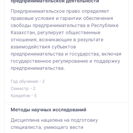
предпринимательской деятельности
Предпринимательское право определяет
правовые условия и гарантии обеспечения
свободы предпринимательства в Республике
Казахстан, регулирует общественные
отношения, возникающие в результате
взаимодействия субъектов
предпринимательства и государства, включая
государственное регулирование и поддержку
предпринимательства.
Год обучения - 2
Семестр - 2
Кредитов - 5
Методы научных исследований
Дисциплина нацелена на подготовку
специалиста, умеющего вести