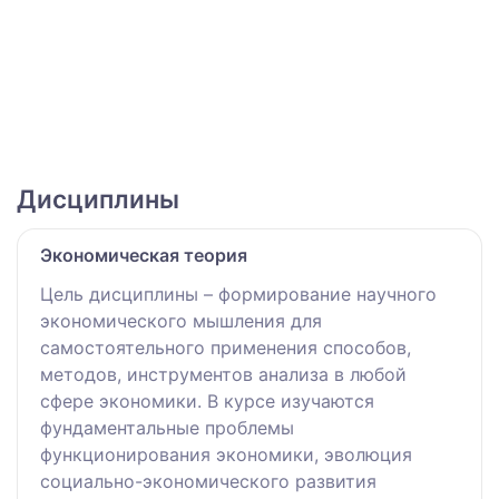
Дисциплины
Экономическая теория
Цель дисциплины – формирование научного
экономического мышления для
самостоятельного применения способов,
методов, инструментов анализа в любой
сфере экономики. В курсе изучаются
фундаментальные проблемы
функционирования экономики, эволюция
социально-экономического развития