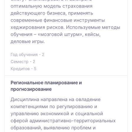
оптимальную модель страхования
действующего бизнеса, применять
современные финансовые инструменты
хеджирования рисков. Используемые методы
обучения – «мозговой штурм», кейсы,
деловые игры.
Год обучения - 2
Семестр - 2
Кредитов - 5
Региональное планирование и
прогнозирование
Дисциплина направлена на овладение
компетенциями по регулированию и
управлению экономикой и социальной
сферой административно-территориальных
образований, выявлению проблем и