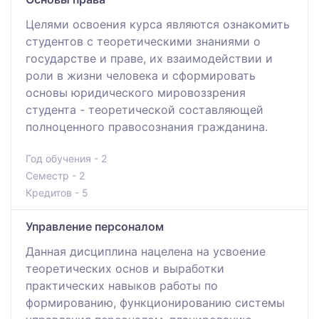
Целями освоения курса являются ознакомить
студентов с теоретическими знаниями о
государстве и праве, их взаимодействии и
роли в жизни человека и сформировать
основы юридического мировоззрения
студента - теоретической составляющей
полноценного правосознания гражданина.
Год обучения - 2
Семестр - 2
Кредитов - 5
Управление персоналом
Данная дисциплина нацелена на усвоение
теоретических основ и выработки
практических навыков работы по
формированию, функционированию системы