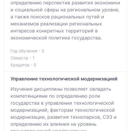
определению перспектив развития экономики
и социальной сферы на региональном уровне,
а также поисков рациональных путей и
механизмов реализации региональных
интересов конкретных территорий в
экономической политике государства.
Год обучения - 3
Семестр - 1
Кредитов - 5
Управление технологической модернизацией
Изучение дисциплины позволяет овладеть
компетенциями по определению роли
государства в управлении технологической
модернизацией, факторам технологической
модернизации, развития технопарков, СЭЗ и
определению их влияния на уровень
технологической модернизации,