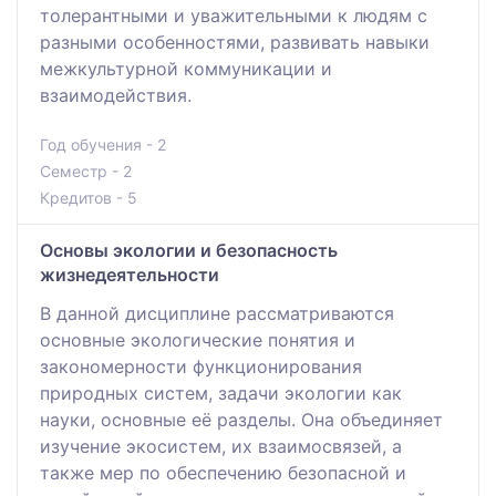
толерантными и уважительными к людям с
разными особенностями, развивать навыки
межкультурной коммуникации и
взаимодействия.
Год обучения - 2
Семестр - 2
Кредитов - 5
Основы экологии и безопасность
жизнедеятельности
В данной дисциплине рассматриваются
основные экологические понятия и
закономерности функционирования
природных систем, задачи экологии как
науки, основные её разделы. Она объединяет
изучение экосистем, их взаимосвязей, а
также мер по обеспечению безопасной и