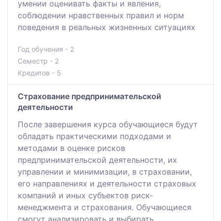
умении оценивать факты и явления,
соблюдении нравственных правил и норм
поведения в реальных жизненных ситуациях
Год обучения - 2
Семестр - 2
Кредитов - 5
Страхование предпринимательской
деятельности
После завершения курса обучающиеся будут
обладать практическими подходами и
методами в оценке рисков
предпринимательской деятельности, их
управлении и минимизации, в страховании,
его направлениях и деятельности страховых
компаний и иных субъектов риск-
менеджмента и страхования. Обучающиеся
смогут анализировать и выбирать