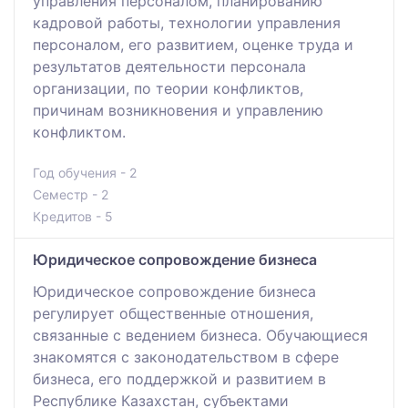
управления персоналом, планированию
кадровой работы, технологии управления
персоналом, его развитием, оценке труда и
результатов деятельности персонала
организации, по теории конфликтов,
причинам возникновения и управлению
конфликтом.
Год обучения - 2
Семестр - 2
Кредитов - 5
Юридическое сопровождение бизнеса
Юридическое сопровождение бизнеса
регулирует общественные отношения,
связанные с ведением бизнеса. Обучающиеся
знакомятся с законодательством в сфере
бизнеса, его поддержкой и развитием в
Республике Казахстан, субъектами