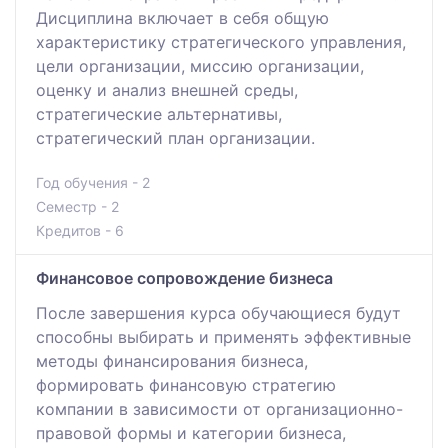
Дисциплина включает в себя общую
характеристику стратегического управления,
цели организации, миссию организации,
оценку и анализ внешней среды,
стратегические альтернативы,
стратегический план организации.
Год обучения - 2
Семестр - 2
Кредитов - 6
Финансовое сопровождение бизнеса
После завершения курса обучающиеся будут
способны выбирать и применять эффективные
методы финансирования бизнеса,
формировать финансовую стратегию
компании в зависимости от организационно-
правовой формы и категории бизнеса,