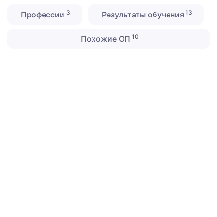
3
13
Профессии
Результаты обучения
10
Похожие ОП