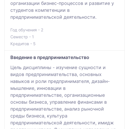
организации бизнес-процессов и развитие у
студентов компетенции в
предпринимательской деятельности.
Год обучения - 2
Семестр - 1
Кредитов - 5
Введение в предпринимательство
Цель дисциплины - изучение сущности и
видов предпринимательства, основных
навыков и роли предпринимателя, дизайн-
мышление, инновации в
предпринимательстве, организационные
основы бизнеса, управление финансами в
предпринимательстве, анализ рыночной
среды бизнеса, культура
предпринимательской деятельности, имидж