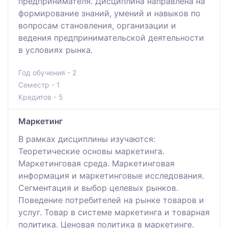
предпринимателя. Дисциплина направлена на
формирование знаний, умений и навыков по
вопросам становления, организации и
ведения предпринимательской деятельности
в условиях рынка.
Год обучения - 2
Семестр - 1
Кредитов - 5
Маркетинг
В рамках дисциплины изучаются:
Теоретические основы маркетинга.
Маркетинговая среда. Маркетинговая
информация и маркетинговые исследования.
Сегментация и выбор целевых рынков.
Поведение потребителей на рынке товаров и
услуг. Товар в системе маркетинга и товарная
политика. Ценовая политика в маркетинге.