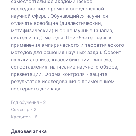
самостоятельное академическое
исследование в рамках определенной
научной сферы. Обучающийся научится
отличать всеобщие (диалектический,
метафизический) и общенаучные (анализ,
синтез и т.д.) методы. Приобретет навык
применения эмпирического и теоретического
методов для решения научных задач. Освоит
навыки анализа, классификации, синтеза,
сопоставления, написание научного обзора,
презентации. Форма контроля - защита
результатов исследования с применением
постерного доклада.
Год обучения - 2
Семестр - 2
Кредитов - 5
Деловая этика