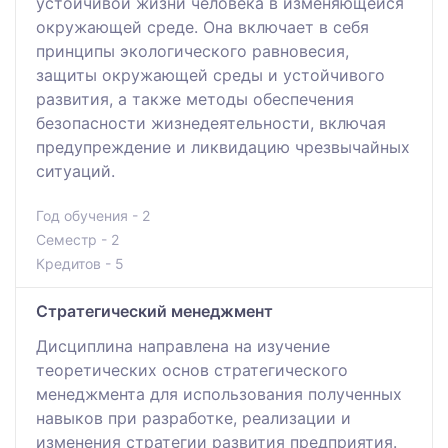
устойчивой жизни человека в изменяющейся
окружающей среде. Она включает в себя
принципы экологического равновесия,
защиты окружающей среды и устойчивого
развития, а также методы обеспечения
безопасности жизнедеятельности, включая
предупреждение и ликвидацию чрезвычайных
ситуаций.
Год обучения - 2
Семестр - 2
Кредитов - 5
Стратегический менеджмент
Дисциплина направлена на изучение
теоретических основ стратегического
менеджмента для использования полученных
навыков при разработке, реализации и
изменения стратегии развития предприятия.