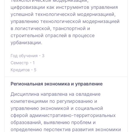
цифровизации как инструментов управления
успешной технологической модернизацией,
управлению технологической модернизацией
в логистической, транспортной и
строительной отраслей в процессе
урбанизации.
Год обучения - 3
Семестр - 1
Кредитов - 5
Региональная экономика и управление
Дисциплина направлена на овладение
компетенциями по регулированию и
управлению экономикой и социальной
сферой административно-территориальных
образований, выявлению проблем и
определению перспектив развития экономики