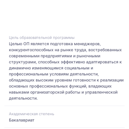
Цель образовательной программы
Целью ОП является подготовка менеджеров,
конкурентоспособных на рынке труда, востребованных
современными предприятиями и рыночными
структурами, способных эффективно адаптироваться к
динамично изменяющимся социальным и
профессиональным условиям деятельности,
обладающих высоким уровнем готовности к реализации
основных профессиональных функций, владеющих
навыками организаторской работы и управленческой
деятельности.
Академическая степень
Бакалавриат