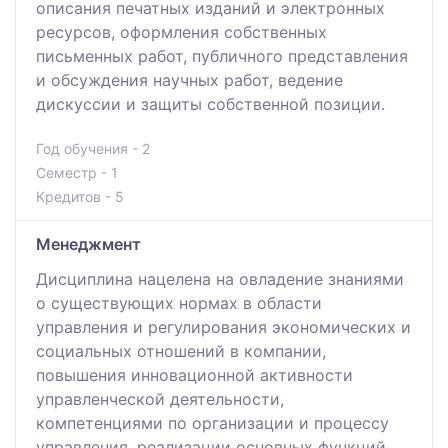
описания печатных изданий и электронных
ресурсов, оформления собственных
письменных работ, публичного представления
и обсуждения научных работ, ведение
дискуссии и защиты собственной позиции.
Год обучения - 2
Семестр - 1
Кредитов - 5
Менеджмент
Дисциплина нацелена на овладение знаниями
о существующих нормах в области
управления и регулирования экономических и
социальных отношений в компании,
повышения инновационной активности
управленческой деятельности,
компетенциями по организации и процессу
управления, реализации основных функций