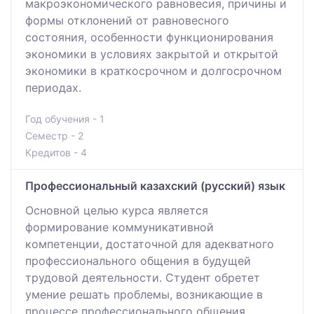
макроэкономического равновесия, причины и
формы отклонений от равновесного
состояния, особенности функционирования
экономики в условиях закрытой и открытой
экономики в краткосрочном и долгосрочном
периодах.
Год обучения - 1
Семестр - 2
Кредитов - 4
Профессиональный казахский (русский) язык
Основной целью курса является
формирование коммуникативной
компетенции, достаточной для адекватного
профессионального общения в будущей
трудовой деятельности. Студент обретет
умение решать проблемы, возникающие в
процессе профессионального общения.