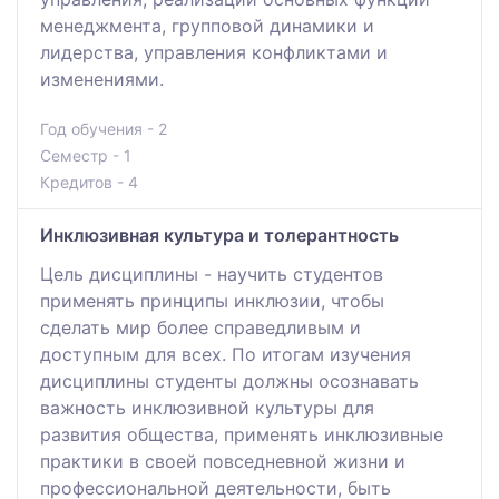
менеджмента, групповой динамики и
лидерства, управления конфликтами и
изменениями.
Год обучения - 2
Семестр - 1
Кредитов - 4
Инклюзивная культура и толерантность
Цель дисциплины - научить студентов
применять принципы инклюзии, чтобы
сделать мир более справедливым и
доступным для всех. По итогам изучения
дисциплины студенты должны осознавать
важность инклюзивной культуры для
развития общества, применять инклюзивные
практики в своей повседневной жизни и
профессиональной деятельности, быть