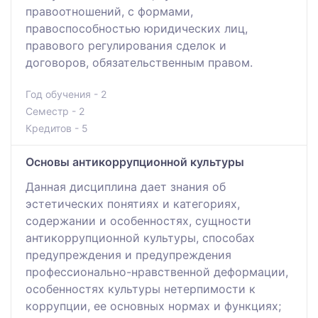
правоотношений, с формами,
правоспособностью юридических лиц,
правового регулирования сделок и
договоров, обязательственным правом.
Год обучения - 2
Семестр - 2
Кредитов - 5
Основы антикоррупционной культуры
Данная дисциплина дает знания об
эстетических понятиях и категориях,
содержании и особенностях, сущности
антикоррупционной культуры, способах
предупреждения и предупреждения
профессионально-нравственной деформации,
особенностях культуры нетерпимости к
коррупции, ее основных нормах и функциях;