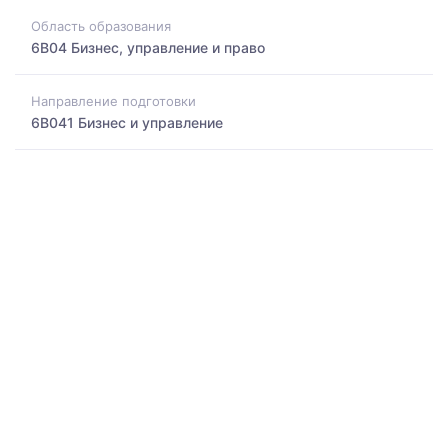
Область образования
6B04 Бизнес, управление и право
Направление подготовки
6B041 Бизнес и управление