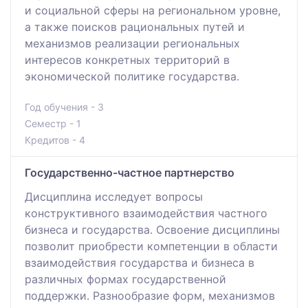
и социальной сферы на региональном уровне,
а также поисков рациональных путей и
механизмов реализации региональных
интересов конкретных территорий в
экономической политике государства.
Год обучения - 3
Семестр - 1
Кредитов - 4
Государственно-частное партнерство
Дисциплина исследует вопросы
конструктивного взаимодействия частного
бизнеса и государства. Освоение дисциплины
позволит приобрести компетенции в области
взаимодействия государства и бизнеса в
различных формах государственной
поддержки. Разнообразие форм, механизмов