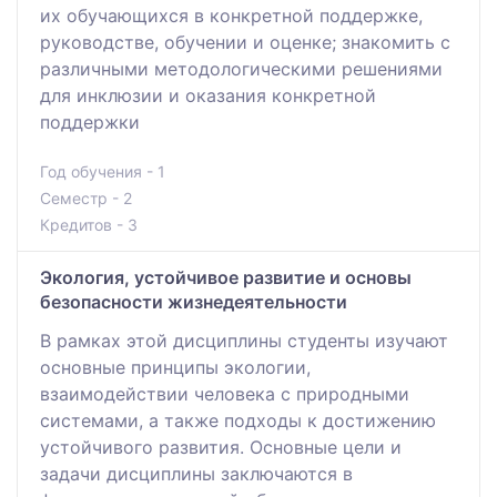
их обучающихся в конкретной поддержке,
руководстве, обучении и оценке; знакомить с
различными методологическими решениями
для инклюзии и оказания конкретной
поддержки
Год обучения - 1
Семестр - 2
Кредитов - 3
Экология, устойчивое развитие и основы
безопасности жизнедеятельности
В рамках этой дисциплины студенты изучают
основные принципы экологии,
взаимодействии человека с природными
системами, а также подходы к достижению
устойчивого развития. Основные цели и
задачи дисциплины заключаются в