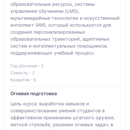
образовательные ресурсы, системы
управления обучением (LMS),
мультимедийные технологии и искусственный
интеллект (ИИ), который используется для
создания персонализированных
образовательных траекторий, адаптивных
систем и интеллектуальных помощников,
поддерживающих учебный процесс.
Год обучения - 2
Семестр - 2
Кредитов - 6
Огневая подготовка
Цель курса: выработка навыков и
совершенствование умений студентов в
эффективном применении штатного оружия,
меткой стрельбе, решении огневых задач, в