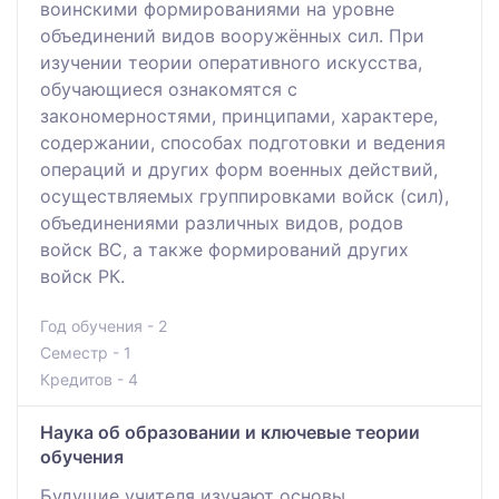
воинскими формированиями на уровне
объединений видов вооружённых сил. При
изучении теории оперативного искусства,
обучающиеся ознакомятся с
закономерностями, принципами, характере,
содержании, способах подготовки и ведения
операций и других форм военных действий,
осуществляемых группировками войск (сил),
объединениями различных видов, родов
войск ВС, а также формирований других
войск РК.
Год обучения - 2
Семестр - 1
Кредитов - 4
Наука об образовании и ключевые теории
обучения
Будущие учителя изучают основы