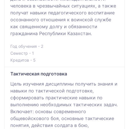
человека в чрезвычайных ситуациях, а также
получат навыки педагогического воспитание
осознанного отношения к воинской службе
как священному долгу и обязанности
гражданина Республики Казахстан.
Год обучения - 2
Семестр - 1
Кредитов - 5
Тактическая подготовка
Цель изучения дисциплины получить знания и
навыки по тактической подготовке,
сформировать практические навыки по
выполнению необходимых тактических задач.
Включает: основы современного
общевойскового боя, основные тактические
понятия, действия солдата в бою,