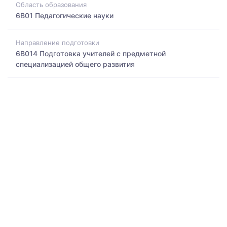
Область образования
6B01 Педагогические науки
Направление подготовки
6B014 Подготовка учителей с предметной
специализацией общего развития