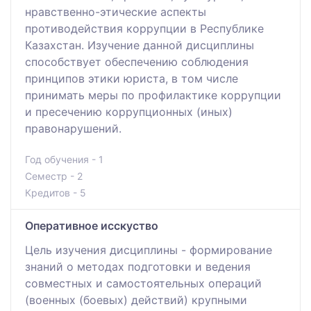
нравственно-этические аспекты
противодействия коррупции в Республике
Казахстан. Изучение данной дисциплины
способствует обеспечению соблюдения
принципов этики юриста, в том числе
принимать меры по профилактике коррупции
и пресечению коррупционных (иных)
правонарушений.
Год обучения - 1
Семестр - 2
Кредитов - 5
Оперативное исскуство
Цель изучения дисциплины - формирование
знаний о методах подготовки и ведения
совместных и самостоятельных операций
(военных (боевых) действий) крупными