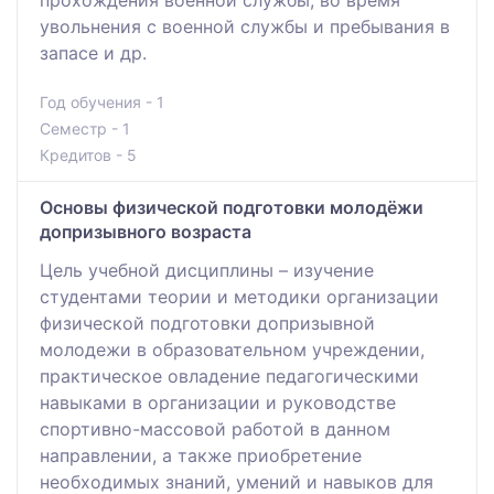
увольнения с военной службы и пребывания в
запасе и др.
Год обучения - 1
Семестр - 1
Кредитов - 5
Основы физической подготовки молодёжи
допризывного возраста
Цель учебной дисциплины – изучение
студентами теории и методики организации
физической подготовки допризывной
молодежи в образовательном учреждении,
практическое овладение педагогическими
навыками в организации и руководстве
спортивно-массовой работой в данном
направлении, а также приобретение
необходимых знаний, умений и навыков для