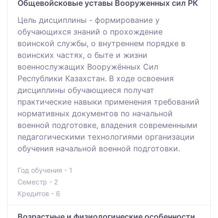
Общевойсковые уставы Вооруженных сил РК
Цель дисциплины - формирование у
обучающихся знаний о прохождение
воинской службы, о внутреннем порядке в
воинских частях, о быте и жизни
военнослужащих Вооружённых Сил
Республики Казахстан. В ходе освоения
дисциплины обучающиеся получат
практические навыки применения требований
нормативных документов по начальной
военной подготовке, владения современными
педагогическими технологиями организации
обучения начальной военной подготовки.
Год обучения - 1
Семестр - 2
Кредитов - 6
Возрастные и физиологические особенности