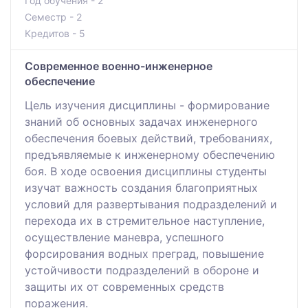
Год обучения - 2
Семестр - 2
Кредитов - 5
Современное военно-инженерное
обеспечение
Цель изучения дисциплины - формирование
знаний об основных задачах инженерного
обеспечения боевых действий, требованиях,
предъявляемые к инженерному обеспечению
боя. В ходе освоения дисциплины студенты
изучат важность создания благоприятных
условий для развертывания подразделений и
перехода их в стремительное наступление,
осуществление маневра, успешного
форсирования водных преград, повышение
устойчивости подразделений в обороне и
защиты их от современных средств
поражения.