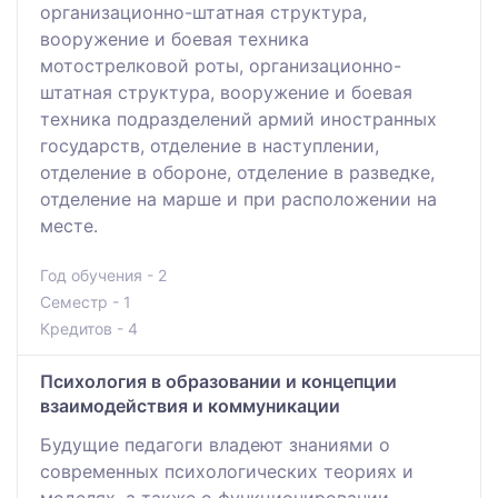
организационно-штатная структура,
вооружение и боевая техника
мотострелковой роты, организационно-
штатная структура, вооружение и боевая
техника подразделений армий иностранных
государств, отделение в наступлении,
отделение в обороне, отделение в разведке,
отделение на марше и при расположении на
месте.
Год обучения - 2
Семестр - 1
Кредитов - 4
Психология в образовании и концепции
взаимодействия и коммуникации
Будущие педагоги владеют знаниями о
современных психологических теориях и
моделях, а также о функционировании