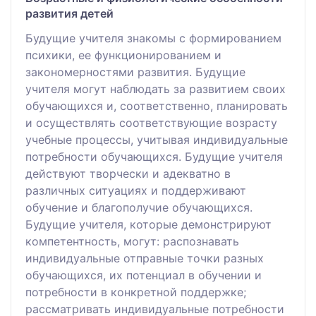
развития детей
Будущие учителя знакомы с формированием
психики, ее функционированием и
закономерностями развития. Будущие
учителя могут наблюдать за развитием своих
обучающихся и, соответственно, планировать
и осуществлять соответствующие возрасту
учебные процессы, учитывая индивидуальные
потребности обучающихся. Будущие учителя
действуют творчески и адекватно в
различных ситуациях и поддерживают
обучение и благополучие обучающихся.
Будущие учителя, которые демонстрируют
компетентность, могут: распознавать
индивидуальные отправные точки разных
обучающихся, их потенциал в обучении и
потребности в конкретной поддержке;
рассматривать индивидуальные потребности