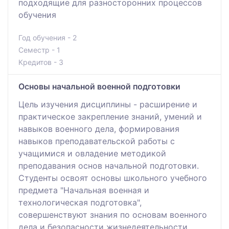
подходящие для разносторонних процессов
обучения
Год обучения - 2
Семестр - 1
Кредитов - 3
Основы начальной военной подготовки
Цель изучения дисциплины - расширение и
практическое закрепление знаний, умений и
навыков военного дела, формирования
навыков преподавательской работы с
учащимися и овладение методикой
преподавания основ начальной подготовки.
Студенты освоят основы школьного учебного
предмета "Начальная военная и
технологическая подготовка",
совершенствуют знания по основам военного
дела и безопасности жизнедеятельности