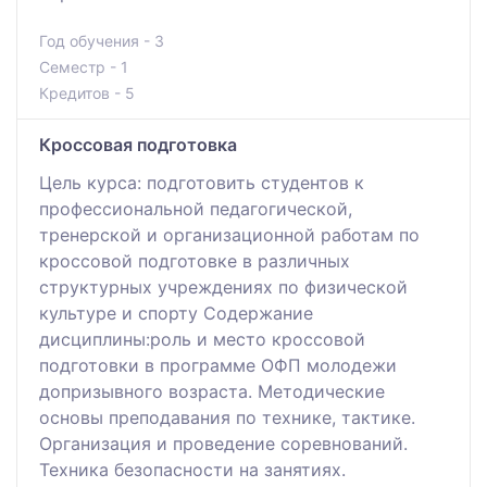
Год обучения - 3
Семестр - 1
Кредитов - 5
Кроссовая подготовка
Цель курса: подготовить студентов к
профессиональной педагогической,
тренерской и организационной работам по
кроссовой подготовке в различных
структурных учреждениях по физической
культуре и спорту Содержание
дисциплины:роль и место кроссовой
подготовки в программе ОФП молодежи
допризывного возраста. Методические
основы преподавания по технике, тактике.
Организация и проведение соревнований.
Техника безопасности на занятиях.