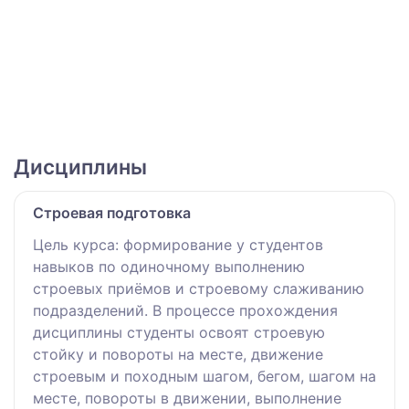
Дисциплины
Строевая подготовка
Цель курса: формирование у студентов
навыков по одиночному выполнению
строевых приёмов и строевому слаживанию
подразделений. В процессе прохождения
дисциплины студенты освоят строевую
стойку и повороты на месте, движение
строевым и походным шагом, бегом, шагом на
месте, повороты в движении, выполнение