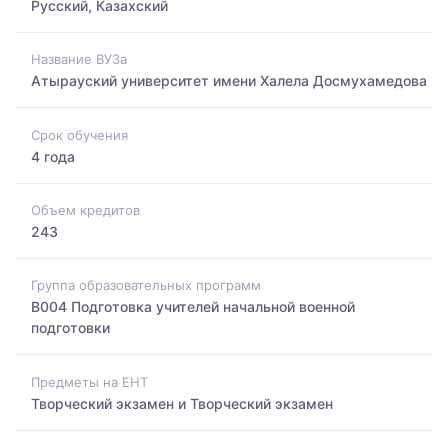
Русский, Казахский
Название ВУЗа
Атырауский университет имени Халела Досмухамедова
Срок обучения
4 года
Объем кредитов
243
Группа образовательных программ
B004 Подготовка учителей начальной военной
подготовки
Предметы на ЕНТ
Творческий экзамен и Творческий экзамен