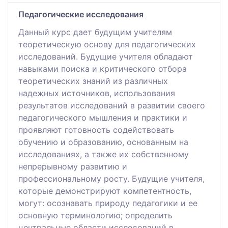
Педагогические исследования
Данный курс дает будущим учителям
теоретическую основу для педагогических
исследований. Будущие учителя обладают
навыками поиска и критического отбора
теоретических знаний из различных
надежных источников, использования
результатов исследований в развитии своего
педагогического мышления и практики и
проявляют готовность содействовать
обучению и образованию, основанным на
исследованиях, а также их собственному
непрерывному развитию и
профессиональному росту. Будущие учителя,
которые демонстрируют компетентность,
могут: осознавать природу педагогики и ее
основную терминологию; определить
центральные области исследований в