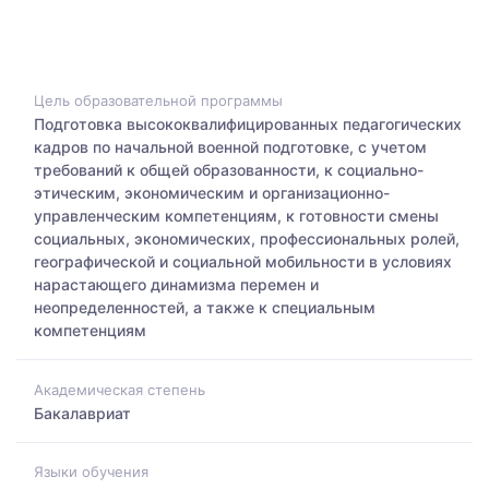
Цель образовательной программы
Подготовка высококвалифицированных педагогических
кадров по начальной военной подготовке, с учетом
требований к общей образованности, к социально-
этическим, экономическим и организационно-
управленческим компетенциям, к готовности смены
социальных, экономических, профессиональных ролей,
географической и социальной мобильности в условиях
нарастающего динамизма перемен и
неопределенностей, а также к специальным
компетенциям
Академическая степень
Бакалавриат
Языки обучения