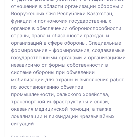
отношения в области организации обороны и
Вооруженных Сил Республики Казахстан,
функции и полномочия государственных
органов в обеспечении обороноспособности
страны, права и обязанности граждан и
организаций в сфере обороны. Специальные
формирования – формирования, создаваемые
государственными органами и организациями
независимо от формы собственности в
системе обороны при объявлении
мобилизации для охраны и выполнения работ
по восстановлению объектов
промышленности, сельского хозяйства,
транспортной инфраструктуры и связи,
оказания медицинской помощи, а также
локализации и ликвидации чрезвычайных
ситуаций