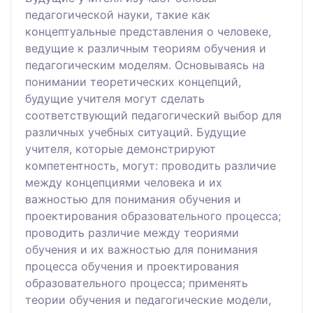
педагогической науки, такие как
концептуальные представления о человеке,
ведущие к различным теориям обучения и
педагогическим моделям. Основываясь на
понимании теоретических концепций,
будущие учителя могут сделать
соответствующий педагогический выбор для
различных учебных ситуаций. Будущие
учителя, которые демонстрируют
компетентность, могут: проводить различие
между концепциями человека и их
важностью для понимания обучения и
проектирования образовательного процесса;
проводить различие между теориями
обучения и их важностью для понимания
процесса обучения и проектирования
образовательного процесса; применять
теории обучения и педагогические модели,