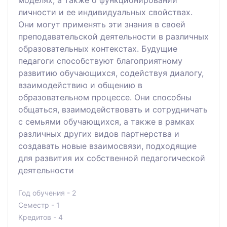
личности и ее индивидуальных свойствах.
Они могут применять эти знания в своей
преподавательской деятельности в различных
образовательных контекстах. Будущие
педагоги способствуют благоприятному
развитию обучающихся, содействуя диалогу,
взаимодействию и общению в
образовательном процессе. Они способны
общаться, взаимодействовать и сотрудничать
с семьями обучающихся, а также в рамках
различных других видов партнерства и
создавать новые взаимосвязи, подходящие
для развития их собственной педагогической
деятельности
Год обучения - 2
Семестр - 1
Кредитов - 4