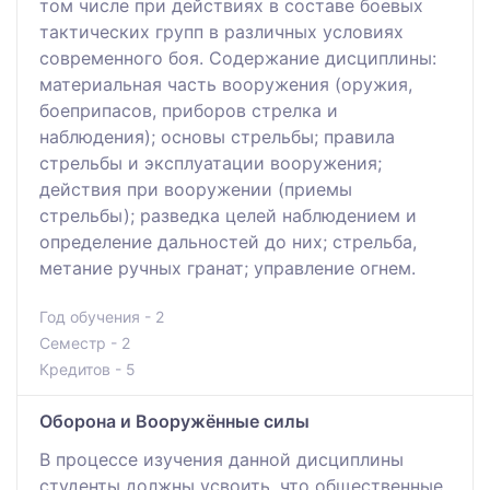
том числе при действиях в составе боевых
тактических групп в различных условиях
современного боя. Содержание дисциплины:
материальная часть вооружения (оружия,
боеприпасов, приборов стрелка и
наблюдения); основы стрельбы; правила
стрельбы и эксплуатации вооружения;
действия при вооружении (приемы
стрельбы); разведка целей наблюдением и
определение дальностей до них; стрельба,
метание ручных гранат; управление огнем.
Год обучения - 2
Семестр - 2
Кредитов - 5
Оборона и Вооружённые силы
В процессе изучения данной дисциплины
студенты должны усвоить, что общественные