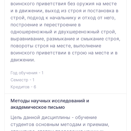
воинского приветствия без оружия на месте
и в движении, выход из строя и постановка в
строй, подход к начальнику и отход от него,
построение и перестроение в
одношереножный и двухшереножный строй,
выравнивание, размыкание и смыкание строя,
повороты строя на месте, выполнение
воинского приветствии в строю на месте и в
движении.
Год обучения - 1
Семестр - 1
Кредитов - 6
Методы научных исследований и
академическое письмо
Цель данной дисциплины - обучение
студентов основным методам и приемам,