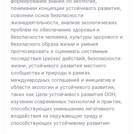
формировании знаний об экологии,
понимании концепции устойчивого развития,
освоении основ безопасности
жизнедеятельности, анализе экологических
проблем по обеспечению здоровья и
безопасности человека, культуры здорового и
безопасного образа жизни и умения
прогнозировать и оценивать системные
последствия (риски) действий, безопасности
жизни, устойчивого развития местного
сообщества и природы в рамках
международных соглашений и инициатив в
области экологии и устойчивого развития,
таких как Цели устойчивого развития ООН;
изучении современных технологий и практик,
способствующих уменьшению негативного
воздействия на окружающую среду и
способствующих устойчивому развитию