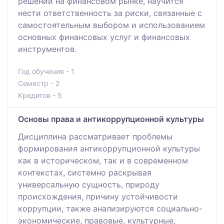
решений на финансовом рынке, научится
нести ответственность за риски, связанные с
самостоятельным выбором и использованием
основных финансовых услуг и финансовых
инструментов.
Год обучения - 1
Семестр - 2
Кредитов - 5
Основы права и антикоррупционной культуры
Дисциплина рассматривает проблемы
формирования антикоррупционной культуры
как в историческом, так и в современном
контекстах, системно раскрывая
универсальную сущность, природу
происхождения, причину устойчивости
коррупции, также анализируются социально-
экономические, правовые, культурные,