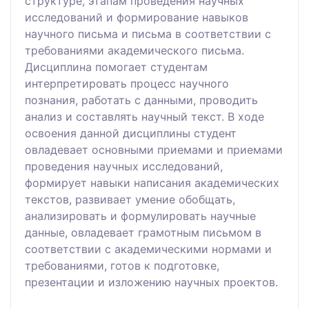
структуре, этапам проведения научных
исследований и формирование навыков
научного письма и письма в соответствии с
требованиями академического письма.
Дисциплина помогает студентам
интерпретировать процесс научного
познания, работать с данными, проводить
анализ и составлять научный текст. В ходе
освоения данной дисциплины студент
овладевает основными приемами и приемами
проведения научных исследований,
формирует навыки написания академических
текстов, развивает умение обобщать,
анализировать и формулировать научные
данные, овладевает грамотным письмом в
соответствии с академическими нормами и
требованиями, готов к подготовке,
презентации и изложению научных проектов.