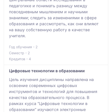
педагогике и понимать разницу между
повседневным мышлением и научными
знаниями; следить за изменениями в сфере
образования и рассмотреть, как они влияют
на вашу собственную работу в качестве
учителя.
Год обучения - 2
Семестр - 2
Кредитов - 4
Цифровые технологии в образовании
Цель изучения дисциплины направлена на
освоение современных цифровых
инструментов и технологий для повышения
качества образовательного процесса. В
рамках курса "Цифровые технологии в
образовании" изучаются электронные