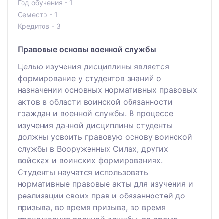
Год обучения - 1
Семестр - 1
Кредитов - 3
Правовые основы военной службы
Целью изучения дисциплины является
формирование у студентов знаний о
назначении основных нормативных правовых
актов в области воинской обязанности
граждан и военной службы. В процессе
изучения данной дисциплины студенты
должны усвоить правовую основу воинской
службы в Вооруженных Силах, других
войсках и воинских формированиях.
Студенты научатся использовать
нормативные правовые акты для изучения и
реализации своих прав и обязанностей до
призыва, во время призыва, во время
прохождения военной службы, во время