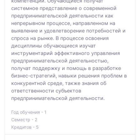
компетенций. Обучающиеся получат
системное представление о современной
предпринимательской деятельности как
непрерывном процессе, направленном на
выявление и удовлетворение потребностей и
спроса на рынке. В процессе освоения
дисциплины обучающиеся изучат
инструментарий эффективного управления
предпринимательской деятельностью,
получат поддержку и помощь в разработке
бизнес-стратегий, навыки решения проблем в
конкурентной среде, также знания об
ответственности субъектов
предпринимательской деятельности.
Год обучения - 1
Семестр - 2
Кредитов - 5