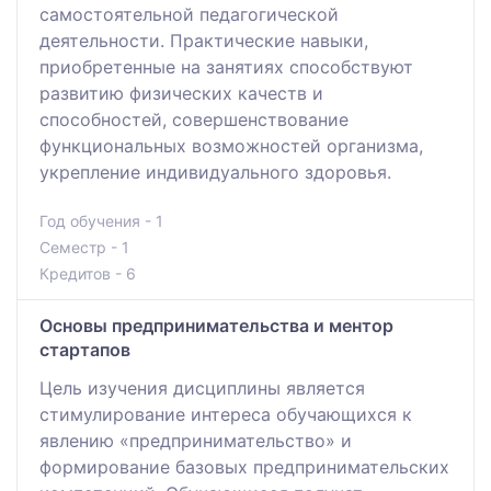
самостоятельной педагогической
деятельности. Практические навыки,
приобретенные на занятиях способствуют
развитию физических качеств и
способностей, совершенствование
функциональных возможностей организма,
укрепление индивидуального здоровья.
Год обучения - 1
Семестр - 1
Кредитов - 6
Основы предпринимательства и ментор
стартапов
Цель изучения дисциплины является
стимулирование интереса обучающихся к
явлению «предпринимательство» и
формирование базовых предпринимательских