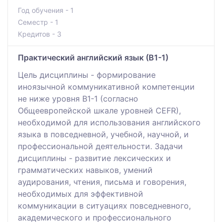
Год обучения - 1
Семестр - 1
Кредитов - 3
Практический английский язык (В1-1)
Цель дисциплины - формирование
иноязычной коммуникативной компетенции
не ниже уровня B1-1 (согласно
Общеевропейской шкале уровней CEFR),
необходимой для использования английского
языка в повседневной, учебной, научной, и
профессиональной деятельности. Задачи
дисциплины - развитие лексических и
грамматических навыков, умений
аудирования, чтения, письма и говорения,
необходимых для эффективной
коммуникации в ситуациях повседневного,
академического и профессионального