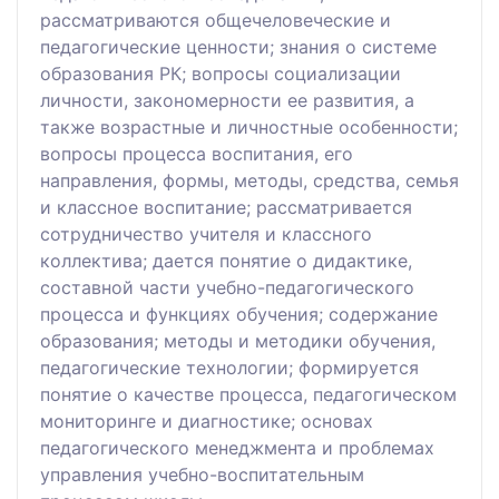
рассматриваются общечеловеческие и
педагогические ценности; знания о системе
образования РК; вопросы социализации
личности, закономерности ее развития, а
также возрастные и личностные особенности;
вопросы процесса воспитания, его
направления, формы, методы, средства, семья
и классное воспитание; рассматривается
сотрудничество учителя и классного
коллектива; дается понятие о дидактике,
составной части учебно-педагогического
процесса и функциях обучения; содержание
образования; методы и методики обучения,
педагогические технологии; формируется
понятие о качестве процесса, педагогическом
мониторинге и диагностике; основах
педагогического менеджмента и проблемах
управления учебно-воспитательным