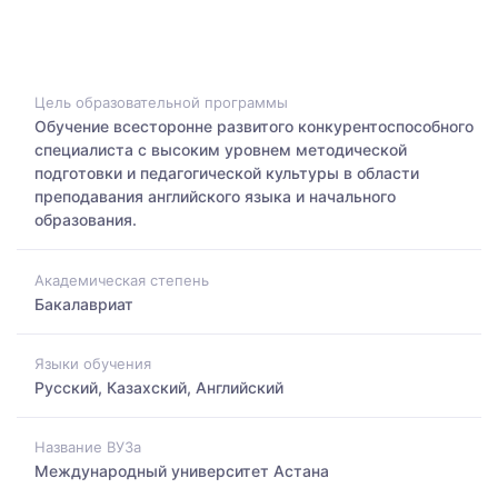
Цель образовательной программы
Обучение всесторонне развитого конкурентоспособного
специалиста с высоким уровнем методической
подготовки и педагогической культуры в области
преподавания английского языка и начального
образования.
Академическая степень
Бакалавриат
Языки обучения
Русский, Казахский, Английский
Название ВУЗа
Международный университет Астана