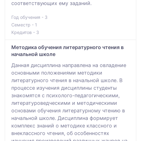
соответствующих ему заданий.
Год обучения - 3
Семестр - 1
Кредитов - 3
Методика обучения литературного чтения в
начальной школе
Данная дисциплина направлена на овладение
основными положениями методики
литературного чтения в начальной школе. В
процессе изучения дисциплины студенты
знакомятся с психолого-педагогическими,
литературоведческими и методическими
основами обучения литературному чтению в
начальной школе. Дисциплина формирует
комплекс знаний о методике классного и
внеклассного чтения, об особенностях
изучения произведений различных жанров на