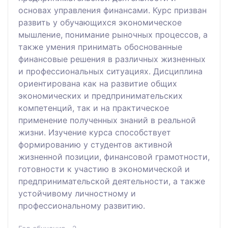
основах управления финансами. Курс призван
развить у обучающихся экономическое
мышление, понимание рыночных процессов, а
также умения принимать обоснованные
финансовые решения в различных жизненных
и профессиональных ситуациях. Дисциплина
ориентирована как на развитие общих
экономических и предпринимательских
компетенций, так и на практическое
применение полученных знаний в реальной
жизни. Изучение курса способствует
формированию у студентов активной
жизненной позиции, финансовой грамотности,
готовности к участию в экономической и
предпринимательской деятельности, а также
устойчивому личностному и
профессиональному развитию.