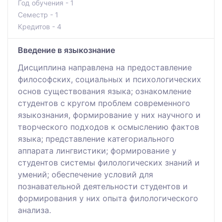
Год обучения - 1
Семестр - 1
Кредитов - 4
Введение в языкознание
Дисциплина направлена на предоставление
философских, социальных и психологических
основ существования языка; ознакомление
студентов с кругом проблем современного
языкознания, формирование у них научного и
творческого подходов к осмыслению фактов
языка; представление категориального
аппарата лингвистики; формирование у
студентов системы филологических знаний и
умений; обеспечение условий для
познавательной деятельности студентов и
формирования у них опыта филологического
анализа.