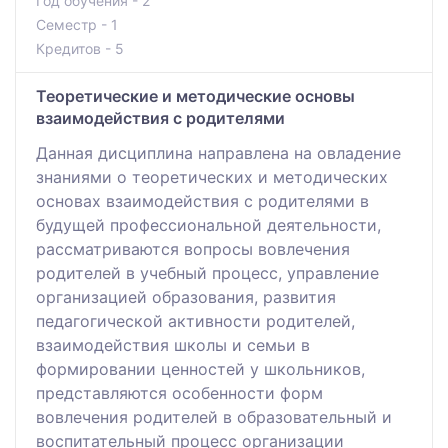
Год обучения - 2
Семестр - 1
Кредитов - 5
Теоретические и методические основы
взаимодействия с родителями
Данная дисциплина направлена на овладение
знаниями о теоретических и методических
основах взаимодействия с родителями в
будущей профессиональной деятельности,
рассматриваются вопросы вовлечения
родителей в учебный процесс, управление
организацией образования, развития
педагогической активности родителей,
взаимодействия школы и семьи в
формировании ценностей у школьников,
представляются особенности форм
вовлечения родителей в образовательный и
воспитательный процесс организации