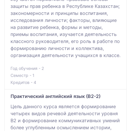
защиты прав ребенка в Республике Казахстан;
закономерности и принципы воспитания,
исследования личности; факторы, влияющие
на развитие ребенка, формы и методы,
приемы воспитания, изучается деятельность
классного руководителя, его роль в работе по
формированию личности и коллектива,
организация деятельности учащихся в классе.
Год обучения - 2
Семестр - 1
Кредитов - 4
Практический английский язык (В2-2)
Цель данного курса является формирование
четырех видов речевой деятельности уровня
В2 и формирование коммуникативных умений
более углубленным осмыслением истории,