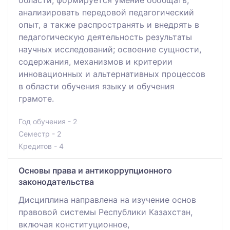
анализировать передовой педагогический
опыт, а также распространять и внедрять в
педагогическую деятельность результаты
научных исследований; освоение сущности,
содержания, механизмов и критерии
инновационных и альтернативных процессов
в области обучения языку и обучения
грамоте.
Год обучения - 2
Семестр - 2
Кредитов - 4
Основы права и антикоррупционного
законодательства
Дисциплина направлена на изучение основ
правовой системы Республики Казахстан,
включая конституционное,