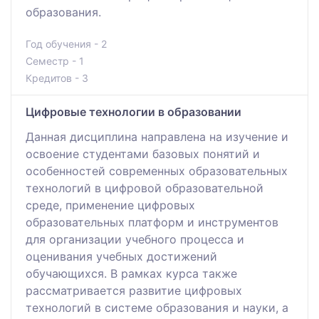
образования.
Год обучения - 2
Семестр - 1
Кредитов - 3
Цифровые технологии в образовании
Данная дисциплина направлена на изучение и
освоение студентами базовых понятий и
особенностей современных образовательных
технологий в цифровой образовательной
среде, применение цифровых
образовательных платформ и инструментов
для организации учебного процесса и
оценивания учебных достижений
обучающихся. В рамках курса также
рассматривается развитие цифровых
технологий в системе образования и науки, а