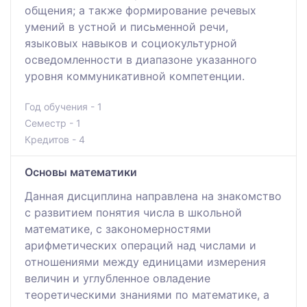
общения; а также формирование речевых
умений в устной и письменной речи,
языковых навыков и социокультурной
осведомленности в диапазоне указанного
уровня коммуникативной компетенции.
Год обучения - 1
Семестр - 1
Кредитов - 4
Основы математики
Данная дисциплина направлена на знакомство
с развитием понятия числа в школьной
математике, с закономерностями
арифметических операций над числами и
отношениями между единицами измерения
величин и углубленное овладение
теоретическими знаниями по математике, а