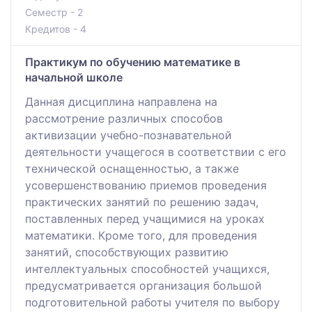
Семестр - 2
Кредитов - 4
Практикум по обучению математике в
начальной школе
Данная дисциплина направлена на
рассмотрение различных способов
активизации учебно-познавательной
деятельности учащегося в соответствии с его
технической оснащенностью, а также
усовершенствованию приемов проведения
практических занятий по решению задач,
поставленных перед учащимися на уроках
математики. Кроме того, для проведения
занятий, способствующих развитию
интеллектуальных способностей учащихся,
предусматривается организация большой
подготовительной работы учителя по выбору