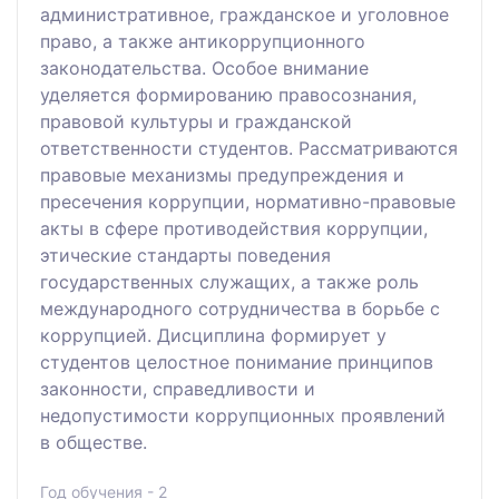
административное, гражданское и уголовное
право, а также антикоррупционного
законодательства. Особое внимание
уделяется формированию правосознания,
правовой культуры и гражданской
ответственности студентов. Рассматриваются
правовые механизмы предупреждения и
пресечения коррупции, нормативно-правовые
акты в сфере противодействия коррупции,
этические стандарты поведения
государственных служащих, а также роль
международного сотрудничества в борьбе с
коррупцией. Дисциплина формирует у
студентов целостное понимание принципов
законности, справедливости и
недопустимости коррупционных проявлений
в обществе.
Год обучения - 2