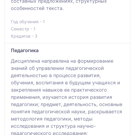
составных предложениях, структурных
особенностей текста.
Год обучения - 1
Семестр - 1
Кредитов - 3
Педагогика
Дисциплина направлена на формирование
знаний об управлении педагогической
деятельностью в процессе развития,
обучения, воспитания в будущем учащихся и
закрепления навыков ее практического
применения, изучается история развития
педагогики; предмет, деятельность, основные
понятия педагогической науки, раскрывается
методология педагогики, методы
исследования и структура научно-
педагогического исследования;