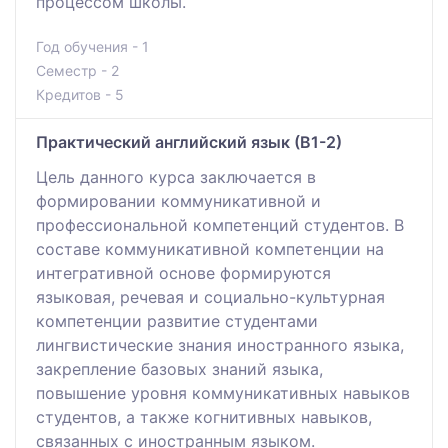
процессом школы.
Год обучения - 1
Семестр - 2
Кредитов - 5
Практический английский язык (В1-2)
Цель данного курса заключается в
формировании коммуникативной и
профессиональной компетенций студентов. В
составе коммуникативной компетенции на
интегративной основе формируются
языковая, речевая и социально-культурная
компетенции развитие студентами
лингвистические знания иностранного языка,
закрепление базовых знаний языка,
повышение уровня коммуникативных навыков
студентов, а также когнитивных навыков,
связанных с иностранным языком.