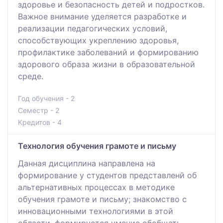
здоровье и безопасность детей и подростков.
Важное внимание уделяется разработке и
реализации педагогических условий,
способствующих укреплению здоровья,
профилактике заболеваний и формированию
здорового образа жизни в образовательной
среде.
Год обучения - 2
Семестр - 2
Кредитов - 4
Технология обучения грамоте и письму
Данная дисциплина направлена на
формирование у студентов представленй об
альтернативных процессах в методике
обучения грамоте и письму; знакомство с
инновационными технологиями в этой
области, формируется умение обобщать,