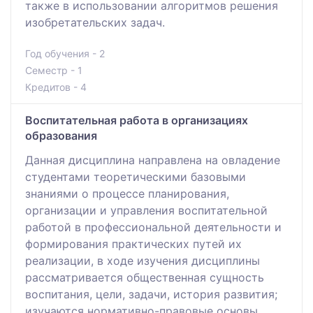
также в использовании алгоритмов решения
изобретательских задач.
Год обучения - 2
Семестр - 1
Кредитов - 4
Воспитательная работа в организациях
образования
Данная дисциплина направлена на овладение
студентами теоретическими базовыми
знаниями о процессе планирования,
организации и управления воспитательной
работой в профессиональной деятельности и
формирования практических путей их
реализации, в ходе изучения дисциплины
рассматривается общественная сущность
воспитания, цели, задачи, история развития;
изучаются нормативно-правовые основы