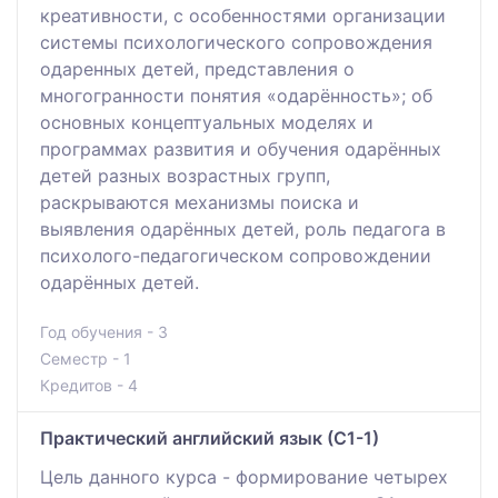
креативности, с особенностями организации
системы психологического сопровождения
одаренных детей, представления о
многогранности понятия «одарённость»; об
основных концептуальных моделях и
программах развития и обучения одарённых
детей разных возрастных групп,
раскрываются механизмы поиска и
выявления одарённых детей, роль педагога в
психолого-педагогическом сопровождении
одарённых детей.
Год обучения - 3
Семестр - 1
Кредитов - 4
Практический английский язык (С1-1)
Цель данного курса - формирование четырех