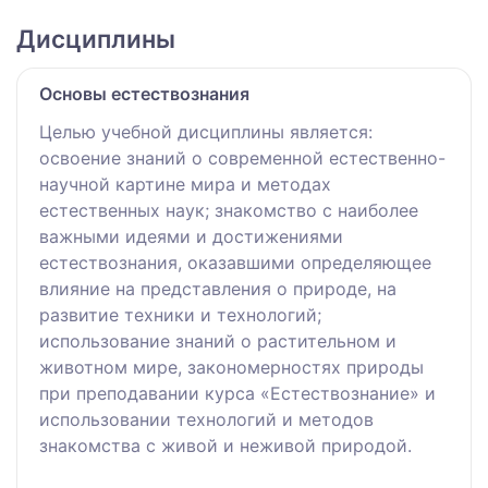
Дисциплины
Основы естествознания
Целью учебной дисциплины является:
освоение знаний о современной естественно-
научной картине мира и методах
естественных наук; знакомство с наиболее
важными идеями и достижениями
естествознания, оказавшими определяющее
влияние на представления о природе, на
развитие техники и технологий;
использование знаний о растительном и
животном мире, закономерностях природы
при преподавании курса «Естествознание» и
использовании технологий и методов
знакомства с живой и неживой природой.