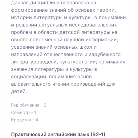
Данная дисциплина направлена на
формирование знаний об основах теории,
истории литературы и культуры, о понимании
и решении актуальных исследовательских
проблем в области детской литературы на
основе современной научной информации;
усвоении знаний основных школ и
направлений отечественного и зарубежного
литературоведени, культурологии; понимания
значения литературы и культуры в
социализации; понимания основ
выразительного чтения произведений для
детей.
Год обучения - 2
Семестр - 1
Кредитов - 4
Практический английский язык (В2-1)