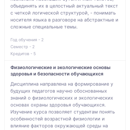
объединять их в целостный актуальный текст
с четкой логической структурой, - понимать
носителя языка в разговоре на абстрактные и
сложные специальные темы.
Год обучения - 2
Семестр - 2
Кредитов - 5
Физиологические и экологические основы
здоровья и безопасности обучающихся
Дисциплина направлена на формирование у
будущих педагогов научно обоснованных
знаний о физиологических и экологических
основах охраны здоровья обучающихся.
Изучение курса позволяет студентам понять
особенностей возрастной физиологии и
влияние факторов окружающей среды на