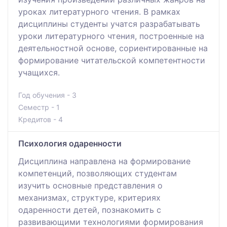
уроках литературного чтения. В рамках
дисциплины студенты учатся разрабатывать
уроки литературного чтения, построенные на
деятельностной основе, сориентированные на
формирование читательской компетентности
учащихся.
Год обучения - 3
Семестр - 1
Кредитов - 4
Психология одаренности
Дисциплина направлена на формирование
компетенций, позволяющих студентам
изучить основные представления о
механизмах, структуре, критериях
одаренности детей, познакомить с
развивающими технологиями формирования