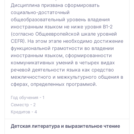
Дисциплина призвана сформировать
социально-достаточный
общеобразовательный уровень владения
иностранным языком не ниже уровня B1-2
(согласно Общеевропейской шкале уровней
CEFR). На этом этапе необходимо достижение
функциональной грамотности во владении
иностранным языком, сформированности
коммуникативных умений в четырех видах
речевой деятельности языка как средство
межличностного и межкультурного общения в
сферах, определенных программой.
Год обучения - 1
Семестр - 2
Кредитов - 4
Детская литература и выразительное чтение