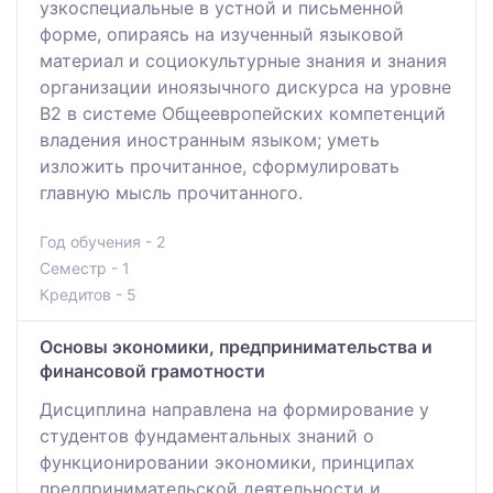
узкоспециальные в устной и письменной
форме, опираясь на изученный языковой
материал и социокультурные знания и знания
организации иноязычного дискурса на уровне
В2 в системе Общеевропейских компетенций
владения иностранным языком; уметь
изложить прочитанное, сформулировать
главную мысль прочитанного.
Год обучения - 2
Семестр - 1
Кредитов - 5
Основы экономики, предпринимательства и
финансовой грамотности
Дисциплина направлена на формирование у
студентов фундаментальных знаний о
функционировании экономики, принципах
предпринимательской деятельности и