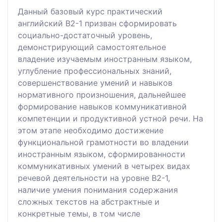
Данный базовый курс практический
английский В2-1 призван сформировать
социально-достаточный уровень,
демонстрирующий самостоятельное
владение изучаемым иностранным языком,
углубление профессиональных знаний,
совершенствование умений и навыков
нормативного произношения, дальнейшее
формирование навыков коммуникативной
компетенции и продуктивной устной речи. На
этом этапе необходимо достижение
функциональной грамотности во владении
иностранным языком, сформированности
коммуникативных умений в четырех видах
речевой деятельности на уровне В2-1,
наличие умения понимания содержания
сложных текстов на абстрактные и
конкретные темы, в том числе