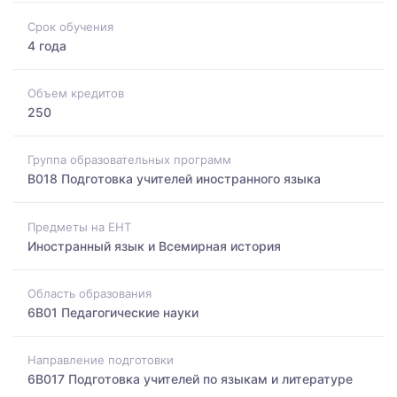
Срок обучения
4 года
Объем кредитов
250
Группа образовательных программ
B018 Подготовка учителей иностранного языка
Предметы на ЕНТ
Иностранный язык и Всемирная история
Область образования
6B01 Педагогические науки
Направление подготовки
6B017 Подготовка учителей по языкам и литературе