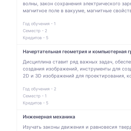
волны, закон сохранения электрического зар
магнитное поле в вакууме, магнитные свойс
Год обучения - 1
Семестр - 2
Кредитов - 5
Начертательная геометрия и компьютерная 
Дисциплина ставит ряд важных задач, обесп
создания изображений, инструменты для соз
2D и 3D изображений для проектирования, ко
Год обучения - 2
Семестр - 1
Кредитов - 5
Инженерная механика
Изучать законы движения и равновесия твер