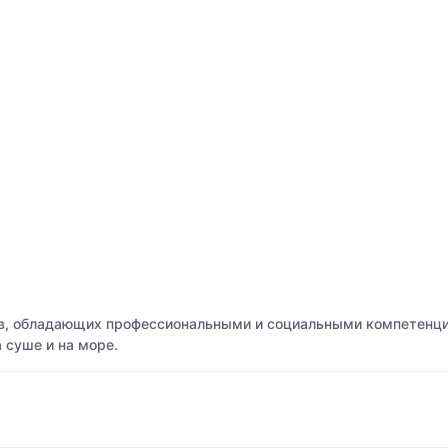
, обладающих профессиональными и социальными компетенция
 суше и на море.