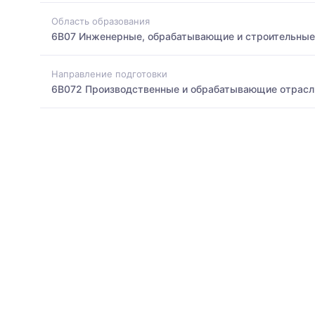
Область образования
6B07 Инженерные, обрабатывающие и строительные
Направление подготовки
6B072 Производственные и обрабатывающие отрасл