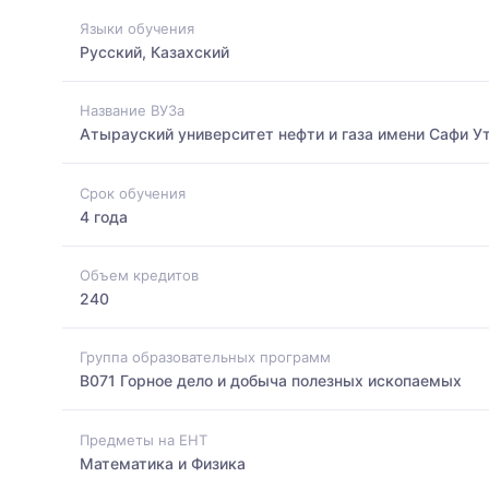
Языки обучения
Русский, Казахский
Название ВУЗа
Атырауский университет нефти и газа имени Сафи У
Срок обучения
4 года
Объем кредитов
240
Группа образовательных программ
B071 Горное дело и добыча полезных ископаемых
Предметы на ЕНТ
Математика и Физика