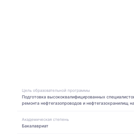
Цель образовательной программы
Подготовка высококвалифицированных специалистов
ремонта нефтегазопроводов и нефтегазохранилищ на
Академическая степень
Бакалавриат