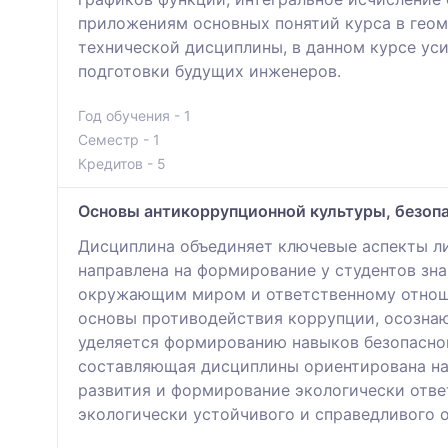
приложениям основных понятий курса в геом
технической дисциплины, в данном курсе ус
подготовки будущих инженеров.
Год обучения - 1
Семестр - 1
Кредитов - 5
Основы антикоррупционной культуры, безоп
Дисциплина объединяет ключевые аспекты ли
направлена на формирование у студентов зн
окружающим миром и ответственному отноше
основы противодействия коррупции, осознаю
уделяется формированию навыков безопасно
составляющая дисциплины ориентирована на 
развития и формирование экологически отве
экологически устойчивого и справедливого 