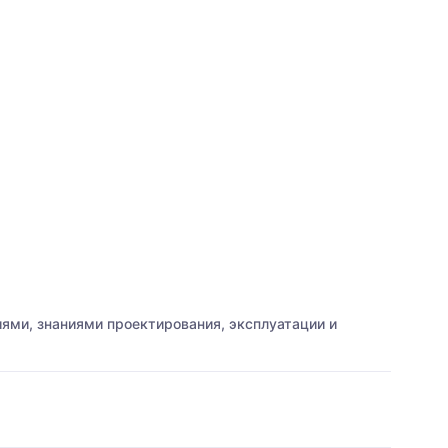
ми, знаниями проектирования, эксплуатации и