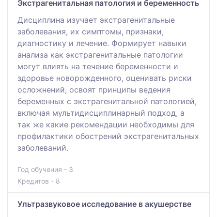
Экстрагенитальная патология и беременность
Дисциплина изучает экстрагенитальные
заболевания, их симптомы, признаки,
диагностику и лечение. Формирует навыки
анализа как экстрагенитальные патологии
могут влиять на течение беременности и
здоровье новорожденного, оценивать риски
осложнений, освоят принципы ведения
беременных с экстрагенитальной патологией,
включая мультидисциплинарный подход, а
так же какие рекомендации необходимы для
профилактики обострений экстрагенитальных
заболеваний.
Год обучения - 3
Кредитов - 8
Ультразвуковое исследование в акушерстве