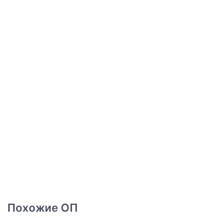
Похожие ОП