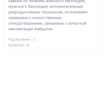
навыки по лечению женского бесплодия,
мужского бесплодия, вспомогательные
репродуктивные технологии, осложнения
связанные с искусственным
оплодотворением, связанные с попыткой
имплантации эмбриона
Год обучения - 3
Кредитов - 8