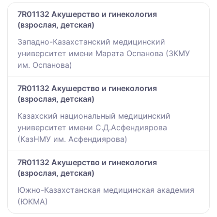
7R01132 Акушерство и гинекология
(взрослая, детская)
Западно-Казахстанский медицинский
университет имени Марата Оспанова (ЗКМУ
им. Оспанова)
7R01132 Акушерство и гинекология
(взрослая, детская)
Казахский национальный медицинский
университет имени С.Д.Асфендиярова
(КазНМУ им. Асфендиярова)
7R01132 Акушерство и гинекология
(взрослая, детская)
Южно-Казахстанская медицинская академия
(ЮКМА)