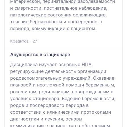
материнской, перинатальной заболеваемости
и смертности, постнатальное наблюдение,
патологические состояния осложняющие
течение беременности и послеродового
периода, коммуникации с пациентом.
Кредитов - 27
Акушерство в стационаре
Дисциплина изучает основные НПА
регулирующие деятельность организации
родовспомогательных учреждений. Оказание
плановой и неотложной помощи беременным,
роженицам, родильницам, новорожденным в
условиях стационара. Ведение беременности,
родов и послеродового периода в
соответствии с клиническими протоколами
диагностики и лечения, основы
коммуникации с пациентом с соблюдением