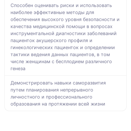
Способен оценивать риски и использовать
наиболее эффективные методы для
обеспечения высокого уровня безопасности и
качества медицинской помощи в вопросах
инструментальной диагностики заболеваний
пациенток акушерского профиля и
гинекологических пациенток и определении
тактики ведения данных пациентов, в том
числе женщинам с бесплодием различного
генеза
Демонстрировать навыки саморазвития
путем планирования непрерывного
личностного и профессионального
образования на протяжении всей жизни