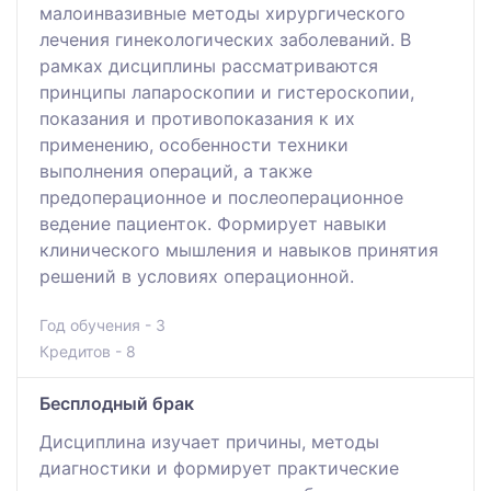
малоинвазивные методы хирургического
лечения гинекологических заболеваний. В
рамках дисциплины рассматриваются
принципы лапароскопии и гистероскопии,
показания и противопоказания к их
применению, особенности техники
выполнения операций, а также
предоперационное и послеоперационное
ведение пациенток. Формирует навыки
клинического мышления и навыков принятия
решений в условиях операционной.
Год обучения - 3
Кредитов - 8
Бесплодный брак
Дисциплина изучает причины, методы
диагностики и формирует практические