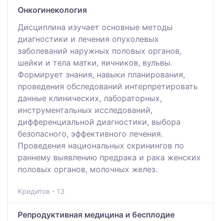
Онкогинекология
Дисциплина изучает основные методы
диагностики и лечения опухолевых
заболеваний наружных половых органов,
шейки и тела матки, яичников, вульвы.
Формирует знания, навыки планирования,
проведения обследований интерпретировать
данные клинических, лабораторных,
инструментальных исследований,
дифференциальной диагностики, выбора
безопасного, эффективного лечения.
Проведения национальных скринингов по
раннему выявлению предрака и рака женских
половых органов, молочных желез.
Кредитов - 13
Репродуктивная медицина и бесплодие