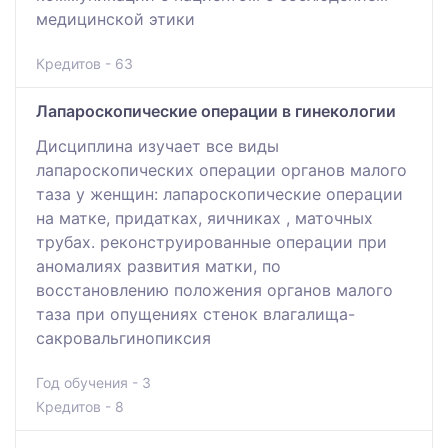
медицинской этики
Кредитов - 63
Лапароскопические операции в гинекологии
Дисциплина изучает все виды
лапароскопических операции органов малого
таза у женщин: лапароскопические операции
на матке, придатках, яичниках , маточных
трубах. реконструированные операции при
аномалиях развития матки, по
восстановлению положения органов малого
таза при опущениях стенок влагалища-
сакровальгинопиксия
Год обучения - 3
Кредитов - 8