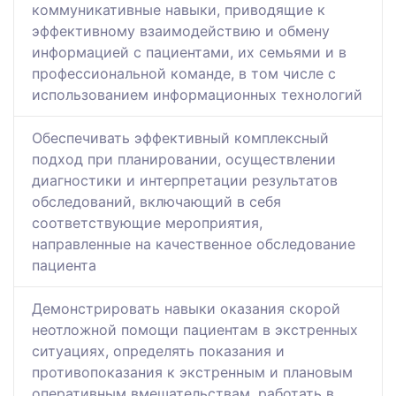
коммуникативные навыки, приводящие к
эффективному взаимодействию и обмену
информацией с пациентами, их семьями и в
профессиональной команде, в том числе с
использованием информационных технологий
Обеспечивать эффективный комплексный
подход при планировании, осуществлении
диагностики и интерпретации результатов
обследований, включающий в себя
соответствующие мероприятия,
направленные на качественное обследование
пациента
Демонстрировать навыки оказания скорой
неотложной помощи пациентам в экстренных
ситуациях, определять показания и
противопоказания к экстренным и плановым
оперативным вмешательствам, работать в