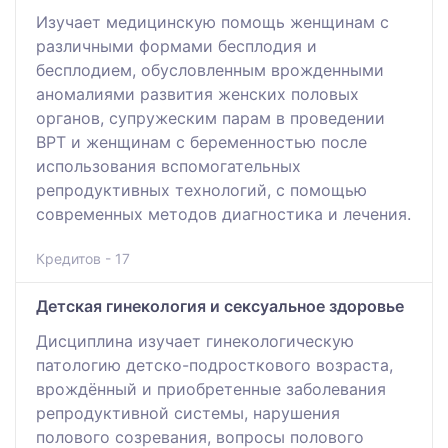
Изучает медицинскую помощь женщинам с
различными формами бесплодия и
бесплодием, обусловленным врожденными
аномалиями развития женских половых
органов, супружеским парам в проведении
ВРТ и женщинам с беременностью после
использования вспомогательных
репродуктивных технологий, с помощью
современных методов диагностика и лечения.
Кредитов - 17
Детская гинекология и сексуальное здоровье
Дисциплина изучает гинекологическую
патологию детско-подросткового возраста,
врождённый и приобретенные заболевания
репродуктивной системы, нарушения
полового созревания, вопросы полового