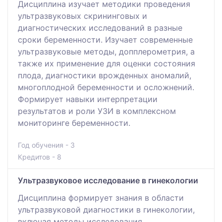
Дисциплина изучает методики проведения
ультразвуковых скрининговых и
диагностических исследований в разные
сроки беременности. Изучает современные
ультразвуковые методы, допплерометрия, а
также их применение для оценки состояния
плода, диагностики врожденных аномалий,
многоплодной беременности и осложнений.
Формирует навыки интерпретации
результатов и роли УЗИ в комплексном
мониторинге беременности.
Год обучения - 3
Кредитов - 8
Ультразвуковое исследование в гинекологии
Дисциплина формирует знания в области
ультразвуковой диагностики в гинекологии,
включая методы исследования,