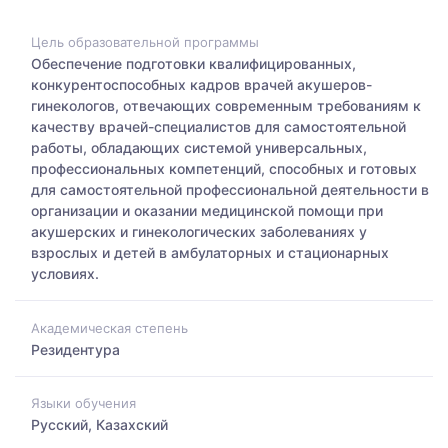
Цель образовательной программы
Обеспечение подготовки квалифицированных,
конкурентоспособных кадров врачей акушеров-
гинекологов, отвечающих современным требованиям к
качеству врачей-специалистов для самостоятельной
работы, обладающих системой универсальных,
профессиональных компетенций, способных и готовых
для самостоятельной профессиональной деятельности в
организации и оказании медицинской помощи при
акушерских и гинекологических заболеваниях у
взрослых и детей в амбулаторных и стационарных
условиях.
Академическая степень
Резидентура
Языки обучения
Русский, Казахский