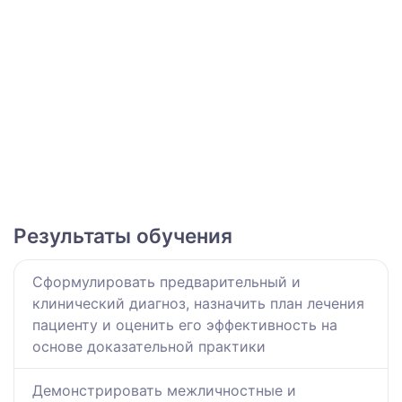
Результаты обучения
Сформулировать предварительный и
клинический диагноз, назначить план лечения
пациенту и оценить его эффективность на
основе доказательной практики
Демонстрировать межличностные и