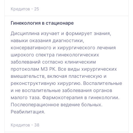
Кредитов - 25
Гинекология в стационаре
Дисциплина изучает и формирует знания,
навыки оказания диагностики,
консервативного и хирургического лечения
широкого спектра гинекологических
заболеваний согласно клиническим
протоколам МЗ РК. Все виды хирургических
вмешательств, включая пластическую и
реконструктивную хирургию. Воспалительные
и не воспалительные заболевания органов
малого таза. Фармокотерапия в гинекологии.
Послеоперационное ведение больных.
Реабилитация.
Кредитов - 38