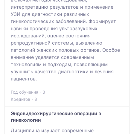
интерпретацию результатов и применение
УЗИ для диагностики различных
гинекологических заболеваний. Формирует
навыки проведения ультразвуковых
исследований, оценке состояния
репродуктивной системы, выявлению
патологий женских половых органов. Особое
внимание уделяется современным
технологиям и подходам, позволяющим
улучшить качество диагностики и лечения
пациентов.
Год обучения - 3
Кредитов - 8
Эндовидеохирургические операции в
гинекологии
Дисциплина изучает современные