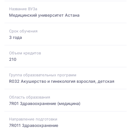
Название ВУЗа
Медицинский университет Астана
Срок обучения
3 года
Объем кредитов
210
Группа образовательных программ
R032 Акушерство и гинекология взрослая, детская
Область образования
7R01 Здравоохранение (медицина)
Направление подготовки
7R011 Здравоохранение