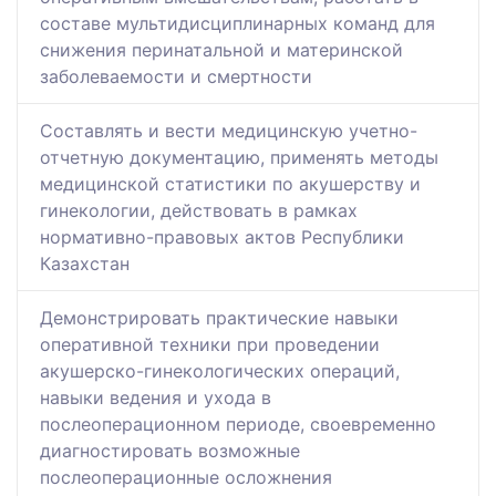
составе мультидисциплинарных команд для
снижения перинатальной и материнской
заболеваемости и смертности
Составлять и вести медицинскую учетно-
отчетную документацию, применять методы
медицинской статистики по акушерству и
гинекологии, действовать в рамках
нормативно-правовых актов Республики
Казахстан
Демонстрировать практические навыки
оперативной техники при проведении
акушерско-гинекологических операций,
навыки ведения и ухода в
послеоперационном периоде, своевременно
диагностировать возможные
послеоперационные осложнения