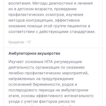
воспитания. Методы диагностики и лечения
их в детском возрасте, проведение
профилактических осмотров, изучение
методов контрацепции, эффективное
оказание помощи этой группе пациенток в
соответствии с действующими стандартами.
Кредитов - 17
Амбулаторное акушерство
Изучает основные НПА регулирующие
деятельность организации по оказанию
лечебно-профилактических мероприятий,
направленных на предупреждение
осложнений беременности, родов и
послеродового периода на амбулаторном
этапе, основы эффективного антенатального
ухода с учетом факторов риска по