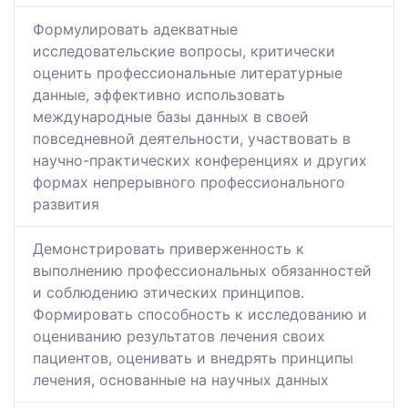
Формулировать адекватные
исследовательские вопросы, критически
оценить профессиональные литературные
данные, эффективно использовать
международные базы данных в своей
повседневной деятельности, участвовать в
научно-практических конференциях и других
формах непрерывного профессионального
развития
Демонстрировать приверженность к
выполнению профессиональных обязанностей
и соблюдению этических принципов.
Формировать способность к исследованию и
оцениванию результатов лечения своих
пациентов, оценивать и внедрять принципы
лечения, основанные на научных данных