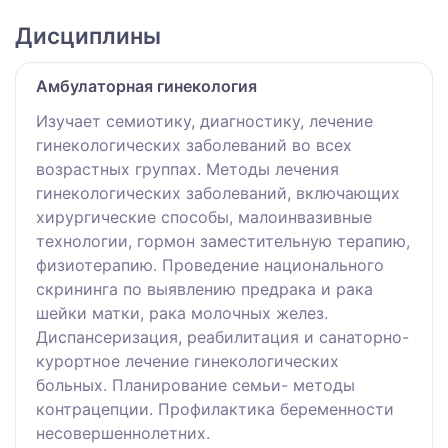
Дисциплины
Амбулаторная гинекология
Изучает семиотику, диагностику, лечение
гинекологических заболеваний во всех
возрастных группах. Методы лечения
гинекологических заболеваний, включающих
хирургические способы, малоинвазивные
технологии, гормон заместительную терапию,
физиотерапию. Проведение национального
скрининга по выявлению предрака и рака
шейки матки, рака молочных желез.
Диспансеризация, реабилитация и санаторно-
курортное лечение гинекологических
больных. Планирование семьи- методы
контрацепции. Профилактика беременности
несовершеннолетних.