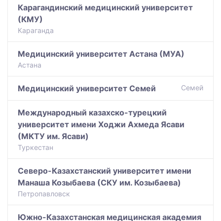
Карагандинский медицинский университет
(КМУ)
Караганда
Медицинский университет Астана (МУА)
Астана
Медицинский университет Семей
Семей
Международный казахско-турецкий
университет имени Ходжи Ахмеда Ясави
(МКТУ им. Ясави)
Туркестан
Северо-Казахстанский университет имени
Манаша Козыбаева (СКУ им. Козыбаева)
Петропавловск
Южно-Казахстанская медицинская академия