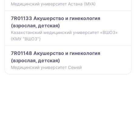
Медицинский университет Астана (МУА)
7R01133 Акушерство и гинекология
(взрослая, детская)
Казахстанский медицинский университет «ВШОЗ»
(КМУ "ВШОЗ")
7R01148 Акушерство и гинекология
(взрослая, детская)
Медицинский университет Семей