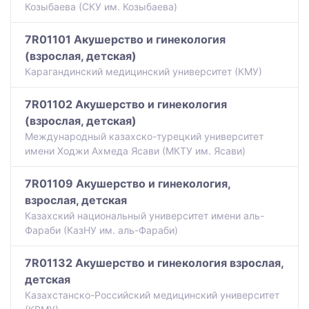
Козыбаева (СКУ им. Козыбаева)
7R01101 Акушерство и гинекология
(взрослая, детская)
Карагандинский медицинский университет (КМУ)
7R01102 Акушерство и гинекология
(взрослая, детская)
Международный казахско-турецкий университет
имени Ходжи Ахмеда Ясави (МКТУ им. Ясави)
7R01109 Акушерство и гинекология,
взрослая, детская
Казахский национальный университет имени аль-
Фараби (КазНУ им. аль-Фараби)
7R01132 Aкушерство и гинекология взрослая,
детская
Казахстанско-Российский медицинский университет