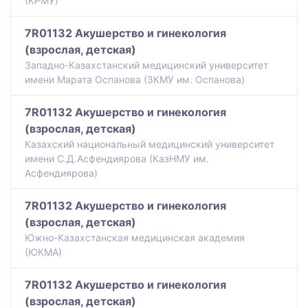
(КРМУ)
7R01132 Акушерство и гинекология
(взрослая, детская)
Западно-Казахстанский медицинский университет
имени Марата Оспанова (ЗКМУ им. Оспанова)
7R01132 Акушерство и гинекология
(взрослая, детская)
Казахский национальный медицинский университет
имени С.Д.Асфендиярова (КазНМУ им.
Асфендиярова)
7R01132 Акушерство и гинекология
(взрослая, детская)
Южно-Казахстанская медицинская академия
(ЮКМА)
7R01132 Акушерство и гинекология
(взрослая, детская)