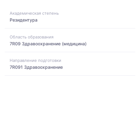
Академическая степень
Резидентура
Область образования
7R09 Здравоохранение (медицина)
Направление подготовки
7R091 Здравоохранение