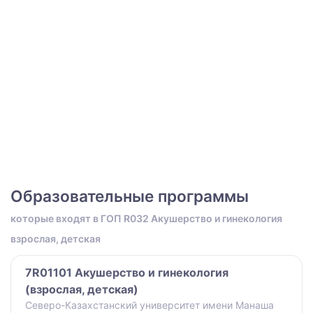
Образовательные программы
которые входят в ГОП R032 Акушерство и гинекология
взрослая, детская
7R01101 Акушерство и гинекология
(взрослая, детская)
Северо-Казахстанский университет имени Манаша