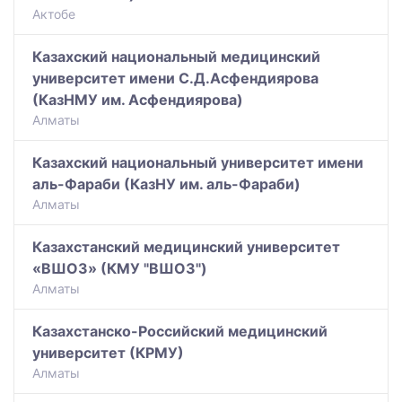
Актобе
Казахский национальный медицинский
университет имени С.Д.Асфендиярова
(КазНМУ им. Асфендиярова)
Алматы
Казахский национальный университет имени
аль-Фараби (КазНУ им. аль-Фараби)
Алматы
Казахстанский медицинский университет
«ВШОЗ» (КМУ "ВШОЗ")
Алматы
Казахстанско-Российский медицинский
университет (КРМУ)
Алматы