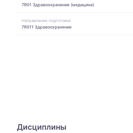
7R01 Здравоохранение (медицина)
Направление подготовки
7R011 Здравоохранение
Дисциплины