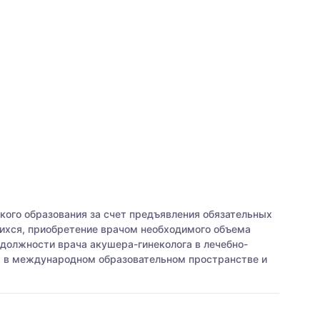
ого образования за счет предъявления обязательных
щихся, приобретение врачом необходимого объема
должности врача акушера-гинеколога в лечебно-
я в международном образовательном пространстве и