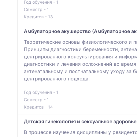
Год обучения - 1
Семестр - 1
Кредитов - 13
Амбулаторное акушерство (Амбулаторное ак
Теоретические основы физиологического и п
Принципы диагностики беременности, антенат
центрированного консультирования и инфор
диагностики и лечения осложнений во время
антенатальному и постнатальному уходу за б
центрированного подхода.
Год обучения - 1
Семестр - 1
Кредитов - 14
Детская гинекология и сексуальное здоровье
В процессе изучения дисциплины у резидент