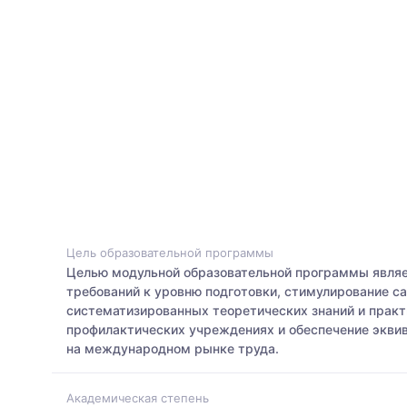
Цель образовательной программы
Целью модульной образовательной программы являе
требований к уровню подготовки, стимулирование с
систематизированных теоретических знаний и практ
профилактических учреждениях и обеспечение экви
на международном рынке труда.
Академическая степень