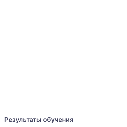
Результаты обучения