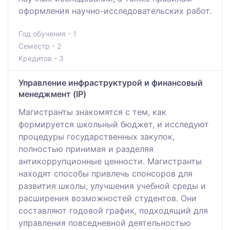
оформления научно-исследовательских работ.
Год обучения - 1
Семестр - 2
Кредитов - 3
Управление инфраструктурой и финансовый
менеджмент (IP)
Магистранты знакомятся с тем, как
формируется школьный бюджет, и исследуют
процедуры государственных закупок,
полностью принимая и разделяя
антикоррупционные ценности. Магистранты
находят способы привлечь спонсоров для
развития школы, улучшения учебной среды и
расширения возможностей студентов. Они
составляют годовой график, подходящий для
управления повседневной деятельностью