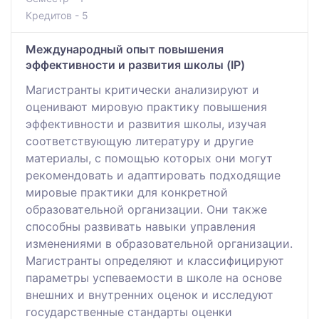
Кредитов - 5
Международный опыт повышения
эффективности и развития школы (IP)
Магистранты критически анализируют и
оценивают мировую практику повышения
эффективности и развития школы, изучая
соответствующую литературу и другие
материалы, с помощью которых они могут
рекомендовать и адаптировать подходящие
мировые практики для конкретной
образовательной организации. Они также
способны развивать навыки управления
изменениями в образовательной организации.
Магистранты определяют и классифицируют
параметры успеваемости в школе на основе
внешних и внутренних оценок и исследуют
государственные стандарты оценки