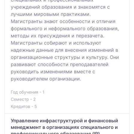
учреждений образования и знакомятся с
лучшими мировыми практиками.
Магистранты знают особенности и отличия
формального и неформального образования,
методы их присуждения и перезачета.
Магистранты собирают и используют
надежные данные для внесения изменений в
организационные структуры и культуру. Они
развивают способности преподавателей
руководить изменениями вместе с
руководителем организации.
Год обучения - 1
Семестр - 2
Кредитов - 5
Управление инфраструктурой и финансовый
менеджмент в организациях специального и
профессионального образования (IP)