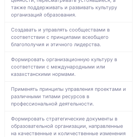
ценности, пересматривать устоявшиеся, а
также поддерживать и развивать культуру
организаций образования.
Создавать и управлять сообществами в
соответствии с принципами всеобщего
благополучия и этичного лидерства.
Формировать организационную культуру в
соответствии с международными или
казахстанскими нормами.
Применять принципы управления проектами и
различными типами ресурсов в
профессиональной деятельности.
Формировать стратегические документы в
образовательной организации, направленные
на качественные и количественные изменения