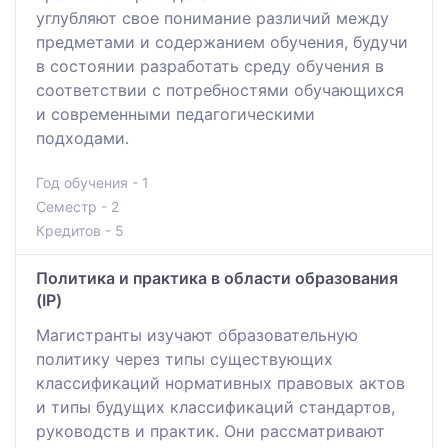
углубляют свое понимание различий между
предметами и содержанием обучения, будучи
в состоянии разработать среду обучения в
соответствии с потребностями обучающихся
и современными педагогическими
подходами.
Год обучения - 1
Семестр - 2
Кредитов - 5
Политика и практика в области образования
(IP)
Магистранты изучают образовательную
политику через типы существующих
классификаций нормативных правовых актов
и типы будущих классификаций стандартов,
руководств и практик. Они рассматривают