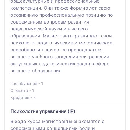
общекультурные и профессиональные
компетенции. Они также формируют свою
осознанную профессиональную позицию по
современным вопросам развития
педагогической науки и высшего
образования. Магистранты развивают свои
психолого-педагогические и методические
способности в качестве преподавателя
высшего учебного заведения для решения
актуальных педагогических задач в сфере
высшего образования.
Год обучения - 1
Семестр - 1
Кредитов - 4
Психология управления (IP)
В ходе курса магистранты знакомятся с
современными концепциями роли и