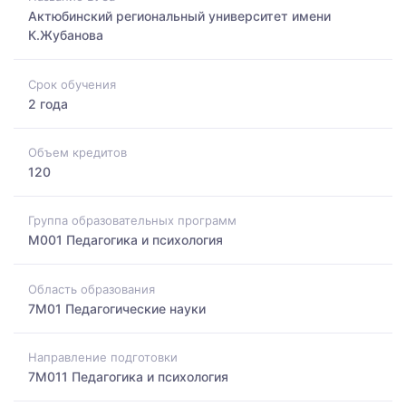
Актюбинский региональный университет имени
К.Жубанова
Срок обучения
2 года
Объем кредитов
120
Группа образовательных программ
M001 Педагогика и психология
Область образования
7M01 Педагогические науки
Направление подготовки
7M011 Педагогика и психология