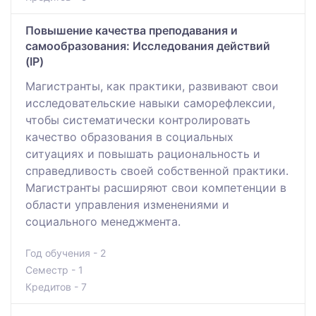
Повышение качества преподавания и
самообразования: Исследования действий
(IP)
Магистранты, как практики, развивают свои
исследовательские навыки саморефлексии,
чтобы систематически контролировать
качество образования в социальных
ситуациях и повышать рациональность и
справедливость своей собственной практики.
Магистранты расширяют свои компетенции в
области управления изменениями и
социального менеджмента.
Год обучения - 2
Семестр - 1
Кредитов - 7