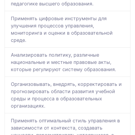
педагогике высшего образования.
Применять цифровые инструменты для
улучшения процессов управления,
мониторинга и оценки в образовательной
среде.
Анализировать политику, различные
национальные и местные правовые акты,
которые регулируют систему образования.
Организовывать, внедрять, корректировать и
прогнозировать области развития учебной
среды и процесса в образовательных
организациях.
Применять оптимальный стиль управления в
зависимости от контекста, создавать