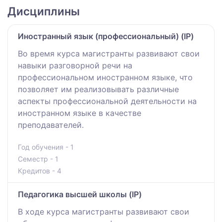
Дисциплины
Иностранный язык (профессиональный) (IP)
Во время курса магистранты развивают свои
навыки разговорной речи на
профессиональном иностранном языке, что
позволяет им реализовывать различные
аспекты профессиональной деятельности на
иностранном языке в качестве
преподавателей.
Год обучения - 1
Семестр - 1
Кредитов - 4
Педагогика высшей школы (IP)
В ходе курса магистранты развивают свои