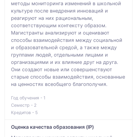
методы мониторинга изменений в школьной
культуре после внедрения инноваций и
реагируют на них рациональным,
соответствующим контексту образом.
Магистранты анализируют и оценивают
способы взаимодействия между социальной
и образовательной средой, а также между
группами людей, отдельными лицами и
организациями и их влияние друг на друга.
Они создают новые или совершенствуют
старые способы взаимодействия, основанные
на ценностях всеобщего благополучия.
Год обучения - 1
Семестр - 2
Кредитов - 5
Оценка качества образования (IP)