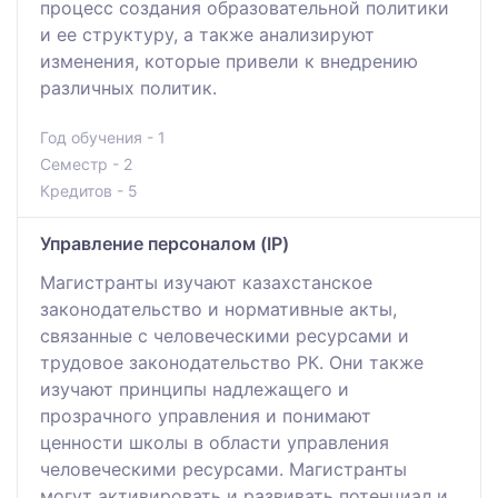
процесс создания образовательной политики
и ее структуру, а также анализируют
изменения, которые привели к внедрению
различных политик.
Год обучения - 1
Семестр - 2
Кредитов - 5
Управление персоналом (IP)
Магистранты изучают казахстанское
законодательство и нормативные акты,
связанные с человеческими ресурсами и
трудовое законодательство РК. Они также
изучают принципы надлежащего и
прозрачного управления и понимают
ценности школы в области управления
человеческими ресурсами. Магистранты
могут активировать и развивать потенциал и