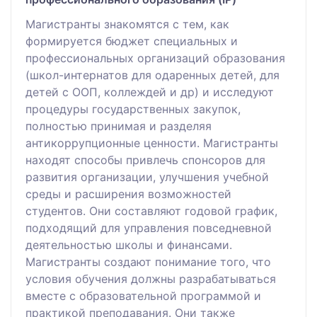
Магистранты знакомятся с тем, как
формируется бюджет специальных и
профессиональных организаций образования
(школ-интернатов для одаренных детей, для
детей с ООП, коллеждей и др) и исследуют
процедуры государственных закупок,
полностью принимая и разделяя
антикоррупционные ценности. Магистранты
находят способы привлечь спонсоров для
развития организации, улучшения учебной
среды и расширения возможностей
студентов. Они составляют годовой график,
подходящий для управления повседневной
деятельностью школы и финансами.
Магистранты создают понимание того, что
условия обучения должны разрабатываться
вместе с образовательной программой и
практикой преподавания. Они также