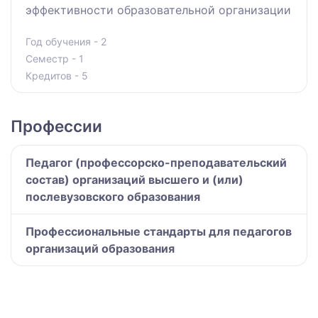
эффективности образовательной организации
Год обучения - 2
Семестр - 1
Кредитов - 5
Профессии
Педагог (профессорско-преподавательский
состав) организаций высшего и (или)
послевузовского образования
Профессиональные стандарты для педагогов
организаций образования