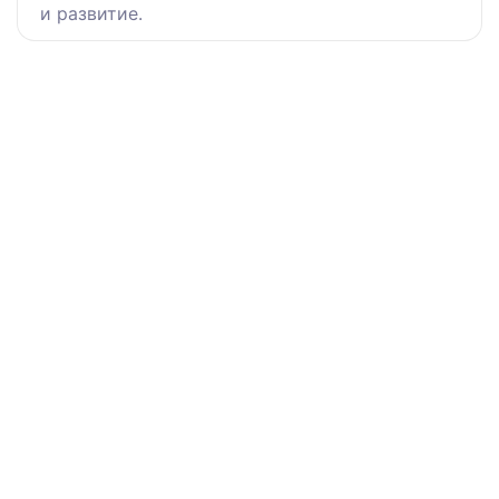
и развитие.