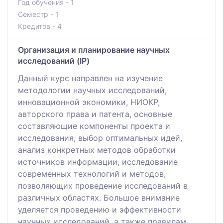
Год обучения - 1
Семестр - 1
Кредитов - 4
Организация и планирование научных
исследований (IP)
Данный курс направлен на изучение
методологии научных исследований,
инновационной экономики, НИОКР,
авторского права и патента, основные
составляющие компоненты проекта и
исследования, выбор оптимальных идей,
анализ конкретных методов обработки
источников информации, исследование
современных технологий и методов,
позволяющих проведение исследований в
различных областях. Большое внимание
уделяется проведению и эффективности
научных исследований, а также правилам