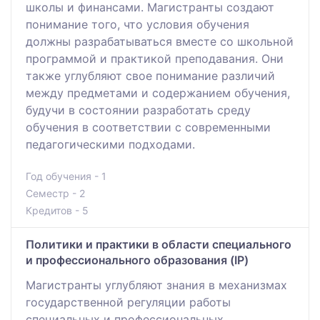
школы и финансами. Магистранты создают
понимание того, что условия обучения
должны разрабатываться вместе со школьной
программой и практикой преподавания. Они
также углубляют свое понимание различий
между предметами и содержанием обучения,
будучи в состоянии разработать среду
обучения в соответствии с современными
педагогическими подходами.
Год обучения - 1
Семестр - 2
Кредитов - 5
Политики и практики в области специального
и профессионального образования (IP)
Магистранты углубляют знания в механизмах
государственной регуляции работы
специальных и профессиональных