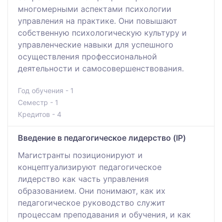
многомерными аспектами психологии
управления на практике. Они повышают
собственную психологическую культуру и
управленческие навыки для успешного
осуществления профессиональной
деятельности и самосовершенствования.
Год обучения - 1
Семестр - 1
Кредитов - 4
Введение в педагогическое лидерство (IP)
Магистранты позиционируют и
концептуализируют педагогическое
лидерство как часть управления
образованием. Они понимают, как их
педагогическое руководство служит
процессам преподавания и обучения, и как