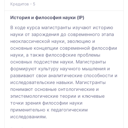
Кредитов - 5
История и философия науки (IP)
В ходе курса магистранты изучают историю
науки от зарождения до современного этапа
неоклассической науки, эволюцию и
основные концепции современной философии
науки, а также философские проблемы
основных подсистем науки. Магистранты
формируют культуру научного мышления и
развивают свои аналитические способности и
исследовательские навыки. Магистранты
понимают основные онтологические и
эпистемологические теории и ключевые
точки зрения философии науки
применительно к педагогическим
исследованиям.