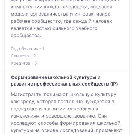
компетенции каждого человека, создавая
модели сотрудничества и интерактивное
рабочее сообщество, где каждый человек
является частью сильного учебного
сообщества.
Год обучения - 1
Семестр - 2
Кредитов - 5
Формирование школьной культуры и
развитие профессиональных сообществ (IP)
Магистранты понимают школьную культуру
как среду, которая постоянно нуждается в
поддержке и развитии, способную к
изменениям и совершенствованию. Они
исследуют способы формирования школьной
культуры на основе исследований, применяют