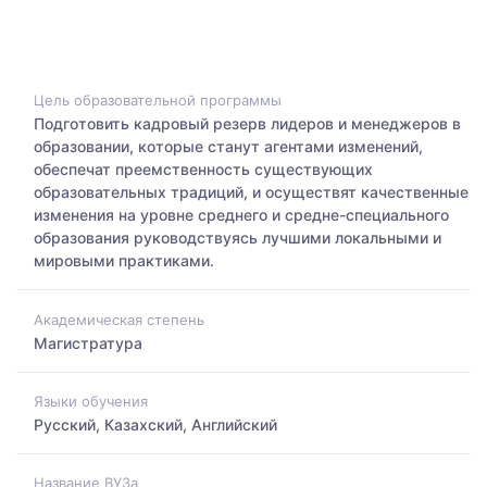
Цель образовательной программы
Подготовить кадровый резерв лидеров и менеджеров в
образовании, которые станут агентами изменений,
обеспечат преемственность существующих
образовательных традиций, и осуществят качественные
изменения на уровне среднего и средне-специального
образования руководствуясь лучшими локальными и
мировыми практиками.
Академическая степень
Магистратура
Языки обучения
Русский, Казахский, Английский
Название ВУЗа