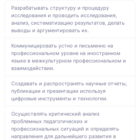
Разрабатывать структуру и процедуру
исследования и проводить исследования,
анализ, систематизацию результатов, делать
выводы и аргументировать их.
Коммуницировать устно и письменно на
профессиональном уровне на иностранном
языке в межкультурном профессиональном и
взаимодействии.
Создавать и распространять научные отчеты,
публикации и презентации используя
цифровые инструменты и технологии.
Осуществлять критический анализ
проблемных педагогических и
профессиональных ситуаций и определять
направления для дальнейшего развития в