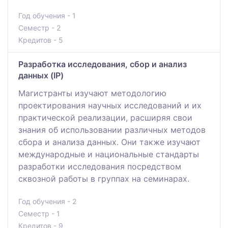
Год обучения - 1
Семестр - 2
Кредитов - 5
Разработка исследования, сбор и анализ
данных (IP)
Магистранты изучают методологию
проектирования научных исследований и их
практической реализации, расширяя свои
знания об использовании различных методов
сбора и анализа данных. Они также изучают
международные и национальные стандарты
разработки исследования посредством
сквозной работы в группах на семинарах.
Год обучения - 2
Семестр - 1
Кредитов - 9