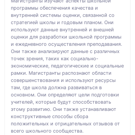
Магистранты изучают аспекты школьной
программы обеспечения качества и
внутренней системы оценки, связанной со
стратегией школы и годовым планом. Они
используют данные внутренней и внешней
оценки для разработки школьной программы
и ежедневного осуществления преподавания.
Они также анализируют данные с различных
точек зрения, таких как социально-
экономические, педагогические и социальные
рамки. Магистранты распознают области
совершенствования и используют ресурсы
там, где школа должна развиваться в
основном. Они определяют цели подготовки
учителей, которые будут способствовать
этому развитию. Они также устанавливают
конструктивные способы сбора
положительных и отрицательных отзывов от
всего школьного сообщества.