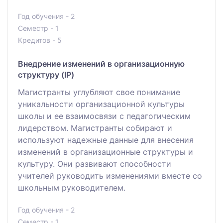
Год обучения - 2
Семестр - 1
Кредитов - 5
Внедрение изменений в организационную
структуру (IP)
Магистранты углубляют свое понимание
уникальности организационной культуры
школы и ее взаимосвязи с педагогическим
лидерством. Магистранты собирают и
используют надежные данные для внесения
изменений в организационные структуры и
культуру. Они развивают способности
учителей руководить изменениями вместе со
школьным руководителем.
Год обучения - 2
Семестр - 1