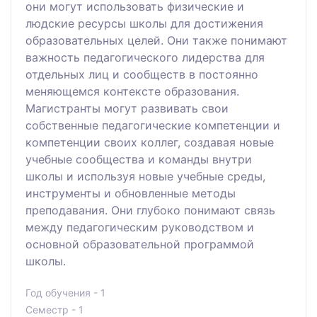
они могут использовать физические и
людские ресурсы школы для достижения
образовательных целей. Они также понимают
важность педагогического лидерства для
отдельных лиц и сообществ в постоянно
меняющемся контексте образования.
Магистранты могут развивать свои
собственные педагогические компетенции и
компетенции своих коллег, создавая новые
учебные сообщества и команды внутри
школы и используя новые учебные среды,
инструменты и обновленные методы
преподавания. Они глубоко понимают связь
между педагогическим руководством и
основной образовательной программой
школы.
Год обучения - 1
Семестр - 1