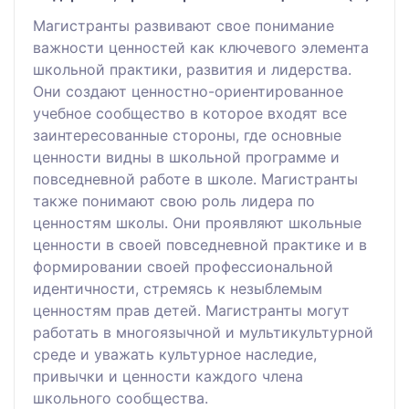
Магистранты развивают свое понимание
важности ценностей как ключевого элемента
школьной практики, развития и лидерства.
Они создают ценностно-ориентированное
учебное сообщество в которое входят все
заинтересованные стороны, где основные
ценности видны в школьной программе и
повседневной работе в школе. Магистранты
также понимают свою роль лидера по
ценностям школы. Они проявляют школьные
ценности в своей повседневной практике и в
формировании своей профессиональной
идентичности, стремясь к незыблемым
ценностям прав детей. Магистранты могут
работать в многоязычной и мультикультурной
среде и уважать культурное наследие,
привычки и ценности каждого члена
школьного сообщества.