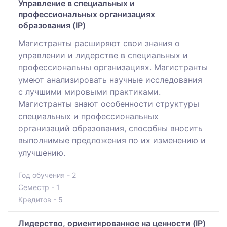
Управление в специальных и
профессиональных организациях
образования (IP)
Магистранты расширяют свои знания о
управлении и лидерстве в специальных и
профессиональны организациях. Магистранты
умеют анализировать научные исследования
с лучшими мировыми практиками.
Магистранты знают особенности структуры
специальных и профессиональных
организаций образования, способны вносить
выполнимые предложения по их изменению и
улучшению.
Год обучения - 2
Семестр - 1
Кредитов - 5
Лидерство, ориентированное на ценности (IP)