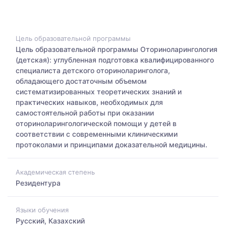
Цель образовательной программы
Цель образовательной программы Оториноларингология
(детская): углубленная подготовка квалифицированного
специалиста детского оториноларинголога,
обладающего достаточным объемом
систематизированных теоретических знаний и
практических навыков, необходимых для
самостоятельной работы при оказании
оториноларингологической помощи у детей в
соответствии с современными клиническими
протоколами и принципами доказательной медицины.
Академическая степень
Резидентура
Языки обучения
Русский, Казахский