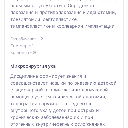
больным с тугоухостью. Определяет
показания и противопоказания к аденотомии,
тонзилтомии, септопластике,
тимпанопластике и кохлеарной имплантации.
Год обучения - 2
Семестр - 1
Кредитов - 20
Микрохирургия уха
Дисциплина формирует знания и
совершенствует навыки по оказанию детской
стационарной оториноларингологической
помощи с учетом клинической анатомии,
топографии наружного, среднего и
внутреннего уха у детей при острых и
хронических заболеваниях их и при
отогенных внутричерепных осложнениях