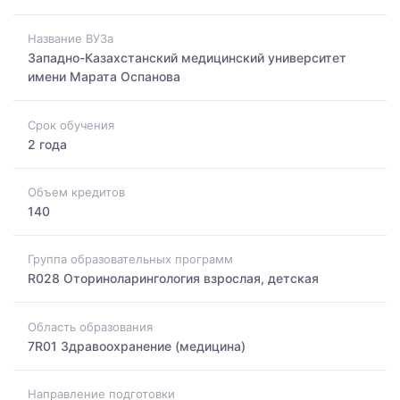
Название ВУЗа
Западно-Казахстанский медицинский университет
имени Марата Оспанова
Срок обучения
2 года
Объем кредитов
140
Группа образовательных программ
R028 Оториноларингология взрослая, детская
Область образования
7R01 Здравоохранение (медицина)
Направление подготовки