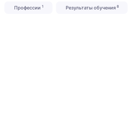
1
8
Профессии
Результаты обучения