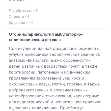
Год обучения - 2
Семестр - 1
Кредитов - 44
Оториноларингология амбулаторно-
поликлиническая детская
При изучении данной дисциплины резиденты
углубят имеющиеся теоретические знания об
анатомо-физиологических особенностях
детей различных возрастных групп, а также
по этиологии, патогенезу и клиническим
проявлениям заболеваний уха, носа и
околоносовых пазух, глотки, гортани а также
доброкачественных и злокачественных
новообразований этих органов, характерных
для педиатрической и неонатальной практики
в условиях поликлиники. Приобретут