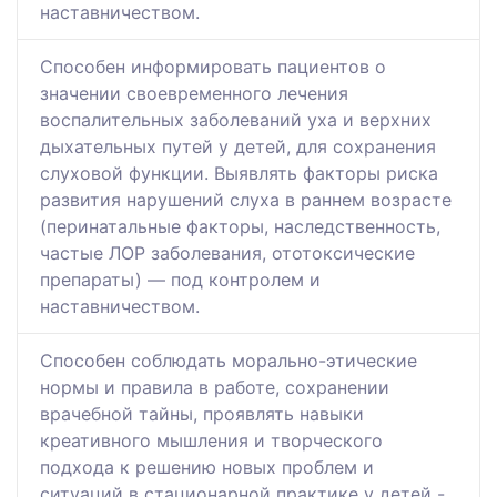
наставничеством.
Способен информировать пациентов о
значении своевременного лечения
воспалительных заболеваний уха и верхних
дыхательных путей у детей, для сохранения
слуховой функции. Выявлять факторы риска
развития нарушений слуха в раннем возрасте
(перинатальные факторы, наследственность,
частые ЛОР заболевания, ототоксические
препараты) — под контролем и
наставничеством.
Способен соблюдать морально-этические
нормы и правила в работе, сохранении
врачебной тайны, проявлять навыки
креативного мышления и творческого
подхода к решению новых проблем и
ситуаций в стационарной практике у детей -