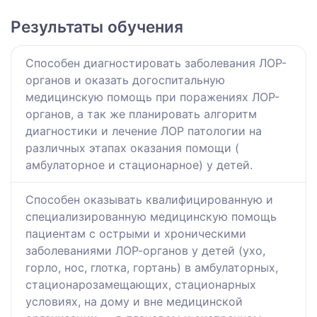
Результаты обучения
Способен диагностировать заболевания ЛОР-
органов и оказать догоспитальную
медицинскую помощь при поражениях ЛОР-
органов, а так же планировать алгоритм
диагностики и лечение ЛОР патологии на
различных этапах оказания помощи (
амбулаторное и стационарное) у детей.
Способен оказывать квалифицированную и
специализированную медицинскую помощь
пациентам с острыми и хроническими
заболеваниями ЛОР-органов у детей (ухо,
горло, нос, глотка, гортань) в амбулаторных,
стационарозамещающих, стационарных
условиях, на дому и вне медицинской