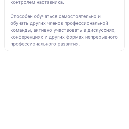
контролем наставника.
Способен обучаться самостоятельно и
обучать других членов профессиональной
команды, активно участвовать в дискуссиях,
конференциях и других формах непрерывного
профессионального развития.