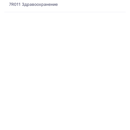
7R011 Здравоохранение