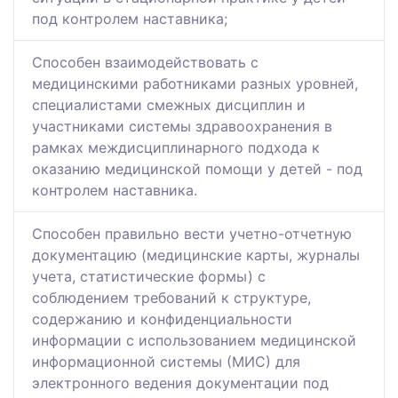
под контролем наставника;
Способен взаимодействовать с
медицинскими работниками разных уровней,
специалистами смежных дисциплин и
участниками системы здравоохранения в
рамках междисциплинарного подхода к
оказанию медицинской помощи у детей - под
контролем наставника.
Способен правильно вести учетно-отчетную
документацию (медицинские карты, журналы
учета, статистические формы) с
соблюдением требований к структуре,
содержанию и конфиденциальности
информации с использованием медицинской
информационной системы (МИС) для
электронного ведения документации под