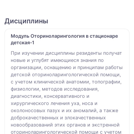
Дисциплины
Модуль Оториноларингология в стационаре
детская-1
При изучении дисциплины резиденты получат
новые и углубят имеющиеся знания по
организации, оснащению и принципам работы
детской оториноларингологической помощи,
с учетом клинической анатомии, топографии,
физиологии, методов исследования,
диагностики, консервативного и
хирургического лечения уха, носа и
околоносовых пазух и их аномалий, а также
доброкачественных и злокачественных
новообразований этих органов и экстренной
оториноларингологической помощи с учетом