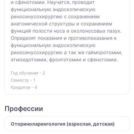
и сфенотомии. Научатся, проводит
функциональную эндоскопическую
риносинусохирургию с сохранением
анатомической структуры и сохранением
функций полости носа и околоносовых пазух.
Определят показания и противопоказания к
функциональную эндоскопическую
риносинусохирургию а так же гайморотомии,
этмоидотомии, фронтотомии и сфенотомии.
Год обучения - 2
Семестр - 1
Кредитов - 4
Профессии
Оториноларингология (взрослая, детская)