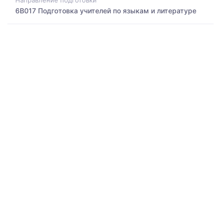
Направление подготовки
6B017 Подготовка учителей по языкам и литературе