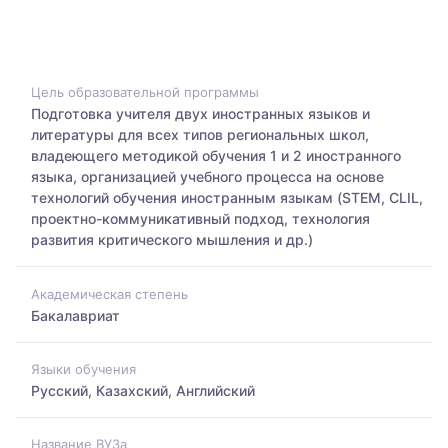
Цель образовательной программы
Подготовка учителя двух иностранных языков и
литературы для всех типов региональных школ,
владеющего методикой обучения 1 и 2 иностранного
языка, организацией учебного процесса на основе
технологий обучения иностранным языкам (STEM, CLIL,
проектно-коммуникативный подход, технология
развития критического мышления и др.)
Академическая степень
Бакалавриат
Языки обучения
Русский, Казахский, Английский
Название ВУЗа