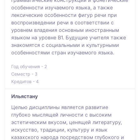
особенности изучаемого языка, а также
лексические особенности фигур речи при
воспроизведении речи в соответствии с
уровнем владения основным иностранным
языком на уровне B1. Будущие учителя также
знакомятся с социальными и культурными
особенностями стран изучаемого языка.
Год обучения - 2
Семестр - 3
Кредитов - 4
Ильястану
Целью дисциплины является развитие
глубоко мыслящей личности с высоким
эстетическим вкусом, ценящей литературу,
искусство, традиции, культуру и язык
казахского народа посредством глубокого и