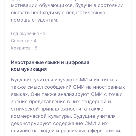
мотивации обучающихся, будучи в состоянии
оказать необходимую педагогическую
помощь студентам.
Год обучения - 2
Семестр - 4
Кредитов - 5
Иностранные языки и цифровая
коммуникация
Будущие учителя изучают СМИ и их типы, а
также смысл сообщений СМИ на иностранных
языках. Они также анализируют СМИ с точки
зрения представления в них гендерной и
этнической принадлежности, а также
коммерческой культуры. Будущие учителя
деконструируют содержание СМИ и их
влияние на людей и различные сферы жизни,