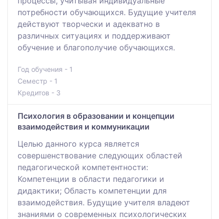
процессы, учитывая индивидуальные
потребности обучающихся. Будущие учителя
действуют творчески и адекватно в
различных ситуациях и поддерживают
обучение и благополучие обучающихся.
Год обучения - 1
Семестр - 1
Кредитов - 3
Психология в образовании и концепции
взаимодействия и коммуникации
Целью данного курса является
совершенствование следующих областей
педагогической компетентности:
Компетенции в области педагогики и
дидактики; Область компетенции для
взаимодействия. Будущие учителя владеют
знаниями о современных психологических