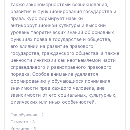
также закономерностями возникновения,
развития и функционирования государства и
права. Курс формирует навыки
антикоррупционной культуры и высокий
уровень теоретических знаний об основных
функциях права в государстве и обществе,
его влиянии на развитие правового
государства, гражданского общества, а также
ценности инклюзии как неотъемлемой части
справедливого и равноправного правового
порядка. Особое внимание уделяется
формированию у обучающихся понимания
значимости прав каждого человека, вне
зависимости от его социальных, культурных,
физических или иных особенностей.
Год обучения - 2
Семестр - 3
Кредитов - 5