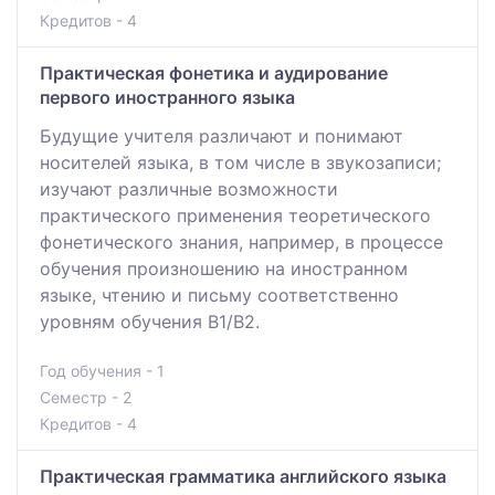
Кредитов - 4
Практическая фонетика и аудирование
первого иностранного языка
Будущие учителя различают и понимают
носителей языка, в том числе в звукозаписи;
изучают различные возможности
практического применения теоретического
фонетического знания, например, в процессе
обучения произношению на иностранном
языке, чтению и письму соответственно
уровням обучения В1/В2.
Год обучения - 1
Семестр - 2
Кредитов - 4
Практическая грамматика английского языка