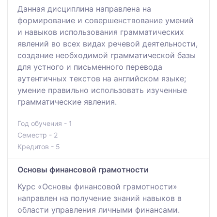
Данная дисциплина направлена на
формирование и совершенствование умений
и навыков использования грамматических
явлений во всех видах речевой деятельности,
создание необходимой грамматической базы
для устного и письменного перевода
аутентичных текстов на английском языке;
умение правильно использовать изученные
грамматические явления.
Год обучения - 1
Семестр - 2
Кредитов - 5
Основы финансовой грамотности
Курс «Основы финансовой грамотности»
направлен на получение знаний навыков в
области управления личными финансами.