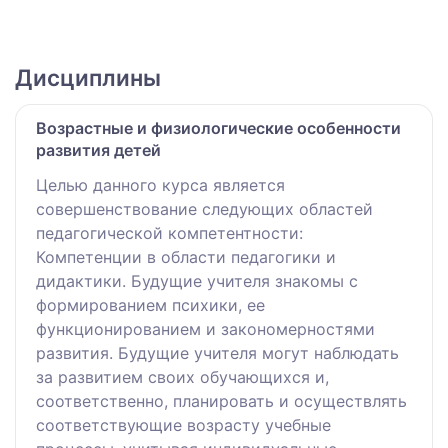
Дисциплины
Возрастные и физиологические особенности
развития детей
Целью данного курса является
совершенствование следующих областей
педагогической компетентности:
Компетенции в области педагогики и
дидактики. Будущие учителя знакомы с
формированием психики, ее
функционированием и закономерностями
развития. Будущие учителя могут наблюдать
за развитием своих обучающихся и,
соответственно, планировать и осуществлять
соответствующие возрасту учебные