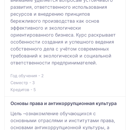
развития, ответственного использования
ресурсов и внедрению принципов
бережливого производства как основ
эффективного и экологически
ориентированного бизнеса. Курс раскрывает
особенности создания и успешного ведения
собственного дела с учётом современных
требований к экологической и социальной
ответственности предпринимателей.
Год обучения - 2
Семестр - 3
Кредитов - 5
Основы права и антикоррупционная культура
Цель –ознакомление обучающихся с
основными отраслями и институтами права,
основами антикоррупционной культуры, а