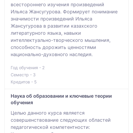
всестороннего изучения произведений
Ильяса Жансугурова. Формирует понимание
значимости произведений Ильяса
Жансугурова в развитии казахского
литературного языка, навыки
интеллектуально-творческого мышления,
способность дорожить ценностями
национально-духовного наследия.
Год обучения - 2
Семестр - 3
Кредитов - 5
Наука об образовании и ключевые теории
обучения
Целью данного курса является
совершенствование следующих областей
педагогической компетентности: