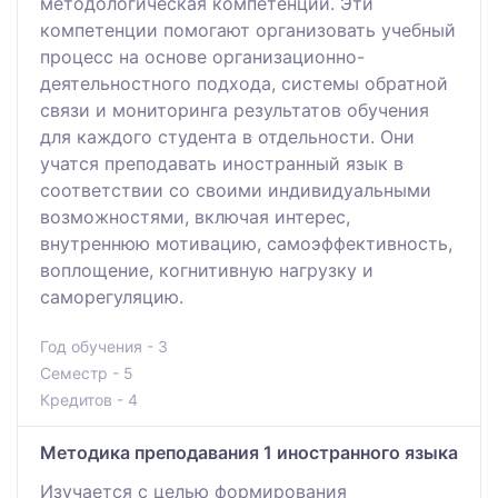
методологическая компетенции. Эти
компетенции помогают организовать учебный
процесс на основе организационно-
деятельностного подхода, системы обратной
связи и мониторинга результатов обучения
для каждого студента в отдельности. Они
учатся преподавать иностранный язык в
соответствии со своими индивидуальными
возможностями, включая интерес,
внутреннюю мотивацию, самоэффективность,
воплощение, когнитивную нагрузку и
саморегуляцию.
Год обучения - 3
Семестр - 5
Кредитов - 4
Методика преподавания 1 иностранного языка
Изучается с целью формирования