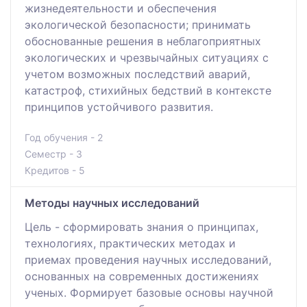
жизнедеятельности и обеспечения
экологической безопасности; принимать
обоснованные решения в неблагоприятных
экологических и чрезвычайных ситуациях с
учетом возможных последствий аварий,
катастроф, стихийных бедствий в контексте
принципов устойчивого развития.
Год обучения - 2
Семестр - 3
Кредитов - 5
Методы научных исследований
Цель - сформировать знания о принципах,
технологиях, практических методах и
приемах проведения научных исследований,
основанных на современных достижениях
ученых. Формирует базовые основы научной