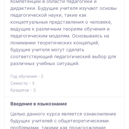
Компетенции в области педагогики и
дидактики. Будущие учителя изучают основы
педагогической науки, такие как
концептуальные представления о человеке,
ведущие к различным теориям обучения и
педагогическим моделям. Основываясь на
понимании теоретических концепций,
будущие учителя могут сделать
соответствующий педагогический выбор для
различных учебных ситуаций.
Год обучения - 2
Семестр - 3
Кредитов - 3
Введение в языкознание
Целью данного курса является ознакомление
будущих учителей с общетеоретическими
проблемами, такими как происхождение