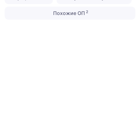
2
Похожие ОП