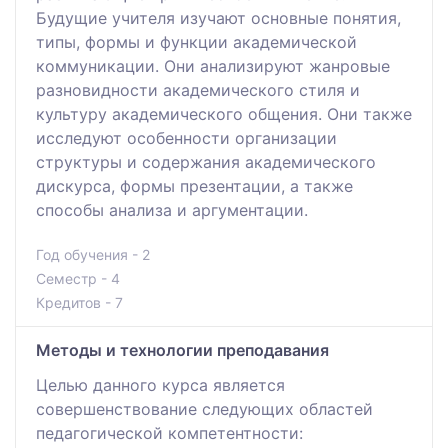
Будущие учителя изучают основные понятия,
типы, формы и функции академической
коммуникации. Они анализируют жанровые
разновидности академического стиля и
культуру академического общения. Они также
исследуют особенности организации
структуры и содержания академического
дискурса, формы презентации, а также
способы анализа и аргументации.
Год обучения - 2
Семестр - 4
Кредитов - 7
Методы и технологии преподавания
Целью данного курса является
совершенствование следующих областей
педагогической компетентности: