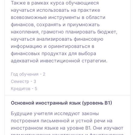
Также в рамках курса обучающиеся
научаться использовать на практике
всевозможные инструменты в области
финансов, сохранять и приумножать
накопления, грамотно планировать бюджет,
научаться анализировать финансовую
информацию и ориентироваться в
финансовых продуктах для выбора
адекватной инвестиционной стратегии.
Год обучения - 2
Семестр - 3
Кредитов - 5
Основной иностранный язык (уровень В1)
Будущие учителя исследуют законы
построения письменной и устной речи на
иностранном языке на уровне В1. Они изучают
грамматические конструкции и фонетические