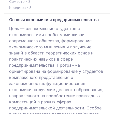
Семестр - 3
Кредитов - 3
Основы экономики и предпринимательства
Цель — ознакомление студентов с
экономическими проблемами жизни
современного общества, формирование
экономического мышления и получение
знаний в области теоретических основ и
практических навыков в сфере
предпринимательства. Программа
ориентирована на формирование у студентов
комплексного представления о
закономерностях функционирования
экономики, получение делового образования,
направленного на приобретение прикладных
компетенций в разных сферах
предпринимательской деятельности. Особое
внимание уделяется вопросам устойчивого