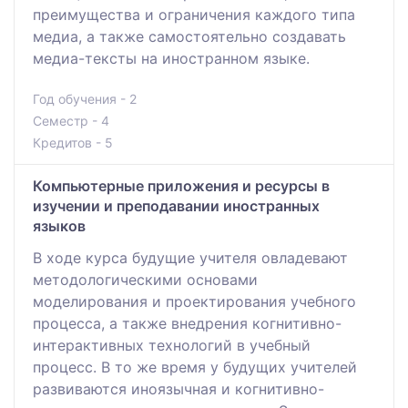
преимущества и ограничения каждого типа
медиа, а также самостоятельно создавать
медиа-тексты на иностранном языке.
Год обучения - 2
Семестр - 4
Кредитов - 5
Компьютерные приложения и ресурсы в
изучении и преподавании иностранных
языков
В ходе курса будущие учителя овладевают
методологическими основами
моделирования и проектирования учебного
процесса, а также внедрения когнитивно-
интерактивных технологий в учебный
процесс. В то же время у будущих учителей
развиваются иноязычная и когнитивно-