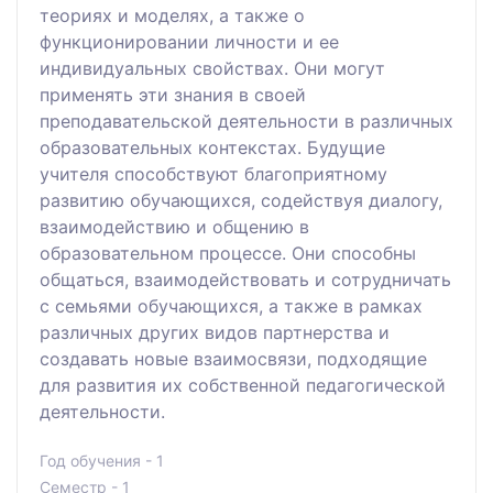
теориях и моделях, а также о
функционировании личности и ее
индивидуальных свойствах. Они могут
применять эти знания в своей
преподавательской деятельности в различных
образовательных контекстах. Будущие
учителя способствуют благоприятному
развитию обучающихся, содействуя диалогу,
взаимодействию и общению в
образовательном процессе. Они способны
общаться, взаимодействовать и сотрудничать
с семьями обучающихся, а также в рамках
различных других видов партнерства и
создавать новые взаимосвязи, подходящие
для развития их собственной педагогической
деятельности.
Год обучения - 1
Семестр - 1