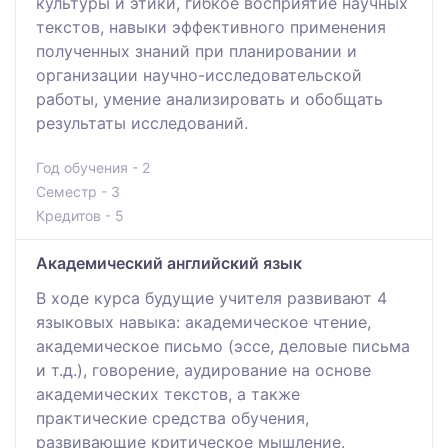
культуры и этики, гибкое восприятие научных
текстов, навыки эффективного применения
полученных знаний при планировании и
организации научно-исследовательской
работы, умение анализировать и обобщать
результаты исследований.
Год обучения - 2
Семестр - 3
Кредитов - 5
Академический английский язык
В ходе курса будущие учителя развивают 4
языковых навыка: академическое чтение,
академическое письмо (эссе, деловые письма
и т.д.), говорение, аудирование на основе
академических текстов, а также
практические средства обучения,
развивающие критическое мышление.