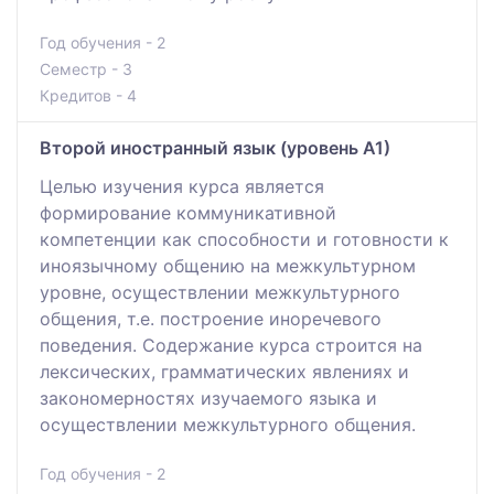
Год обучения - 2
Семестр - 3
Кредитов - 4
Второй иностранный язык (уровень А1)
Целью изучения курса является
формирование коммуникативной
компетенции как способности и готовности к
иноязычному общению на межкультурном
уровне, осуществлении межкультурного
общения, т.е. построение иноречевого
поведения. Содержание курса строится на
лексических, грамматических явлениях и
закономерностях изучаемого языка и
осуществлении межкультурного общения.
Год обучения - 2