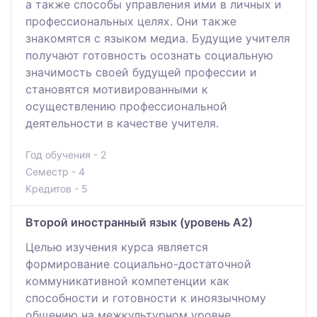
а также способы управления ими в личных и
профессиональных целях. Они также
знакомятся с языком медиа. Будущие учителя
получают готовность осознать социальную
значимость своей будущей профессии и
становятся мотивированными к
осуществлению профессиональной
деятельности в качестве учителя.
Год обучения - 2
Семестр - 4
Кредитов - 5
Второй иностранный язык (уровень А2)
Целью изучения курса является
формирование социально-достаточной
коммуникативной компетенции как
способности и готовности к иноязычному
общению на межкультурном уровне.