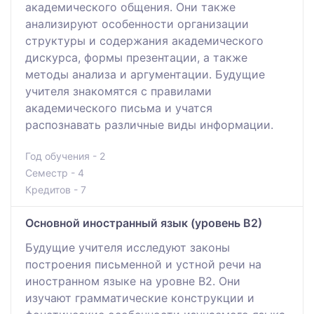
академического общения. Они также
анализируют особенности организации
структуры и содержания академического
дискурса, формы презентации, а также
методы анализа и аргументации. Будущие
учителя знакомятся с правилами
академического письма и учатся
распознавать различные виды информации.
Год обучения - 2
Семестр - 4
Кредитов - 7
Основной иностранный язык (уровень В2)
Будущие учителя исследуют законы
построения письменной и устной речи на
иностранном языке на уровне В2. Они
изучают грамматические конструкции и