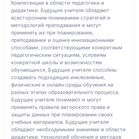
Компетенции в области педагогики и
дидактики. Будущие учителя обладают
всесторонним пониманием стратегий и
методологий преподавания и могут
применять их при планировании,
преподавании и оценке инновационными
способами, соответствующими конкретным
педагогическим ситуациям, условиям
конкретной школы и возможностям
обучающихся. Будущие учителя способны
создавать подходящие инклюзивные,
физические и онлайн-среды обучения на
разных этапах образовательного процесса.
Будущие учителя понимают и могут
применять правила авторского права и
защиты данных при планировании своих
учебных материалов. Будущие учителя
обладают необходимыми знаниями в области
дидактики, технологий обучения и методов