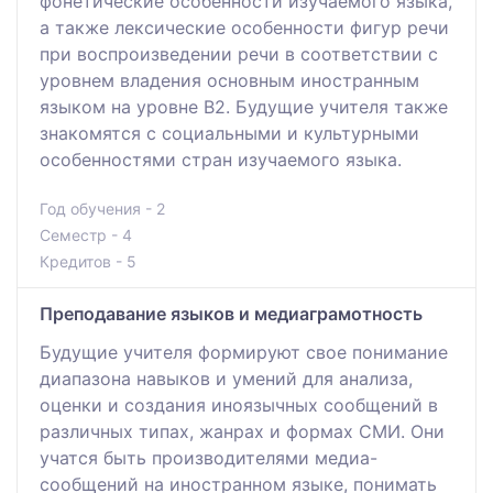
фонетические особенности изучаемого языка,
а также лексические особенности фигур речи
при воспроизведении речи в соответствии с
уровнем владения основным иностранным
языком на уровне B2. Будущие учителя также
знакомятся с социальными и культурными
особенностями стран изучаемого языка.
Год обучения - 2
Семестр - 4
Кредитов - 5
Преподавание языков и медиаграмотность
Будущие учителя формируют свое понимание
диапазона навыков и умений для анализа,
оценки и создания иноязычных сообщений в
различных типах, жанрах и формах СМИ. Они
учатся быть производителями медиа-
сообщений на иностранном языке, понимать