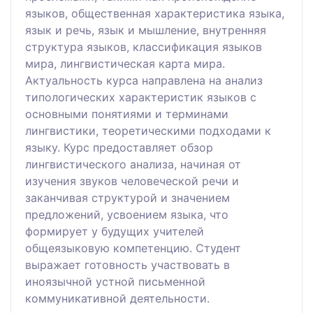
языков, общественная характеристика языка,
язык и речь, язык и мышление, внутренняя
структура языков, классификация языков
мира, лингвистическая карта мира.
Актуальность курса направлена на анализ
типологических характеристик языков с
основными понятиями и терминами
лингвистики, теоретическими подходами к
языку. Курс предоставляет обзор
лингвистического анализа, начиная от
изучения звуков человеческой речи и
заканчивая структурой и значением
предложений, усвоением языка, что
формирует у будущих учителей
общеязыковую компетенцию. Студент
выражает готовность участвовать в
иноязычной устной письменной
коммуникативной деятельности.