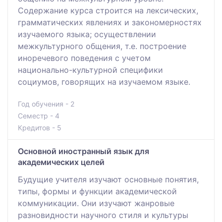
Содержание курса строится на лексических,
грамматических явлениях и закономерностях
изучаемого языка; осуществлении
межкультурного общения, т.е. построение
иноречевого поведения с учетом
национально-культурной специфики
социумов, говорящих на изучаемом языке.
Год обучения - 2
Семестр - 4
Кредитов - 5
Основной иностранный язык для
академических целей
Будущие учителя изучают основные понятия,
типы, формы и функции академической
коммуникации. Они изучают жанровые
разновидности научного стиля и культуры