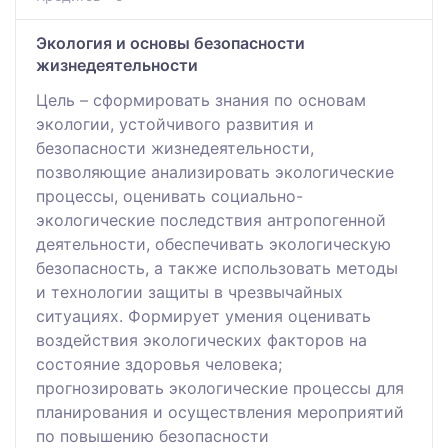
Экология и основы безопасности
жизнедеятельности
Цель – сформировать знания по основам
экологии, устойчивого развития и
безопасности жизнедеятельности,
позволяющие анализировать экологические
процессы, оценивать социально-
экологические последствия антропогенной
деятельности, обеспечивать экологическую
безопасность, а также использовать методы
и технологии защиты в чрезвычайных
ситуациях. Формирует умения оценивать
воздействия экологических факторов на
состояние здоровья человека;
прогнозировать экологические процессы для
планирования и осуществления мероприятий
по повышению безопасности