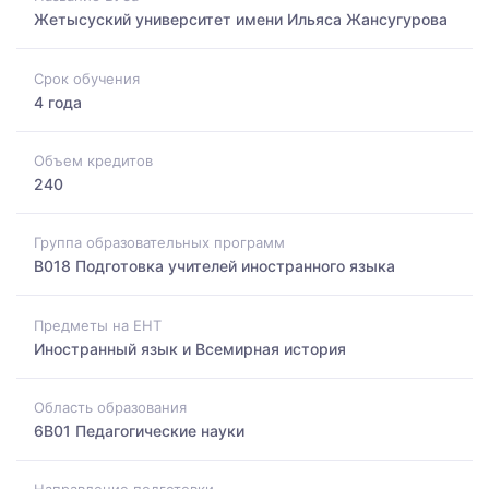
Жетысуский университет имени Ильяса Жансугурова
Срок обучения
4 года
Объем кредитов
240
Группа образовательных программ
B018 Подготовка учителей иностранного языка
Предметы на ЕНТ
Иностранный язык и Всемирная история
Область образования
6B01 Педагогические науки