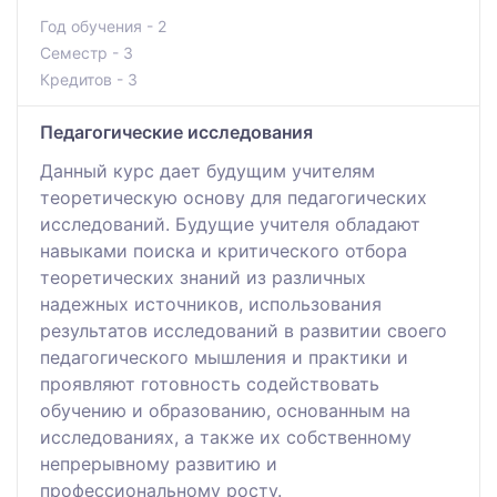
Год обучения - 2
Семестр - 3
Кредитов - 3
Педагогические исследования
Данный курс дает будущим учителям
теоретическую основу для педагогических
исследований. Будущие учителя обладают
навыками поиска и критического отбора
теоретических знаний из различных
надежных источников, использования
результатов исследований в развитии своего
педагогического мышления и практики и
проявляют готовность содействовать
обучению и образованию, основанным на
исследованиях, а также их собственному
непрерывному развитию и
профессиональному росту.