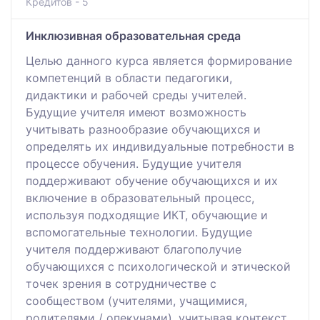
Кредитов - 5
Инклюзивная образовательная среда
Целью данного курса является формирование
компетенций в области педагогики,
дидактики и рабочей среды учителей.
Будущие учителя имеют возможность
учитывать разнообразие обучающихся и
определять их индивидуальные потребности в
процессе обучения. Будущие учителя
поддерживают обучение обучающихся и их
включение в образовательный процесс,
используя подходящие ИКТ, обучающие и
вспомогательные технологии. Будущие
учителя поддерживают благополучие
обучающихся с психологической и этической
точек зрения в сотрудничестве с
сообществом (учителями, учащимися,
родителями / опекунами), учитывая контекст