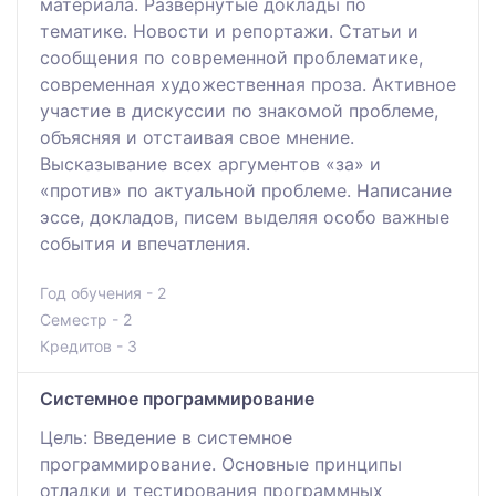
материала. Развернутые доклады по
тематике. Новости и репортажи. Статьи и
сообщения по современной проблематике,
современная художественная проза. Активное
участие в дискуссии по знакомой проблеме,
объясняя и отстаивая свое мнение.
Высказывание всех аргументов «за» и
«против» по актуальной проблеме. Написание
эссе, докладов, писем выделяя особо важные
события и впечатления.
Год обучения - 2
Семестр - 2
Кредитов - 3
Системное программирование
Цель: Введение в системное
программирование. Основные принципы
отладки и тестирования программных