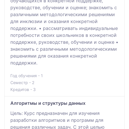
обучающихся в конкретной поддержке,
руководстве, обучении и оценке; знакомить с
различными методологическими решениями
для инклюзии и оказания конкретной
поддержки. • рассматривать индивидуальные
потребности своих школьников в конкретной
поддержке, руководстве, обучении и оценке •
знакомить с различными методологическими
решениями для оказания конкретной
поддержки.
Год обучения - 1
Семестр - 2
Кредитов - 3
Алгоритмы и структуры данных
Цель: Курс предназначен для изучения
разработки алгоритмов и программ для
решения различных задач. С этой целью