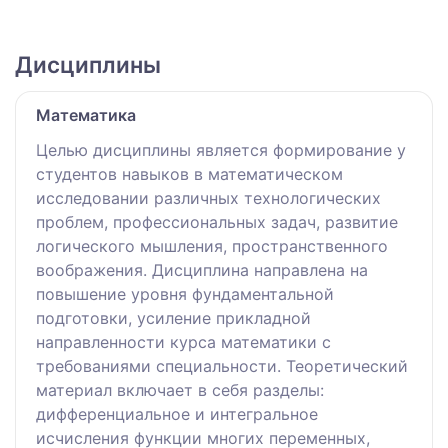
Дисциплины
Математика
Целью дисциплины является формирование у
студентов навыков в математическом
исследовании различных технологических
проблем, профессиональных задач, развитие
логического мышления, пространственного
воображения. Дисциплина направлена на
повышение уровня фундаментальной
подготовки, усиление прикладной
направленности курса математики с
требованиями специальности. Теоретический
материал включает в себя разделы:
дифференциальное и интегральное
исчисления функции многих переменных,