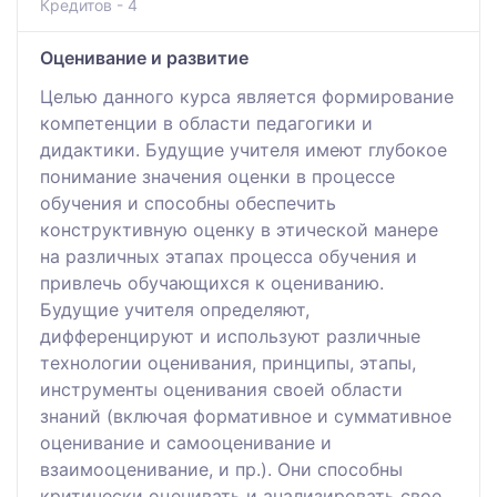
Кредитов - 4
Оценивание и развитие
Целью данного курса является формирование
компетенции в области педагогики и
дидактики. Будущие учителя имеют глубокое
понимание значения оценки в процессе
обучения и способны обеспечить
конструктивную оценку в этической манере
на различных этапах процесса обучения и
привлечь обучающихся к оцениванию.
Будущие учителя определяют,
дифференцируют и используют различные
технологии оценивания, принципы, этапы,
инструменты оценивания своей области
знаний (включая формативное и суммативное
оценивание и самооценивание и
взаимооценивание, и пр.). Они способны
критически оценивать и анализировать свое