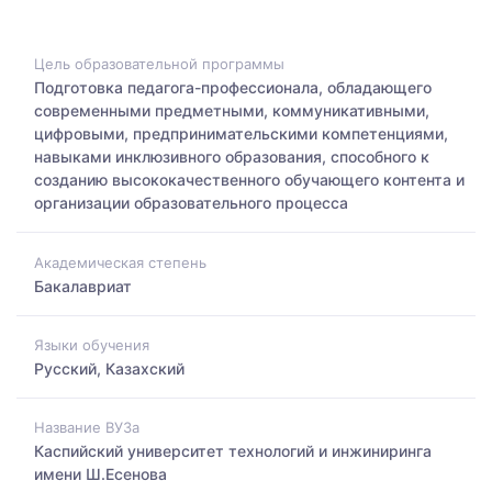
Цель образовательной программы
Подготовка педагога-профессионала, обладающего
современными предметными, коммуникативными,
цифровыми, предпринимательскими компетенциями,
навыками инклюзивного образования, способного к
созданию высококачественного обучающего контента и
организации образовательного процесса
Академическая степень
Бакалавриат
Языки обучения
Русский, Казахский
Название ВУЗа
Каспийский университет технологий и инжиниринга
имени Ш.Есенова