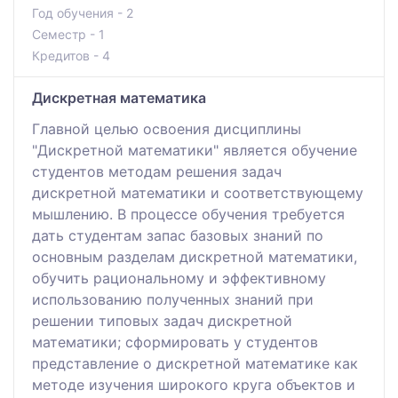
Год обучения - 2
Семестр - 1
Кредитов - 4
Дискретная математика
Главной целью освоения дисциплины
"Дискретной математики" является обучение
студентов методам решения задач
дискретной математики и соответствующему
мышлению. В процессе обучения требуется
дать студентам запас базовых знаний по
основным разделам дискретной математики,
обучить рациональному и эффективному
использованию полученных знаний при
решении типовых задач дискретной
математики; сформировать у студентов
представление о дискретной математике как
методе изучения широкого круга объектов и