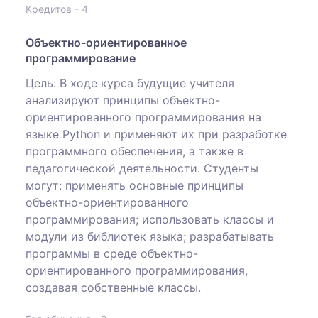
Кредитов - 4
Объектно-ориентированное
программирование
Цель: В ходе курса будущие учителя
анализируют принципы объектно-
ориентированного программирования на
языке Python и применяют их при разработке
программного обеспечения, а также в
педагогической деятельности. Студенты
могут: применять основные принципы
объектно-ориентированного
программирования; использовать классы и
модули из библиотек языка; разрабатывать
программы в среде объектно-
ориентированного программирования,
создавая собственные классы.