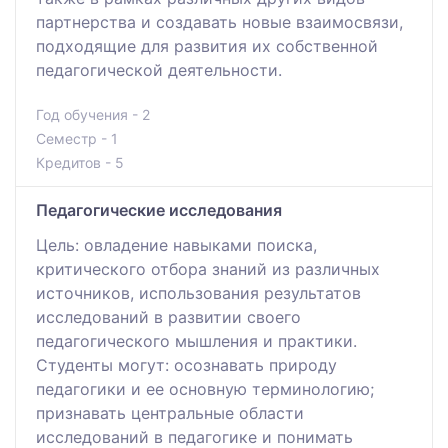
партнерства и создавать новые взаимосвязи,
подходящие для развития их собственной
педагогической деятельности.
Год обучения - 2
Семестр - 1
Кредитов - 5
Педагогические исследования
Цель: овладение навыками поиска,
критического отбора знаний из различных
источников, использования результатов
исследований в развитии своего
педагогического мышления и практики.
Студенты могут: осознавать природу
педагогики и ее основную терминологию;
признавать центральные области
исследований в педагогике и понимать