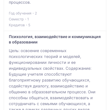
процессов.
Год обучения - 2
Семестр - 1
Кредитов - 5
Психология, взаимодействие и коммуникация
в образовании
Цель: освоение современных
психологических теорий и моделей,
функционировании личности и ее
индивидуальных свойствах. Содержание:
Будущие учителя способствуют
благоприятному развитию обучающихся,
содействуя диалогу, взаимодействию и
общению в образовательном процессе. Они
способны общаться, взаимодействовать и
сотрудничать с семьями обучающихся, а
также в рамках различных других видов