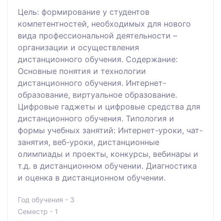
Цель: формирование у студентов
компетентностей, необходимых для нового
вида профессиональной деятельности –
организации и осуществления
дистанционного обучения. Содержание:
Основные понятия и технологии
дистанционного обучения. Интернет-
образование, виртуальное образование.
Цифровые гаджеты и цифровые средства для
дистанционного обучения. Типология и
формы учебных занятий: Интернет-уроки, чат-
занятия, веб-уроки, дистанционные
олимпиады и проекты, конкурсы, вебинары и
т.д. в дистанционном обучении. Диагностика
и оценка в дистанционном обучении.
Год обучения - 3
Семестр - 1