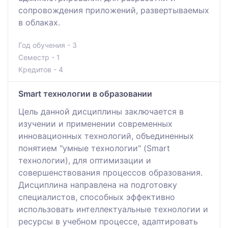
сопровождения приложений, развертываемых
в облаках.
Год обучения - 3
Семестр - 1
Кредитов - 4
Smart технологии в образовании
Цель данной дисциплины заключается в
изучении и применении современных
инновационных технологий, объединенных
понятием "умные технологии" (Smart
технологии), для оптимизации и
совершенствования процессов образования.
Дисциплина направлена на подготовку
специалистов, способных эффективно
использовать интеллектуальные технологии и
ресурсы в учебном процессе, адаптировать