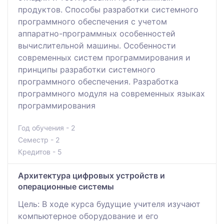
продуктов. Способы разработки системного
программного обеспечения с учетом
аппаратно-программных особенностей
вычислительной машины. Особенности
современных систем программирования и
принципы разработки системного
программного обеспечения. Разработка
программного модуля на современных языках
программирования
Год обучения - 2
Семестр - 2
Кредитов - 5
Архитектура цифровых устройств и
операционные системы
Цель: В ходе курса будущие учителя изучают
компьютерное оборудование и его