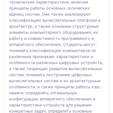
технические характеристики, включая
принципы работы основных логических
единиц систем. Они также анализируют
классификацию вычислительных платформ и
архитектур, а также основные структурные
элементы компьютерного оборудования, их
работу и совместимость программного и
аппаратного обеспечения. Студенты могут:
понимать классификацию компьютеров по
различным признакам, характеристики и
особенности различных цифровых устройств,
а также тенденции развития вычислительных
систем; понимать построение цифровых
вычислительных систем и их архитектурные
особенности, а также принципы работы кэш-
памяти; определять оптимальную
конфигурацию аппаратного обеспечения и
характеристики устройств для решения
конкретных задач; определять основные