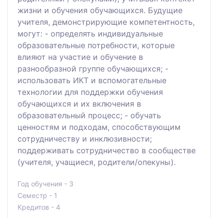
жизни и обучения обучающихся. Будущие
учителя, демонстрирующие компетентность,
могут: - определять индивидуальные
образовательные потребности, которые
влияют на участие и обучение в
разнообразной группе обучающихся; -
использовать ИКТ и вспомогательные
технологии для поддержки обучения
обучающихся и их включения в
образовательный процесс; - обучать
ценностям и подходам, способствующим
сотрудничеству и инклюзивности;
поддерживать сотрудничество в сообществе
(учителя, учащиеся, родители/опекуны).
Год обучения - 3
Семестр - 1
Кредитов - 4