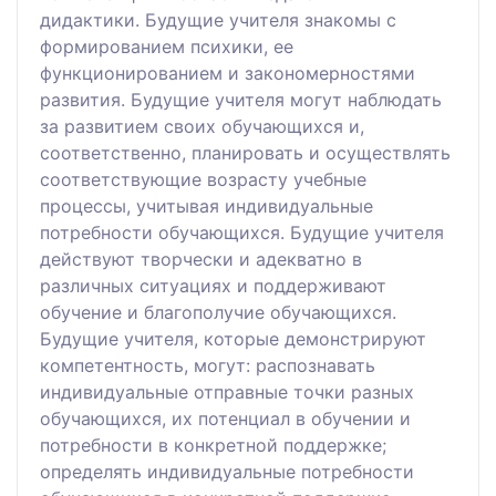
дидактики. Будущие учителя знакомы с
формированием психики, ее
функционированием и закономерностями
развития. Будущие учителя могут наблюдать
за развитием своих обучающихся и,
соответственно, планировать и осуществлять
соответствующие возрасту учебные
процессы, учитывая индивидуальные
потребности обучающихся. Будущие учителя
действуют творчески и адекватно в
различных ситуациях и поддерживают
обучение и благополучие обучающихся.
Будущие учителя, которые демонстрируют
компетентность, могут: распознавать
индивидуальные отправные точки разных
обучающихся, их потенциал в обучении и
потребности в конкретной поддержке;
определять индивидуальные потребности