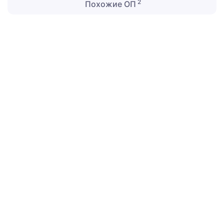
2
Похожие ОП