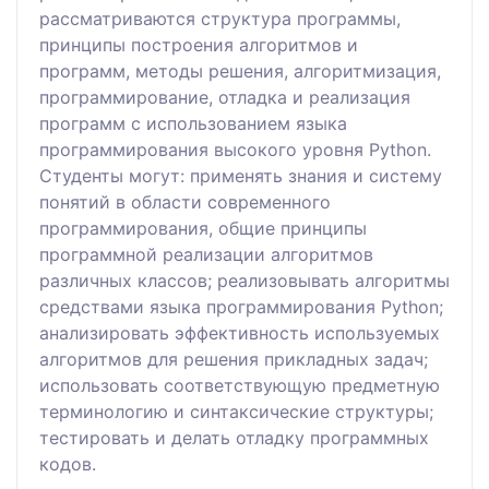
рассматриваются структура программы,
принципы построения алгоритмов и
программ, методы решения, алгоритмизация,
программирование, отладка и реализация
программ с использованием языка
программирования высокого уровня Python.
Студенты могут: применять знания и систему
понятий в области современного
программирования, общие принципы
программной реализации алгоритмов
различных классов; реализовывать алгоритмы
средствами языка программирования Python;
анализировать эффективность используемых
алгоритмов для решения прикладных задач;
использовать соответствующую предметную
терминологию и синтаксические структуры;
тестировать и делать отладку программных
кодов.