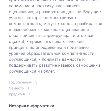
понимание и практику, касающиеся
оцениванию, и развивать их дальше. Будущие
учителя, которые демонстрируют
компетентность, могут: • хорошо разбираться
в разнообразных методах оценивания и
обратной связи (формирующая и итоговая
оценка); • применять педагогические
принципы по определению и признанию
уровней образовательной компетентности
обучающихся; • понимать важность и
поддерживать развитие навыков самооценки
обучающихся и коллег.
Год обучения - 3
Семестр - 1
Кредитов - 4
История информатики