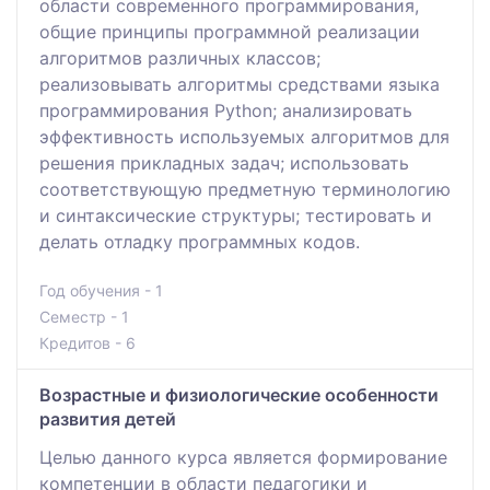
области современного программирования,
общие принципы программной реализации
алгоритмов различных классов;
реализовывать алгоритмы средствами языка
программирования Python; анализировать
эффективность используемых алгоритмов для
решения прикладных задач; использовать
соответствующую предметную терминологию
и синтаксические структуры; тестировать и
делать отладку программных кодов.
Год обучения - 1
Семестр - 1
Кредитов - 6
Возрастные и физиологические особенности
развития детей
Целью данного курса является формирование
компетенции в области педагогики и