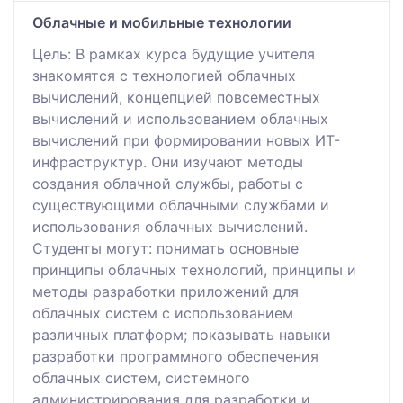
Облачные и мобильные технологии
Цель: В рамках курса будущие учителя
знакомятся с технологией облачных
вычислений, концепцией повсеместных
вычислений и использованием облачных
вычислений при формировании новых ИТ-
инфраструктур. Они изучают методы
создания облачной службы, работы с
существующими облачными службами и
использования облачных вычислений.
Студенты могут: понимать основные
принципы облачных технологий, принципы и
методы разработки приложений для
облачных систем с использованием
различных платформ; показывать навыки
разработки программного обеспечения
облачных систем, системного
администрирования для разработки и