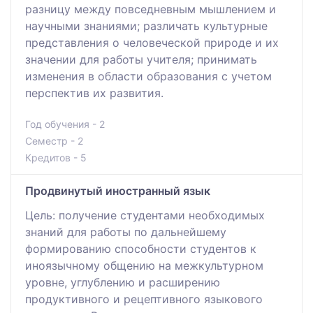
разницу между повседневным мышлением и
научными знаниями; различать культурные
представления о человеческой природе и их
значении для работы учителя; принимать
изменения в области образования с учетом
перспектив их развития.
Год обучения - 2
Семестр - 2
Кредитов - 5
Продвинутый иностранный язык
Цель: получение студентами необходимых
знаний для работы по дальнейшему
формированию способности студентов к
иноязычному общению на межкультурном
уровне, углублению и расширению
продуктивного и рецептивного языкового