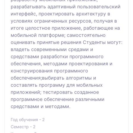
разрабатывать адаптивный пользовательский
интерфейс, проектировать архитектуру в
условиях ограниченных ресурсов, получая в
итоге целостное приложение, работающее на
мобильной платформе; самостоятельно
оценивать принятые решения Студенты могут:
владеть современными средами и
средствами разработки программного
обеспечения, методами проектирования и
конструирования программного
обеспечения;выбирать алгоритмы и
составлять программу для мобильных
приложений; тестировать созданное
программное обеспечение различными
средствами и методами.
Год обучения - 2
Семестр - 2