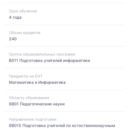
Срок обучения
4 года
Объем кредитов
240
Группа образовательных программ
B011 Подготовка учителей информатики
Предметы на ЕНТ
Математика и Информатика
Область образования
6B01 Педагогические науки
Направление подготовки
6B015 Подготовка учителей по естественнонаучным