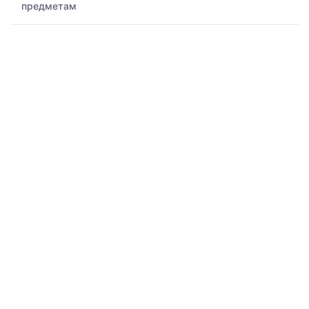
предметам