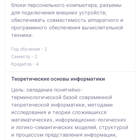
блоки персонального компьютера, разъемы
для подключения внешних устройств;
обеспечивать совместимость аппаратного и
программного обеспечения вычислительной
техники.
Год обучения - 2
Семестр - 2
Кредитов - 4
Теоретические основы информатики
Цель: овладение понятийно-
терминологической базой современной
теоретической информатики, методами
исследования и теории сложившихся
математических, информационно-логических
и логико-семантических моделей, структурой
и процессом представления информации,