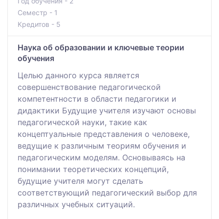
Год обучения - 2
Семестр - 1
Кредитов - 5
Наука об образовании и ключевые теории
обучения
Целью данного курса является
совершенствование педагогической
компетентности в области педагогики и
дидактики Будущие учителя изучают основы
педагогической науки, такие как
концептуальные представления о человеке,
ведущие к различным теориям обучения и
педагогическим моделям. Основываясь на
понимании теоретических концепций,
будущие учителя могут сделать
соответствующий педагогический выбор для
различных учебных ситуаций.