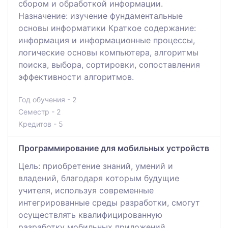
сбором и обработкой информации.
Назначение: изучение фундаментальные
основы информатики Краткое содержание:
информация и информационные процессы,
логические основы компьютера, алгоритмы
поиска, выбора, сортировки, сопоставления
эффективности алгоритмов.
Год обучения - 2
Семестр - 2
Кредитов - 5
Программирование для мобильных устройств
Цель: приобретение знаний, умений и
владений, благодаря которым будущие
учителя, используя современные
интегрированные среды разработки, смогут
осуществлять квалифицированную
разработку мобильных приложений,