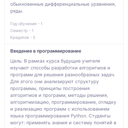
обыкновенные дифференциальные уравнения,
ряды.
Год обучения - 1
Семестр - 1
Кредитов - 5
Введение в программирование
Цель: В рамках курса будущие учителя
изучают способы разработки алгоритмов и
программ для решения разнообразных задач.
Для этого они анализируют структуру
программы, принципы построения
алгоритмов и программ, методы решения,
алгоритмизацию, программирование, отладку
и реализацию программ с использованием
языка программирования Python. Студенты
могут: применять знания и систему понятий в