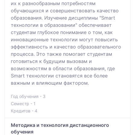
их к разнообразным потребностям
обучающихся и совершенствовать качество
образования. Изучение дисциплины "Smart
технологии в образовании" обеспечивает
студентам глубокое понимание о том, как
инновационные технологии могут повысить
эффективность и качество образовательного
процесса. Это также помогает студентам
готовиться к будущим вызовам и
возможностям в области образования, где
Smart технологии становятся все более
важным и влияющим фактором.
Год обучения - 3
Семестр - 1
Кредитов - 4
Методика и технология дистанционного
обучения