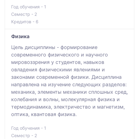
Год обучения - 1
Семестр - 2
Кредитов - 6
Физика
Цель дисциплины - формирование
современного физического и научного
мировоззрения у студентов, навыков
овладения физическими явлениями и
законами современной физики. Дисциплина
направлена на изучение следующих разделов:
механика, элементы механики сплошных сред,
колебания и волны, молекулярная физика и
термодинамика, электричество и магнетизм,
оптика, квантовая физика.
Год обучения - 1
Семестр - 2