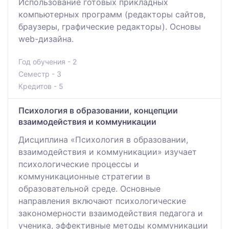
Использование готовых прикладных
компьютерных программ (редакторы сайтов,
браузеры, графические редакторы). Основы
web-дизайна.
Год обучения - 2
Семестр - 3
Кредитов - 5
Психология в образовании, концепции
взаимодействия и коммуникации
Дисциплина «Психология в образовании,
взаимодействия и коммуникации» изучает
психологические процессы и
коммуникационные стратегии в
образовательной среде. Основные
направления включают психологические
закономерности взаимодействия педагога и
ученика, эффективные методы коммуникации