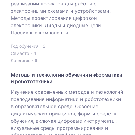
реализации проектов для работы с
электронными схемами и устройствами.
Методы проектирования цифровой
электроники. Диоды и диодные цепи.
Пассивные компоненты.
Год обучения - 2
Семестр - 4
Кредитов - 6
Методы и технологии обучения информатики
и робототехники
Изучение современных методов и технологий
преподавания информатики и робототехники
в образовательной среде. Освоение
дидактических принципов, форм и средств
обучения, включая цифровые инструменты,
визуальные среды программирования и