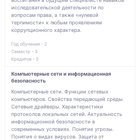
исследовательской деятельности по
вопросам права, а также «нулевой
терпимости» к любым проявлениям
коррупционного характера.
Год обучения - 2
Семестр - 3
Кредитов - 5
Компьютерные сети и информационная
безопасность
Компьютерные сети. Функции сетевых
компьютеpов. Свойства передающей среды.
Сетевые дpайвеpы. Характеристики
протоколов локальных сетей. Актуальность
информационной безопасности в
современных условиях. Понятие угрозы.
Понятия о видах вирусов. Защита от