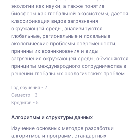
экологии как науки, а также понятие
биосферы как глобальной экосистемы; дается
классификация видов загрязнения
окружающей среды, анализируются
глобальные, региональные и локальные
экологические проблемы современности,
причины их возникновения и виды
загрязнения окружающей среды; объясняются
принципы международного сотрудничества в
решении глобальных экологических проблем.
Год обучения - 2
Семестр - 3
Кредитов - 5
Алгоритмы и структуры данных
Изучение основных методов разработки
алгоритмов и программ, стандартных