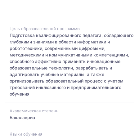
Цель образовательной программы
Подготовка квалифицированного педагога, обладающего
глубокими знаниями в области информатики и
робототехники, современными цифровыми,
методическими и коммуникативными компетенциями,
способного эффективно применять инновационные
образовательные технологии, разрабатывать и
адаптировать учебные материалы, а также
организовывать образовательный процесс с учетом
требований инклюзивного и предпринимательского
обучения
Академическая степень
Бакалавриат
Языки обучения