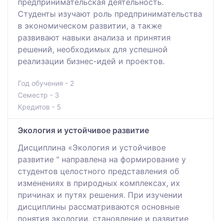
предпринимательская деятельность.
Студенты изучают роль предпринимательства
в экономическом развитии, а также
развивают навыки анализа и принятия
решений, необходимых для успешной
реализации бизнес-идей и проектов.
Год обучения - 2
Семестр - 3
Кредитов - 5
Экология и устойчивое развитие
Дисциплина «Экология и устойчивое
развитие " направлена на формирование у
студентов целостного представления об
изменениях в природных комплексах, их
причинах и путях решения. При изучении
дисциплины рассматриваются основные
понятия экологии, становление и развитие