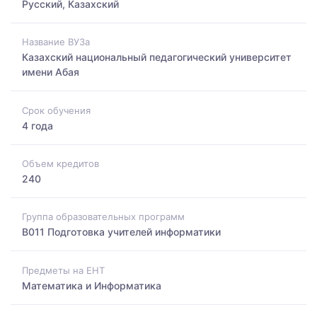
Русский, Казахский
Название ВУЗа
Казахский национальный педагогический университет
имени Абая
Срок обучения
4 года
Объем кредитов
240
Группа образовательных программ
B011 Подготовка учителей информатики
Предметы на ЕНТ
Математика и Информатика