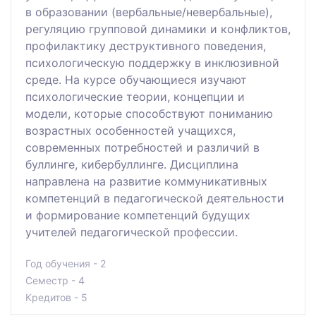
в образовании (вербальные/невербальные),
регуляцию групповой динамики и конфликтов,
профилактику деструктивного поведения,
психологическую поддержку в инклюзивной
среде. На курсе обучающиеся изучают
психологические теории, концепции и
модели, которые способствуют пониманию
возрастных особенностей учащихся,
современных потребностей и различий в
буллинге, кибербуллинге. Дисциплина
направлена на развитие коммуникативных
компетенций в педагогической деятельности
и формирование компетенций будущих
учителей педагогической профессии.
Год обучения - 2
Семестр - 4
Кредитов - 5