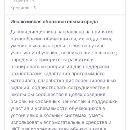
Семестр - 5
Кредитов - 5
Инклюзивная образовательная среда
Данная дисциплина направлена на принятие
разнообразие обучающихся, их поддержку,
умение выявлять препятствия на пути к
участию и обучению, возникающие в школах;
определять приоритеты развития и
планировать мероприятия для поддержки
разнообразия (адаптация программного
материала, разработка дифференцированных
заданий; содействовать сотрудничеству в
школьном сообществе в целях создания
основы инклюзивных ценностей и поддержки
участия и успеваемости обучающихся в
устойчивых школьных системах, уметь
использовать вспомогательные средства и
ИКТ для поддержки всех обучающихся в