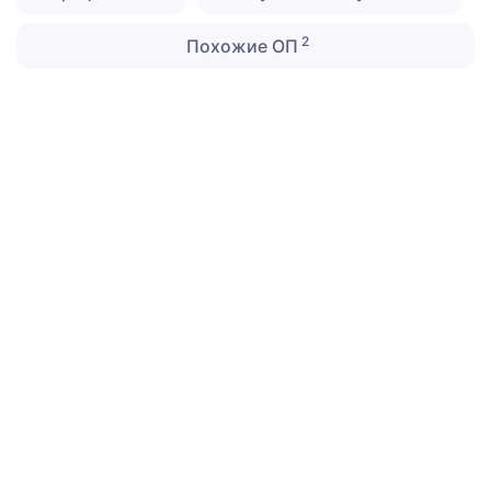
2
Похожие ОП