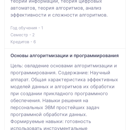
теории информации, теория цифровых
автоматов, теория алгоритмов, анализ
эффективности и сложности алгоритмов.
Год обучения - 1
Семестр - 2
Кредитов - 6
Основы алгоритмизации и программирования
Цель: овладение основами алгоритмизации и
программирования. Содержание: Научный
аппарат. Общая характеристика эффективных
моделей данных и алгоритмов их обработки
при создании прикладного программного
обеспечения. Навыки решения на
персональных ЭВМ простейших задач
программной обработки данных.
Формируемые навыки: готовность
использовать инструментальные