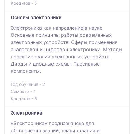
Кредитов - 5
Основы электроники
Электроника как направление в науке.
Основные принципы работы современных
электронных устройств. Сферы применения
аналоговой и цифровой электроники. Методы
проектирования электронных устройств.
Диоды и диодные схемы. Пассивные
компоненты.
Год обучения - 2
Семестр - 4
Кредитов - 6
Электроника
«Электроника» предназначена для
обеспечения знаний, планирования и