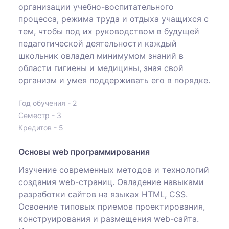
организации учебно-воспитательного
процесса, режима труда и отдыха учащихся с
тем, чтобы под их руководством в будущей
педагогической деятельности каждый
школьник овладел минимумом знаний в
области гигиены и медицины, зная свой
организм и умея поддерживать его в порядке.
Год обучения - 2
Семестр - 3
Кредитов - 5
Основы web программирования
Изучение современных методов и технологий
создания web-страниц. Овладение навыками
разработки сайтов на языках HTML, CSS.
Освоение типовых приемов проектирования,
конструирования и размещения web-сайта.