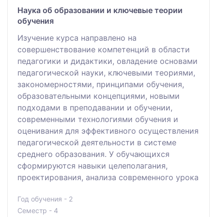
Наука об образовании и ключевые теории
обучения
Изучение курса направлено на
совершенствование компетенций в области
педагогики и дидактики, овладение основами
педагогической науки, ключевыми теориями,
закономерностями, принципами обучения,
образовательными концепциями, новыми
подходами в преподавании и обучении,
современными технологиями обучения и
оценивания для эффективного осуществления
педагогической деятельности в системе
среднего образования. У обучающихся
сформируются навыки целеполагания,
проектирования, анализа современного урока
Год обучения - 2
Семестр - 4