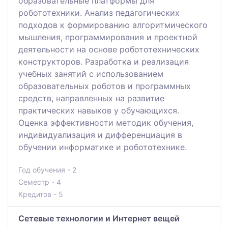
образовательные платформы для
робототехники. Анализ педагогических
подходов к формированию алгоритмического
мышления, программирования и проектной
деятельности на основе робототехнических
конструкторов. Разработка и реализация
учебных занятий с использованием
образовательных роботов и программных
средств, направленных на развитие
практических навыков у обучающихся.
Оценка эффективности методик обучения,
индивидуализация и дифференциация в
обучении информатике и робототехнике.
Год обучения - 2
Семестр - 4
Кредитов - 5
Сетевые технологии и Интернет вещей