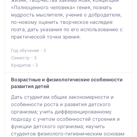
«Полноценного человека» гения, познать
мудрость мыслителя, учение о добродетели,
по-новому оценить творческое наследие
поэта, дать указания по его использованию с
практической точки зрения.
Год обучения - 2
Семестр - 3
Кредитов - 3
Возрастные и физиологические особенности
развития детей
Дать студентам общие закономерности и
особенности роста и развития детского
организма; учить дифференцированному
подходу с учетом особенностей строения и
функции детского организма; научить
студентов физиолого-гигиеническим основам