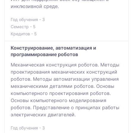
инклюзивной среде.
Год обучения - 3
Семестр - 5
Кредитов - 5
Конструирование, автоматизация и
программирование роботов
Механическая конструкция роботов. Методы
проектирования механических конструкций
роботов. Методы автоматизации управления
механическими деталями роботов. Основы
компьютерного проектирования роботов.
Основы компьютерного моделирования
роботов. Представление о принципах работы
электрических двигателей.
Год обучения - 3