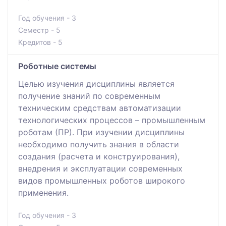
Год обучения - 3
Семестр - 5
Кредитов - 5
Роботные системы
Целью изучения дисциплины является
получение знаний по современным
техническим средствам автоматизации
технологических процессов – промышленным
роботам (ПР). При изучении дисциплины
необходимо получить знания в области
создания (расчета и конструирования),
внедрения и эксплуатации современных
видов промышленных роботов широкого
применения.
Год обучения - 3