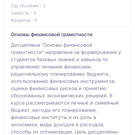
Год обучения - 2
Семестр - 3
Кредитов - 5
Основы финансовой грамотности
Дисциплина "Основы финансовой
грамотности" направлена на формирование у
студентов базовых знаний и навыков по
управлению личными финансами,
рациональному планированию бюджета,
использованию финансовых инструментов,
оценке финансовых рисков и принятию
обоснованных экономических решений. В
курсе рассматриваются личный и семейный
бюджет, методы его планирования,
финансовые институты и их роль в
экономике, виды доходов и расходов,
способы их оптимизации. Цель дисциплины-