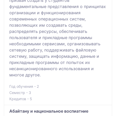
призван создать у студентов
фундаментальные представления о принципах
организации и функционирования
современных операционных систем,
позволяющих им создавать среды,
распределять ресурсы, обеспечивать
пользователя и прикладные программы
необходимыми сервисами, организовывать
сетевую работу, поддерживать файловую
систему, защищать информацию, данные и
прикладные программы от попыток их
несанкционированного использования и
многое другое.
Год обучения - 2
Семестр - 3
Кредитов - 5
Абайтану и национальное воспиатние