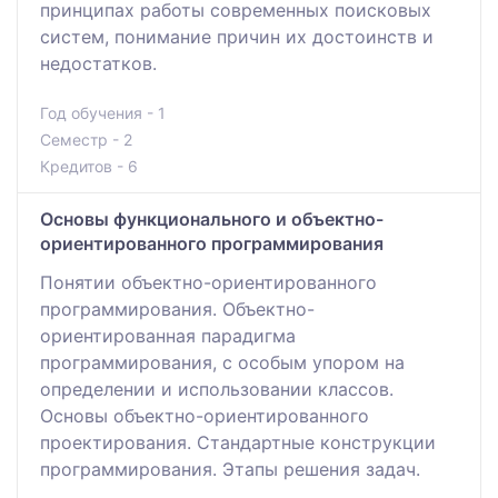
принципах работы современных поисковых
систем, понимание причин их достоинств и
недостатков.
Год обучения - 1
Семестр - 2
Кредитов - 6
Основы функционального и объектно-
ориентированного программирования
Понятии объектно-ориентированного
программирования. Объектно-
ориентированная парадигма
программирования, с особым упором на
определении и использовании классов.
Основы объектно-ориентированного
проектирования. Стандартные конструкции
программирования. Этапы решения задач.