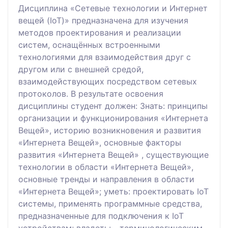
Дисциплина «Сетевые технологии и Интернет
вещей (IoT)» предназначена для изучения
методов проектирования и реализации
систем, оснащённых встроенными
технологиями для взаимодействия друг с
другом или с внешней средой,
взаимодействующих посредством сетевых
протоколов. В результате освоения
дисциплины студент должен: Знать: принципы
организации и функционирования «Интернета
Вещей», историю возникновения и развития
«Интернета Вещей», основные факторы
развития «Интернета Вещей» , существующие
технологии в области «Интернета Вещей»,
основные тренды и направления в области
«Интернета Вещей»; уметь: проектировать IoT
системы, применять программные средства,
предназначенные для подключения к IoT
устройствам; владеть: - терминологическим