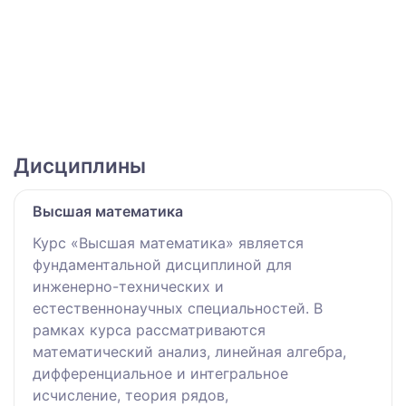
Дисциплины
Высшая математика
Курс «Высшая математика» является
фундаментальной дисциплиной для
инженерно-технических и
естественнонаучных специальностей. В
рамках курса рассматриваются
математический анализ, линейная алгебра,
дифференциальное и интегральное
исчисление, теория рядов,