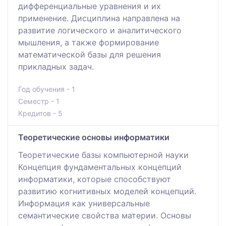
дифференциальные уравнения и их
применение. Дисциплина направлена на
развитие логического и аналитического
мышления, а также формирование
математической базы для решения
прикладных задач.
Год обучения - 1
Семестр - 1
Кредитов - 5
Теоретические основы информатики
Теоретические базы компьютерной науки
Концепция фундаментальных концепций
информатики, которые способствуют
развитию когнитивных моделей концепций.
Информация как универсальные
семантические свойства материи. Основы