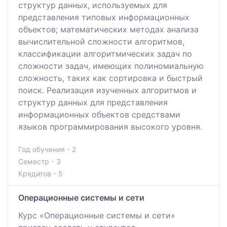
структур данных, используемых для
представления типовых информационных
объектов; математических методах анализа
вычислительной сложности алгоритмов,
классификации алгоритмических задач по
сложности задач, имеющих полиномиальную
сложность, таких как сортировка и быстрый
поиск. Реализация изученных алгоритмов и
структур данных для представления
информационных объектов средствами
языков программирования высокого уровня.
Год обучения - 2
Семестр - 3
Кредитов - 5
Операционные системы и сети
Курс «Операционные системы и сети»