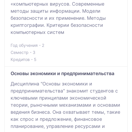
«компьютерных вирусов. Современные
методы защиты информации. Модели
безопасности и их применение. Методы
криптографии. Критерии безопасности
компьютерных систем
Год обучения - 2
Семестр - 3
Кредитов - 5
Основы экономики и предпринимательства
Дисциплина "Основы экономики и
предпринимательства" знакомит студентов с
ключевыми принципами экономической
теории, рыночными механизмами и основами
ведения бизнеса. Она охватывает темы, такие
как спрос и предложение, финансовое
планирование, управление ресурсами и