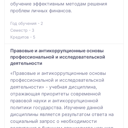
обучение эффективным методам решения
проблем личных финансов.
Год обучения - 2
Семестр - 3
Кредитов - 5
Правовые и антикоррупционные основы
профессиональной и исследовательской
деятельности
«Правовые и антикоррупционные основы
профессиональной и исследовательской
деятельности» - учебная дисциплина,
отражающая приоритеты современной
правовой науки и антикоррупционной
политики государства. Изучение данной
дисциплины является результатом ответа на
социальный запрос о необходимости
воспитания в будущем специалисте навыков