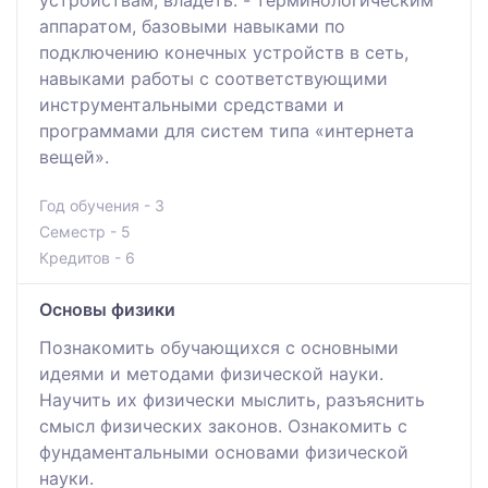
аппаратом, базовыми навыками по
подключению конечных устройств в сеть,
навыками работы с соответствующими
инструментальными средствами и
программами для систем типа «интернета
вещей».
Год обучения - 3
Семестр - 5
Кредитов - 6
Основы физики
Познакомить обучающихся с основными
идеями и методами физической науки.
Научить их физически мыслить, разъяснить
смысл физических законов. Ознакомить с
фундаментальными основами физической
науки.