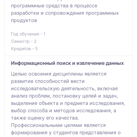
программные средства в процессе
разработки и сопровождения программных
продуктов
Год обучения - 1
Семестр - 2
Кредитов - 5
Информационный поиск и извлечение данных
Целью освоения дисциплины является
развитие способностей вести
исследовательскую деятельность, включая
анализ проблем, постановку целей и задач,
выделение объекта и предмета исследования,
выбор способа и методов исследования, а
также оценку его качества.
Профессиональными целями является
формирования у студентов представления о