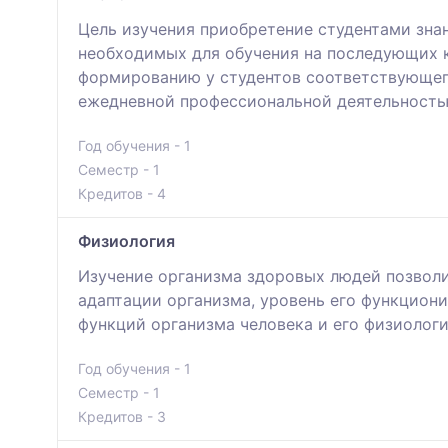
Цель изучения приобретение студентами знан
необходимых для обучения на последующих 
формированию у студентов соответствующего
ежедневной профессиональной деятельность
Год обучения - 1
Семестр - 1
Кредитов - 4
Физиология
Изучение организма здоровых людей позвол
адаптации организма, уровень его функцион
функций организма человека и его физиологи
Год обучения - 1
Семестр - 1
Кредитов - 3