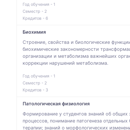
Год обучения - 1
Семестр - 2
Кредитов - 6
Биохимия
Строение, свойства и биологические функции
биохимические закономерности трансформаци
организации и метаболизма важнейших орган
коррекции нарушений метаболизма.
Год обучения - 1
Семестр - 2
Кредитов - 3
Патологическая физиология
Формирование у студентов знаний об общих 
процессов, понимание патогенеза отдельных 
терапии; знаний о морфологических изменени