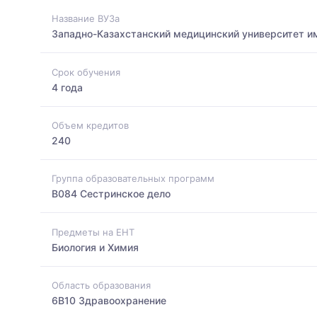
Название ВУЗа
Западно-Казахстанский медицинский университет и
Срок обучения
4 года
Объем кредитов
240
Группа образовательных программ
B084 Сестринское дело
Предметы на ЕНТ
Биология и Химия
Область образования
6B10 Здравоохранение