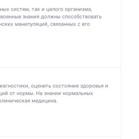
ных систем, так и целого организма,
военные знания должны способствовать
ских манипуляций, связанных с его
агностики, оценить состояние здоровья и
ций от нормы. На знании нормальных
 клиническая медицина.