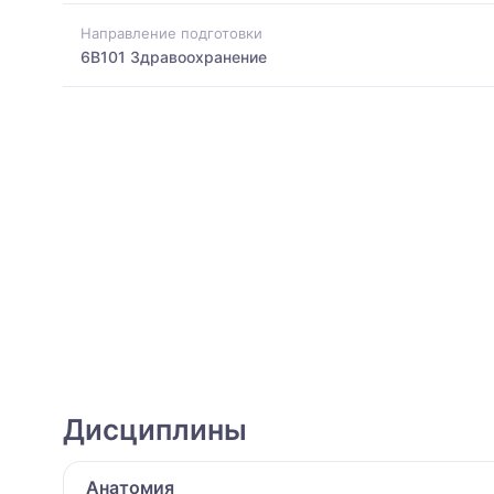
Направление подготовки
6B101 Здравоохранение
Дисциплины
Анатомия