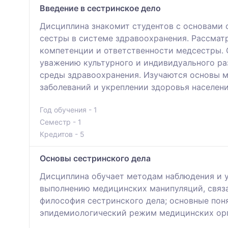
Введение в сестринское дело
Дисциплина знакомит студентов с основами 
сестры в системе здравоохранения. Рассмат
компетенции и ответственности медсестры.
уважению культурного и индивидуального ра
среды здравоохранения. Изучаются основы м
заболеваний и укреплении здоровья населени
Год обучения - 1
Семестр - 1
Кредитов - 5
Основы сестринского дела
Дисциплина обучает методам наблюдения и 
выполнению медицинских манипуляций, связ
философия сестринского дела; основные поня
эпидемиологический режим медицинских орга