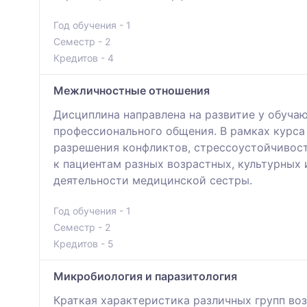
Год обучения - 1
Семестр - 2
Кредитов - 4
Межличностные отношения
Дисциплина направлена на развитие у обуча
профессионального общения. В рамках курс
разрешения конфликтов, стрессоустойчивост
к пациентам разных возрастных, культурных 
деятельности медицинской сестры.
Год обучения - 1
Семестр - 2
Кредитов - 5
Микробиология и паразитология
Краткая характеристика различных групп во