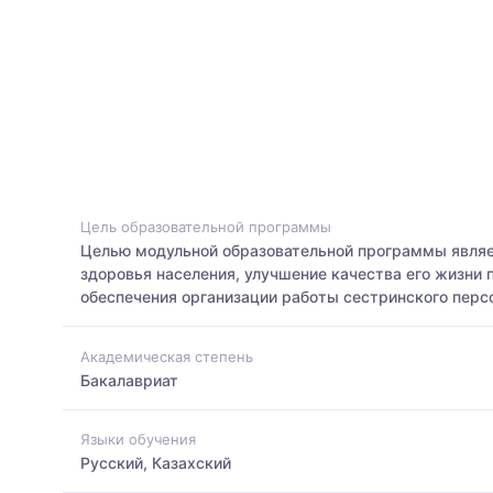
Цель образовательной программы
Целью модульной образовательной программы являе
здоровья населения, улучшение качества его жизни
обеспечения организации работы сестринского перс
Академическая степень
Бакалавриат
Языки обучения
Русский, Казахский