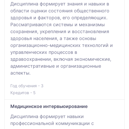
Дисциплина формирует знания и навыки в
области оценки состояния общественного
здоровья и факторов, его определяющих.
Рассматриваются системы и механизмы
сохранения, укрепления и восстановления
здоровья населения, а также основы
организационно-медицинских технологий и
управленческих процессов в
здравоохранении, включая экономические,
административные и организационные
аспекты.
Год обучения - 3
Кредитов - 5
Медицинское интервьюирование
Дисциплина формирует навыки
профессиональной коммуникации с