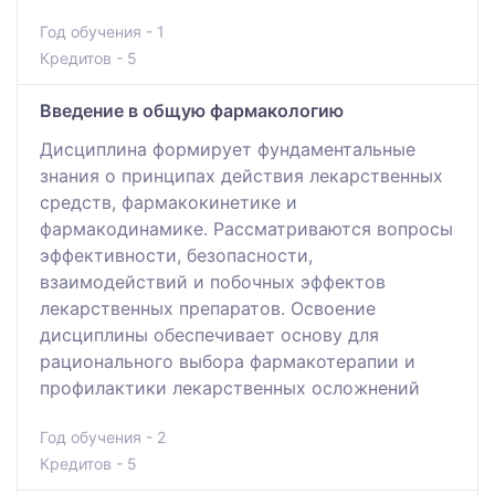
Год обучения - 1
Кредитов - 5
Введение в общую фармакологию
Дисциплина формирует фундаментальные
знания о принципах действия лекарственных
средств, фармакокинетике и
фармакодинамике. Рассматриваются вопросы
эффективности, безопасности,
взаимодействий и побочных эффектов
лекарственных препаратов. Освоение
дисциплины обеспечивает основу для
рационального выбора фармакотерапии и
профилактики лекарственных осложнений
Год обучения - 2
Кредитов - 5