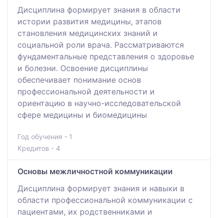
Дисциплина формирует знания в области
истории развития медицины, этапов
становления медицинских знаний и
социальной роли врача. Рассматриваются
фундаментальные представления о здоровье
и болезни. Освоение дисциплины
обеспечивает понимание основ
профессиональной деятельности и
ориентацию в научно-исследовательской
сфере медицины и биомедицины
Год обучения - 1
Кредитов - 4
Основы межличностной коммуникации
Дисциплина формирует знания и навыки в
области профессиональной коммуникации с
пациентами, их родственниками и