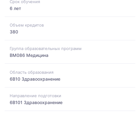
Срок обучения
6 лет
Объем кредитов
380
Группа образовательных программ
BM086 Медицина
Область образования
6B10 Здравоохранение
Направление подготовки
6B101 Здравоохранение