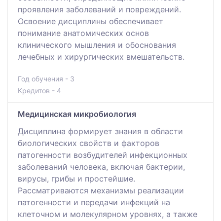
проявления заболеваний и повреждений.
Освоение дисциплины обеспечивает
понимание анатомических основ
клинического мышления и обоснования
лечебных и хирургических вмешательств.
Год обучения - 3
Кредитов - 4
Медицинская микробиология
Дисциплина формирует знания в области
биологических свойств и факторов
патогенности возбудителей инфекционных
заболеваний человека, включая бактерии,
вирусы, грибы и простейшие.
Рассматриваются механизмы реализации
патогенности и передачи инфекций на
клеточном и молекулярном уровнях, а также