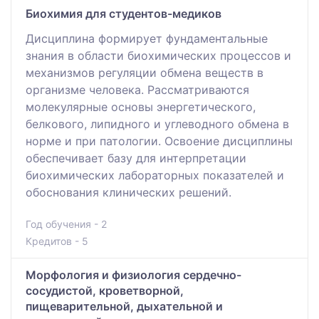
Биохимия для студентов-медиков
Дисциплина формирует фундаментальные
знания в области биохимических процессов и
механизмов регуляции обмена веществ в
организме человека. Рассматриваются
молекулярные основы энергетического,
белкового, липидного и углеводного обмена в
норме и при патологии. Освоение дисциплины
обеспечивает базу для интерпретации
биохимических лабораторных показателей и
обоснования клинических решений.
Год обучения - 2
Кредитов - 5
Морфология и физиология сердечно-
сосудистой, кроветворной,
пищеварительной, дыхательной и