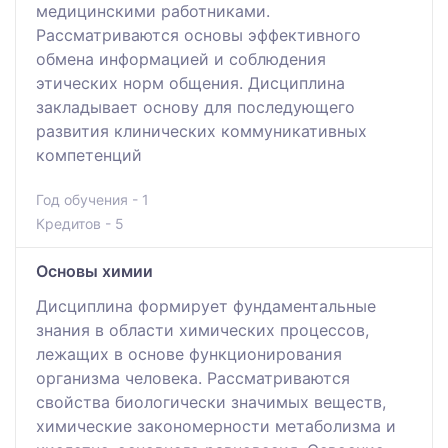
медицинскими работниками.
Рассматриваются основы эффективного
обмена информацией и соблюдения
этических норм общения. Дисциплина
закладывает основу для последующего
развития клинических коммуникативных
компетенций
Год обучения - 1
Кредитов - 5
Основы химии
Дисциплина формирует фундаментальные
знания в области химических процессов,
лежащих в основе функционирования
организма человека. Рассматриваются
свойства биологически значимых веществ,
химические закономерности метаболизма и