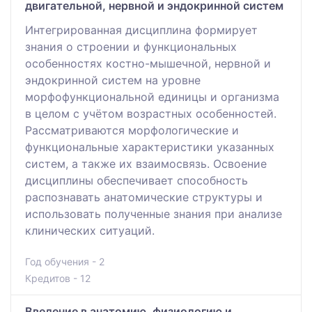
двигательной, нервной и эндокринной систем
Интегрированная дисциплина формирует
знания о строении и функциональных
особенностях костно-мышечной, нервной и
эндокринной систем на уровне
морфофункциональной единицы и организма
в целом с учётом возрастных особенностей.
Рассматриваются морфологические и
функциональные характеристики указанных
систем, а также их взаимосвязь. Освоение
дисциплины обеспечивает способность
распознавать анатомические структуры и
использовать полученные знания при анализе
клинических ситуаций.
Год обучения - 2
Кредитов - 12
Введение в анатомию, физиологию и