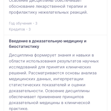
Освоение дисциплины обеспечивает
обоснование лекарственной терапии и
профилактику нежелательных реакций.
Год обучения - 3
Кредитов - 3
Введение в доказательную медицину и
биостатистику
Дисциплина формирует знания и навыки в
области использования результатов научных
исследований для принятия клинических
решений. Рассматриваются основы анализа
медицинских данных, интерпретации
статистических показателей и оценки
доказательности. Освоение дисциплины
обеспечивает применение принципов
доказательной медицины в клинической
практике.