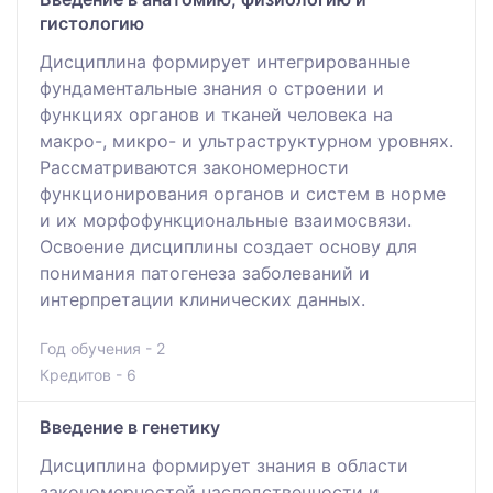
гистологию
Дисциплина формирует интегрированные
фундаментальные знания о строении и
функциях органов и тканей человека на
макро-, микро- и ультраструктурном уровнях.
Рассматриваются закономерности
функционирования органов и систем в норме
и их морфофункциональные взаимосвязи.
Освоение дисциплины создает основу для
понимания патогенеза заболеваний и
интерпретации клинических данных.
Год обучения - 2
Кредитов - 6
Введение в генетику
Дисциплина формирует знания в области
закономерностей наследственности и