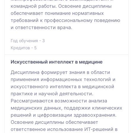
командной работы. Освоение дисциплины
обеспечивает понимание нормативных
требований к профессиональному поведению
и ответственности врача.
Год обучения - 3
Кредитов - 5
Искусственный интеллект в медицине
Дисциплина формирует знания в области
применения информационных технологий и
искусственного интеллекта в медицинской
практике и научной деятельности.
Рассматриваются возможности анализа
медицинских данных, поддержки клинических
решений и цифровизации здравоохранения.
Освоение дисциплины обеспечивает
ответственное использование ИТ-решений в