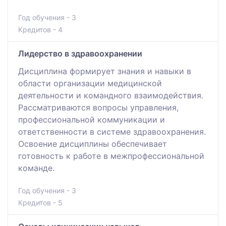
Год обучения - 3
Кредитов - 4
Лидерство в здравоохранении
Дисциплина формирует знания и навыки в
области организации медицинской
деятельности и командного взаимодействия.
Рассматриваются вопросы управления,
профессиональной коммуникации и
ответственности в системе здравоохранения.
Освоение дисциплины обеспечивает
готовность к работе в межпрофессиональной
команде.
Год обучения - 3
Кредитов - 5