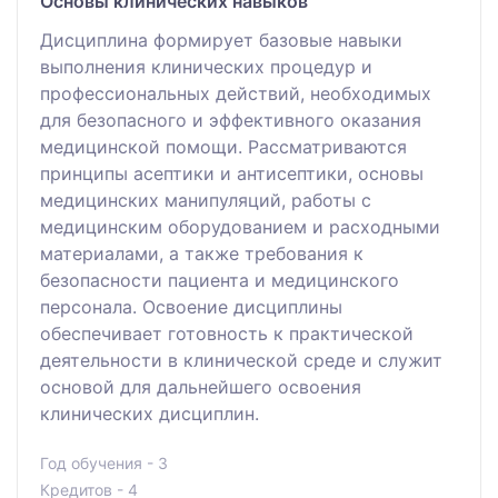
Основы клинических навыков
Дисциплина формирует базовые навыки
выполнения клинических процедур и
профессиональных действий, необходимых
для безопасного и эффективного оказания
медицинской помощи. Рассматриваются
принципы асептики и антисептики, основы
медицинских манипуляций, работы с
медицинским оборудованием и расходными
материалами, а также требования к
безопасности пациента и медицинского
персонала. Освоение дисциплины
обеспечивает готовность к практической
деятельности в клинической среде и служит
основой для дальнейшего освоения
клинических дисциплин.
Год обучения - 3
Кредитов - 4