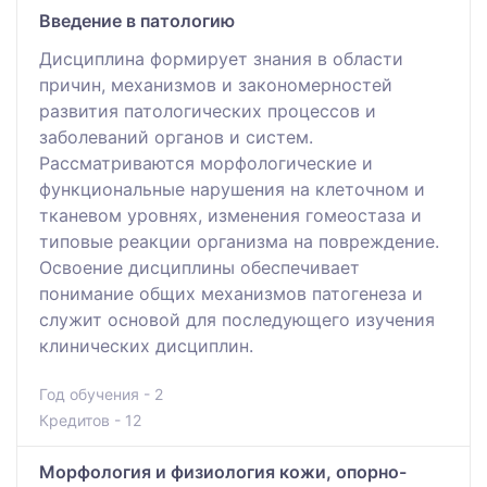
Введение в патологию
Дисциплина формирует знания в области
причин, механизмов и закономерностей
развития патологических процессов и
заболеваний органов и систем.
Рассматриваются морфологические и
функциональные нарушения на клеточном и
тканевом уровнях, изменения гомеостаза и
типовые реакции организма на повреждение.
Освоение дисциплины обеспечивает
понимание общих механизмов патогенеза и
служит основой для последующего изучения
клинических дисциплин.
Год обучения - 2
Кредитов - 12
Морфология и физиология кожи, опорно-