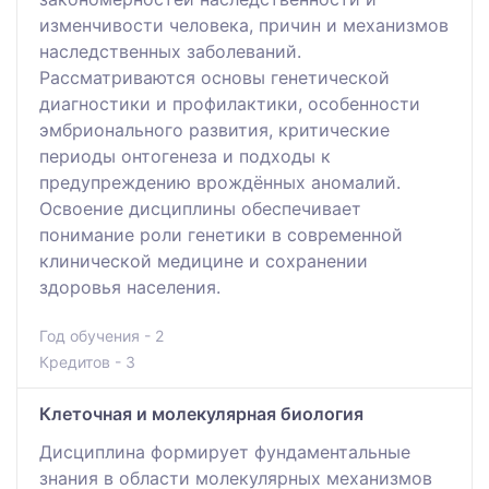
изменчивости человека, причин и механизмов
наследственных заболеваний.
Рассматриваются основы генетической
диагностики и профилактики, особенности
эмбрионального развития, критические
периоды онтогенеза и подходы к
предупреждению врождённых аномалий.
Освоение дисциплины обеспечивает
понимание роли генетики в современной
клинической медицине и сохранении
здоровья населения.
Год обучения - 2
Кредитов - 3
Клеточная и молекулярная биология
Дисциплина формирует фундаментальные
знания в области молекулярных механизмов