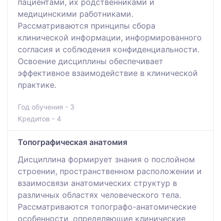
пациентами, их родственниками и
медицинскими работниками.
Рассматриваются принципы сбора
клинической информации, информированного
согласия и соблюдения конфиденциальности.
Освоение дисциплины обеспечивает
эффективное взаимодействие в клинической
практике.
Год обучения - 3
Кредитов - 4
Топографическая анатомия
Дисциплина формирует знания о послойном
строении, пространственном расположении и
взаимосвязи анатомических структур в
различных областях человеческого тела.
Рассматриваются топографо-анатомические
особенности, определяющие клинические