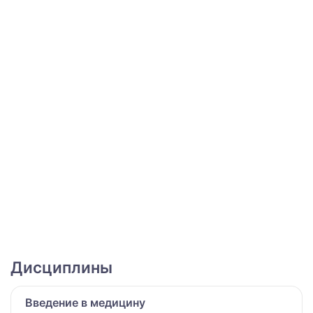
Дисциплины
Введение в медицину