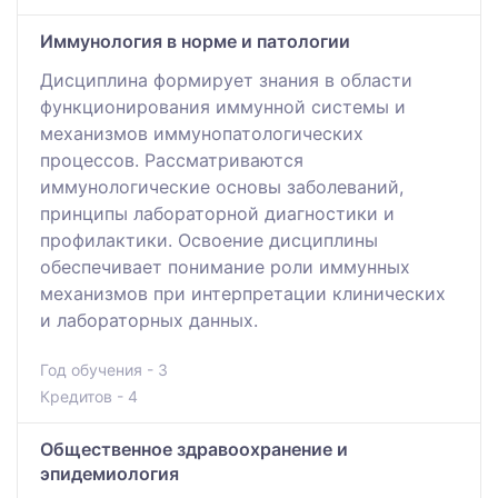
Иммунология в норме и патологии
Дисциплина формирует знания в области
функционирования иммунной системы и
механизмов иммунопатологических
процессов. Рассматриваются
иммунологические основы заболеваний,
принципы лабораторной диагностики и
профилактики. Освоение дисциплины
обеспечивает понимание роли иммунных
механизмов при интерпретации клинических
и лабораторных данных.
Год обучения - 3
Кредитов - 4
Общественное здравоохранение и
эпидемиология