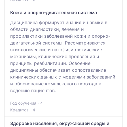
Кожа и опорно-двигательная система
Дисциплина формирует знания и навыки в
области диагностики, лечения и
профилактики заболеваний кожи и опорно-
двигательной системы. Рассматриваются
этиологические и патофизиологические
механизмы, клинические проявления и
принципы реабилитации. Освоение
дисциплины обеспечивает сопоставление
клинических данных с моделями заболеваний
и обоснование комплексного подхода к
ведению пациентов.
Год обучения - 4
Кредитов - 4
Здоровье населения, окружающей среды и