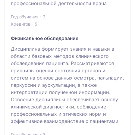
профессиональной деятельности врача
Год обучения - 3
Кредитов - 5
Физикальное обследование
Дисциплина формирует знания и навыки в
области базовых методов клинического
обследования пациента. Рассматриваются
принципы оценки состояния органов и
систем на основе данных осмотра, пальпации,
перкуссии и аускультации, а также
интерпретации полученной информации.
Освоение дисциплины обеспечивает основу
клинической диагностики, соблюдение
профессиональных и этических норм и
эффективное взаимодействие с пациентами.
Год обучения - 3