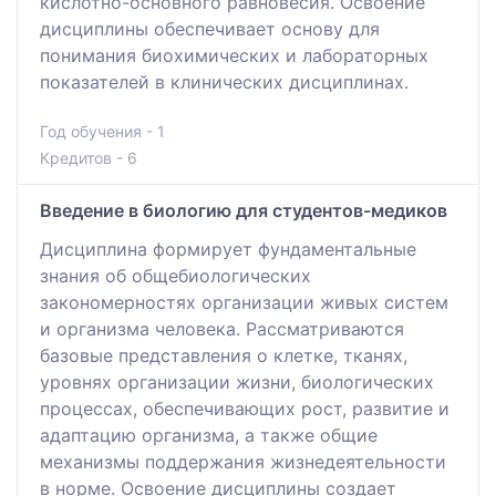
кислотно-основного равновесия. Освоение
дисциплины обеспечивает основу для
понимания биохимических и лабораторных
показателей в клинических дисциплинах.
Год обучения - 1
Кредитов - 6
Введение в биологию для студентов-медиков
Дисциплина формирует фундаментальные
знания об общебиологических
закономерностях организации живых систем
и организма человека. Рассматриваются
базовые представления о клетке, тканях,
уровнях организации жизни, биологических
процессах, обеспечивающих рост, развитие и
адаптацию организма, а также общие
механизмы поддержания жизнедеятельности
в норме. Освоение дисциплины создает