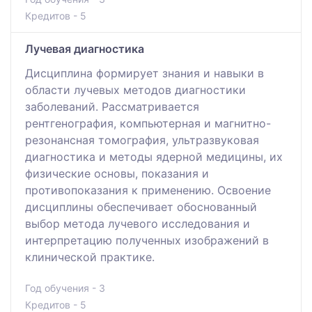
Кредитов - 5
Лучевая диагностика
Дисциплина формирует знания и навыки в
области лучевых методов диагностики
заболеваний. Рассматривается
рентгенография, компьютерная и магнитно-
резонансная томография, ультразвуковая
диагностика и методы ядерной медицины, их
физические основы, показания и
противопоказания к применению. Освоение
дисциплины обеспечивает обоснованный
выбор метода лучевого исследования и
интерпретацию полученных изображений в
клинической практике.
Год обучения - 3
Кредитов - 5