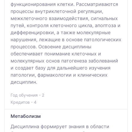
функционирования клетки. Рассматриваются
процессы внутриклеточной регуляции,
межклеточного взаимодействия, сигнальных
путей, контроля клеточного цикла, апоптоза и
дифференцировки, а также молекулярные
нарушения, лежащие в основе патологических
процессов. Освоение дисциплины
обеспечивает понимание клеточных и
молекулярных основ патогенеза заболеваний
и создает базу для дальнейшего изучения
патологии, фармакологии и клинических
дисциплин.
Год обучения - 2
Кредитов - 4
Метаболизм
Дисциплина формирует знания в области