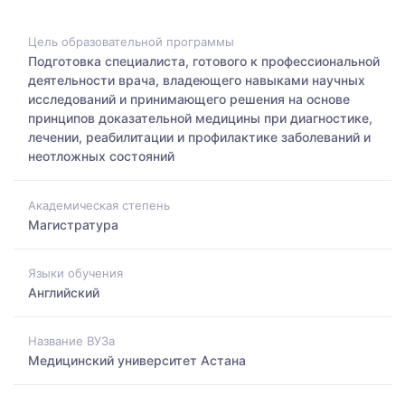
Цель образовательной программы
Подготовка специалиста, готового к профессиональной
деятельности врача, владеющего навыками научных
исследований и принимающего решения на основе
принципов доказательной медицины при диагностике,
лечении, реабилитации и профилактике заболеваний и
неотложных состояний
Академическая степень
Магистратура
Языки обучения
Английский
Название ВУЗа
Медицинский университет Астана