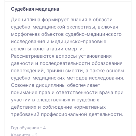
Судебная медицина
Дисциплина формирует знания в области
судебно-медицинской экспертизы, включая
морфогенез объектов судебно-медицинского
исследования и медицинско-правовые
аспекты констатации смерти.
Рассматриваются вопросы установления
давности и последовательности образования
повреждений, причин смерти, а также основы
судебно-медицинских методов исследования.
Освоение дисциплины обеспечивает
понимание прав и ответственности врача при
участии в следственных и судебных
действиях и соблюдение нормативных
требований профессиональной деятельности.
Год обучения - 4
Кредитов - 3