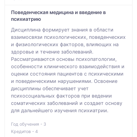
Поведенческая медицина и введение в
психиатрию
Дисциплина формирует знания в области
взаимосвязи психологических, поведенческих
и физиологических факторов, влияющих на
здоровье и течение заболеваний.
Рассматриваются основы психопатологии,
особенности клинического взаимодействия и
оценки состояния пациентов с психическими
и поведенческими нарушениями. Освоение
дисциплины обеспечивает учет
психосоциальных факторов при ведении
соматических заболеваний и создает основу
для дальнейшего изучения психиатрии.
Год обучения - 3
Кредитов - 4