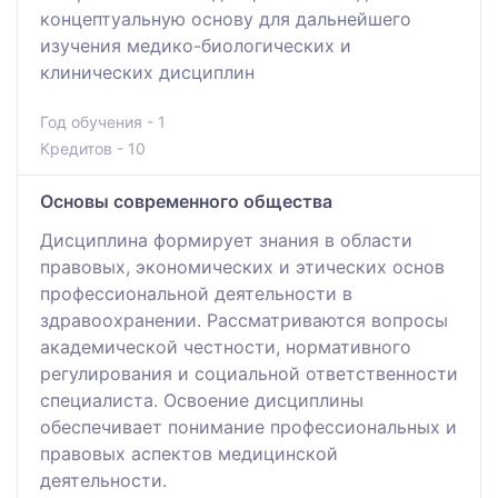
концептуальную основу для дальнейшего
изучения медико-биологических и
клинических дисциплин
Год обучения - 1
Кредитов - 10
Основы современного общества
Дисциплина формирует знания в области
правовых, экономических и этических основ
профессиональной деятельности в
здравоохранении. Рассматриваются вопросы
академической честности, нормативного
регулирования и социальной ответственности
специалиста. Освоение дисциплины
обеспечивает понимание профессиональных и
правовых аспектов медицинской
деятельности.