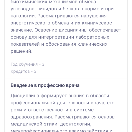
биохимических механизмов обмена
углеводов, липидов и белков в норме и при
патологии. Рассматриваются нарушения
энергетического обмена и их клиническое
значение. Освоение дисциплины обеспечивает
основу для интерпретации лабораторных
показателей и обоснования клинических
решений.
Год обучения - 3
Кредитов - 3
Введение в профессию врача
Дисциплина формирует знания в области
профессиональной деятельности врача, его
роли и ответственности в системе
здравоохранения. Рассматриваются основы
медицинской этики, деонтологии,
межпрофессионального взаимодействия и