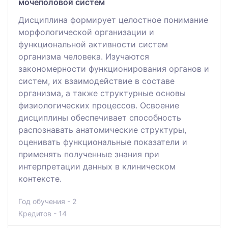
мочеполовой систем
Дисциплина формирует целостное понимание
морфологической организации и
функциональной активности систем
организма человека. Изучаются
закономерности функционирования органов и
систем, их взаимодействие в составе
организма, а также структурные основы
физиологических процессов. Освоение
дисциплины обеспечивает способность
распознавать анатомические структуры,
оценивать функциональные показатели и
применять полученные знания при
интерпретации данных в клиническом
контексте.
Год обучения - 2
Кредитов - 14