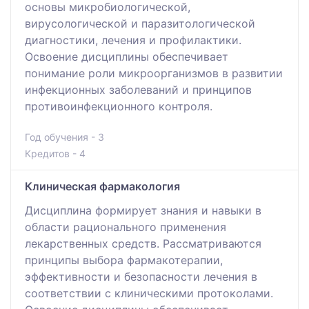
основы микробиологической,
вирусологической и паразитологической
диагностики, лечения и профилактики.
Освоение дисциплины обеспечивает
понимание роли микроорганизмов в развитии
инфекционных заболеваний и принципов
противоинфекционного контроля.
Год обучения - 3
Кредитов - 4
Клиническая фармакология
Дисциплина формирует знания и навыки в
области рационального применения
лекарственных средств. Рассматриваются
принципы выбора фармакотерапии,
эффективности и безопасности лечения в
соответствии с клиническими протоколами.