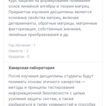
Курс нацелен на формирование понимания
основ линейной алгебры и теории матриц.
Предметом изучения дисциплины является
основные свойства матриц, включая
детерминанты, обратные матрицы, матричные
факторизации, собственные значения,
линейные преобразования и др.
Год обучения - 1
Семестр - 3
Кредитов - 5
Хакерская лаборатория
После изучения дисциплины студенты будут
понимать основы этичного хакерства —
методы и принципы тестирования
информационной безопасности с целью
усиления защиты систем, а также
разбираться в типах уязвимостей и способах