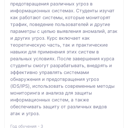
предотвращения различных угроз в
информационных системах. Студенты изучат
как работают системы, которые мониторят
трафик, поведение пользователей и другие
параметры с целью выявления аномалий, атак
и других угроз. Курс включает как
теоретическую часть, так и практические
навыки для применения этих систем в
реальных условиях. После завершения курса
студенты смогут разрабатывать, внедрять и
эффективно управлять системами
обнаружения и предотвращения угроз
(IDS/IPS), использовать современные методы
мониторинга и анализа для защиты
информационных систем, а также
обеспечивать защиту от различных видов
атак и угроз.
Год обучения - 3