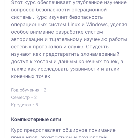
Этот курс обеспечивает углубленное изучение
вопросов безопасности операционной
системы. Курс изучает безопасность
операционных систем Linux и Windows, уделяя
особое внимание разработке систем
авторизации и тщательному изучению работы
сетевых протоколов и служб. Студенты
изучают как предотвратить злонамеренный
доступ к хостам и данным конечных точек, а
также как исследовать уязвимости и атаки
конечных точек
Год обучения - 2
Семестр - 2
Кредитов - 5
Компьютерные сети
Курс предоставляет обширное понимание
принципов, архитектуры и технологий,