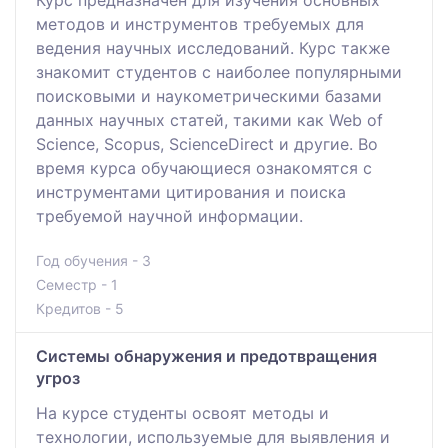
методов и инструментов требуемых для
ведения научных исследований. Курс также
знакомит студентов с наиболее популярными
поисковыми и наукометрическими базами
данных научных статей, такими как Web of
Science, Scopus, ScienceDirect и другие. Во
время курса обучающиеся ознакомятся с
инструментами цитирования и поиска
требуемой научной информации.
Год обучения - 3
Семестр - 1
Кредитов - 5
Системы обнаружения и предотвращения
угроз
На курсе студенты освоят методы и
технологии, используемые для выявления и