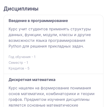
Дисциплины
Введение в программирование
Курс учит студентов применять структуры
данных, функции, модули, классы и другие
возможности языка программирования
Python для решения прикладных задач.
Год обучения - 1
Семестр - 1
Кредитов - 5
Дискретная математика
Курс нацелен на формирование понимания
основ математики, комбинаторики и теории
графов. Предметом изучения дисциплины
является основные математические