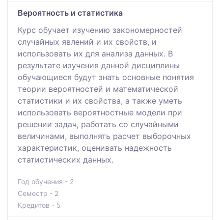
Вероятность и статистика
Курс обучает изучению закономерностей
случайных явлений и их свойств, и
использовать их для анализа данных. В
результате изучения данной дисциплины
обучающиеся будут знать основные понятия
теории вероятностей и математической
статистики и их свойства, а также уметь
использовать вероятностные модели при
решении задач, работать со случайными
величинами, выполнять расчет выборочных
характеристик, оценивать надежность
статистических данных.
Год обучения - 2
Семестр - 2
Кредитов - 5