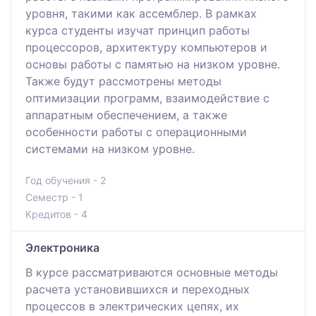
уровня, такими как ассемблер. В рамках
курса студенты изучат принцип работы
процессоров, архитектуру компьютеров и
основы работы с памятью на низком уровне.
Также будут рассмотрены методы
оптимизации программ, взаимодействие с
аппаратным обеспечением, а также
особенности работы с операционными
системами на низком уровне.
Год обучения - 2
Семестр - 1
Кредитов - 4
Электроника
В курсе рассматриваются основные методы
расчета установившихся и переходных
процессов в электрических цепях, их