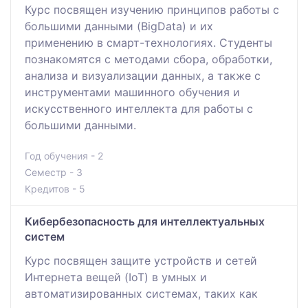
Курс посвящен изучению принципов работы с
большими данными (BigData) и их
применению в смарт-технологиях. Студенты
познакомятся с методами сбора, обработки,
анализа и визуализации данных, а также с
инструментами машинного обучения и
искусственного интеллекта для работы с
большими данными.
Год обучения - 2
Семестр - 3
Кредитов - 5
Кибербезопасность для интеллектуальных
систем
Курс посвящен защите устройств и сетей
Интернета вещей (IoT) в умных и
автоматизированных системах, таких как