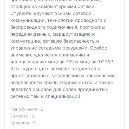
стоящих за компьютерными сетями.
Студенты изучают основы сетевой
коммуникации, технологии проводного и
беспроводного подключения, протоколы
передачи данных, маршрутизацию и
коммутацию, сетевую безопасность и
управление сетевыми ресурсами. Особое
внимание уделяется пониманию и
использованию модели OSI и модели TCP/IP.
Этот курс подготавливает студентов к
проектированию, управлению и обеспечению
безопасности компьютерных сетей, а также
является основой для более продвинутых
сетевых тем и специализаций.
Год обучения - 2
Семестр - 2
Кредитов - 5