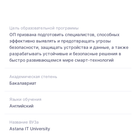
Цель образовательной программы
ОП призвана подготовить специалистов, способных
эффективно выявлять и предотвращать угрозы
безопасности, защищать устройства и данные, а также
разрабатывать устойчивые и безопасные решения в
быстро развивающемся мире смарт-технологий
Академическая степень
Бакалавриат
Языки обучения
Английский
Название ВУЗа
Astana IT University