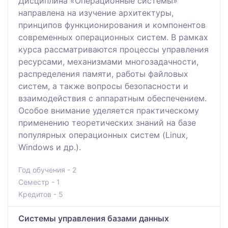
Дисциплина «Операционные системы»
направлена на изучение архитектуры,
принципов функционирования и компонентов
современных операционных систем. В рамках
курса рассматриваются процессы управления
ресурсами, механизмами многозадачности,
распределения памяти, работы файловых
систем, а также вопросы безопасности и
взаимодействия с аппаратным обеспечением.
Особое внимание уделяется практическому
применению теоретических знаний на базе
популярных операционных систем (Linux,
Windows и др.).
Год обучения - 2
Семестр - 1
Кредитов - 5
Системы управления базами данных