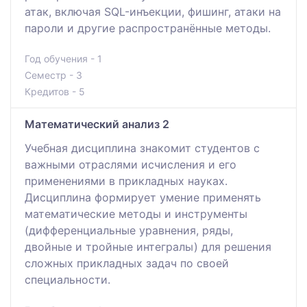
атак, включая SQL-инъекции, фишинг, атаки на
пароли и другие распространённые методы.
Год обучения - 1
Семестр - 3
Кредитов - 5
Математический анализ 2
Учебная дисциплина знакомит студентов с
важными отраслями исчисления и его
применениями в прикладных науках.
Дисциплина формирует умение применять
математические методы и инструменты
(дифференциальные уравнения, ряды,
двойные и тройные интегралы) для решения
сложных прикладных задач по своей
специальности.