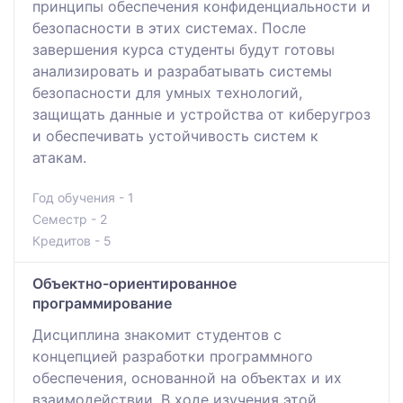
принципы обеспечения конфиденциальности и
безопасности в этих системах. После
завершения курса студенты будут готовы
анализировать и разрабатывать системы
безопасности для умных технологий,
защищать данные и устройства от киберугроз
и обеспечивать устойчивость систем к
атакам.
Год обучения - 1
Семестр - 2
Кредитов - 5
Объектно-ориентированное
программирование
Дисциплина знакомит студентов с
концепцией разработки программного
обеспечения, основанной на объектах и их
взаимодействии. В ходе изучения этой