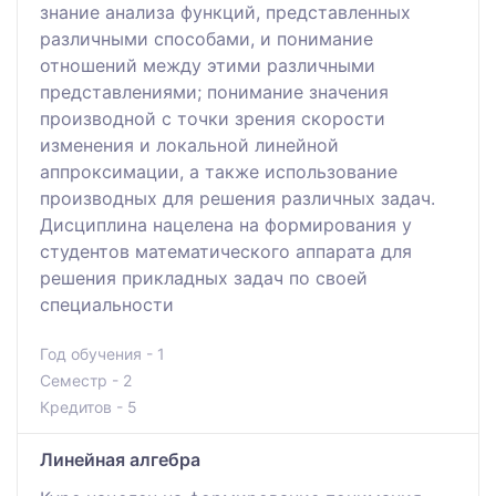
знание анализа функций, представленных
различными способами, и понимание
отношений между этими различными
представлениями; понимание значения
производной с точки зрения скорости
изменения и локальной линейной
аппроксимации, а также использование
производных для решения различных задач.
Дисциплина нацелена на формирования у
студентов математического аппарата для
решения прикладных задач по своей
специальности
Год обучения - 1
Семестр - 2
Кредитов - 5
Линейная алгебра