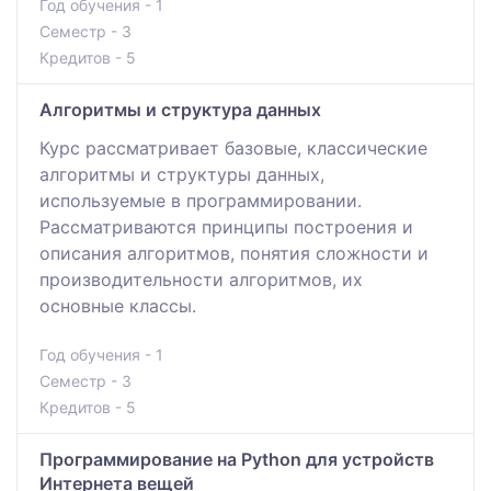
Год обучения - 1
Семестр - 3
Кредитов - 5
Алгоритмы и структура данных
Курс рассматривает базовые, классические
алгоритмы и структуры данных,
используемые в программировании.
Рассматриваются принципы построения и
описания алгоритмов, понятия сложности и
производительности алгоритмов, их
основные классы.
Год обучения - 1
Семестр - 3
Кредитов - 5
Программирование на Python для устройств
Интернета вещей