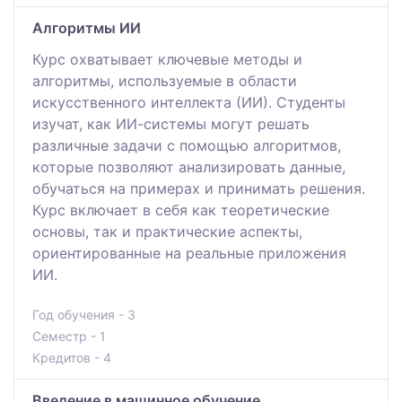
Алгоритмы ИИ
Курс охватывает ключевые методы и
алгоритмы, используемые в области
искусственного интеллекта (ИИ). Студенты
изучат, как ИИ-системы могут решать
различные задачи с помощью алгоритмов,
которые позволяют анализировать данные,
обучаться на примерах и принимать решения.
Курс включает в себя как теоретические
основы, так и практические аспекты,
ориентированные на реальные приложения
ИИ.
Год обучения - 3
Семестр - 1
Кредитов - 4
Введение в машинное обучение