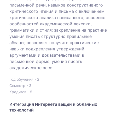
письменной речи, навыков конструктивного
критического чтения и письма с включением
критического анализа написанного; освоение
особенностей академической лексики,
грамматики и стиля; закрепление на практике
умения писать структурно правильные
абзацы; позволяет получить практические
навыки подкрепления утверждений
аргументами и доказательствами в
письменной форме, умения писать
академическое эссе.
Год обучения - 2
Семестр - 3
Кредитов - 5
Интеграция Интернета вещей и облачных
технологий