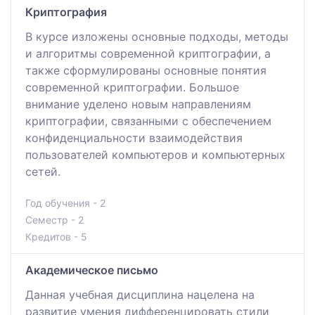
Криптография
В курсе изложены основные подходы, методы
и алгоритмы современной криптографии, а
также сформулированы основные понятия
современной криптографии. Большое
внимание уделено новым направлениям
криптографии, связанными с обеспечением
конфиденциальности взаимодействия
пользователей компьютеров и компьютерных
сетей.
Год обучения - 2
Семестр - 2
Кредитов - 5
Академическое письмо
Данная учебная дисциплина нацелена на
развитие умения дифференцировать стили