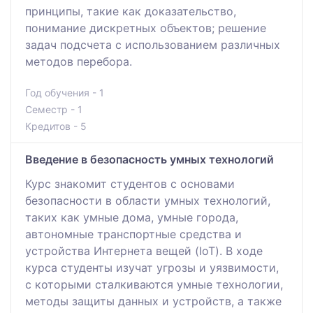
принципы, такие как доказательство,
понимание дискретных объектов; решение
задач подсчета с использованием различных
методов перебора.
Год обучения - 1
Семестр - 1
Кредитов - 5
Введение в безопасность умных технологий
Курс знакомит студентов с основами
безопасности в области умных технологий,
таких как умные дома, умные города,
автономные транспортные средства и
устройства Интернета вещей (IoT). В ходе
курса студенты изучат угрозы и уязвимости,
с которыми сталкиваются умные технологии,
методы защиты данных и устройств, а также