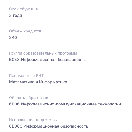
Срок обучения
3 года
Объем кредитов
240
Группа образовательных программ
B058 Информационная безопасность
Предметы на ЕНТ
Математика и Информатика
Область образования
6B06 Информационно-коммуникационные технологии
Направление подготовки
6B063 Информационная безопасность