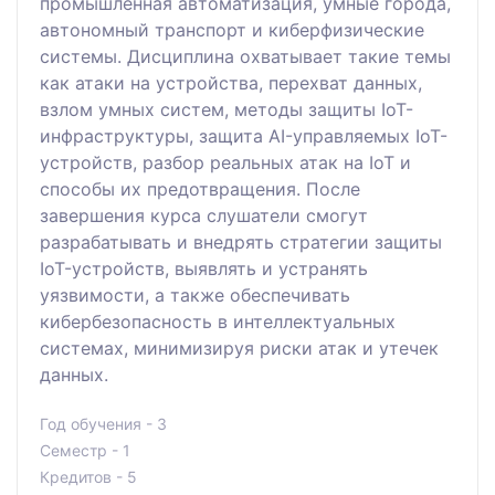
промышленная автоматизация, умные города,
автономный транспорт и киберфизические
системы. Дисциплина охватывает такие темы
как атаки на устройства, перехват данных,
взлом умных систем, методы защиты IoT-
инфраструктуры, защита AI-управляемых IoT-
устройств, разбор реальных атак на IoT и
способы их предотвращения. После
завершения курса слушатели смогут
разрабатывать и внедрять стратегии защиты
IoT-устройств, выявлять и устранять
уязвимости, а также обеспечивать
кибербезопасность в интеллектуальных
системах, минимизируя риски атак и утечек
данных.
Год обучения - 3
Семестр - 1
Кредитов - 5