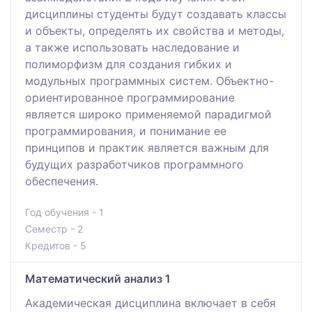
дисциплины студенты будут создавать классы
и объекты, определять их свойства и методы,
а также использовать наследование и
полиморфизм для создания гибких и
модульных программных систем. Объектно-
ориентированное программирование
является широко применяемой парадигмой
программирования, и понимание ее
принципов и практик является важным для
будущих разработчиков программного
обеспечения.
Год обучения - 1
Семестр - 2
Кредитов - 5
Математический анализ 1
Академическая дисциплина включает в себя