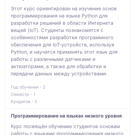
Этот курс ориентирован на изучение основ
программирования на языке Python для
разработки решений в области Интернета
вещей (IoT). Студенты познакомятся с
особенностями разработки программного
обеспечения для IoT-устройств, используя
Python, и научатся применять этот язык для
работы с различными датчиками и
актюаторами, а также для обработки и
передачи данных между устройствами.
Год обучения - 2
Семестр - 1
Кредитов - 5
Программирование на языках низкого уровня
Курс посвящён обучению студентов основам
работы с языками программирования низкого