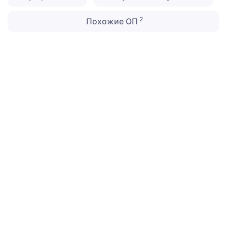
2
Похожие ОП