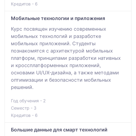
Кредитов - 6
Мобильные технологии и приложения
Курс посвящен изучению современных
мобильных технологий и разработке
мобильных приложений. Студенты
познакомятся с архитектурой мобильных
платформ, принципами разработки нативных
и кроссплатформенных приложений,
основами UI/UX-дизайна, а также методами
оптимизации и безопасности мобильных
решений.
Год обучения - 2
Семестр - 3
Кредитов - 6
Большие данные для смарт технологий