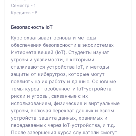
Семестр - 1
Кредитов - 5
Безопасность IoT
Курс охватывает основы и методы
обеспечения безопасности в экосистемах
Интернета вещей (IoT). Студенты изучат
угрозы и уязвимости, с которыми
сталкиваются устройства IoT, и методы
защиты от киберугроз, которые могут
повлиять на их работу и данные. Основные
темы курса - особенности IoT-устройств,
риски и угрозы, связанные с их
использованием, физические и виртуальные
угрозы, включая перехват данных и взлом
устройств, защита данных, хранимых и
передаваемых через IoT-устройства, и т.д.
После завершения курса слушатели смогут