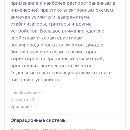
применение к наиболее распространенным в
инженерной практике электронным схемам,
включая усилители, выпрямители,
стабилизаторы, триггеры и другие
устройства. Большое внимание уделено
свойствам и характеристикам
полупроводниковых элементов: диодов,
биполярных и полевых транзисторов,
тиристоров, операционных усилителей,
простейших логических элементов.
Отдельные главы посвящены схемотехнике
цифровых устройств.
Год обучения - 2
Семестр - 1
Кредитов - 4
Операционные системы