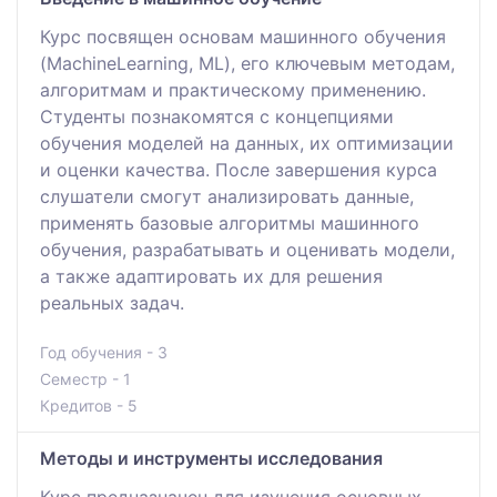
Курс посвящен основам машинного обучения
(MachineLearning, ML), его ключевым методам,
алгоритмам и практическому применению.
Студенты познакомятся с концепциями
обучения моделей на данных, их оптимизации
и оценки качества. После завершения курса
слушатели смогут анализировать данные,
применять базовые алгоритмы машинного
обучения, разрабатывать и оценивать модели,
а также адаптировать их для решения
реальных задач.
Год обучения - 3
Семестр - 1
Кредитов - 5
Методы и инструменты исследования
Курс предназначен для изучения основных