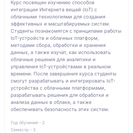
Курс посвящен изучению способов
интеграции Интернета вещей (IoT) с
облачными технологиями для создания
эффективных и масштабируемых систем.
Студенты познакомятся с принципами работы
IoT-устройств и облачных платформ,
методами сбора, обработки и хранения
данных, а также изучат, как использовать
облачные решения для аналитики и
управления IoT-устройствами в реальном
времени. После завершения курса студенты
смогут разрабатывать и интегрировать IoT-
устройства с облачными платформами,
разрабатывать решения для обработки и
анализа данных в облаке, а также
обеспечивать безопасность этих систем.
Год обучения - 2
Семестр - 3