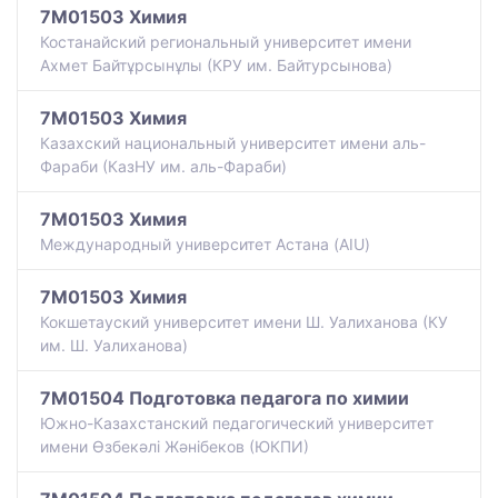
7M01503 Химия
Костанайский региональный университет имени
Ахмет Байтұрсынұлы (КРУ им. Байтурсынова)
7M01503 Химия
Казахский национальный университет имени аль-
Фараби (КазНУ им. аль-Фараби)
7M01503 Химия
Международный университет Астана (AIU)
7M01503 Химия
Кокшетауский университет имени Ш. Уалиханова (КУ
им. Ш. Уалиханова)
7M01504 Подготовка педагога по химии
Южно-Казахстанский педагогический университет
имени Өзбекәлі Жәнібеков (ЮКПИ)