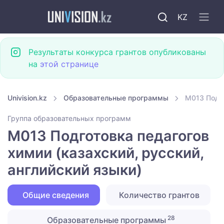
KZ
Результаты конкурса грантов опубликованы
на
этой странице
Univision.kz
Образовательные программы
M013 Подго
Группа образовательных программ
M013 Подготовка педагогов
химии (казахский, русский,
английский языки)
Общие сведения
Количество грантов
28
Образовательные программы