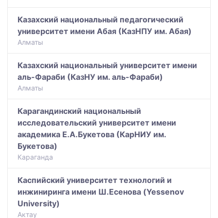
Казахский национальный педагогический
университет имени Абая (КазНПУ им. Абая)
Алматы
Казахский национальный университет имени
аль-Фараби (КазНУ им. аль-Фараби)
Алматы
Карагандинский национальный
исследовательский университет имени
академика Е.А.Букетова (КарНИУ им.
Букетова)
Караганда
Каспийский университет технологий и
инжиниринга имени Ш.Есенова (Yessenov
University)
Актау