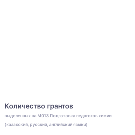
Количество грантов
выделенных на M013 Подготовка педагогов химии
(казахский, русский, английский языки)