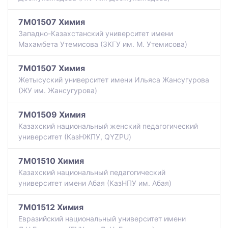
7M01507 Химия
Западно-Казахстанский университет имени
Махамбета Утемисова (ЗКГУ им. М. Утемисова)
7M01507 Химия
Жетысуский университет имени Ильяса Жансугурова
(ЖУ им. Жансугурова)
7M01509 Химия
Казахский национальный женский педагогический
университет (КазНЖПУ, QYZPU)
7M01510 Химия
Казахский национальный педагогический
университет имени Абая (КазНПУ им. Абая)
7M01512 Химия
Евразийский национальный университет имени