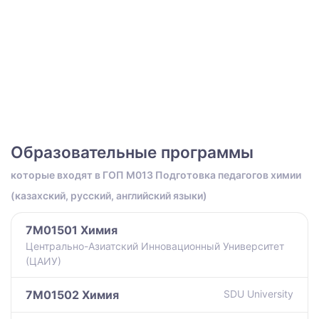
Образовательные программы
которые входят в ГОП M013 Подготовка педагогов химии
(казахский, русский, английский языки)
7M01501 Химия
Центрально-Азиатский Инновационный Университет
(ЦАИУ)
7M01502 Химия
SDU University