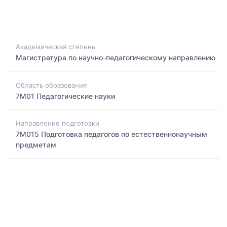
Академическая степень
Магистратура по научно-педагогическому направлению
Область образования
7M01 Педагогические науки
Направление подготовки
7M015 Подготовка педагогов по естественнонаучным
предметам