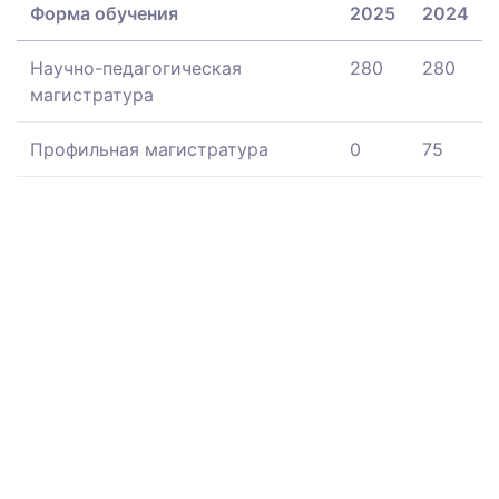
Форма обучения
2025
2024
Научно-педагогическая
280
280
магистратура
Профильная магистратура
0
75