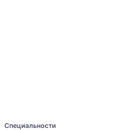
Специальности