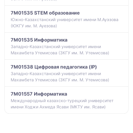
7M01535 STEM образование
Южно-Казахстанский университет имени М.Ауэзова
(ЮКГУ им. М. Ауезова)
7M01535 Информатика
Западно-Казахстанский университет имени
Махамбета Утемисова (ЗКГУ им. М. Утемисова)
7M01538 Цифровая педагогика (IP)
Западно-Казахстанский университет имени
Махамбета Утемисова (ЗКГУ им. М. Утемисова)
7M01557 Информатика
Международный казахско-турецкий университет
имени Ходжи Ахмеда Ясави (МКТУ им. Ясави)