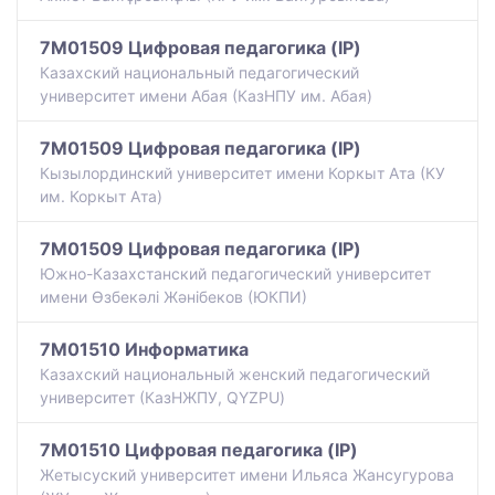
7M01509 Цифровая педагогика (IP)
Казахский национальный педагогический
университет имени Абая (КазНПУ им. Абая)
7M01509 Цифровая педагогика (IP)
Кызылординский университет имени Коркыт Ата (КУ
им. Коркыт Ата)
7M01509 Цифровая педагогика (IP)
Южно-Казахстанский педагогический университет
имени Өзбекәлі Жәнібеков (ЮКПИ)
7M01510 Информатика
Казахский национальный женский педагогический
университет (КазНЖПУ, QYZPU)
7M01510 Цифровая педагогика (IP)
Жетысуский университет имени Ильяса Жансугурова