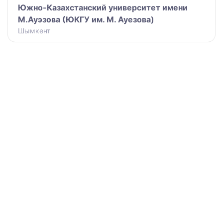
Южно-Казахстанский университет имени
М.Ауэзова (ЮКГУ им. М. Ауезова)
Шымкент