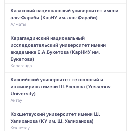
Казахский национальный университет имени
аль-Фараби (КазНУ им. аль-Фараби)
Алматы
Карагандинский национальный
исследовательский университет имени
академика Е.А.Букетова (КарНИУ им.
Букетова)
Караганда
Каспийский университет технологий и
инжиниринга имени Ш.Есенова (Yessenov
University)
Актау
Кокшетауский университет имени Ш.
Уалиханова (КУ им. Ш. Уалиханова)
Кокшетау