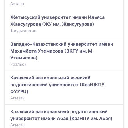
Астана
Жетысуский университет имени Ильяса
Жансугурова (ЖУ им. Жансугурова)
Талдыкорган
Западно-Казахстанский университет имени
Махамбета Утемисова (ЗКГУ им. М.
Утемисова)
Уральск
Казахский национальный женский
педагогический университет (КазНЖПУ,
QYZPU)
Алматы
Казахский национальный педагогический
университет имени Абая (КазНПУ им. Абая)
Алматы