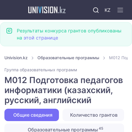
KZ
Результаты конкурса грантов опубликованы
на
этой странице
Univision.kz
Образовательные программы
M012 Подго
Группа образовательных программ
M012 Подготовка педагогов
информатики (казахский,
русский, английский
Общие сведения
Количество грантов
45
Образовательные программы