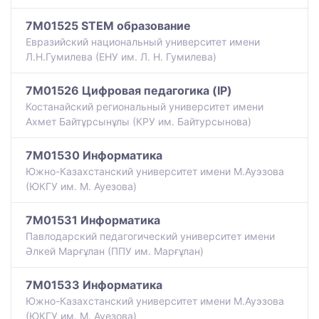
7M01525 STEM образование
Евразийский национальный университет имени
Л.Н.Гумилева (ЕНУ им. Л. Н. Гумилева)
7M01526 Цифровая педагогика (IP)
Костанайский региональный университет имени
Ахмет Байтұрсынұлы (КРУ им. Байтурсынова)
7M01530 Информатика
Южно-Казахстанский университет имени М.Ауэзова
(ЮКГУ им. М. Ауезова)
7M01531 Информатика
Павлодарский педагогический университет имени
Әлкей Марғұлан (ППУ им. Марғұлан)
7M01533 Информатика
Южно-Казахстанский университет имени М.Ауэзова
(ЮКГУ им. М. Ауезова)