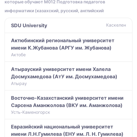
которые обучают M012 Подготовка педагогов
информатики (казахский, русский, английский
SDU University
Каскелен
Актюбинский региональный университет
имени К.Жубанова (АРГУ им. Жубанова)
Актобе
Атырауский университет имени Халела
Досмухамедова (АтУ им. Досмухамедова)
Атырау
Восточно-Казахстанский университет имени
Сарсена Аманжолова (ВКУ им. Аманжолова)
Усть-Каменогорск
Евразийский национальный университет
имени Л.Н.Гумилева (ЕНУ им. Л. Н. Гумилева)