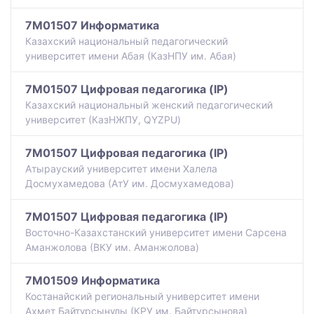
7M01507 Информатика
Казахский национальный педагогический
университет имени Абая (КазНПУ им. Абая)
7M01507 Цифровая педагогика (IP)
Казахский национальный женский педагогический
университет (КазНЖПУ, QYZPU)
7M01507 Цифровая педагогика (IP)
Атырауский университет имени Халела
Досмухамедова (АтУ им. Досмухамедова)
7M01507 Цифровая педагогика (IP)
Восточно-Казахстанский университет имени Сарсена
Аманжолова (ВКУ им. Аманжолова)
7M01509 Информатика
Костанайский региональный университет имени
Ахмет Байтұрсынұлы (КРУ им. Байтурсынова)