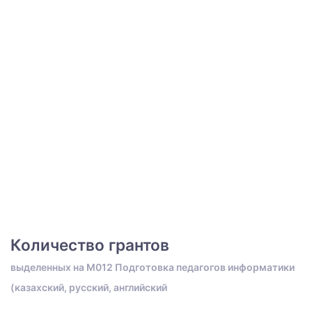
Количество грантов
выделенных на M012 Подготовка педагогов информатики
(казахский, русский, английский