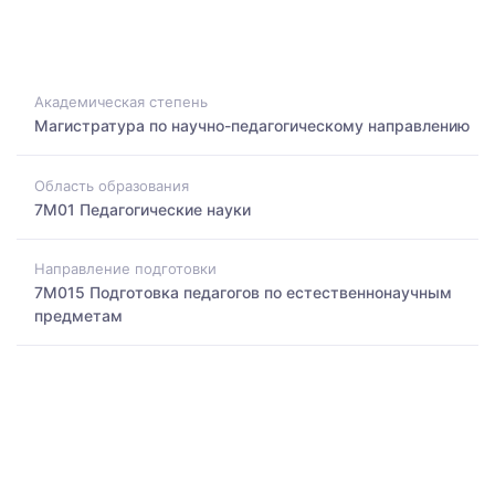
Академическая степень
Магистратура по научно-педагогическому направлению
Область образования
7M01 Педагогические науки
Направление подготовки
7M015 Подготовка педагогов по естественнонаучным
предметам