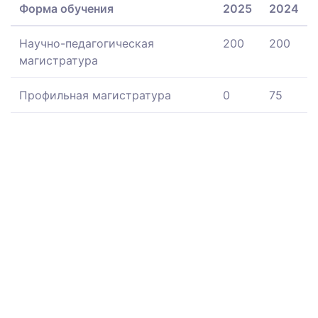
Форма обучения
2025
2024
Научно-педагогическая
200
200
магистратура
Профильная магистратура
0
75