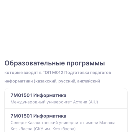
Образовательные программы
которые входят в ГОП M012 Подготовка педагогов
информатики (казахский, русский, английский
7M01501 Информатика
Международный университет Астана (AIU)
7M01501 Информатика
Северо-Казахстанский университет имени Манаша
Козыбаева (СКУ им. Козыбаева)