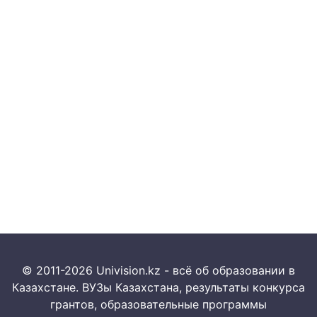
© 2011-2026 Univision.kz - всё об образовании в
Казахстане. ВУЗы Казахстана, результаты конкурса
грантов, образовательные программы