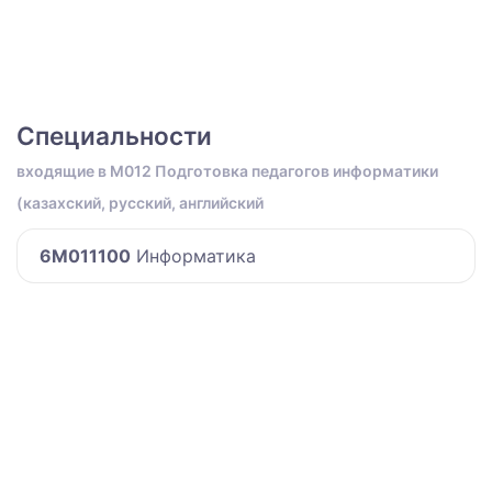
Специальности
входящие в M012 Подготовка педагогов информатики
(казахский, русский, английский
6M011100
Информатика