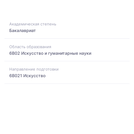
Академическая степень
Бакалавриат
Область образования
6B02 Искусство и гуманитарные науки
Направление подготовки
6B021 Искусство