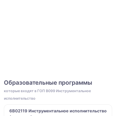
Образовательные программы
которые входят в ГОП B099 Инструментальное
исполнительство
6B02119 Инструментальное исполнительство