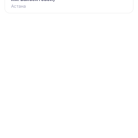
Астана