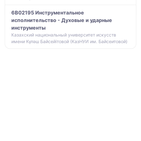
6B02195 Инструментальное
исполнительство - Духовые и ударные
инструменты
Казахский национальный университет искусств
имени Күләш Байсейітовой (КазНУИ им. Байсеитовой)