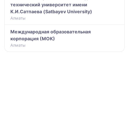
технический университет имени
К.И.Сатпаева (Satbayev University)
Алматы
Международная образовательная
корпорация (МОК)
Алматы