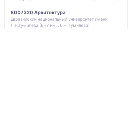
8D07320 Архитектура
Евразийский национальный университет имени
Л.Н.Гумилева (ЕНУ им. Л. Н. Гумилева)