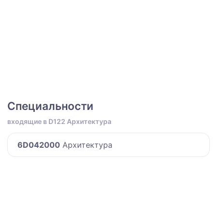
Специальности
входящие в D122 Архитектура
6D042000
Архитектура