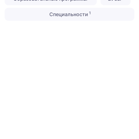
1
Специальности