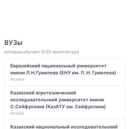
ВУЗы
которые обучают D122 Архитектура
Евразийский национальный университет
имени Л.Н.Гумилева (ЕНУ им. Л. Н. Гумилева)
Астана
Казахский агротехнический
исследовательский университет имени
С.Сейфуллина (КазАТУ им. Сейфуллина)
Астана
Казахский национальный исследовательский