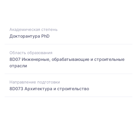
Академическая степень
Докторантура PhD
Область образования
8D07 Инженерные, обрабатывающие и строительные
отрасли
Направление подготовки
8D073 Архитектура и строительство