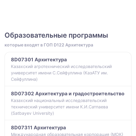
Образовательные программы
которые входят в ГОП D122 Архитектура
8D07301 Архитектура
Казахский агротехнический исследовательский
университет имени С.Сейфуллина (КазАТУ им.
Сейфуллина)
8D07302 Архитектура и градостроительство
Казахский национальный исследовательский
технический университет имени К.И.Сатпаева
(Satbayev University)
8D07311 Архитектура
Международная образовательная корпорация (МОК)