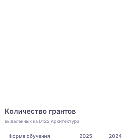
Количество грантов
выделенных на D122 Архитектура
Форма обучения
2025
2024