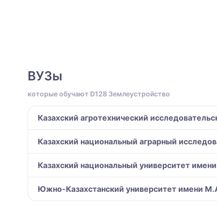
ВУЗы
которые обучают D128 Землеустройство
Казахский агротехнический исследовательс
Казахский национальный аграрный исследов
Казахский национальный университет имени
Южно-Казахстанский университет имени М.А