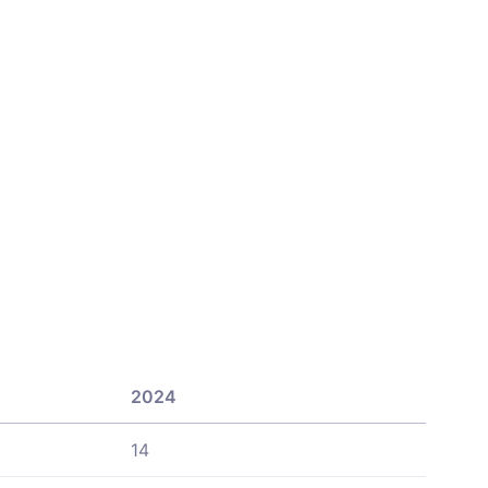
2024
14