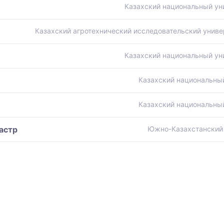
Казахский национальный ун
Казахский агротехнический исследовательский униве
Казахский национальный ун
Казахский национальный
Казахский национальный
астр
Южно-Казахстанский 