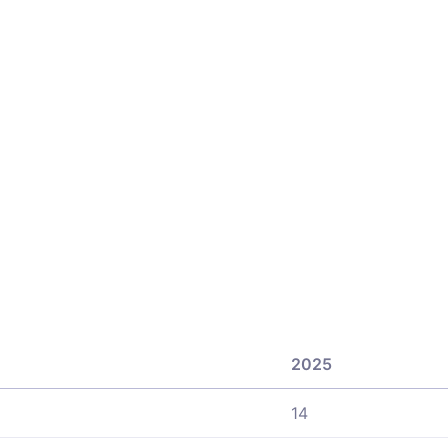
2025
14