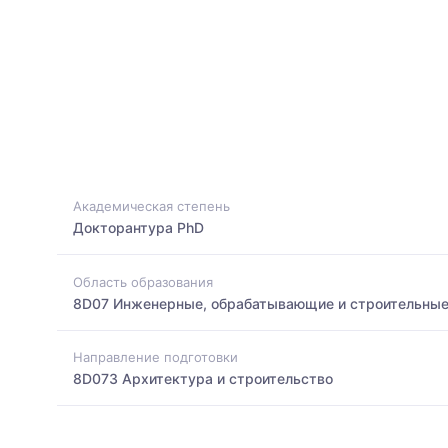
Академическая степень
Докторантура PhD
Область образования
8D07 Инженерные, обрабатывающие и строительные
Направление подготовки
8D073 Архитектура и строительство