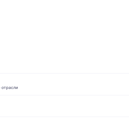
 отрасли