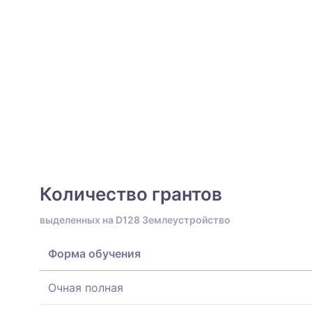
Количество грантов
выделенных на D128 Землеустройство
Форма обучения
Очная полная