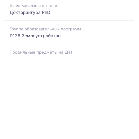
Академическая степень
Докторантура PhD
Группа образовательных программ
D128 Землеустройство
Профильные предметы на ЕНТ