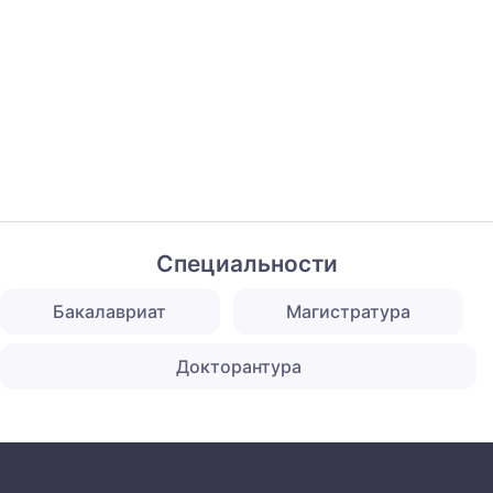
Специальности
Бакалавриат
Магистратура
Докторантура