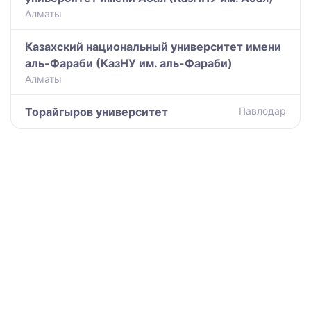
Алматы
Казахский национальный университет имени
аль-Фараби (КазНУ им. аль-Фараби)
Алматы
Торайгыров университет
Павлодар