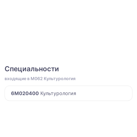
Специальности
входящие в M062 Культурология
6M020400
Культурология