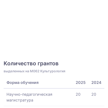
Количество грантов
выделенных на M062 Культурология
Форма обучения
2025
2024
Научно-педагогическая
20
20
магистратура