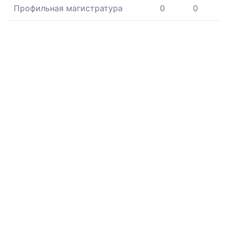
Профильная магистратура
0
0