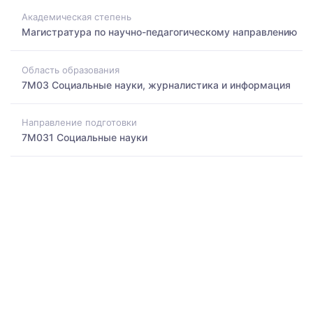
Академическая степень
Магистратура по научно-педагогическому направлению
Область образования
7M03 Социальные науки, журналистика и информация
Направление подготовки
7M031 Социальные науки