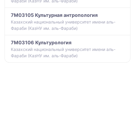
Фараби (КазНУ им. аль-Фараби)
7M03105 Культурная антропология
Казахский национальный университет имени аль-
Фараби (КазНУ им. аль-Фараби)
7M03106 Культурология
Казахский национальный университет имени аль-
Фараби (КазНУ им. аль-Фараби)