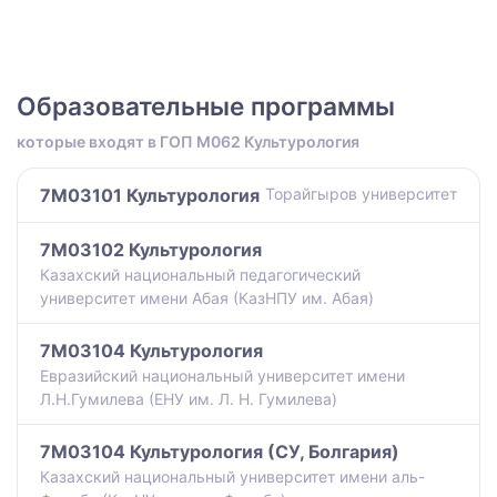
Образовательные программы
которые входят в ГОП M062 Культурология
7M03101 Культурология
Торайгыров университет
7M03102 Культурология
Казахский национальный педагогический
университет имени Абая (КазНПУ им. Абая)
7M03104 Культурология
Евразийский национальный университет имени
Л.Н.Гумилева (ЕНУ им. Л. Н. Гумилева)
7M03104 Культурология (СУ, Болгария)
Казахский национальный университет имени аль-