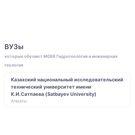
ВУЗы
которые обучают M088 Гидрогеология и инженерная
геология
Казахский национальный исследовательский
технический университет имени
К.И.Сатпаева (Satbayev University)
Алматы