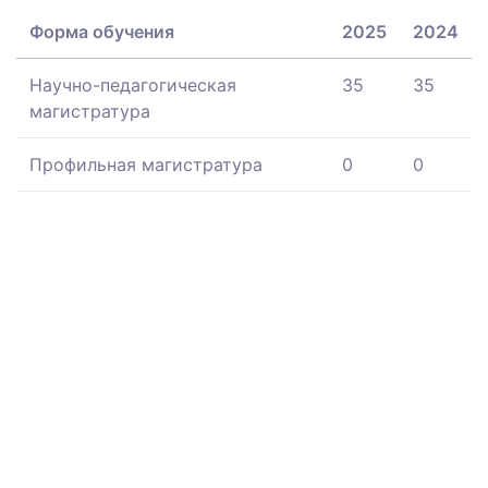
Форма обучения
2025
2024
Научно-педагогическая
35
35
магистратура
Профильная магистратура
0
0