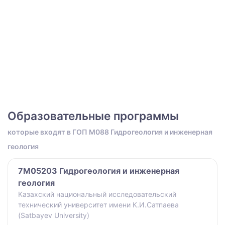
Образовательные программы
которые входят в ГОП M088 Гидрогеология и инженерная
геология
7M05203 Гидрогеология и инженерная
геология
Казахский национальный исследовательский
технический университет имени К.И.Сатпаева
(Satbayev University)