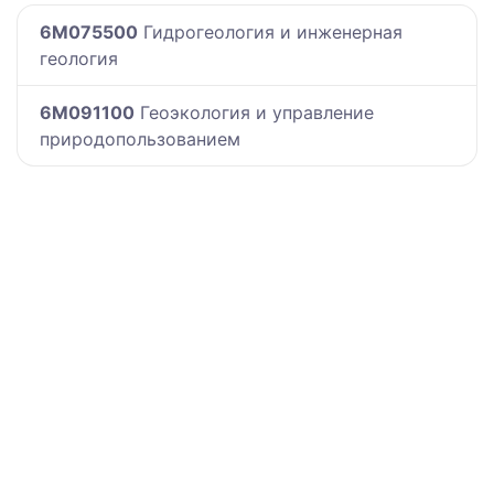
6M075500
Гидрогеология и инженерная
геология
6M091100
Геоэкология и управление
природопользованием