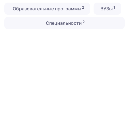
2
1
Образовательные программы
ВУЗы
2
Специальности