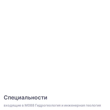
Специальности
входящие в M088 Гидрогеология и инженерная геология