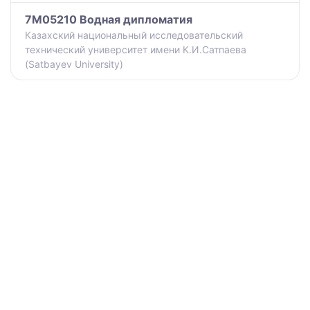
7M05210 Водная дипломатия
Казахский национальный исследовательский
технический университет имени К.И.Сатпаева
(Satbayev University)