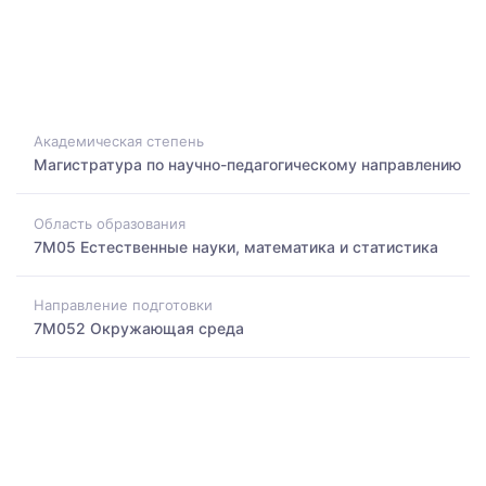
Академическая степень
Магистратура по научно-педагогическому направлению
Область образования
7M05 Естественные науки, математика и статистика
Направление подготовки
7M052 Окружающая среда